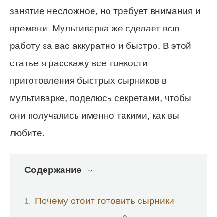
занятие несложное, но требует внимания и
времени. Мультиварка же сделает всю
работу за вас аккуратно и быстро. В этой
статье я расскажу все тонкости
приготовления быстрых сырников в
мультиварке, поделюсь секретами, чтобы
они получались именно такими, как вы
любите.
Содержание
Почему стоит готовить сырники