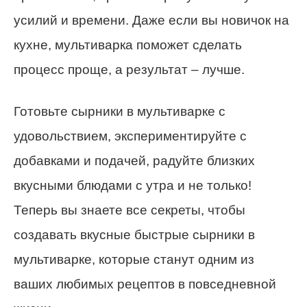
усилий и времени. Даже если вы новичок на
кухне, мультиварка поможет сделать
процесс проще, а результат – лучше.
Готовьте сырники в мультиварке с
удовольствием, экспериментируйте с
добавками и подачей, радуйте близких
вкусными блюдами с утра и не только!
Теперь вы знаете все секреты, чтобы
создавать вкусные быстрые сырники в
мультиварке, которые станут одним из
ваших любимых рецептов в повседневной