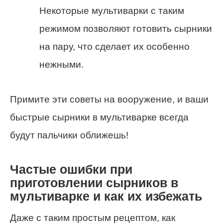
Некоторые мультиварки с таким
режимом позволяют готовить сырники
на пару, что сделает их особенно
нежными.
Примите эти советы на вооружение, и ваши
быстрые сырники в мультиварке всегда
будут пальчики оближешь!
Частые ошибки при
приготовлении сырников в
мультиварке и как их избежать
Даже с таким простым рецептом, как