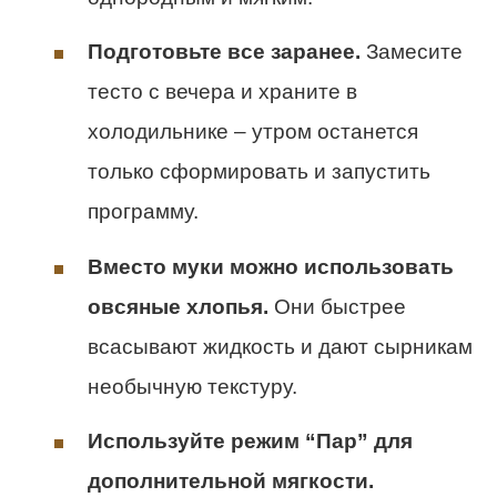
Подготовьте все заранее.
Замесите
тесто с вечера и храните в
холодильнике – утром останется
только сформировать и запустить
программу.
Вместо муки можно использовать
овсяные хлопья.
Они быстрее
всасывают жидкость и дают сырникам
необычную текстуру.
Используйте режим “Пар” для
дополнительной мягкости.