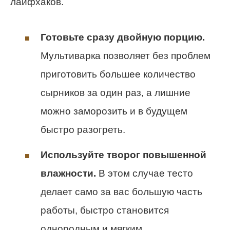
лайфхаков.
Готовьте сразу двойную порцию.
Мультиварка позволяет без проблем
приготовить большее количество
сырников за один раз, а лишние
можно заморозить и в будущем
быстро разогреть.
Используйте творог повышенной
влажности.
В этом случае тесто
делает само за вас большую часть
работы, быстро становится
однородным и мягким.