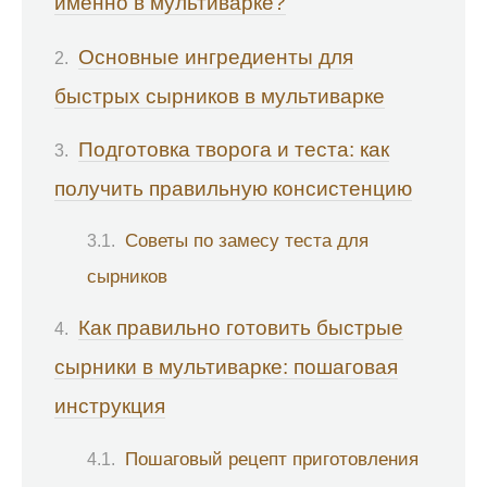
именно в мультиварке?
Основные ингредиенты для
быстрых сырников в мультиварке
Подготовка творога и теста: как
получить правильную консистенцию
Советы по замесу теста для
сырников
Как правильно готовить быстрые
сырники в мультиварке: пошаговая
инструкция
Пошаговый рецепт приготовления