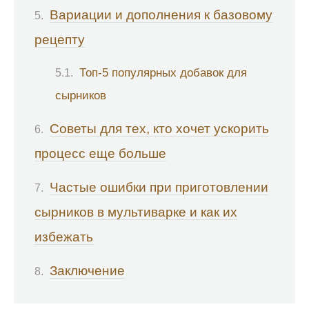
Вариации и дополнения к базовому
рецепту
Топ-5 популярных добавок для
сырников
Советы для тех, кто хочет ускорить
процесс еще больше
Частые ошибки при приготовлении
сырников в мультиварке и как их
избежать
Заключение