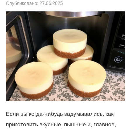
Опубликовано:
27.06.2025
Если вы когда-нибудь задумывались, как
приготовить вкусные, пышные и, главное,