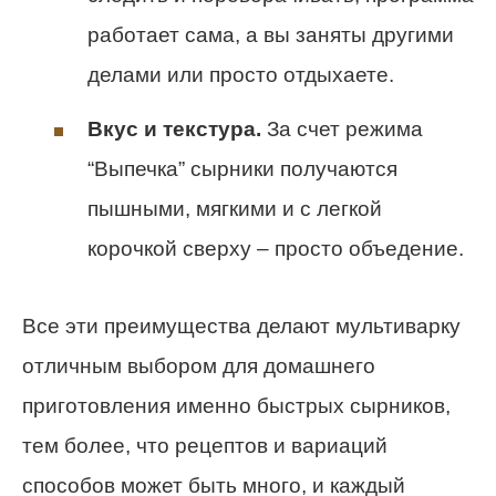
работает сама, а вы заняты другими
делами или просто отдыхаете.
Вкус и текстура.
За счет режима
“Выпечка” сырники получаются
пышными, мягкими и с легкой
корочкой сверху – просто объедение.
Все эти преимущества делают мультиварку
отличным выбором для домашнего
приготовления именно быстрых сырников,
тем более, что рецептов и вариаций
способов может быть много, и каждый