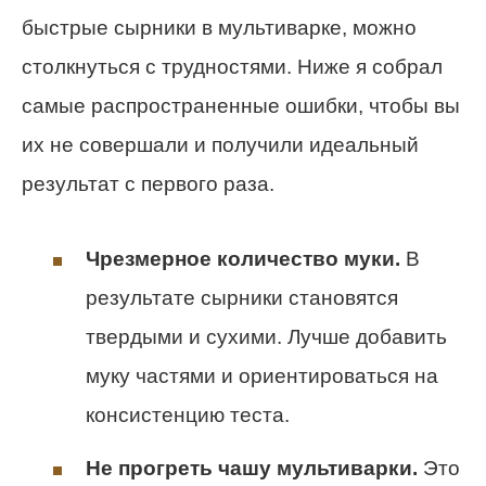
быстрые сырники в мультиварке, можно
столкнуться с трудностями. Ниже я собрал
самые распространенные ошибки, чтобы вы
их не совершали и получили идеальный
результат с первого раза.
Чрезмерное количество муки.
В
результате сырники становятся
твердыми и сухими. Лучше добавить
муку частями и ориентироваться на
консистенцию теста.
Не прогреть чашу мультиварки.
Это