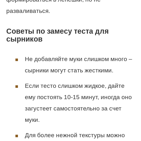
разваливаться.
Советы по замесу теста для
сырников
Не добавляйте муки слишком много –
сырники могут стать жесткими.
Если тесто слишком жидкое, дайте
ему постоять 10-15 минут, иногда оно
загустеет самостоятельно за счет
муки.
Для более нежной текстуры можно