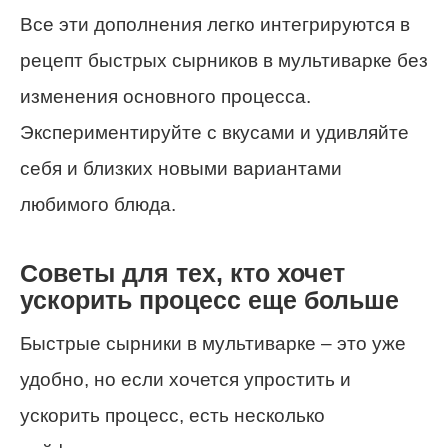
Все эти дополнения легко интегрируются в
рецепт быстрых сырников в мультиварке без
изменения основного процесса.
Экспериментируйте с вкусами и удивляйте
себя и близких новыми вариантами
любимого блюда.
Советы для тех, кто хочет
ускорить процесс еще больше
Быстрые сырники в мультиварке – это уже
удобно, но если хочется упростить и
ускорить процесс, есть несколько