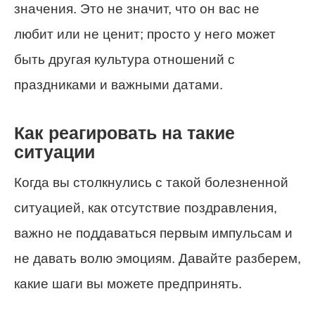
значения. Это не значит, что он вас не
любит или не ценит; просто у него может
быть другая культура отношений с
праздниками и важными датами.
Как реагировать на такие
ситуации
Когда вы столкнулись с такой болезненной
ситуацией, как отсутствие поздравления,
важно не поддаваться первым импульсам и
не давать волю эмоциям. Давайте разберем,
какие шаги вы можете предпринять.