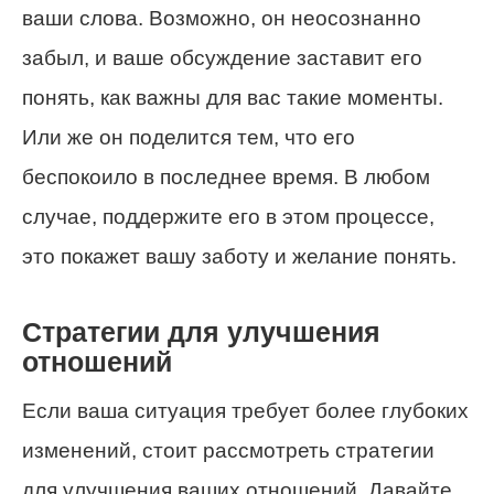
ваши слова. Возможно, он неосознанно
забыл, и ваше обсуждение заставит его
понять, как важны для вас такие моменты.
Или же он поделится тем, что его
беспокоило в последнее время. В любом
случае, поддержите его в этом процессе,
это покажет вашу заботу и желание понять.
Стратегии для улучшения
отношений
Если ваша ситуация требует более глубоких
изменений, стоит рассмотреть стратегии
для улучшения ваших отношений. Давайте