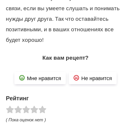
связи, если вы умеете слушать и понимать
нужды друг друга. Так что оставайтесь
позитивными, и в ваших отношениях все
будет хорошо!
Как вам рецепт?
Мне нравится
Не нравится
Рейтинг
( Пока оценок нет )