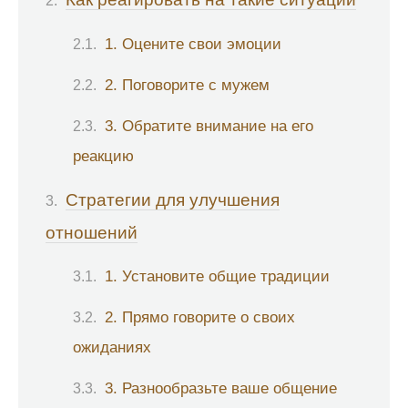
1. Оцените свои эмоции
2. Поговорите с мужем
3. Обратите внимание на его
реакцию
Стратегии для улучшения
отношений
1. Установите общие традиции
2. Прямо говорите о своих
ожиданиях
3. Разнообразьте ваше общение