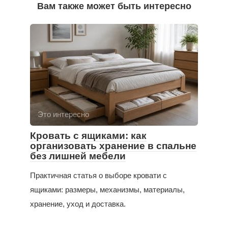
Вам также может быть интересно
Это интересно
Кровать с ящиками: как
организовать хранение в спальне
без лишней мебели
Практичная статья о выборе кровати с
ящиками: размеры, механизмы, материалы,
хранение, уход и доставка.