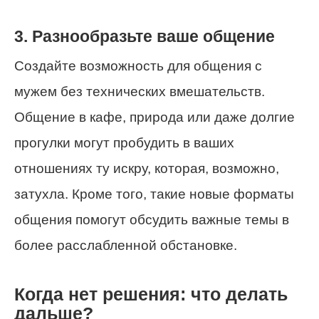
3. Разнообразьте ваше общение
Создайте возможность для общения с
мужем без технических вмешательств.
Общение в кафе, природа или даже долгие
прогулки могут пробудить в ваших
отношениях ту искру, которая, возможно,
затухла. Кроме того, такие новые форматы
общения помогут обсудить важные темы в
более расслабленной обстановке.
Когда нет решения: что делать
дальше?