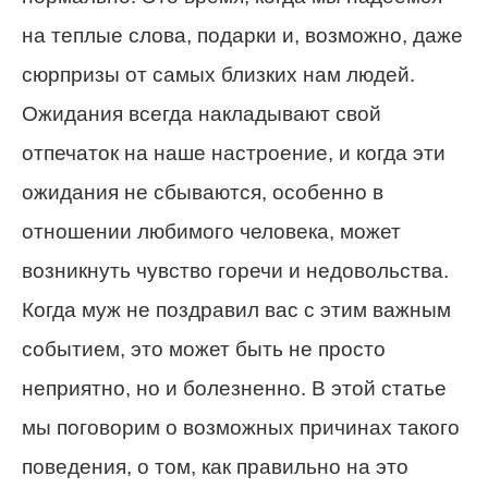
на теплые слова, подарки и, возможно, даже
сюрпризы от самых близких нам людей.
Ожидания всегда накладывают свой
отпечаток на наше настроение, и когда эти
ожидания не сбываются, особенно в
отношении любимого человека, может
возникнуть чувство горечи и недовольства.
Когда муж не поздравил вас с этим важным
событием, это может быть не просто
неприятно, но и болезненно. В этой статье
мы поговорим о возможных причинах такого
поведения, о том, как правильно на это