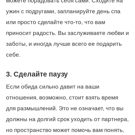
можете порадовать себя сами. Сходите на
ужин с подругами, запланируйте день спа
или просто сделайте что-то, что вам
приносит радость. Вы заслуживаете любви и
заботы, и иногда лучше всего ее подарить
себе.
3. Сделайте паузу
Если обида сильно давит на ваши
отношения, возможно, стоит взять время
для размышлений. Это не означает, что вы
должны на долгий срок уходить от партнера,
но пространство может помочь вам понять,