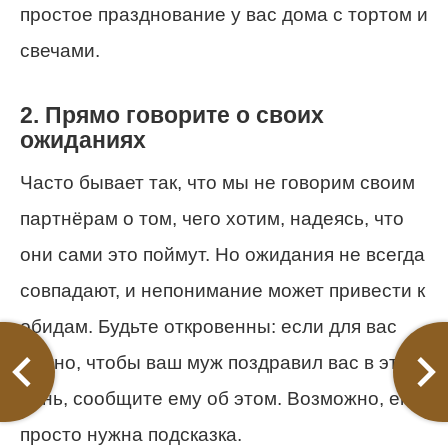
простое празднование у вас дома с тортом и
свечами.
2. Прямо говорите о своих
ожиданиях
Часто бывает так, что мы не говорим своим
партнёрам о том, чего хотим, надеясь, что
они сами это поймут. Но ожидания не всегда
совпадают, и непонимание может привести к
обидам. Будьте откровенны: если для вас
важно, чтобы ваш муж поздравил вас в этот
день, сообщите ему об этом. Возможно, ему
просто нужна подсказка.