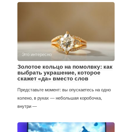
Это интересно
Золотое кольцо на помолвку: как
выбрать украшение, которое
скажет «да» вместо слов
Представьте момент: вы опускаетесь на одно
колено, в руках — небольшая коробочка,
внутри —