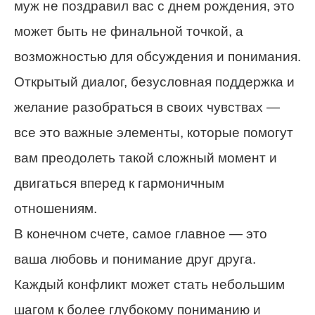
муж не поздравил вас с днем рождения, это
может быть не финальной точкой, а
возможностью для обсуждения и понимания.
Открытый диалог, безусловная поддержка и
желание разобраться в своих чувствах —
все это важные элементы, которые помогут
вам преодолеть такой сложный момент и
двигаться вперед к гармоничным
отношениям.
В конечном счете, самое главное — это
ваша любовь и понимание друг друга.
Каждый конфликт может стать небольшим
шагом к более глубокому пониманию и