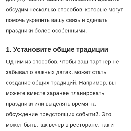
обсудим несколько способов, которые могут
помочь укрепить вашу связь и сделать
праздники более особенными.
1. Установите общие традиции
Одним из способов, чтобы ваш партнер не
забывал о важных датах, может стать
создание общих традиций. Например, вы
можете вместе заранее планировать
праздники или выделять время на
обсуждение предстоящих событий. Это
может быть, как вечер в ресторане, так и