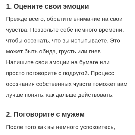
1. Оцените свои эмоции
Прежде всего, обратите внимание на свои
чувства. Позвольте себе немного времени,
чтобы осознать, что вы испытываете. Это
может быть обида, грусть или гнев.
Напишите свои эмоции на бумаге или
просто поговорите с подругой. Процесс
осознания собственных чувств поможет вам
лучше понять, как дальше действовать.
2. Поговорите с мужем
После того как вы немного успокоитесь,