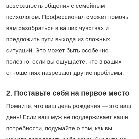
возможность общения с семейным
психологом. Профессионал сможет помочь
вам разобраться в ваших чувствах и
предложить пути выхода из сложных
ситуаций. Это может быть особенно
полезно, если вы ощущаете, что в ваших
отношениях назревают другие проблемы.
2. Поставьте себя на первое место
Помните, что ваш день рождения — это ваш
день! Если ваш муж не поддерживает ваши
потребности, подумайте о том, как вы