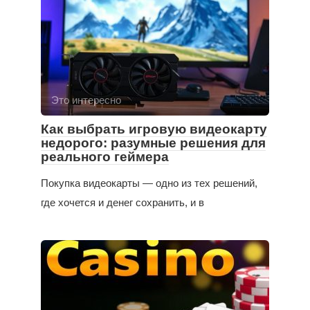
Это интересно
Как выбрать игровую видеокарту
недорого: разумные решения для
реального геймера
Покупка видеокарты — одно из тех решений,
где хочется и денег сохранить, и в