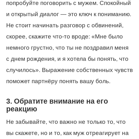
попробуйте поговорить с мужем. Спокойный
и открытый диалог — это ключ к пониманию.
Не стоит начинать разговор с обвинений,
скорее, скажите что-то вроде: «Мне было
немного грустно, что ты не поздравил меня
с днем рождения, и я хотела бы понять, что
случилось». Выражение собственных чувств
поможет партнёру понять вашу боль.
3. Обратите внимание на его
реакцию
Не забывайте, что важно не только то, что
вы скажете, но и то, как муж отреагирует на