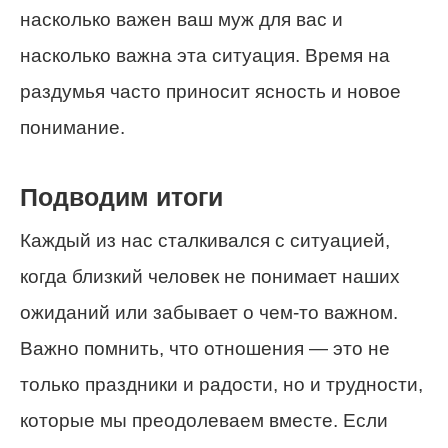
насколько важен ваш муж для вас и
насколько важна эта ситуация. Время на
раздумья часто приносит ясность и новое
понимание.
Подводим итоги
Каждый из нас сталкивался с ситуацией,
когда близкий человек не понимает наших
ожиданий или забывает о чем-то важном.
Важно помнить, что отношения — это не
только праздники и радости, но и трудности,
которые мы преодолеваем вместе. Если