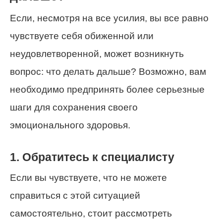
Если, несмотря на все усилия, вы все равно
чувствуете себя обиженной или
неудовлетворенной, может возникнуть
вопрос: что делать дальше? Возможно, вам
необходимо предпринять более серьезные
шаги для сохранения своего
эмоционального здоровья.
1. Обратитесь к специалисту
Если вы чувствуете, что не можете
справиться с этой ситуацией
самостоятельно, стоит рассмотреть