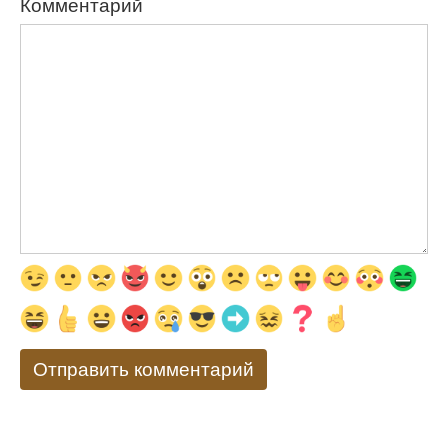
Комментарий