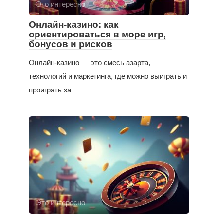
Это интересно
Онлайн-казино: как
ориентироваться в море игр,
бонусов и рисков
Онлайн-казино — это смесь азарта,
технологий и маркетинга, где можно выиграть и
проиграть за
Это интересно