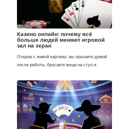
Это интересно
Казино онлайн: почему всё
больше людей меняют игровой
зал на экран
Открою с живой картины: вы прыгаете домой
после работы, бросаете вещи на стул и