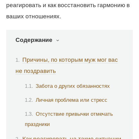
реагировать и как восстановить гармонию в
ваших отношениях.
Содержание
Причины, по которым муж мог вас
не поздравить
Забота о других обязанностях
Личная проблема или стресс
Отсутствие привычки отмечать
праздники
Как реагировать на такие ситуации