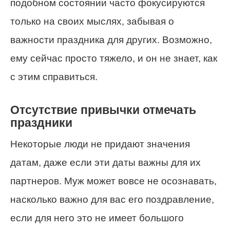
подобном состоянии часто фокусируются
только на своих мыслях, забывая о
важности праздника для других. Возможно,
ему сейчас просто тяжело, и он не знает, как
с этим справиться.
Отсутствие привычки отмечать
праздники
Некоторые люди не придают значения
датам, даже если эти даты важны для их
партнеров. Муж может вовсе не осознавать,
насколько важно для вас его поздравление,
если для него это не имеет большого