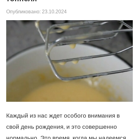
Опубликовано:
23.10.2024
Каждый из нас ждет особого внимания в
свой день рождения, и это совершенно
нормально. Это время, когда мы надеемся