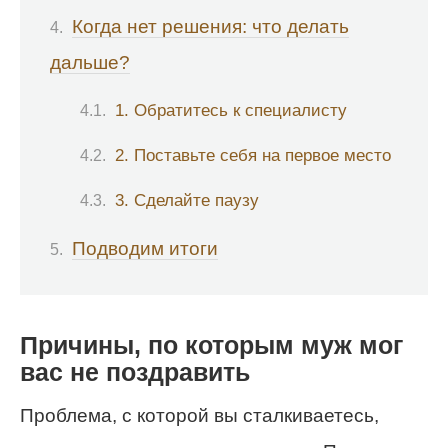
Когда нет решения: что делать
дальше?
1. Обратитесь к специалисту
2. Поставьте себя на первое место
3. Сделайте паузу
Подводим итоги
Причины, по которым муж мог
вас не поздравить
Проблема, с которой вы сталкиваетесь,