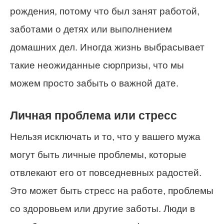
рождения, потому что был занят работой,
заботами о детях или выполнением
домашних дел. Иногда жизнь выбрасывает
такие неожиданные сюрпризы, что мы
можем просто забыть о важной дате.
Личная проблема или стресс
Нельзя исключать и то, что у вашего мужа
могут быть личные проблемы, которые
отвлекают его от повседневных радостей.
Это может быть стресс на работе, проблемы
со здоровьем или другие заботы. Люди в