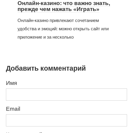
Онлайн-казино: что важно знать,
прежде чем нажать «Играть»
Онлайн-казино привлекают сочетанием
удобства и эмоций: можно открыть сайт или
приложение и за несколько
Добавить комментарий
Имя
Email