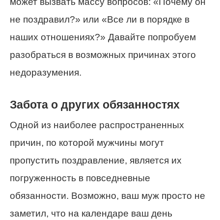
может вызвать массу вопросов: «Почему он
не поздравил?» или «Все ли в порядке в
наших отношениях?» Давайте попробуем
разобраться в возможных причинах этого
недоразумения.
Забота о других обязанностях
Одной из наиболее распространенных
причин, по которой мужчины могут
пропустить поздравление, является их
погруженность в повседневные
обязанности. Возможно, ваш муж просто не
заметил, что на календаре ваш день