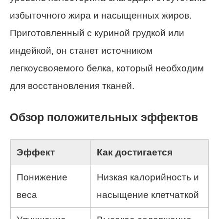
избыточного жира и насыщенных жиров.
Приготовленный с куриной грудкой или
индейкой, он станет источником
легкоусвояемого белка, который необходим
для восстановления тканей.
Обзор положительных эффектов
Эффект
Как достигается
Понижение
Низкая калорийность и
веса
насыщение клетчаткой