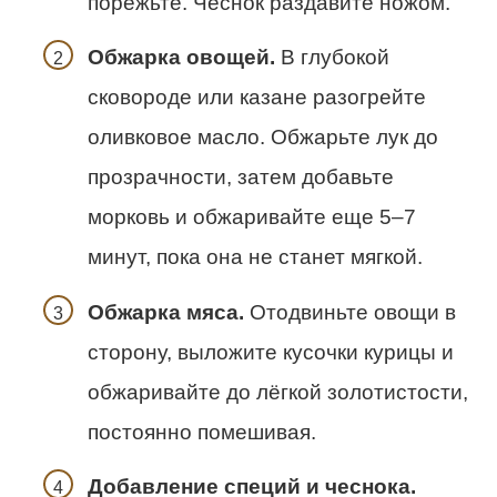
порежьте. Чеснок раздавите ножом.
Обжарка овощей.
В глубокой
сковороде или казане разогрейте
оливковое масло. Обжарьте лук до
прозрачности, затем добавьте
морковь и обжаривайте еще 5–7
минут, пока она не станет мягкой.
Обжарка мяса.
Отодвиньте овощи в
сторону, выложите кусочки курицы и
обжаривайте до лёгкой золотистости,
постоянно помешивая.
Добавление специй и чеснока.