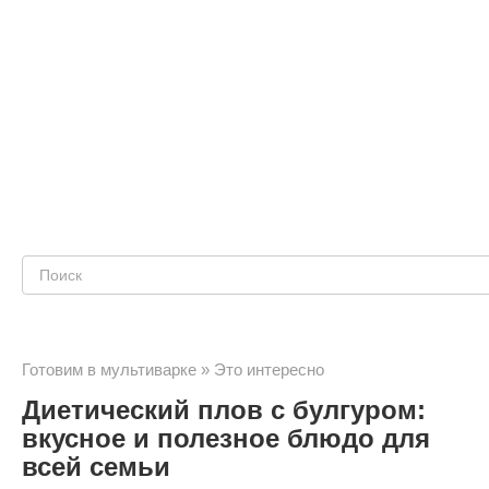
Поиск:
Готовим в мультиварке
»
Это интересно
Диетический плов с булгуром:
вкусное и полезное блюдо для
всей семьи