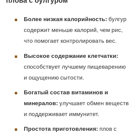
плова с булгуром
Более низкая калорийность:
булгур
содержит меньше калорий, чем рис,
что помогает контролировать вес.
Высокое содержание клетчатки:
способствует лучшему пищеварению
и ощущению сытости.
Богатый состав витаминов и
минералов:
улучшает обмен веществ
и поддерживает иммунитет.
Простота приготовления:
плов с