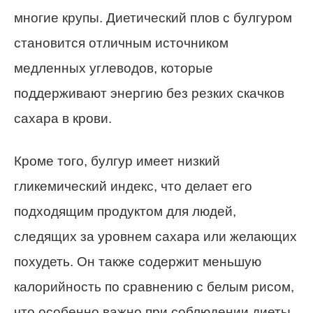
многие крупы. Диетический плов с булгуром
становится отличным источником
медленных углеводов, которые
поддерживают энергию без резких скачков
сахара в крови.
Кроме того, булгур имеет низкий
гликемический индекс, что делает его
подходящим продуктом для людей,
следящих за уровнем сахара или желающих
похудеть. Он также содержит меньшую
калорийность по сравнению с белым рисом,
что особенно важно при соблюдении диеты.