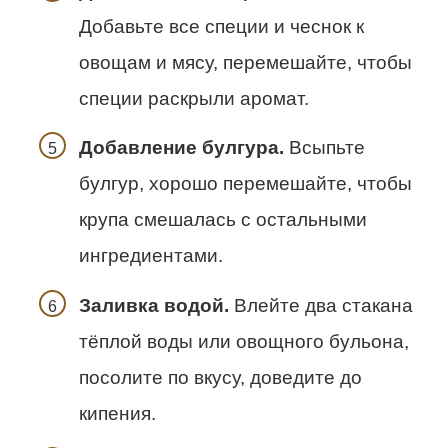
Добавьте все специи и чеснок к
овощам и мясу, перемешайте, чтобы
специи раскрыли аромат.
Добавление булгура.
Всыпьте
булгур, хорошо перемешайте, чтобы
крупа смешалась с остальными
ингредиентами.
Заливка водой.
Влейте два стакана
тёплой воды или овощного бульона,
посолите по вкусу, доведите до
кипения.