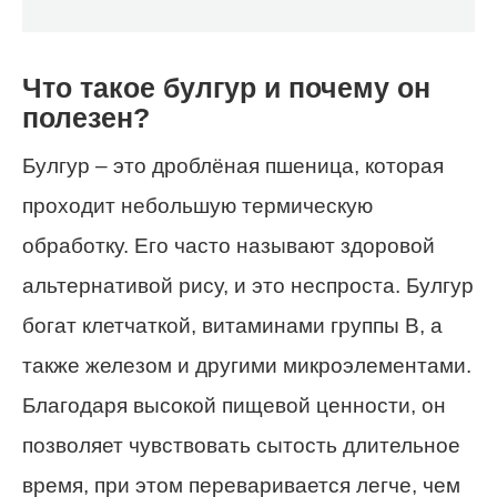
Что такое булгур и почему он
полезен?
Булгур – это дроблёная пшеница, которая
проходит небольшую термическую
обработку. Его часто называют здоровой
альтернативой рису, и это неспроста. Булгур
богат клетчаткой, витаминами группы В, а
также железом и другими микроэлементами.
Благодаря высокой пищевой ценности, он
позволяет чувствовать сытость длительное
время, при этом переваривается легче, чем