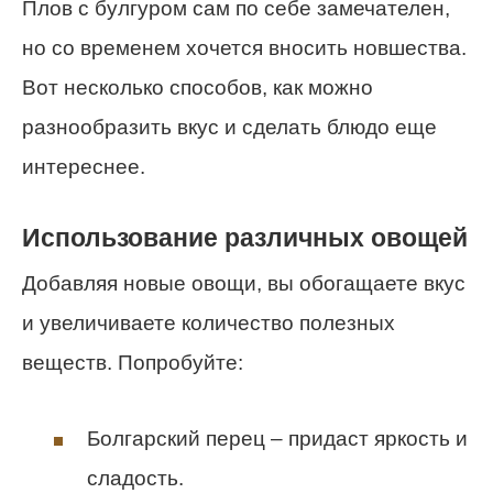
Плов с булгуром сам по себе замечателен,
но со временем хочется вносить новшества.
Вот несколько способов, как можно
разнообразить вкус и сделать блюдо еще
интереснее.
Использование различных овощей
Добавляя новые овощи, вы обогащаете вкус
и увеличиваете количество полезных
веществ. Попробуйте:
Болгарский перец – придаст яркость и
сладость.