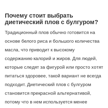
Почему стоит выбрать
диетический плов с булгуром?
Традиционный плов обычно готовится на
основе белого риса и большого количества
масла, что приводит к высокому
содержанию калорий и жиров. Для людей,
которые следят за фигурой или просто хотят
питаться здоровее, такой вариант не всегда
подходит. Диетический плов с булгуром
становится прекрасной альтернативой,
потому что в нем используется менее