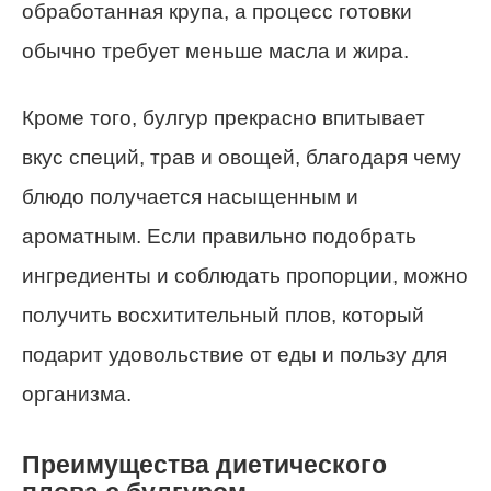
обработанная крупа, а процесс готовки
обычно требует меньше масла и жира.
Кроме того, булгур прекрасно впитывает
вкус специй, трав и овощей, благодаря чему
блюдо получается насыщенным и
ароматным. Если правильно подобрать
ингредиенты и соблюдать пропорции, можно
получить восхитительный плов, который
подарит удовольствие от еды и пользу для
организма.
Преимущества диетического