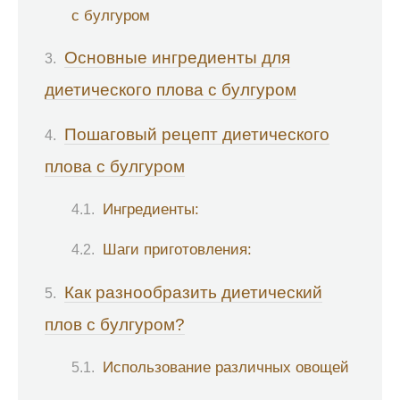
с булгуром
Основные ингредиенты для
диетического плова с булгуром
Пошаговый рецепт диетического
плова с булгуром
Ингредиенты:
Шаги приготовления:
Как разнообразить диетический
плов с булгуром?
Использование различных овощей