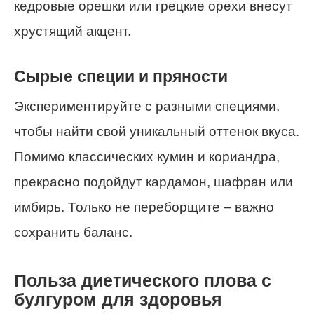
кедровые орешки или грецкие орехи внесут
хрустящий акцент.
Сырые специи и пряности
Экспериментируйте с разными специями,
чтобы найти свой уникальный оттенок вкуса.
Помимо классических кумин и кориандра,
прекрасно подойдут кардамон, шафран или
имбирь. Только не переборщите – важно
сохранить баланс.
Польза диетического плова с
булгуром для здоровья