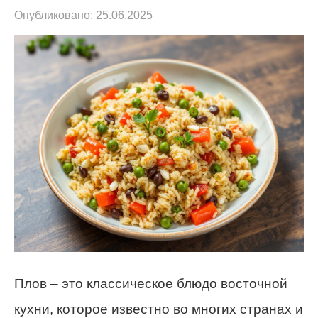
Опубликовано:
25.06.2025
Плов – это классическое блюдо восточной
кухни, которое известно во многих странах и