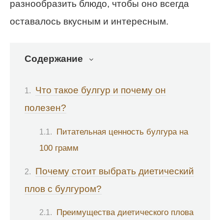
разнообразить блюдо, чтобы оно всегда
оставалось вкусным и интересным.
Содержание
Что такое булгур и почему он
полезен?
Питательная ценность булгура на
100 грамм
Почему стоит выбрать диетический
плов с булгуром?
Преимущества диетического плова