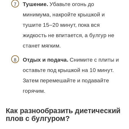
Тушение.
Убавьте огонь до
минимума, накройте крышкой и
тушите 15–20 минут, пока вся
жидкость не впитается, а булгур не
станет мягким.
Отдых и подача.
Снимите с плиты и
оставьте под крышкой на 10 минут.
Затем перемешайте и подавайте
горячим.
Как разнообразить диетический
плов с булгуром?