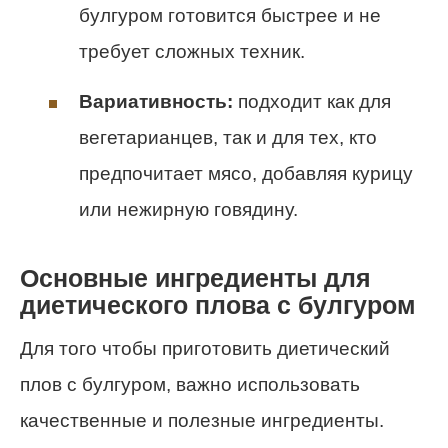
булгуром готовится быстрее и не
требует сложных техник.
Вариативность:
подходит как для
вегетарианцев, так и для тех, кто
предпочитает мясо, добавляя курицу
или нежирную говядину.
Основные ингредиенты для
диетического плова с булгуром
Для того чтобы приготовить диетический
плов с булгуром, важно использовать
качественные и полезные ингредиенты.