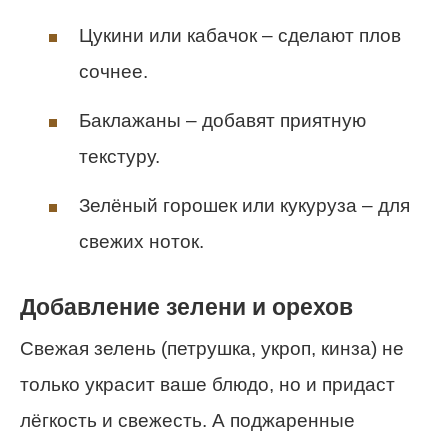
Цукини или кабачок – сделают плов
сочнее.
Баклажаны – добавят приятную
текстуру.
Зелёный горошек или кукуруза – для
свежих ноток.
Добавление зелени и орехов
Свежая зелень (петрушка, укроп, кинза) не
только украсит ваше блюдо, но и придаст
лёгкость и свежесть. А поджаренные