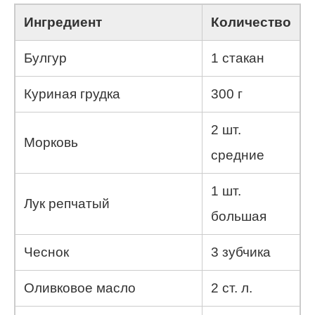
Ингредиент
Количество
Булгур
1 стакан
Куриная грудка
300 г
2 шт.
Морковь
средние
1 шт.
Лук репчатый
большая
Чеснок
3 зубчика
Оливковое масло
2 ст. л.