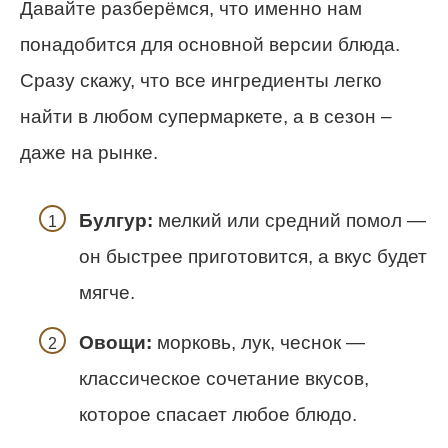
Давайте разберёмся, что именно нам
понадобится для основной версии блюда.
Сразу скажу, что все ингредиенты легко
найти в любом супермаркете, а в сезон –
даже на рынке.
Булгур:
мелкий или средний помол —
он быстрее приготовится, а вкус будет
мягче.
Овощи:
морковь, лук, чеснок —
классическое сочетание вкусов,
которое спасает любое блюдо.