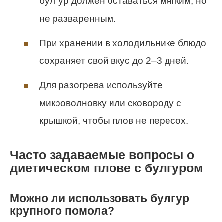
булгур должен оставаться мягким, но
не разваренным.
При хранении в холодильнике блюдо
сохраняет свой вкус до 2–3 дней.
Для разогрева используйте
микроволновку или сковороду с
крышкой, чтобы плов не пересох.
Часто задаваемые вопросы о
диетическом плове с булгуром
Можно ли использовать булгур
крупного помола?