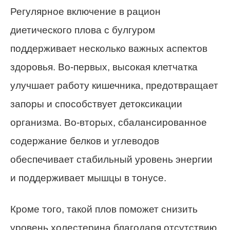
Регулярное включение в рацион
диетического плова с булгуром
поддерживает несколько важных аспектов
здоровья. Во-первых, высокая клетчатка
улучшает работу кишечника, предотвращает
запоры и способствует детоксикации
организма. Во-вторых, сбалансированное
содержание белков и углеводов
обеспечивает стабильный уровень энергии
и поддерживает мышцы в тонусе.
Кроме того, такой плов поможет снизить
уровень холестерина благодаря отсутствию