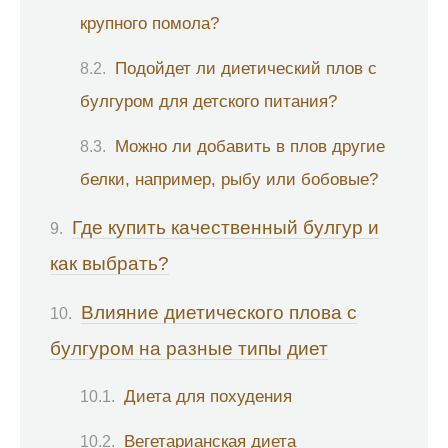
крупного помола?
Подойдет ли диетический плов с
булгуром для детского питания?
Можно ли добавить в плов другие
белки, например, рыбу или бобовые?
Где купить качественный булгур и
как выбрать?
Влияние диетического плова с
булгуром на разные типы диет
Диета для похудения
Вегетарианская диета