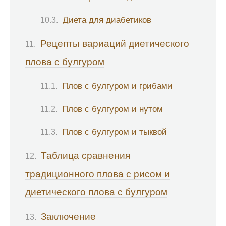
Диета для диабетиков
Рецепты вариаций диетического
плова с булгуром
Плов с булгуром и грибами
Плов с булгуром и нутом
Плов с булгуром и тыквой
Таблица сравнения
традиционного плова с рисом и
диетического плова с булгуром
Заключение