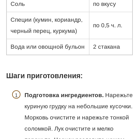
Соль
по вкусу
Специи (кумин, кориандр,
по 0,5 ч. л.
черный перец, куркума)
Вода или овощной бульон
2 стакана
Шаги приготовления:
Подготовка ингредиентов.
Нарежьте
куриную грудку на небольшие кусочки.
Морковь очистите и нарежьте тонкой
соломкой. Лук очистите и мелко