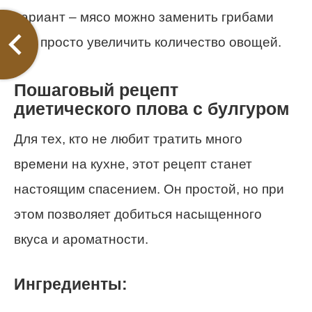
вариант – мясо можно заменить грибами
или просто увеличить количество овощей.
Пошаговый рецепт
диетического плова с булгуром
Для тех, кто не любит тратить много
времени на кухне, этот рецепт станет
настоящим спасением. Он простой, но при
этом позволяет добиться насыщенного
вкуса и ароматности.
Ингредиенты: