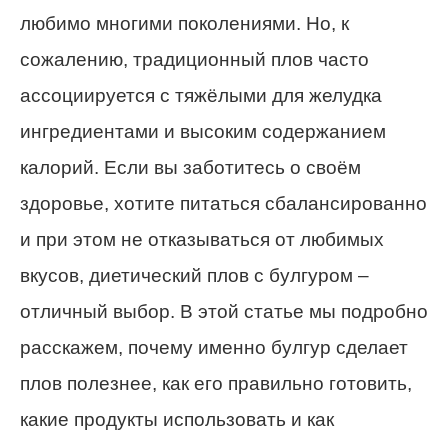
любимо многими поколениями. Но, к
сожалению, традиционный плов часто
ассоциируется с тяжёлыми для желудка
ингредиентами и высоким содержанием
калорий. Если вы заботитесь о своём
здоровье, хотите питаться сбалансированно
и при этом не отказываться от любимых
вкусов, диетический плов с булгуром –
отличный выбор. В этой статье мы подробно
расскажем, почему именно булгур сделает
плов полезнее, как его правильно готовить,
какие продукты использовать и как