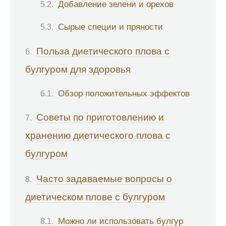
Добавление зелени и орехов
Сырые специи и пряности
Польза диетического плова с
булгуром для здоровья
Обзор положительных эффектов
Советы по приготовлению и
хранению диетического плова с
булгуром
Часто задаваемые вопросы о
диетическом плове с булгуром
Можно ли использовать булгур