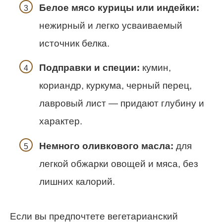
Белое мясо курицы или индейки:
нежирный и легко усваиваемый
источник белка.
Подправки и специи:
кумин,
кориандр, куркума, черный перец,
лавровый лист — придают глубину и
характер.
Немного оливкового масла:
для
легкой обжарки овощей и мяса, без
лишних калорий.
Если вы предпочтете вегетарианский