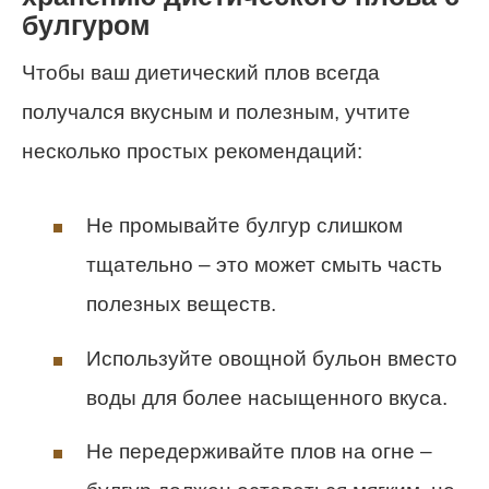
булгуром
Чтобы ваш диетический плов всегда
получался вкусным и полезным, учтите
несколько простых рекомендаций:
Не промывайте булгур слишком
тщательно – это может смыть часть
полезных веществ.
Используйте овощной бульон вместо
воды для более насыщенного вкуса.
Не передерживайте плов на огне –