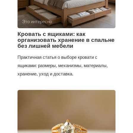
Это интересно
Кровать с ящиками: как
организовать хранение в спальне
без лишней мебели
Практичная статья о выборе кровати с
ящиками: размеры, механизмы, материалы,
хранение, уход и доставка.