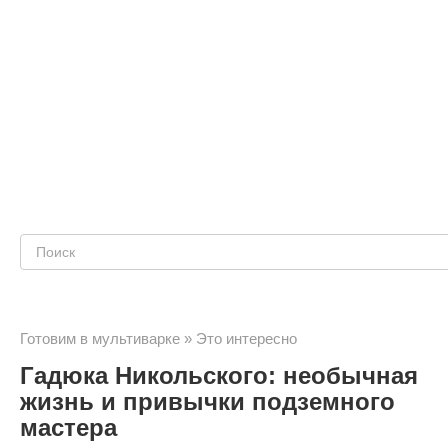
Поиск:
Готовим в мультиварке
»
Это интересно
Гадюка Никольского: необычная
жизнь и привычки подземного
мастера