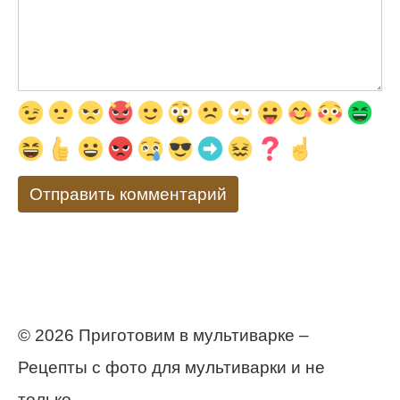
© 2026 Приготовим в мультиварке –
Рецепты с фото для мультиварки и не
только