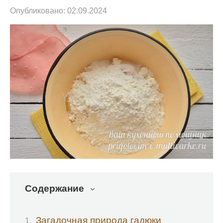
Опубликовано:
02.09.2024
Содержание
Загадочная природа гадюки