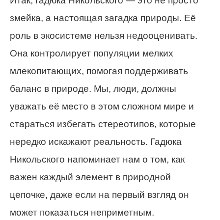
Итак, гадюка Никольского — это не просто
змейка, а настоящая загадка природы. Её
роль в экосистеме нельзя недооценивать.
Она контролирует популяции мелких
млекопитающих, помогая поддерживать
баланс в природе. Мы, люди, должны
уважать её место в этом сложном мире и
стараться избегать стереотипов, которые
нередко искажают реальность. Гадюка
Никольского напоминает нам о том, как
важен каждый элемент в природной
цепочке, даже если на первый взгляд он
может показаться неприметным.