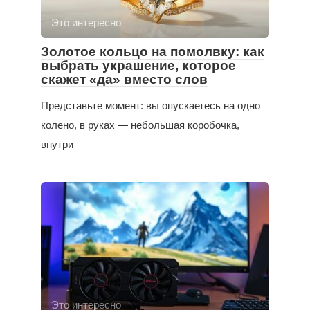
Это интересно
Золотое кольцо на помолвку: как
выбрать украшение, которое
скажет «да» вместо слов
Представьте момент: вы опускаетесь на одно
колено, в руках — небольшая коробочка,
внутри —
Это интересно