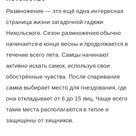
Размножение — это ещё одна интересная
страница жизни загадочной гадюки
Никольского. Сезон размножения обычно
начинается в конце весны и продолжается в
течение всего лета. Самцы начинают
активно искать самок, используя свои
обострённые чувства. После спаривания
самка выбирает место для гнездования, где
она откладывает от 6 до 15 яиц. Чаще всего
такие места располагаются в тепле и
защищены от хищников.