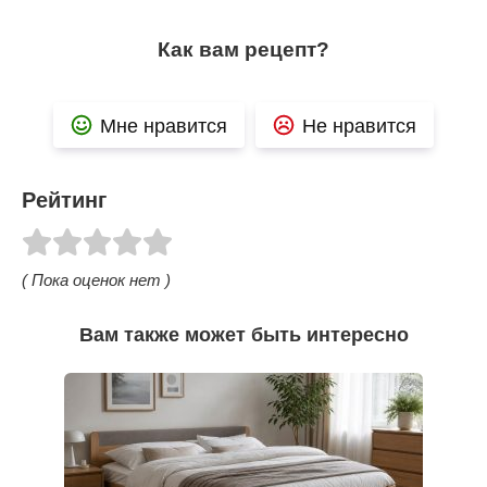
Как вам рецепт?
Мне нравится
Не нравится
Рейтинг
( Пока оценок нет )
Вам также может быть интересно