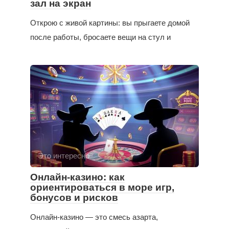
зал на экран
Открою с живой картины: вы прыгаете домой
после работы, бросаете вещи на стул и
Это интересно
Онлайн-казино: как
ориентироваться в море игр,
бонусов и рисков
Онлайн-казино — это смесь азарта,