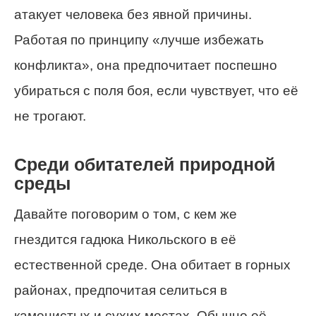
атакует человека без явной причины.
Работая по принципу «лучше избежать
конфликта», она предпочитает поспешно
убираться с поля боя, если чувствует, что её
не трогают.
Среди обитателей природной
среды
Давайте поговорим о том, с кем же
гнездится гадюка Никольского в её
естественной среде. Она обитает в горных
районах, предпочитая селиться в
каменистых и сухих местах. Обычно её