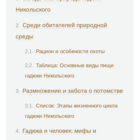
Никольского
Среди обитателей природной
среды
Рацион и особености охоты
Таблица: Основные виды пищи
гадюки Никольского
Размножение и забота о потомстве
Список: Этапы жизненного цикла
гадюки Никольского
Гадюка и человек: мифы и