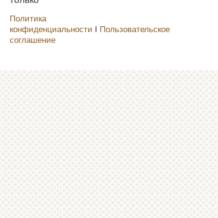
Политика
конфиденциальности
Ι
Пользовательское
соглашение