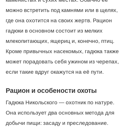
можно встретить под камнями или в щелях,
где она охотится на своих жертв. Рацион
гадюки в основном состоит из мелких
млекопитающих, ящериц и, конечно, птиц.
Кроме привычных насекомых, гадюка также
может порадовать себя ужином из черепах,
если такие вдруг окажутся на её пути.
Рацион и особености охоты
Гадюка Никольского — охотник по натуре.
Она использует два основных метода для
добычи пищи: засаду и преследование.