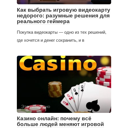
Как выбрать игровую видеокарту
недорого: разумные решения для
реального геймера
Покупка видеокарты — одно из тех решений,
где хочется и денег сохранить, и в
Это интересно
Казино онлайн: почему всё
больше людей меняют игровой