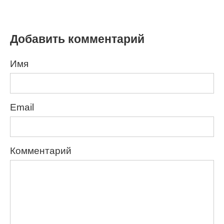
Добавить комментарий
Имя
Email
Комментарий