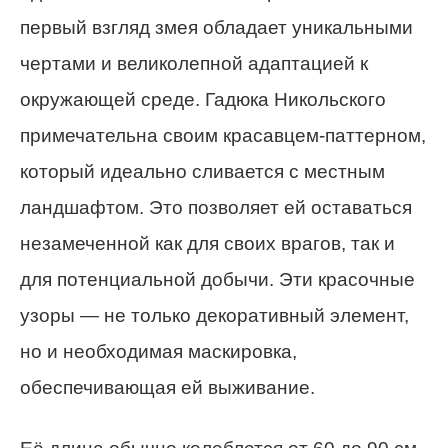
первый взгляд змея обладает уникальными
чертами и великолепной адаптацией к
окружающей среде. Гадюка Никольского
примечательна своим красавцем-паттерном,
который идеально сливается с местным
ландшафтом. Это позволяет ей оставаться
незамеченной как для своих врагов, так и
для потенциальной добычи. Эти красочные
узоры — не только декоративный элемент,
но и необходимая маскировка,
обеспечивающая ей выживание.