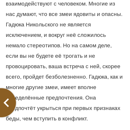
взаимодействуют с человеком. Многие из
нас думают, что все змеи ядовиты и опасны.
Гадюка Никольского не является
исключением, и вокруг неё сложилось
немало стереотипов. Но на самом деле,
если вы не будете её трогать и не
провоцировать, ваша встреча с ней, скорее
всего, пройдет безболезненно. Гадюка, как и
многие другие змеи, имеет вполне
определённые предпочтения. Она
предпочтёт укрыться при первых признаках
беды, чем вступить в конфликт.