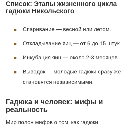
Список: Этапы жизненного цикла
гадюки Никольского
Спаривание — весной или летом.
Откладывание яиц — от 6 до 15 штук.
Инкубация яиц — около 2-3 месяцев.
Выводок — молодые гадюки сразу же
становятся независимыми.
Гадюка и человек: мифы и
реальность
Мир полон мифов о том, как гадюки