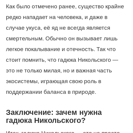
Как было отмечено ранее, существо крайне
редко нападает на человека, и даже в
случае укуса, её яд не всегда является
смертельным. Обычно он вызывает лишь
легкое покалывание и отечность. Так что
стоит помнить, что гадюка Никольского —
это не только милая, но и важная часть
экосистемы, играющая свою роль в
поддержании баланса в природе.
Заключение: зачем нужна
гадюка Никольского?