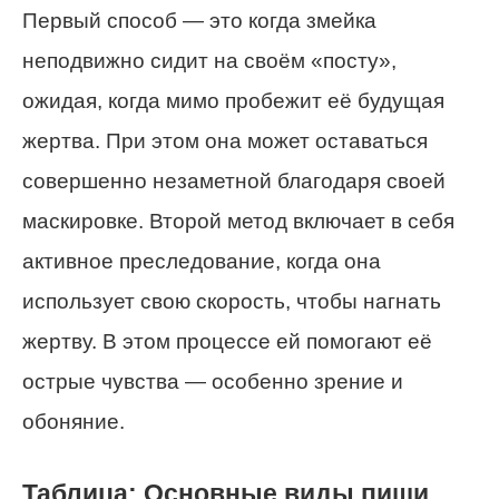
Первый способ — это когда змейка
неподвижно сидит на своём «посту»,
ожидая, когда мимо пробежит её будущая
жертва. При этом она может оставаться
совершенно незаметной благодаря своей
маскировке. Второй метод включает в себя
активное преследование, когда она
использует свою скорость, чтобы нагнать
жертву. В этом процессе ей помогают её
острые чувства — особенно зрение и
обоняние.
Таблица: Основные виды пищи