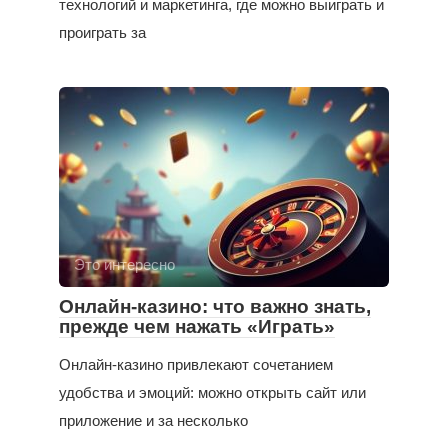
технологий и маркетинга, где можно выиграть и
проиграть за
Это интересно
Онлайн-казино: что важно знать,
прежде чем нажать «Играть»
Онлайн-казино привлекают сочетанием
удобства и эмоций: можно открыть сайт или
приложение и за несколько