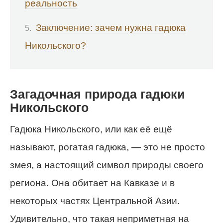
реальность
Заключение: зачем нужна гадюка
Никольского?
Загадочная природа гадюки
Никольского
Гадюка Никольского, или как её ещё
называют, рогатая гадюка, — это не просто
змея, а настоящий символ природы своего
региона. Она обитает на Кавказе и в
некоторых частях Центральной Азии.
Удивительно, что такая неприметная на