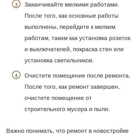
Заканчивайте мелкими работами.
После того, как основные работы
выполнены, перейдите к мелким
работам, таким как установка розеток
и выключателей, покраска стен или
установка светильников.
Очистите помещение после ремонта.
После того, как ремонт завершен,
очистите помещение от
строительного мусора и пыли.
Важно понимать, что ремонт в новостройке