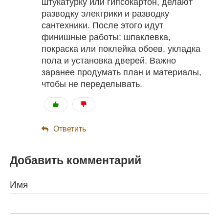
штукатурку или гипсокартон, делают
разводку электрики и разводку
сантехники. После этого идут
финишные работы: шпаклевка,
покраска или поклейка обоев, укладка
пола и установка дверей. Важно
заранее продумать план и материалы,
чтобы не переделывать.
Ответить
Добавить комментарий
Имя