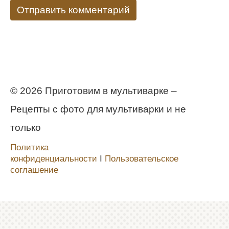
© 2026 Приготовим в мультиварке –
Рецепты с фото для мультиварки и не
только
Политика
конфиденциальности
Ι
Пользовательское
соглашение