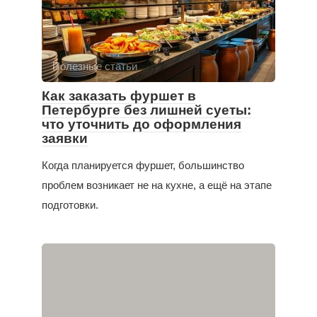
Полезные статьи
Как заказать фуршет в
Петербурге без лишней суеты:
что уточнить до оформления
заявки
Когда планируется фуршет, большинство
проблем возникает не на кухне, а ещё на этапе
подготовки.