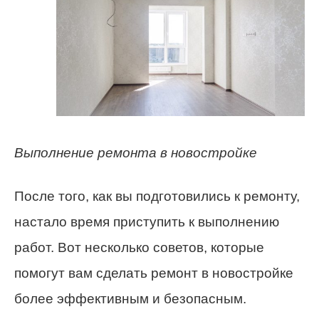
Выполнение ремонта в новостройке
После того, как вы подготовились к ремонту,
настало время приступить к выполнению
работ. Вот несколько советов, которые
помогут вам сделать ремонт в новостройке
более эффективным и безопасным.