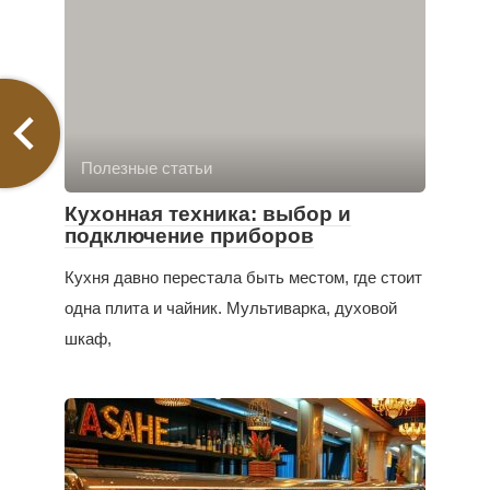
Полезные статьи
Кухонная техника: выбор и
подключение приборов
Кухня давно перестала быть местом, где стоит
одна плита и чайник. Мультиварка, духовой
шкаф,