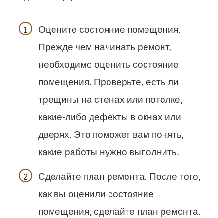
Оцените состояние помещения.
Прежде чем начинать ремонт,
необходимо оценить состояние
помещения. Проверьте, есть ли
трещины на стенах или потолке,
какие-либо дефекты в окнах или
дверях. Это поможет вам понять,
какие работы нужно выполнить.
Сделайте план ремонта. После того,
как вы оценили состояние
помещения, сделайте план ремонта.