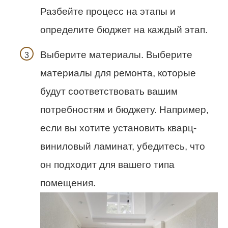
Разбейте процесс на этапы и
определите бюджет на каждый этап.
Выберите материалы. Выберите
материалы для ремонта, которые
будут соответствовать вашим
потребностям и бюджету. Например,
если вы хотите установить кварц-
виниловый ламинат, убедитесь, что
он подходит для вашего типа
помещения.