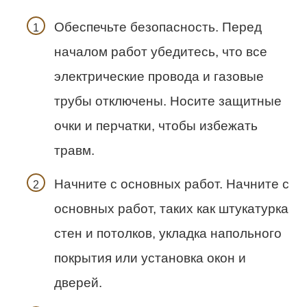
Обеспечьте безопасность. Перед
началом работ убедитесь, что все
электрические провода и газовые
трубы отключены. Носите защитные
очки и перчатки, чтобы избежать
травм.
Начните с основных работ. Начните с
основных работ, таких как штукатурка
стен и потолков, укладка напольного
покрытия или установка окон и
дверей.