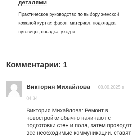
деталями
Практическое руководство по выбору женской
кожаной куртки: фасон, материал, подкладка,
пуговицы, посадка, уход и
Комментарии: 1
Виктория Михайлова
08.08.2025 в
04:34
Виктория Михайлова: Ремонт в
новостройке обычно начинают с
подготовки стен и пола, затем проводят
все необходимые коммуникации, ставят