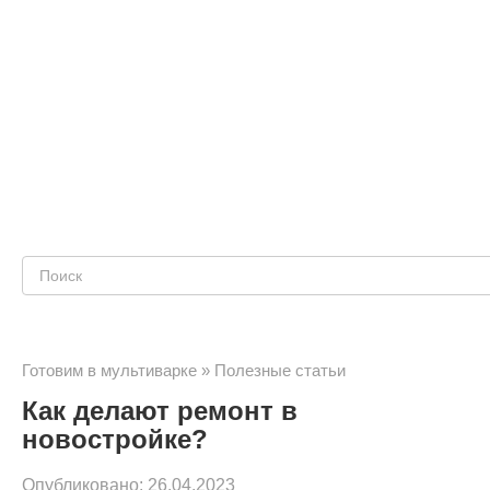
Поиск:
Готовим в мультиварке
»
Полезные статьи
Как делают ремонт в
новостройке?
Опубликовано:
26.04.2023