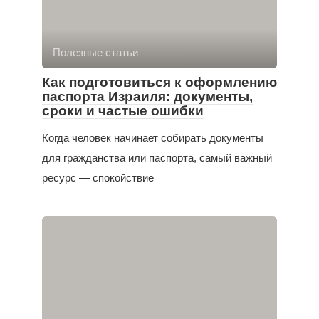
Полезные статьи
Как подготовиться к оформлению
паспорта Израиля: документы,
сроки и частые ошибки
Когда человек начинает собирать документы
для гражданства или паспорта, самый важный
ресурс — спокойствие