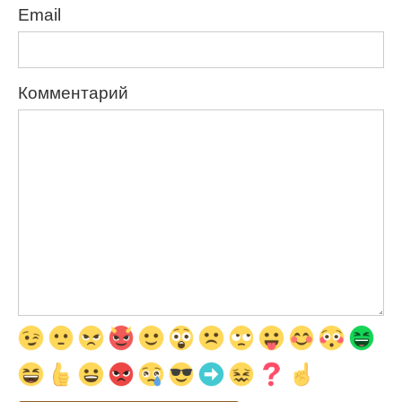
Email
Комментарий