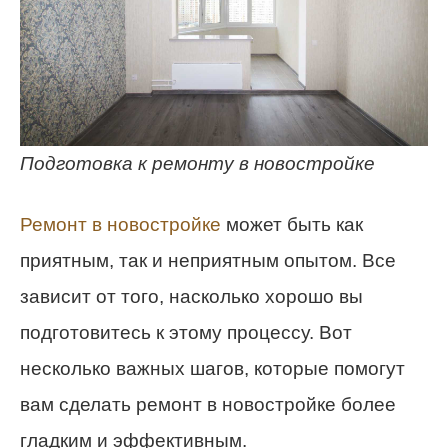
Подготовка к ремонту в новостройке
Ремонт в новостройке
может быть как
приятным, так и неприятным опытом. Все
зависит от того, насколько хорошо вы
подготовитесь к этому процессу. Вот
несколько важных шагов, которые помогут
вам сделать ремонт в новостройке более
гладким и эффективным.