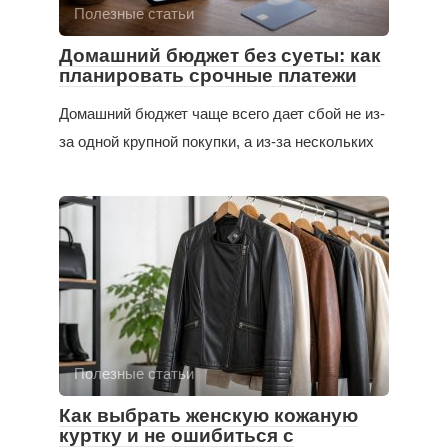
Полезные статьи
Домашний бюджет без суеты: как
планировать срочные платежи
Домашний бюджет чаще всего дает сбой не из-
за одной крупной покупки, а из-за нескольких
Полезные статьи
Как выбрать женскую кожаную
куртку и не ошибиться с