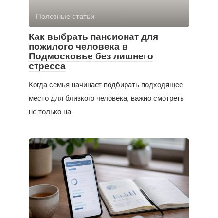
Полезные статьи
Как выбрать пансионат для
пожилого человека в
Подмосковье без лишнего
стресса
Когда семья начинает подбирать подходящее
место для близкого человека, важно смотреть
не только на