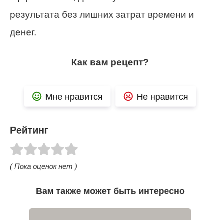
результата без лишних затрат времени и
денег.
Как вам рецепт?
Мне нравится
Не нравится
Рейтинг
( Пока оценок нет )
Вам также может быть интересно