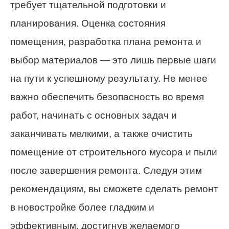
требует тщательной подготовки и
планирования. Оценка состояния
помещения, разработка плана ремонта и
выбор материалов — это лишь первые шаги
на пути к успешному результату. Не менее
важно обеспечить безопасность во время
работ, начинать с основных задач и
заканчивать мелкими, а также очистить
помещение от строительного мусора и пыли
после завершения ремонта. Следуя этим
рекомендациям, вы сможете сделать ремонт
в новостройке более гладким и
эффективным, достигнув желаемого