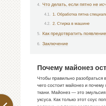
Что делать, если пятно не ис
1. Обработка пятна специа
2. Стирка в машине
Как предотвратить появление
Заключение
Почему майонез ост
Чтобы правильно разобраться в
чего состоит майонез и почему
ткани. Майонез — это эмульсия
уксуса. Как только этот соус по