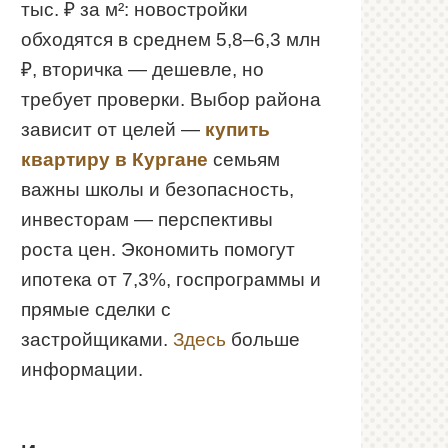
тыс. ₽ за м²: новостройки
обходятся в среднем 5,8–6,3 млн
₽, вторичка — дешевле, но
требует проверки. Выбор района
зависит от целей —
купить
квартиру в Кургане
семьям
важны школы и безопасность,
инвесторам — перспективы
роста цен. Экономить помогут
ипотека от 7,3%, госпрограммы и
прямые сделки с
застройщиками.
Здесь
больше
информации.