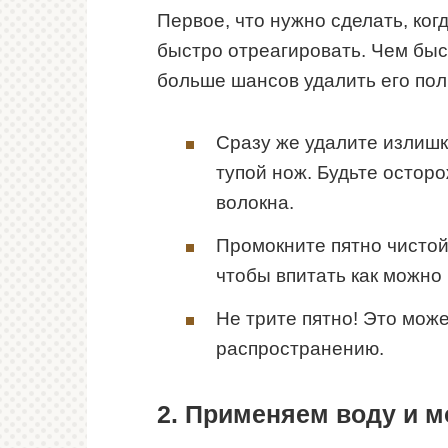
Первое, что нужно сделать, ког
быстро отреагировать. Чем быс
больше шансов удалить его пол
Сразу же удалите излишк
тупой нож. Будьте осторо
волокна.
Промокните пятно чисто
чтобы впитать как можно
Не трите пятно! Это може
распространению.
2. Применяем воду и 