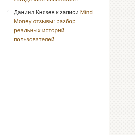
Даниил Князев
к записи
Mind
Money отзывы: разбор
реальных историй
пользователей