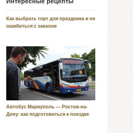
Интересные рецепты
Как выбрать торт для праздника и не
ошибиться с заказом
Автобус Мариуполь — Ростов-на-
Дону: как подготовиться к поездке