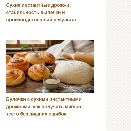
Сухие инстантные дрожжи:
стабильность выпечки и
производственный результат
Булочки с сухими инстантными
дрожжами: как получить мягкое
тесто без лишних ошибок