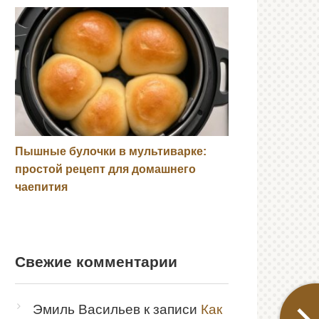
Пышные булочки в мультиварке:
простой рецепт для домашнего
чаепития
Свежие комментарии
Эмиль Васильев
к записи
Как