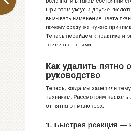
волокна, и в таком состоянии ег
При этом уксус и другие кисло
вызывать изменение цвета ткан
почему сразу же нужно приним
Теперь перейдем к практике и 
этими напастями.
Как удалить пятно 
руководство
Теперь, когда мы зацепили тему
техникам. Рассмотрим нескольк
от пятна от майонеза.
1. Быстрая реакция — 