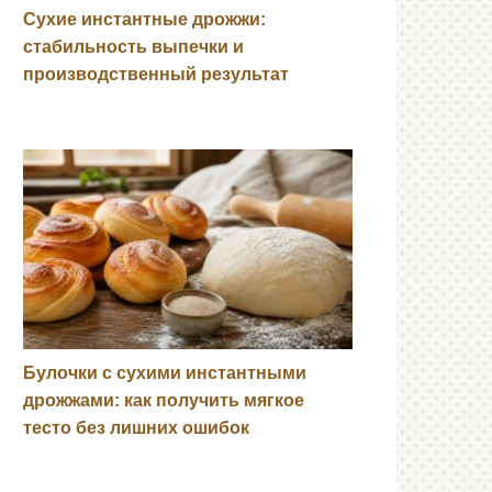
Сухие инстантные дрожжи:
стабильность выпечки и
производственный результат
Булочки с сухими инстантными
дрожжами: как получить мягкое
тесто без лишних ошибок