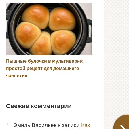
Пышные булочки в мультиварке:
простой рецепт для домашнего
чаепития
Свежие комментарии
Эмиль Васильев
к записи
Как