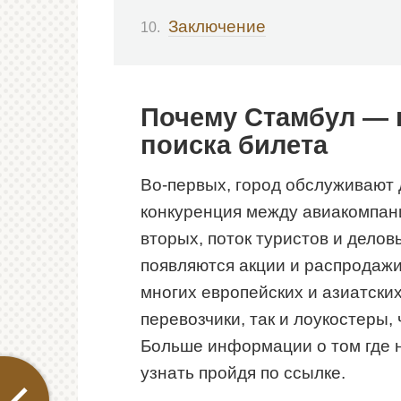
Заключение
Почему Стамбул — 
поиска билета
Во-первых, город обслуживают 
конкуренция между авиакомпани
вторых, поток туристов и дело
появляются акции и распродажи 
многих европейских и азиатских
перевозчики, так и лоукостеры,
Больше информации о том где 
узнать пройдя по ссылке.