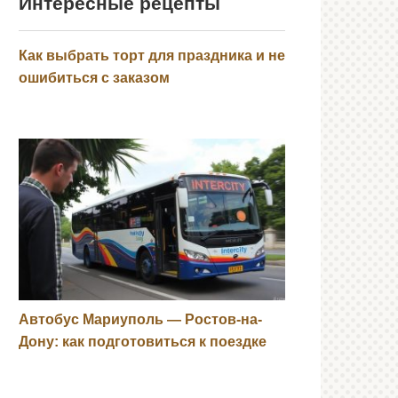
Интересные рецепты
Как выбрать торт для праздника и не
ошибиться с заказом
Автобус Мариуполь — Ростов-на-
Дону: как подготовиться к поездке