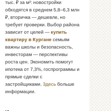
тыс. ₽ за м²: новостройки
обходятся в среднем 5,8–6,3 млн
₽, вторичка — дешевле, но
требует проверки. Выбор района
зависит от целей —
купить
квартиру в Кургане
семьям
важны школы и безопасность,
инвесторам — перспективы
роста цен. Экономить помогут
ипотека от 7,3%, госпрограммы и
прямые сделки с
застройщиками.
Здесь
больше
информации.