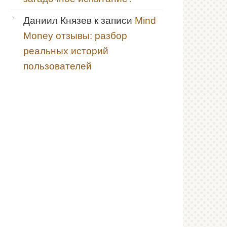
Даниил Князев
к записи
Mind
Money отзывы: разбор
реальных историй
пользователей