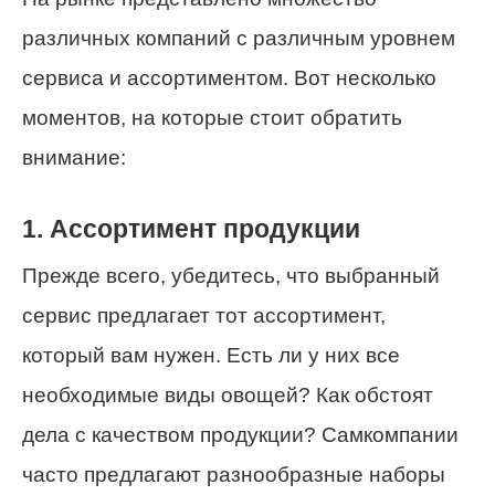
различных компаний с различным уровнем
сервиса и ассортиментом. Вот несколько
моментов, на которые стоит обратить
внимание:
1. Ассортимент продукции
Прежде всего, убедитесь, что выбранный
сервис предлагает тот ассортимент,
который вам нужен. Есть ли у них все
необходимые виды овощей? Как обстоят
дела с качеством продукции? Самкомпании
часто предлагают разнообразные наборы