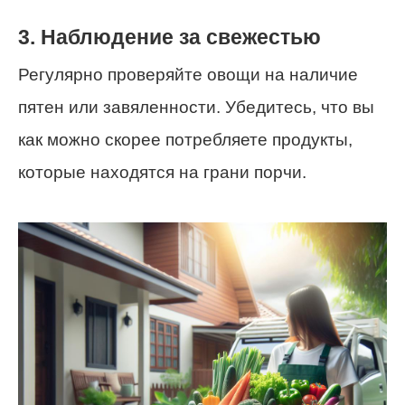
3. Наблюдение за свежестью
Регулярно проверяйте овощи на наличие
пятен или завяленности. Убедитесь, что вы
как можно скорее потребляете продукты,
которые находятся на грани порчи.