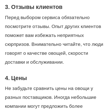
3. Отзывы клиентов
Перед выбором сервиса обязательно
посмотрите отзывы. Опыт других клиентов
поможет вам избежать неприятных
сюрпризов. Внимательно читайте, что люди
говорят о качестве овощей, скорости
доставки и обслуживании.
4. Цены
Не забудьте сравнить цены на овощи у
разных поставщиков. Иногда небольшие
компании могут предложить более