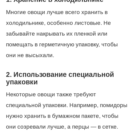
Многие овощи лучше всего хранить в
холодильнике, особенно листовые. Не
забывайте накрывать их пленкой или
помещать в герметичную упаковку, чтобы
они не высыхали.
2. Использование специальной
упаковки
Некоторые овощи также требуют
специальной упаковки. Например, помидоры
нужно хранить в бумажном пакете, чтобы
они созревали лучше, а перцы — в сетке.