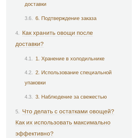
доставки
6. Подтверждение заказа
Как хранить овощи после
доставки?
1. Хранение в холодильнике
2. Использование специальной
упаковки
3. Наблюдение за свежестью
Что делать с остатками овощей?
Как их использовать максимально
эффективно?