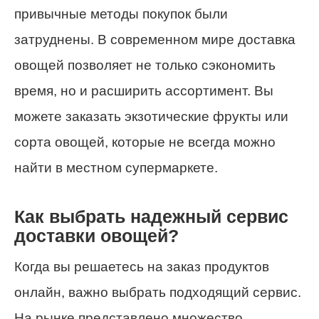
привычные методы покупок были
затруднены. В современном мире доставка
овощей позволяет не только сэкономить
время, но и расширить ассортимент. Вы
можете заказать экзотические фрукты или
сорта овощей, которые не всегда можно
найти в местном супермаркете.
Как выбрать надежный сервис
доставки овощей?
Когда вы решаетесь на заказ продуктов
онлайн, важно выбрать подходящий сервис.
На рынке представлено множество