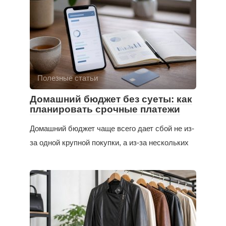
Полезные статьи
Домашний бюджет без суеты: как
планировать срочные платежи
Домашний бюджет чаще всего дает сбой не из-
за одной крупной покупки, а из-за нескольких