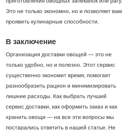
приготовления овощных запеканок или рагу.
Это не только экономно, но и позволяет вам
проявить кулинарные способности.
В заключение
Организация доставки овощей — это не
только удобно, но и полезно. Этот сервис
существенно экономит время, помогает
разнообразить рацион и минимизировать
лишние расходы. Как выбрать лучший
сервис доставки, как оформить заказ и как
хранить овощи — на все эти вопросы мы
постарались ответить в нашей статье. Не