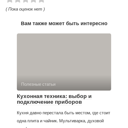
( Пока оценок нет )
Вам также может быть интересно
Полезные статьи
Кухонная техника: выбор и
подключение приборов
Кухня давно перестала быть местом, где стоит
одна плита и чайник. Мультиварка, духовой