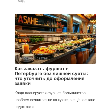
шкаф,
Полезные статьи
Как заказать фуршет в
Петербурге без лишней суеты:
что уточнить до оформления
заявки
Когда планируется фуршет, большинство
проблем возникает не на кухне, а ещё на этапе
подготовки.