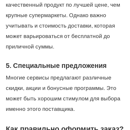
качественный продукт по лучшей цене, чем
крупные супермаркеты. Однако важно
учитывать и стоимость доставки, которая
может варьироваться от бесплатной до
приличной суммы.
5. Специальные предложения
Многие сервисы предлагают различные
скидки, акции и бонусные программы. Это
может быть хорошим стимулом для выбора
именно этого поставщика.
Как правильно оформить заказ?