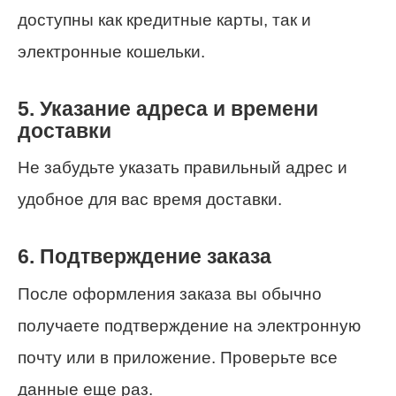
доступны как кредитные карты, так и
электронные кошельки.
5. Указание адреса и времени
доставки
Не забудьте указать правильный адрес и
удобное для вас время доставки.
6. Подтверждение заказа
После оформления заказа вы обычно
получаете подтверждение на электронную
почту или в приложение. Проверьте все
данные еще раз.