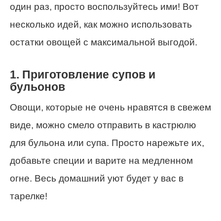
один раз, просто воспользуйтесь ими! Вот
несколько идей, как можно использовать
остатки овощей с максимальной выгодой.
1. Приготовление супов и
бульонов
Овощи, которые не очень нравятся в свежем
виде, можно смело отправить в кастрюлю
для бульона или супа. Просто нарежьте их,
добавьте специи и варите на медленном
огне. Весь домашний уют будет у вас в
тарелке!