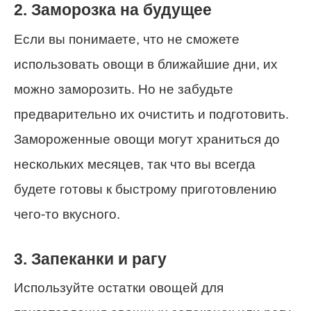
2. Заморозка на будущее
Если вы понимаете, что не сможете
использовать овощи в ближайшие дни, их
можно заморозить. Но не забудьте
предварительно их очистить и подготовить.
Замороженные овощи могут храниться до
нескольких месяцев, так что вы всегда
будете готовы к быстрому приготовлению
чего-то вкусного.
3. Запеканки и рагу
Используйте остатки овощей для