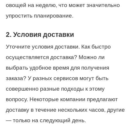
овощей на неделю, что может значительно
упростить планирование.
2. Условия доставки
Уточните условия доставки. Как быстро
осуществляется доставка? Можно ли
выбрать удобное время для получения
заказа? У разных сервисов могут быть
совершенно разные подходы к этому
вопросу. Некоторые компании предлагают
доставку в течение нескольких часов, другие
— только на следующий день.