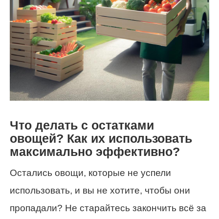
Что делать с остатками
овощей? Как их использовать
максимально эффективно?
Остались овощи, которые не успели
использовать, и вы не хотите, чтобы они
пропадали? Не старайтесь закончить всё за