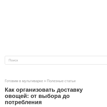
Поиск:
Готовим в мультиварке
»
Полезные статьи
Как организовать доставку
овощей: от выбора до
потребления