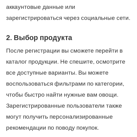
аккаунтовые данные или
зарегистрироваться через социальные сети.
2. Выбор продукта
После регистрации вы сможете перейти в
каталог продукции. Не спешите, осмотрите
все доступные варианты. Вы можете
воспользоваться фильтрами по категории,
чтобы быстро найти нужные вам овощи.
Зарегистрированные пользователи также
могут получить персонализированные
рекомендации по поводу покупок.