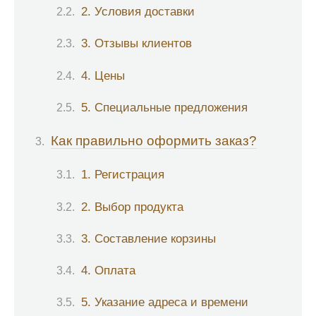
2. Условия доставки
3. Отзывы клиентов
4. Цены
5. Специальные предложения
Как правильно оформить заказ?
1. Регистрация
2. Выбор продукта
3. Составление корзины
4. Оплата
5. Указание адреса и времени