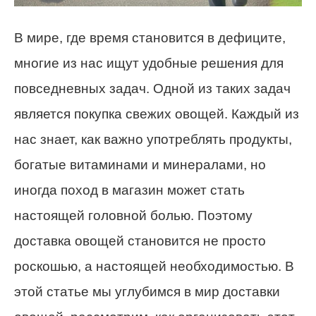
В мире, где время становится в дефиците,
многие из нас ищут удобные решения для
повседневных задач. Одной из таких задач
является покупка свежих овощей. Каждый из
нас знает, как важно употреблять продукты,
богатые витаминами и минералами, но
иногда поход в магазин может стать
настоящей головной болью. Поэтому
доставка овощей становится не просто
роскошью, а настоящей необходимостью. В
этой статье мы углубимся в мир доставки