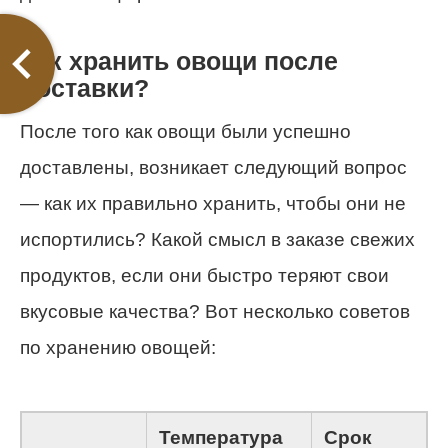
Как хранить овощи после
доставки?
После того как овощи были успешно
доставлены, возникает следующий вопрос
— как их правильно хранить, чтобы они не
испортились? Какой смысл в заказе свежих
продуктов, если они быстро теряют свои
вкусовые качества? Вот несколько советов
по хранению овощей:
Температура
Срок