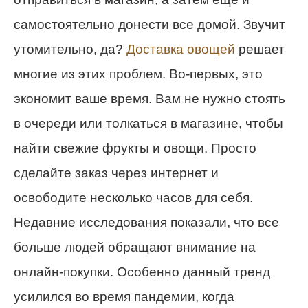
самостоятельно донести все домой. Звучит
утомительно, да?
Доставка овощей
решает
многие из этих проблем. Во-первых, это
экономит ваше время. Вам не нужно стоять
в очереди или толкаться в магазине, чтобы
найти свежие фрукты и овощи. Просто
сделайте заказ через интернет и
освободите несколько часов для себя.
Недавние исследования показали, что все
больше людей обращают внимание на
онлайн-покупки. Особенно данный тренд
усилился во время пандемии, когда