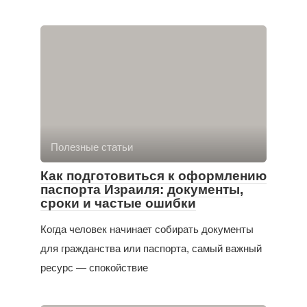
Полезные статьи
Как подготовиться к оформлению
паспорта Израиля: документы,
сроки и частые ошибки
Когда человек начинает собирать документы
для гражданства или паспорта, самый важный
ресурс — спокойствие