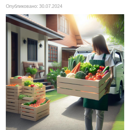
Опубликовано:
30.07.2024