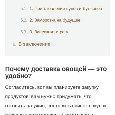
1. Приготовление супов и бульонов
2. Заморозка на будущее
3. Запеканки и рагу
В заключение
Почему доставка овощей — это
удобно?
Согласитесь, вот вы планируете закупку
продуктов: вам нужно придумать, что
готовить на ужин, составить список покупок,
отправиться в магазин, а затем еще и