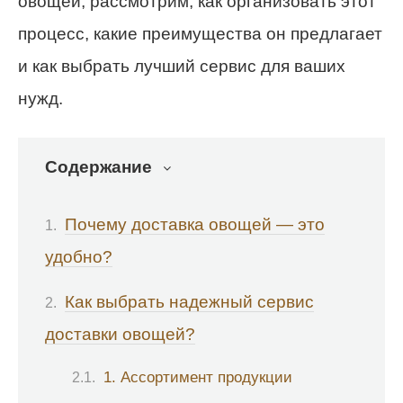
овощей, рассмотрим, как организовать этот
процесс, какие преимущества он предлагает
и как выбрать лучший сервис для ваших
нужд.
Содержание
Почему доставка овощей — это
удобно?
Как выбрать надежный сервис
доставки овощей?
1. Ассортимент продукции