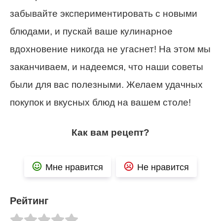
забывайте экспериментировать с новыми
блюдами, и пускай ваше кулинарное
вдохновение никогда не угаснет! На этом мы
заканчиваем, и надеемся, что наши советы
были для вас полезными. Желаем удачных
покупок и вкусных блюд на вашем столе!
Как вам рецепт?
Мне нравится
Не нравится
Рейтинг