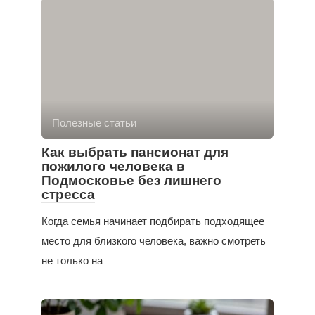
Полезные статьи
Как выбрать пансионат для
пожилого человека в
Подмосковье без лишнего
стресса
Когда семья начинает подбирать подходящее
место для близкого человека, важно смотреть
не только на