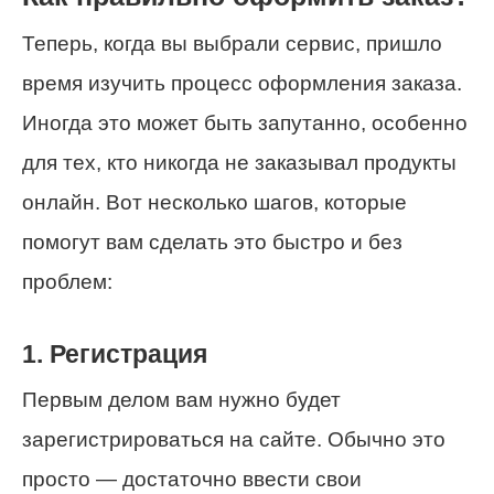
Теперь, когда вы выбрали сервис, пришло
время изучить процесс оформления заказа.
Иногда это может быть запутанно, особенно
для тех, кто никогда не заказывал продукты
онлайн. Вот несколько шагов, которые
помогут вам сделать это быстро и без
проблем:
1. Регистрация
Первым делом вам нужно будет
зарегистрироваться на сайте. Обычно это
просто — достаточно ввести свои