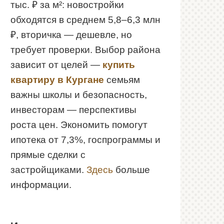
тыс. ₽ за м²: новостройки
обходятся в среднем 5,8–6,3 млн
₽, вторичка — дешевле, но
требует проверки. Выбор района
зависит от целей —
купить
квартиру в Кургане
семьям
важны школы и безопасность,
инвесторам — перспективы
роста цен. Экономить помогут
ипотека от 7,3%, госпрограммы и
прямые сделки с
застройщиками.
Здесь
больше
информации.