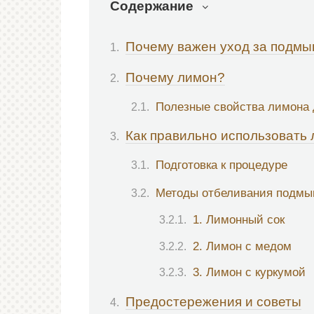
Содержание
Почему важен уход за подм
Почему лимон?
Полезные свойства лимона 
Как правильно использовать
Подготовка к процедуре
Методы отбеливания подм
1. Лимонный сок
2. Лимон с медом
3. Лимон с куркумой
Предостережения и советы