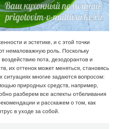
енности и эстетике, и с этой точки
ют немаловажную роль. Поскольку
 воздействию пота, дезодорантов и
тв, их оттенок может меняться, становясь
х ситуациях многие задаются вопросом:
мощью природных средств, например,
обно разберем все аспекты отбеливания
екомендации и расскажем о том, как
трус в уходе за собой.