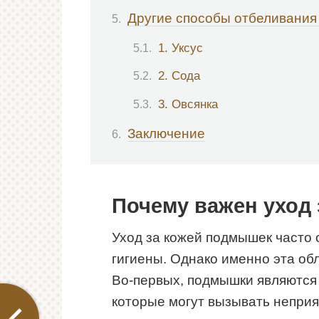
Другие способы отбеливания
1. Уксус
2. Сода
3. Овсянка
Заключение
Почему важен уход
Уход за кожей подмышек часто 
гигиены. Однако именно эта об
Во-первых, подмышки являются 
которые могут вызывать неприя