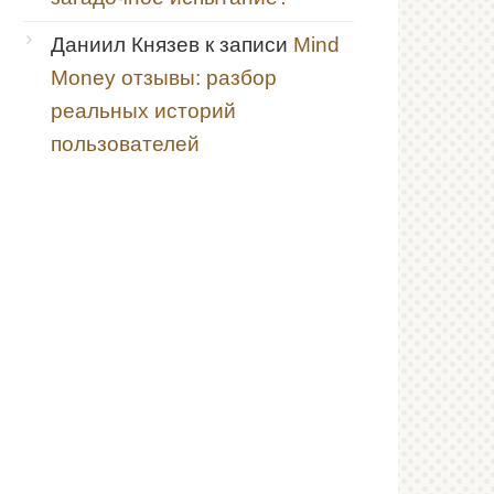
Даниил Князев
к записи
Mind
Money отзывы: разбор
реальных историй
пользователей