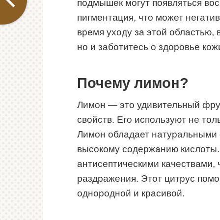
подмышек могут появляться во
пигментация, что может негати
время уходу за этой областью, 
но и заботитесь о здоровье кож
Почему лимон?
Лимон — это удивительный фру
свойств. Его используют не толь
Лимон обладает натуральными 
высокому содержанию кислоты. 
антисептическими качествами, 
раздражения. Этот цитрус помог
однородной и красивой.