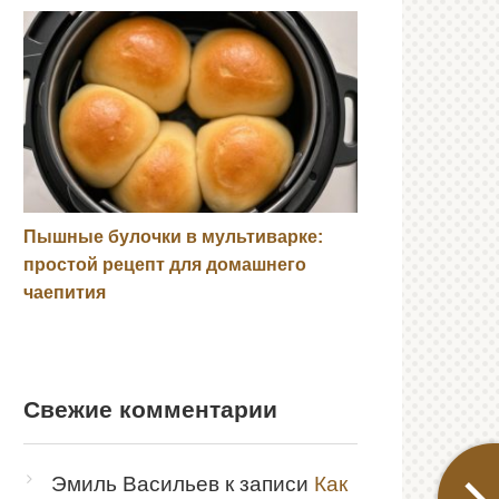
Пышные булочки в мультиварке:
простой рецепт для домашнего
чаепития
Свежие комментарии
Эмиль Васильев
к записи
Как