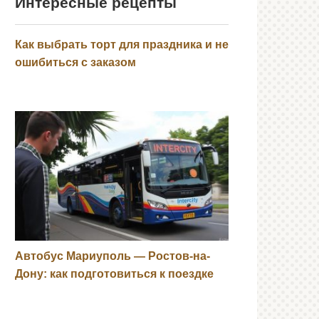
Интересные рецепты
Как выбрать торт для праздника и не
ошибиться с заказом
Автобус Мариуполь — Ростов-на-
Дону: как подготовиться к поездке