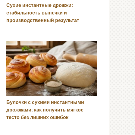
Сухие инстантные дрожжи:
стабильность выпечки и
производственный результат
Булочки с сухими инстантными
дрожжами: как получить мягкое
тесто без лишних ошибок