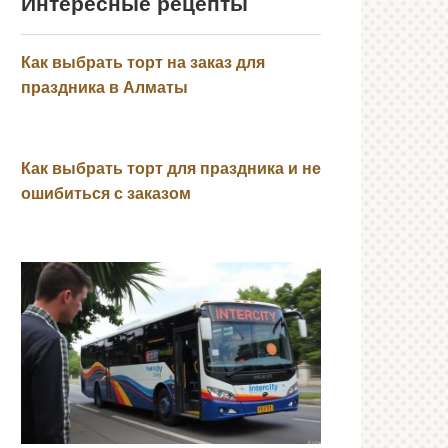
Интересные рецепты
Как выбрать торт на заказ для
праздника в Алматы
Как выбрать торт для праздника и не
ошибиться с заказом