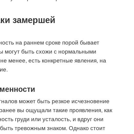
ки замершей
ость на раннем сроке порой бывает
мы могут быть схожи с нормальными
не менее, есть конкретные явления, на
ие.
еменности
гналов может быть резкое исчезновение
ранее вы ощущали такие проявления, как
ость груди или усталость, и вдруг они
 быть тревожным знаком. Однако стоит