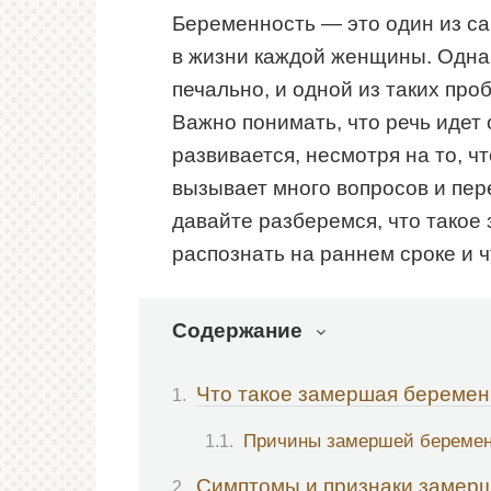
Беременность — это один из с
в жизни каждой женщины. Однак
печально, и одной из таких пр
Важно понимать, что речь идет 
развивается, несмотря на то, 
вызывает много вопросов и пер
давайте разберемся, что такое
распознать на раннем сроке и ч
Содержание
Что такое замершая беремен
Причины замершей беремен
Симптомы и признаки замер