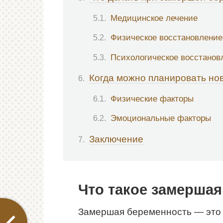
Медицинское лечение
Физическое восстановление
Психологическое восстанов
Когда можно планировать но
Физические факторы
Эмоциональные факторы
Заключение
Что такое замерша
Замершая беременность — это 