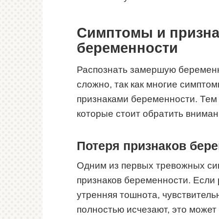
Симптомы и призна
беременности
Распознать замершую беременн
сложно, так как многие симпто
признаками беременности. Тем 
которые стоит обратить вниман
Потеря признаков бер
Одним из первых тревожных си
признаков беременности. Если 
утренняя тошнота, чувствительн
полностью исчезают, это может