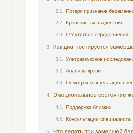
Потеря признаков беременн
Кровянистые выделения
Отсутствие сердцебиения
Как диагностируется замерш
Ультразвуковое исследован
Анализы крови
Осмотр и консультация спе
Эмоциональное состояние 
Поддержка близких
Консультации специалиста
Что делать при замершей бе