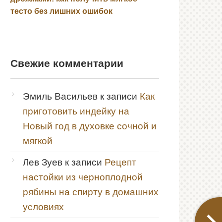
тесто без лишних ошибок
Свежие комментарии
Эмиль Васильев
к записи
Как
приготовить индейку на
Новый год в духовке сочной и
мягкой
Лев Зуев
к записи
Рецепт
настойки из черноплодной
рябины на спирту в домашних
условиях