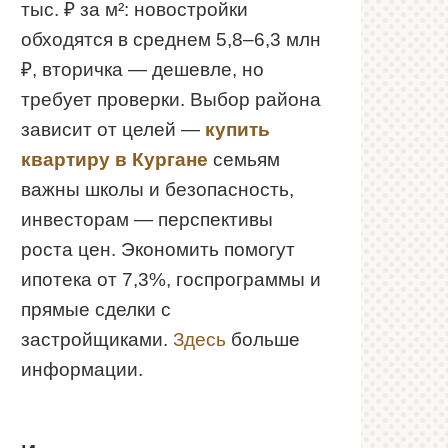
тыс. ₽ за м²: новостройки
обходятся в среднем 5,8–6,3 млн
₽, вторичка — дешевле, но
требует проверки. Выбор района
зависит от целей —
купить
квартиру в Кургане
семьям
важны школы и безопасность,
инвесторам — перспективы
роста цен. Экономить помогут
ипотека от 7,3%, госпрограммы и
прямые сделки с
застройщиками.
Здесь
больше
информации.