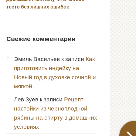
тесто без лишних ошибок
Свежие комментарии
Эмиль Васильев
к записи
Как
приготовить индейку на
Новый год в духовке сочной и
мягкой
Лев Зуев
к записи
Рецепт
настойки из черноплодной
рябины на спирту в домашних
условиях