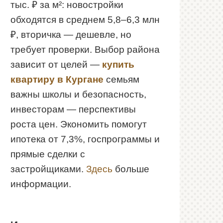
тыс. ₽ за м²: новостройки
обходятся в среднем 5,8–6,3 млн
₽, вторичка — дешевле, но
требует проверки. Выбор района
зависит от целей —
купить
квартиру в Кургане
семьям
важны школы и безопасность,
инвесторам — перспективы
роста цен. Экономить помогут
ипотека от 7,3%, госпрограммы и
прямые сделки с
застройщиками.
Здесь
больше
информации.