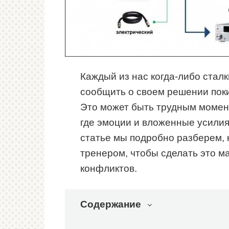
Каждый из нас когда-либо сталк
сообщить о своем решении поки
Это может быть трудным момент
где эмоции и вложенные усилия
статье мы подробно разберем, к
тренером, чтобы сделать это м
конфликтов.
Содержание