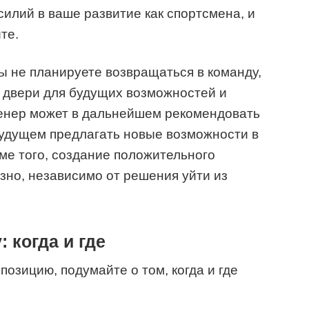
силий в ваше развитие как спортсмена, и
те.
вы не планируете возвращаться в команду,
 двери для будущих возможностей и
енер может в дальнейшем рекомендовать
будущем предлагать новые возможности в
ме того, создание положительного
езно, независимо от решения уйти из
: когда и где
позицию, подумайте о том, когда и где