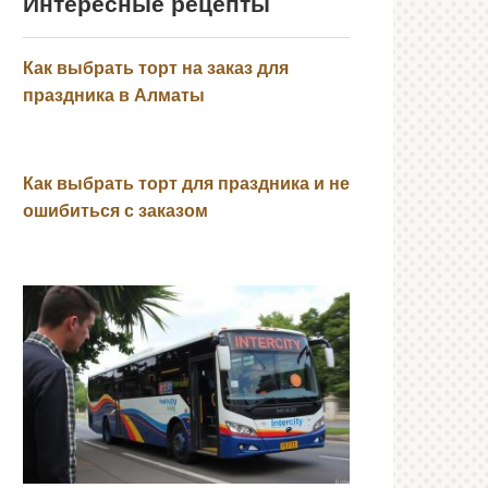
Интересные рецепты
Как выбрать торт на заказ для
праздника в Алматы
Как выбрать торт для праздника и не
ошибиться с заказом