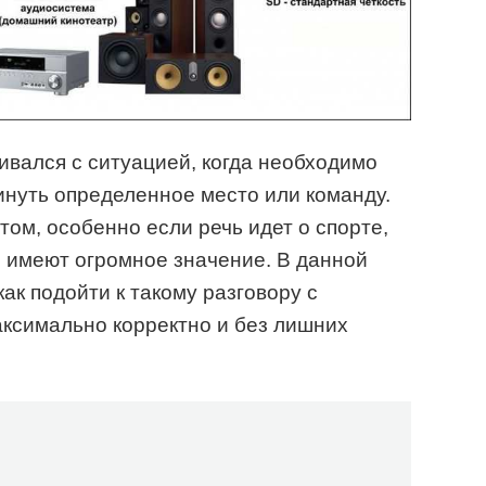
ивался с ситуацией, когда необходимо
нуть определенное место или команду.
ом, особенно если речь идет о спорте,
 имеют огромное значение. В данной
ак подойти к такому разговору с
аксимально корректно и без лишних