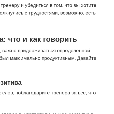
тренеру и убедиться в том, что вы хотите
олкнулись с трудностями, возможно, есть
: что и как говорить
ь, важно придерживаться определенной
 был максимально продуктивным. Давайте
озитива
 слов, поблагодарите тренера за все, что