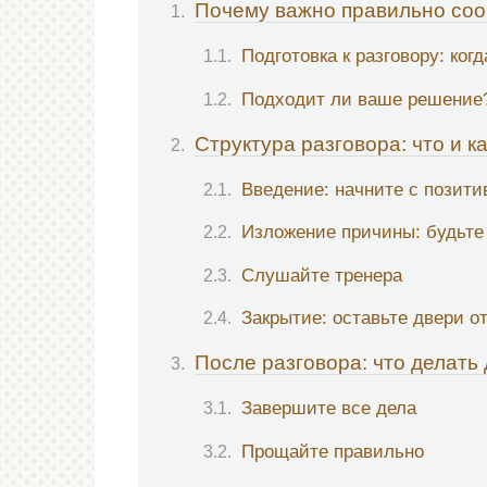
Почему важно правильно соо
Подготовка к разговору: когд
Подходит ли ваше решение
Структура разговора: что и к
Введение: начните с позити
Изложение причины: будьте
Слушайте тренера
Закрытие: оставьте двери 
После разговора: что делать
Завершите все дела
Прощайте правильно