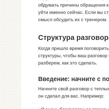
обдумать причины обращения к 
уйти именно сейчас. Если вы ст
смысл обсудить их с тренером.
Структура разговора
Когда пришло время поговорит
структуры, чтобы ваш разговор
разберем, как это сделать.
Введение: начните с п
Начните свой разговор с теплых
он сделал для вас. Например: