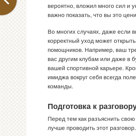
вероятно, вложил много сил и у
важно показать, что вы это цени
Во многих случаях, даже если 
корректный уход может открыть
помощников. Например, ваш тр
вас другим клубам или даже в 
вашей спортивной карьере. Кро
имиджа вокруг себя всегда пол
команды.
Подготовка к разговору
Перед тем как разъяснить свою 
лучше проводить этот разговор.