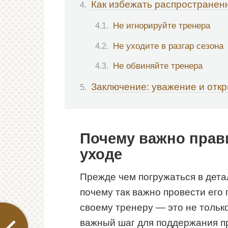
Как избежать распространен
Не игнорируйте тренера
Не уходите в разгар сезона
Не обвиняйте тренера
Заключение: уважение и отк
Почему важно прав
уходе
Прежде чем погружаться в детал
почему так важно провести его
своему тренеру — это не только
важный шаг для поддержания п