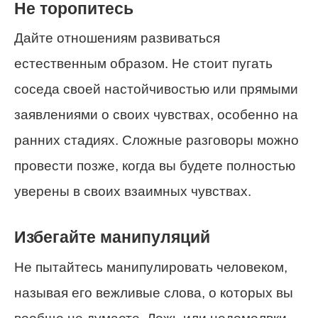
Не торопитесь
Дайте отношениям развиваться
естественным образом. Не стоит пугать
соседа своей настойчивостью или прямыми
заявлениями о своих чувствах, особенно на
ранних стадиях. Сложные разговоры можно
провести позже, когда вы будете полностью
уверены в своих взаимных чувствах.
Избегайте манипуляций
Не пытайтесь манипулировать человеком,
называя его вежливые слова, о которых вы