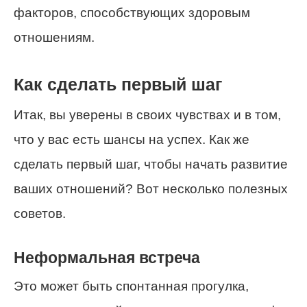
факторов, способствующих здоровым
отношениям.
Как сделать первый шаг
Итак, вы уверены в своих чувствах и в том,
что у вас есть шансы на успех. Как же
сделать первый шаг, чтобы начать развитие
ваших отношений? Вот несколько полезных
советов.
Неформальная встреча
Это может быть спонтанная прогулка,