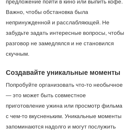
предложение пойти в кино или выпить кофе.
Важно, чтобы обстановка была
непринужденной и расслабляющей. Не
забудьте задать интересные вопросы, чтобы
разговор не замедлялся и не становился
скучным.
Создавайте уникальные моменты
Попробуйте организовать что-то необычное
— это может быть совместное
приготовление ужина или просмотр фильма
с чем-то вкусненьким. Уникальные моменты
запоминаются надолго и могут послужить