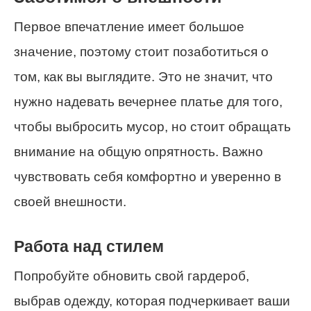
Первое впечатление имеет большое
значение, поэтому стоит позаботиться о
том, как вы выглядите. Это не значит, что
нужно надевать вечернее платье для того,
чтобы выбросить мусор, но стоит обращать
внимание на общую опрятность. Важно
чувствовать себя комфортно и уверенно в
своей внешности.
Работа над стилем
Попробуйте обновить свой гардероб,
выбрав одежду, которая подчеркивает ваши