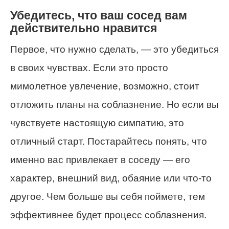
Убедитесь, что ваш сосед вам
действительно нравится
Первое, что нужно сделать, — это убедиться
в своих чувствах. Если это просто
мимолетное увлечение, возможно, стоит
отложить планы на соблазнение. Но если вы
чувствуете настоящую симпатию, это
отличный старт. Постарайтесь понять, что
именно вас привлекает в соседу — его
характер, внешний вид, обаяние или что-то
другое. Чем больше вы себя поймете, тем
эффективнее будет процесс соблазнения.