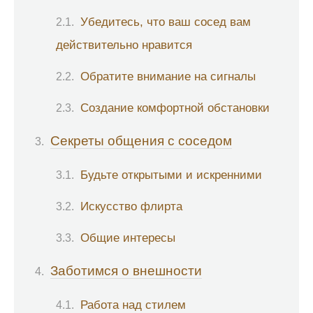
Убедитесь, что ваш сосед вам
действительно нравится
Обратите внимание на сигналы
Создание комфортной обстановки
Секреты общения с соседом
Будьте открытыми и искренними
Искусство флирта
Общие интересы
Заботимся о внешности
Работа над стилем