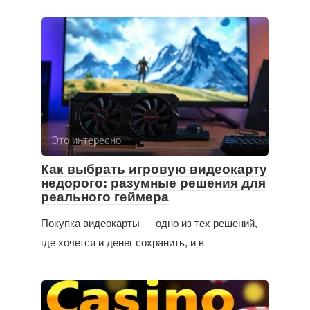
Это интересно
Как выбрать игровую видеокарту
недорого: разумные решения для
реального геймера
Покупка видеокарты — одно из тех решений,
где хочется и денег сохранить, и в