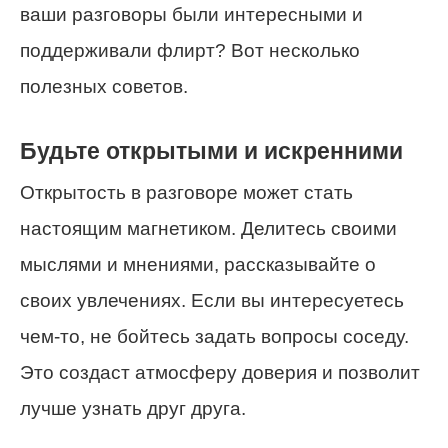
ваши разговоры были интересными и
поддерживали флирт? Вот несколько
полезных советов.
Будьте открытыми и искренними
Открытость в разговоре может стать
настоящим магнетиком. Делитесь своими
мыслями и мнениями, рассказывайте о
своих увлечениях. Если вы интересуетесь
чем-то, не бойтесь задать вопросы соседу.
Это создаст атмосферу доверия и позволит
лучше узнать друг друга.