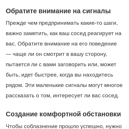
Обратите внимание на сигналы
Прежде чем предпринимать какие-то шаги,
важно заметить, как ваш сосед реагирует на
вас. Обратите внимание на его поведение
— чаще ли он смотрит в вашу сторону,
пытается ли с вами заговорить или, может
быть, идет быстрее, когда вы находитесь
рядом. Эти маленькие сигналы могут многое
рассказать о том, интересует ли вас сосед.
Создание комфортной обстановки
Чтобы соблазнение прошло успешно, нужно