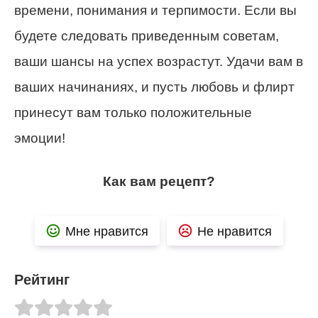
времени, понимания и терпимости. Если вы
будете следовать приведенным советам,
ваши шансы на успех возрастут. Удачи вам в
ваших начинаниях, и пусть любовь и флирт
принесут вам только положительные
эмоции!
Как вам рецепт?
Мне нравится
Не нравится
Рейтинг