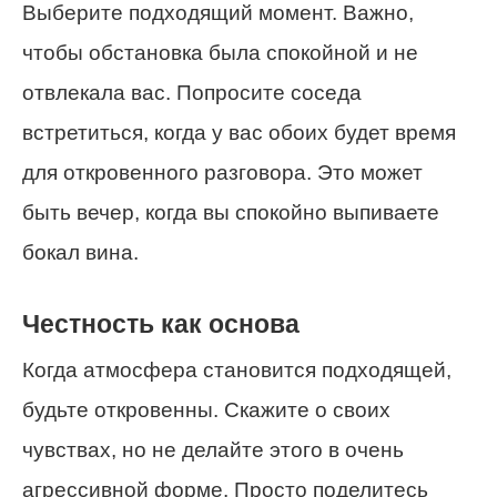
Выберите подходящий момент. Важно,
чтобы обстановка была спокойной и не
отвлекала вас. Попросите соседа
встретиться, когда у вас обоих будет время
для откровенного разговора. Это может
быть вечер, когда вы спокойно выпиваете
бокал вина.
Честность как основа
Когда атмосфера становится подходящей,
будьте откровенны. Скажите о своих
чувствах, но не делайте этого в очень
агрессивной форме. Просто поделитесь