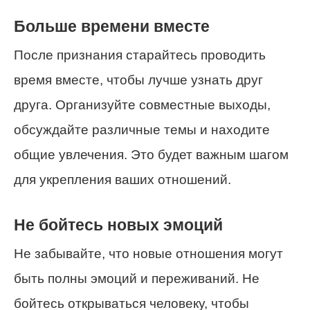
Больше времени вместе
После признания старайтесь проводить
время вместе, чтобы лучше узнать друг
друга. Организуйте совместные выходы,
обсуждайте различные темы и находите
общие увлечения. Это будет важным шагом
для укрепления ваших отношений.
Не бойтесь новых эмоций
Не забывайте, что новые отношения могут
быть полны эмоций и переживаний. Не
бойтесь открываться человеку, чтобы