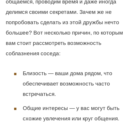
общаемся, проводим время и даже иногда
делимся своими секретами. Зачем же не
попробовать сделать из этой дружбы нечто
большее? Вот несколько причин, по которым
вам стоит рассмотреть возможность
соблазнения соседа:
Близость — ваши дома рядом, что
обеспечивает возможность часто
встречаться.
Общие интересы — у вас могут быть
схожие увлечения или круг общения.