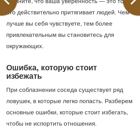
Помните, что ваша уверенность — это то,
что действительно притягивает людей. Чем
лучше вы себя чувствуете, тем более
привлекательным вы становитесь для
окружающих.
Ошибка, которую стоит
избежать
При соблазнении соседа существует ряд
ловушек, в которые легко попасть. Разберем
основные ошибки, которые стоит избегать,
чтобы не испортить отношения.