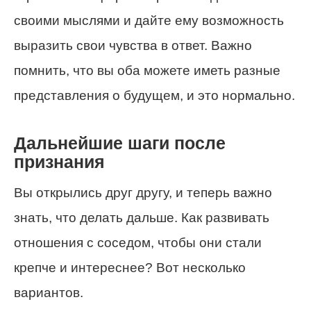
своими мыслями и дайте ему возможность
выразить свои чувства в ответ. Важно
помнить, что вы оба можете иметь разные
представления о будущем, и это нормально.
Дальнейшие шаги после
признания
Вы открылись друг другу, и теперь важно
знать, что делать дальше. Как развивать
отношения с соседом, чтобы они стали
крепче и интереснее? Вот несколько
вариантов.