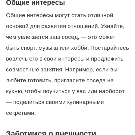
Общие интересы
Общие интересы могут стать отличной
основой для развития отношений. Узнайте,
чем увлекается ваш сосед, — это может
быть спорт, музыка или хобби. Постарайтесь
вовлечь его в свои интересы и предложить
совместные занятия. Например, если вы
любите готовить, пригласите соседа на
кухню, чтобы поучиться у вас или наоборот
— поделиться своими кулинарными
секретами.
Заботимся о внешности