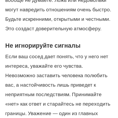
вообще не думаете. Ложь или недомолвки
могут навредить отношениям очень быстро.
Будьте искренними, открытыми и честными.
Это создаст доверительную атмосферу.
Не игнорируйте сигналы
Если ваш сосед дает понять, что у него нет
интереса, уважайте его чувства.
Невозможно заставить человека полюбить
вас, а настойчивость лишь приведет к
неприятным последствиям. Принимайте
«нет» как ответ и старайтесь не переходить
границы. Уважение — один из главных