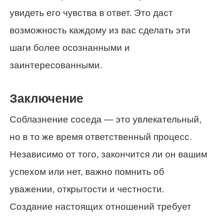
увидеть его чувства в ответ. Это даст
возможность каждому из вас сделать эти
шаги более осознанными и
заинтересованными.
Заключение
Соблазнение соседа — это увлекательный,
но в то же время ответственный процесс.
Независимо от того, закончится ли он вашим
успехом или нет, важно помнить об
уважении, открытости и честности.
Создание настоящих отношений требует