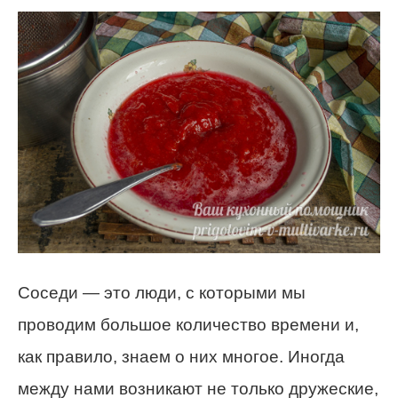
Соседи — это люди, с которыми мы
проводим большое количество времени и,
как правило, знаем о них многое. Иногда
между нами возникают не только дружеские,