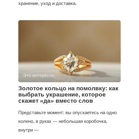
хранение, уход и доставка.
Это интересно
Золотое кольцо на помолвку: как
выбрать украшение, которое
скажет «да» вместо слов
Представьте момент: вы опускаетесь на одно
колено, в руках — небольшая коробочка,
внутри —