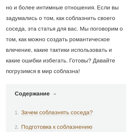
но и более интимные отношения. Если вы
задумались о том, как соблазнить своего
соседа, эта статья для вас. Мы поговорим о
том, как можно создать романтическое
влечение, какие тактики использовать и
какие ошибки избегать. Готовы? Давайте
погрузимся в мир соблазна!
Содержание
Зачем соблазнять соседа?
Подготовка к соблазнению