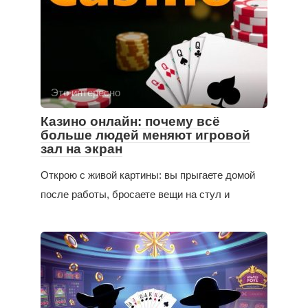
Это интересно
Казино онлайн: почему всё
больше людей меняют игровой
зал на экран
Открою с живой картины: вы прыгаете домой
после работы, бросаете вещи на стул и