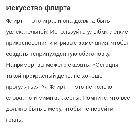
Искусство флирта
Флирт — это игра, и она должна быть
увлекательной! Используйте улыбки, легкие
прикосновения и игривые замечания, чтобы
создать непринужденную обстановку.
Например, вы можете сказать: «Сегодня
такой прекрасный день, не хочешь
прогуляться?». Флирт — это не только
слова, но и мимика, жесты. Помните, что все
должно быть в меру, чтобы не перейти
грань.