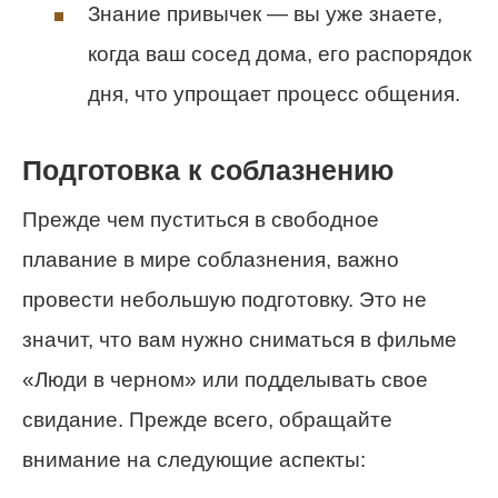
Знание привычек — вы уже знаете,
когда ваш сосед дома, его распорядок
дня, что упрощает процесс общения.
Подготовка к соблазнению
Прежде чем пуститься в свободное
плавание в мире соблазнения, важно
провести небольшую подготовку. Это не
значит, что вам нужно сниматься в фильме
«Люди в черном» или подделывать свое
свидание. Прежде всего, обращайте
внимание на следующие аспекты: