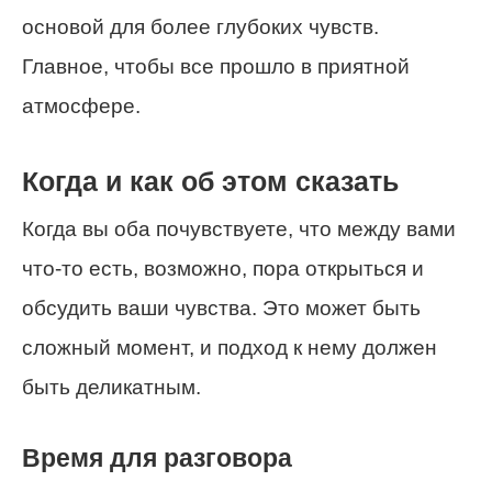
основой для более глубоких чувств.
Главное, чтобы все прошло в приятной
атмосфере.
Когда и как об этом сказать
Когда вы оба почувствуете, что между вами
что-то есть, возможно, пора открыться и
обсудить ваши чувства. Это может быть
сложный момент, и подход к нему должен
быть деликатным.
Время для разговора