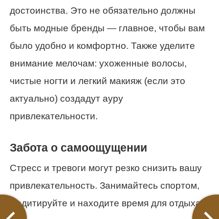
достоинства. Это не обязательно должны
быть модные бренды — главное, чтобы вам
было удобно и комфортно. Также уделите
внимание мелочам: ухоженные волосы,
чистые ногти и легкий макияж (если это
актуально) создадут ауру
привлекательности.
Забота о самоощущении
Стресс и тревоги могут резко снизить вашу
привлекательность. Занимайтесь спортом,
медитируйте и находите время для отдыха.