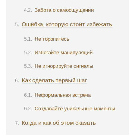
Забота о самоощущении
Ошибка, которую стоит избежать
Не торопитесь
Избегайте манипуляций
Не игнорируйте сигналы
Как сделать первый шаг
Неформальная встреча
Создавайте уникальные моменты
Когда и как об этом сказать