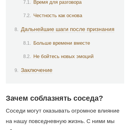
Время для разговора
Честность как основа
Дальнейшие шаги после признания
Больше времени вместе
Не бойтесь новых эмоций
Заключение
Зачем соблазнять соседа?
Соседи могут оказывать огромное влияние
на нашу повседневную жизнь. С ними мы