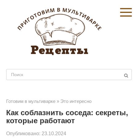
Перейти
к
контенту
Поиск:
Готовим в мультиварке
»
Это интересно
Как соблазнить соседа: секреты,
которые работают
Опубликовано:
23.10.2024