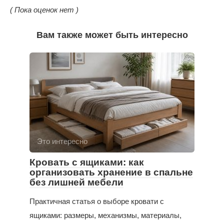
( Пока оценок нет )
Вам также может быть интересно
Это интересно
Кровать с ящиками: как
организовать хранение в спальне
без лишней мебели
Практичная статья о выборе кровати с
ящиками: размеры, механизмы, материалы,