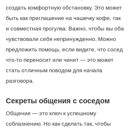
создать комфортную обстановку. Это может
быть как приглашение на чашечку кофе, так
и совместная прогулка. Важно, чтобы вы оба
чувствовали себя непринужденно. Можно
предложить помощь, если видите, что сосед
что-то переносит или чинит — это может
стать отличным поводом для начала
разговора.
Секреты общения с соседом
Общение — это ключ к успешному
соблазнению. Но как сделать так, чтобы