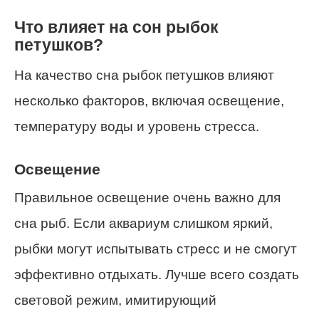
Что влияет на сон рыбок
петушков?
На качество сна рыбок петушков влияют
несколько факторов, включая освещение,
температуру воды и уровень стресса.
Освещение
Правильное освещение очень важно для
сна рыб. Если аквариум слишком яркий,
рыбки могут испытывать стресс и не смогут
эффективно отдыхать. Лучше всего создать
световой режим, имитирующий