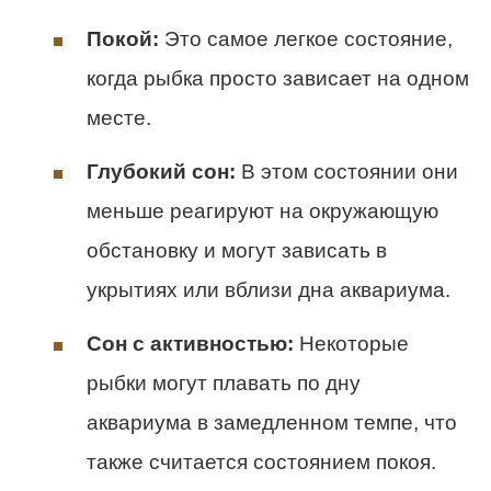
Покой:
Это самое легкое состояние,
когда рыбка просто зависает на одном
месте.
Глубокий сон:
В этом состоянии они
меньше реагируют на окружающую
обстановку и могут зависать в
укрытиях или вблизи дна аквариума.
Сон с активностью:
Некоторые
рыбки могут плавать по дну
аквариума в замедленном темпе, что
также считается состоянием покоя.