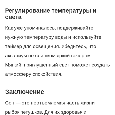
Регулирование температуры и
света
Как уже упоминалось, поддерживайте
нужную температуру воды и используйте
таймер для освещения. Убедитесь, что
аквариум не слишком яркий вечером.
Мягкий, приглушенный свет поможет создать
атмосферу спокойствия.
Заключение
Сон — это неотъемлемая часть жизни
рыбок петушков. Для их здоровья и