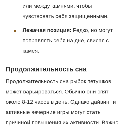
или между камнями, чтобы
чувствовать себя защищенными.
Лежачая позиция:
Редко, но могут
поправлять себя на дне, свисая с
камея.
Продолжительность сна
Продолжительность сна рыбок петушков
может варьироваться. Обычно они спят
около 8-12 часов в день. Однако дайвинг и
активные вечерние игры могут стать
причиной повышения их активности. Важно