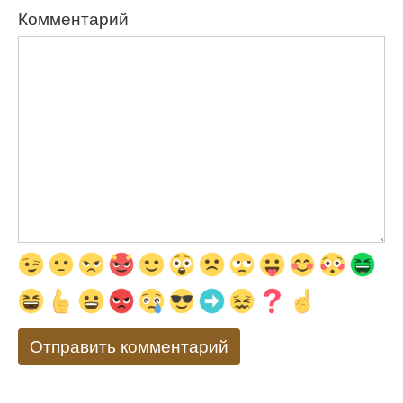
Комментарий