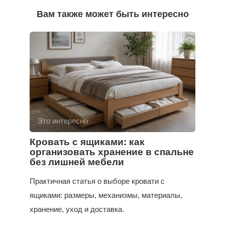
Вам также может быть интересно
Это интересно
Кровать с ящиками: как
организовать хранение в спальне
без лишней мебели
Практичная статья о выборе кровати с
ящиками: размеры, механизмы, материалы,
хранение, уход и доставка.