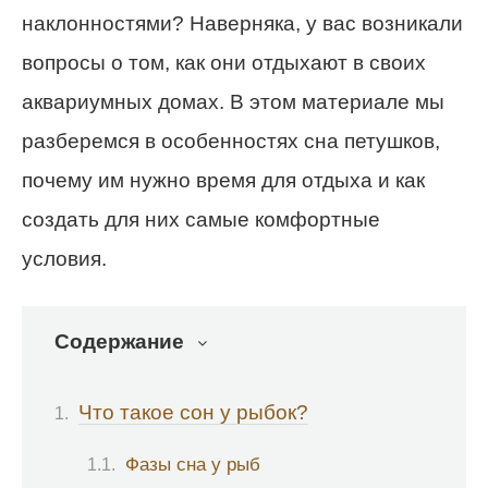
наклонностями? Наверняка, у вас возникали
вопросы о том, как они отдыхают в своих
аквариумных домах. В этом материале мы
разберемся в особенностях сна петушков,
почему им нужно время для отдыха и как
создать для них самые комфортные
условия.
Содержание
Что такое сон у рыбок?
Фазы сна у рыб