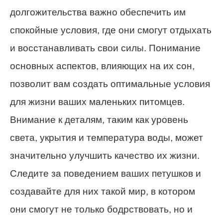
долгожительства важно обеспечить им
спокойные условия, где они смогут отдыхать
и восстанавливать свои силы. Понимание
основных аспектов, влияющих на их сон,
позволит вам создать оптимальные условия
для жизни ваших маленьких питомцев.
Внимание к деталям, таким как уровень
света, укрытия и температура воды, может
значительно улучшить качество их жизни.
Следите за поведением ваших петушков и
создавайте для них такой мир, в котором
они смогут не только бодрствовать, но и