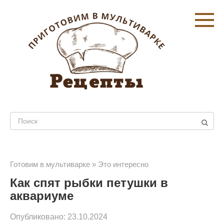
Перейти
к
контенту
Поиск:
Готовим в мультиварке
»
Это интересно
Как спят рыбки петушки в
аквариуме
Опубликовано:
23.10.2024