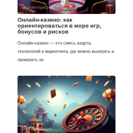
Это интересно
Онлайн-казино: как
ориентироваться в море игр,
бонусов и рисков
Онлайн-казино — это смесь азарта,
технологий и маркетинга, где можно выиграть и
проиграть за
Это интересно