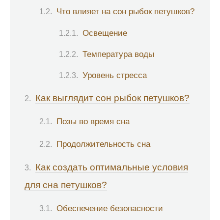
Что влияет на сон рыбок петушков?
Освещение
Температура воды
Уровень стресса
Как выглядит сон рыбок петушков?
Позы во время сна
Продолжительность сна
Как создать оптимальные условия
для сна петушков?
Обеспечение безопасности