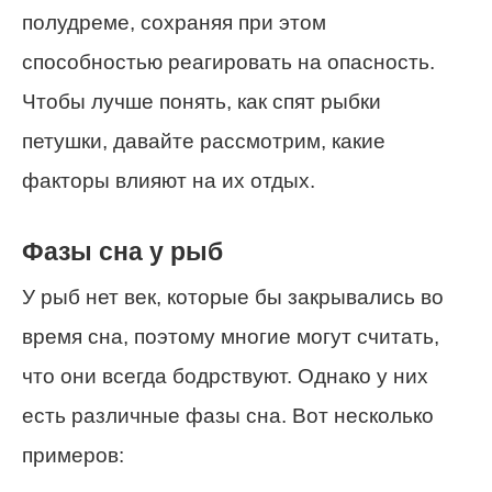
полудреме, сохраняя при этом
способностью реагировать на опасность.
Чтобы лучше понять, как спят рыбки
петушки, давайте рассмотрим, какие
факторы влияют на их отдых.
Фазы сна у рыб
У рыб нет век, которые бы закрывались во
время сна, поэтому многие могут считать,
что они всегда бодрствуют. Однако у них
есть различные фазы сна. Вот несколько
примеров: