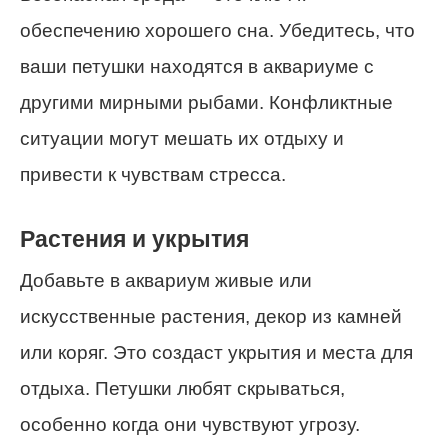
обеспечению хорошего сна. Убедитесь, что
ваши петушки находятся в аквариуме с
другими мирными рыбами. Конфликтные
ситуации могут мешать их отдыху и
привести к чувствам стресса.
Растения и укрытия
Добавьте в аквариум живые или
искусственные растения, декор из камней
или коряг. Это создаст укрытия и места для
отдыха. Петушки любят скрываться,
особенно когда они чувствуют угрозу.