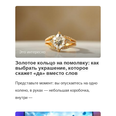
Это интересно
Золотое кольцо на помолвку: как
выбрать украшение, которое
скажет «да» вместо слов
Представьте момент: вы опускаетесь на одно
колено, в руках — небольшая коробочка,
внутри —