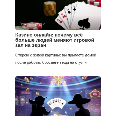
Это интересно
Казино онлайн: почему всё
больше людей меняют игровой
зал на экран
Открою с живой картины: вы прыгаете домой
после работы, бросаете вещи на стул и