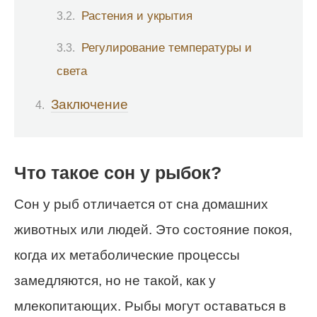
Растения и укрытия
Регулирование температуры и
света
Заключение
Что такое сон у рыбок?
Сон у рыб отличается от сна домашних
животных или людей. Это состояние покоя,
когда их метаболические процессы
замедляются, но не такой, как у
млекопитающих. Рыбы могут оставаться в