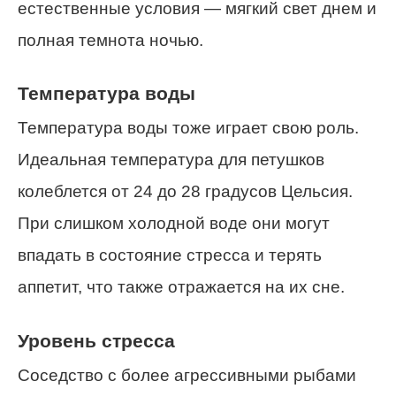
естественные условия — мягкий свет днем и
полная темнота ночью.
Температура воды
Температура воды тоже играет свою роль.
Идеальная температура для петушков
колеблется от 24 до 28 градусов Цельсия.
При слишком холодной воде они могут
впадать в состояние стресса и терять
аппетит, что также отражается на их сне.
Уровень стресса
Соседство с более агрессивными рыбами