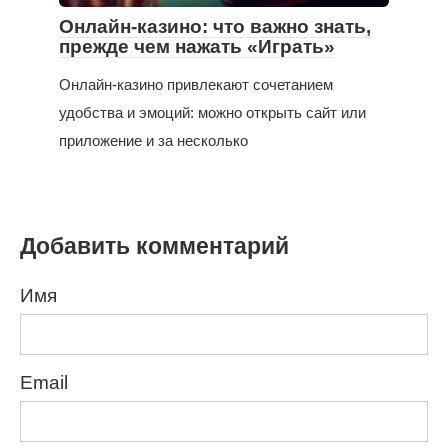
Онлайн-казино: что важно знать,
прежде чем нажать «Играть»
Онлайн-казино привлекают сочетанием
удобства и эмоций: можно открыть сайт или
приложение и за несколько
Добавить комментарий
Имя
Email