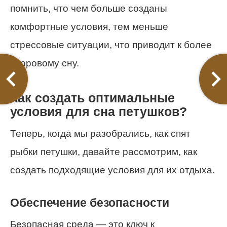
помнить, что чем больше созданы
комфортные условия, тем меньше
стрессовые ситуации, что приводит к более
здоровому сну.
Как создать оптимальные
условия для сна петушков?
Теперь, когда мы разобрались, как спят
рыбки петушки, давайте рассмотрим, как
создать подходящие условия для их отдыха.
Обеспечение безопасности
Безопасная среда — это ключ к