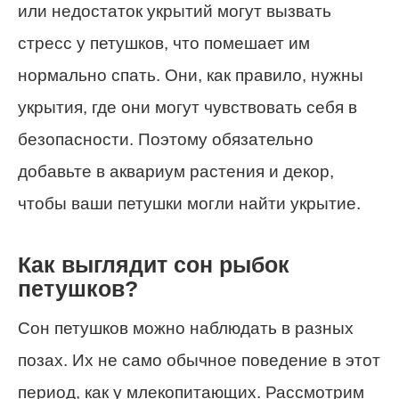
или недостаток укрытий могут вызвать
стресс у петушков, что помешает им
нормально спать. Они, как правило, нужны
укрытия, где они могут чувствовать себя в
безопасности. Поэтому обязательно
добавьте в аквариум растения и декор,
чтобы ваши петушки могли найти укрытие.
Как выглядит сон рыбок
петушков?
Сон петушков можно наблюдать в разных
позах. Их не само обычное поведение в этот
период, как у млекопитающих. Рассмотрим