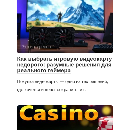
Это интересно
Как выбрать игровую видеокарту
недорого: разумные решения для
реального геймера
Покупка видеокарты — одно из тех решений,
где хочется и денег сохранить, и в