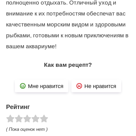
полноценно отдыхать. Отличный уход и
внимание к их потребностям обеспечат вас
качественным морским видом и здоровыми
рыбками, готовыми к новым приключениям в
вашем аквариуме!
Как вам рецепт?
Мне нравится
Не нравится
Рейтинг
( Пока оценок нет )