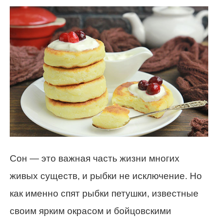
Сон — это важная часть жизни многих
живых существ, и рыбки не исключение. Но
как именно спят рыбки петушки, известные
своим ярким окрасом и бойцовскими