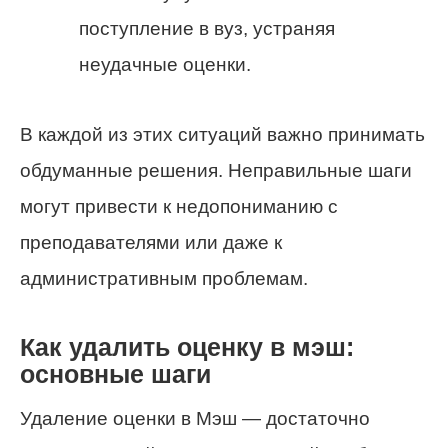
поступление в вуз, устраняя
неудачные оценки.
В каждой из этих ситуаций важно принимать
обдуманные решения. Неправильные шаги
могут привести к недопониманию с
преподавателями или даже к
административным проблемам.
Как удалить оценку в мэш:
основные шаги
Удаление оценки в Мэш — достаточно