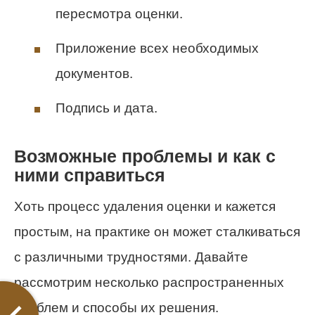
пересмотра оценки.
Приложение всех необходимых
документов.
Подпись и дата.
Возможные проблемы и как с
ними справиться
Хоть процесс удаления оценки и кажется
простым, на практике он может сталкиваться
с различными трудностями. Давайте
рассмотрим несколько распространенных
проблем и способы их решения.