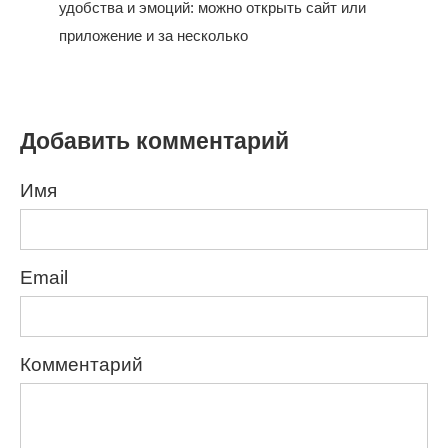
удобства и эмоций: можно открыть сайт или
приложение и за несколько
Добавить комментарий
Имя
Email
Комментарий