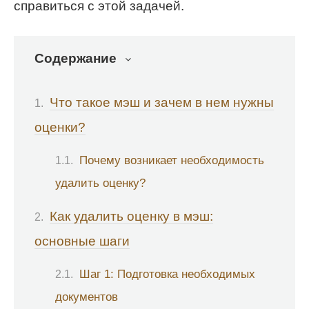
справиться с этой задачей.
Содержание
Что такое мэш и зачем в нем нужны
оценки?
Почему возникает необходимость
удалить оценку?
Как удалить оценку в мэш:
основные шаги
Шаг 1: Подготовка необходимых
документов