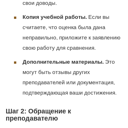
свои доводы.
Копия учебной работы.
Если вы
считаете, что оценка была дана
неправильно, приложите к заявлению
свою работу для сравнения.
Дополнительные материалы.
Это
могут быть отзывы других
преподавателей или документация,
подтверждающая ваши достижения.
Шаг 2: Обращение к
преподавателю