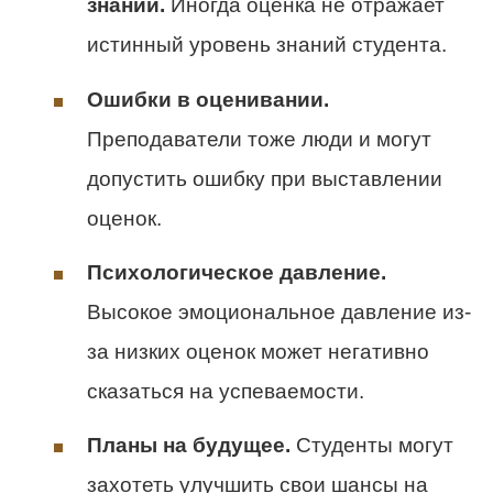
знаний.
Иногда оценка не отражает
истинный уровень знаний студента.
Ошибки в оценивании.
Преподаватели тоже люди и могут
допустить ошибку при выставлении
оценок.
Психологическое давление.
Высокое эмоциональное давление из-
за низких оценок может негативно
сказаться на успеваемости.
Планы на будущее.
Студенты могут
захотеть улучшить свои шансы на