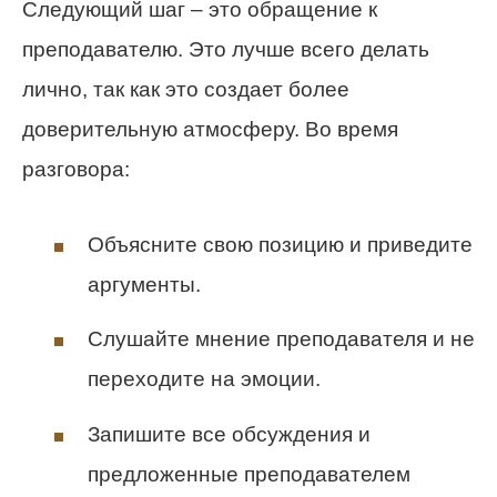
Следующий шаг – это обращение к
преподавателю. Это лучше всего делать
лично, так как это создает более
доверительную атмосферу. Во время
разговора:
Объясните свою позицию и приведите
аргументы.
Слушайте мнение преподавателя и не
переходите на эмоции.
Запишите все обсуждения и
предложенные преподавателем