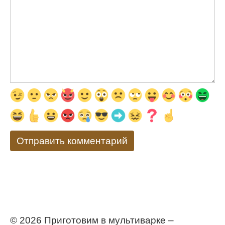
© 2026 Приготовим в мультиварке –