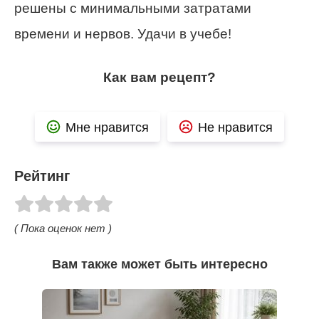
решены с минимальными затратами
времени и нервов. Удачи в учебе!
Как вам рецепт?
Мне нравится
Не нравится
Рейтинг
( Пока оценок нет )
Вам также может быть интересно