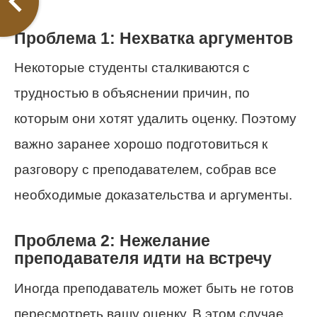
Проблема 1: Нехватка аргументов
Некоторые студенты сталкиваются с
трудностью в объяснении причин, по
которым они хотят удалить оценку. Поэтому
важно заранее хорошо подготовиться к
разговору с преподавателем, собрав все
необходимые доказательства и аргументы.
Проблема 2: Нежелание
преподавателя идти на встречу
Иногда преподаватель может быть не готов
пересмотреть вашу оценку. В этом случае