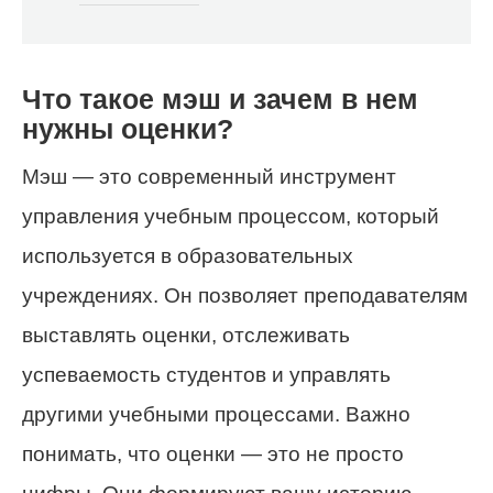
Что такое мэш и зачем в нем
нужны оценки?
Мэш — это современный инструмент
управления учебным процессом, который
используется в образовательных
учреждениях. Он позволяет преподавателям
выставлять оценки, отслеживать
успеваемость студентов и управлять
другими учебными процессами. Важно
понимать, что оценки — это не просто