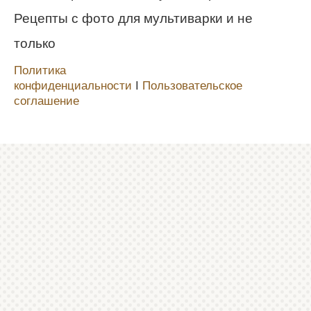
Рецепты с фото для мультиварки и не
только
Политика
конфиденциальности
Ι
Пользовательское
соглашение