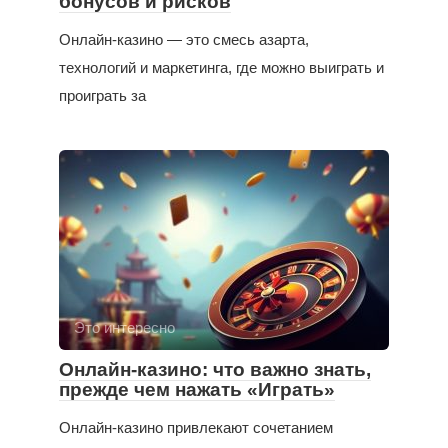
бонусов и рисков
Онлайн-казино — это смесь азарта,
технологий и маркетинга, где можно выиграть и
проиграть за
Это интересно
Онлайн-казино: что важно знать,
прежде чем нажать «Играть»
Онлайн-казино привлекают сочетанием