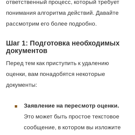
ответственный процесс, который требует
понимания алгоритма действий. Давайте
рассмотрим его более подробно.
Шаг 1: Подготовка необходимых
документов
Перед тем как приступить к удалению
оценки, вам понадобятся некоторые
документы:
Заявление на пересмотр оценки.
Это может быть простое текстовое
сообщение, в котором вы изложите