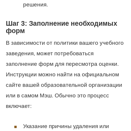
решения.
Шаг 3: Заполнение необходимых
форм
В зависимости от политики вашего учебного
заведения, может потребоваться
заполнение форм для пересмотра оценки.
Инструкции можно найти на официальном
сайте вашей образовательной организации
или в самом Мэш. Обычно это процесс
включает:
Указание причины удаления или