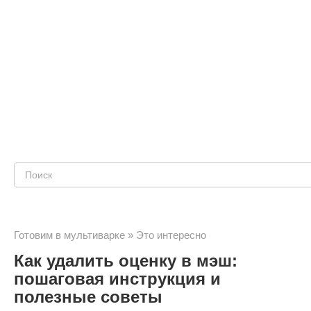
Поиск:
Готовим в мультиварке
»
Это интересно
Как удалить оценку в мэш:
пошаговая инструкция и
полезные советы