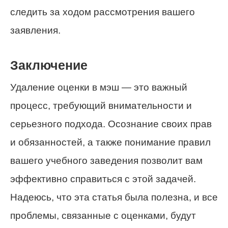
следить за ходом рассмотрения вашего
заявления.
Заключение
Удаление оценки в мэш — это важный
процесс, требующий внимательности и
серьезного подхода. Осознание своих прав
и обязанностей, а также понимание правил
вашего учебного заведения позволит вам
эффективно справиться с этой задачей.
Надеюсь, что эта статья была полезна, и все
проблемы, связанные с оценками, будут