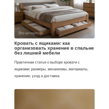
Это интересно
Кровать с ящиками: как
организовать хранение в спальне
без лишней мебели
Практичная статья о выборе кровати с
ящиками: размеры, механизмы, материалы,
хранение, уход и доставка.