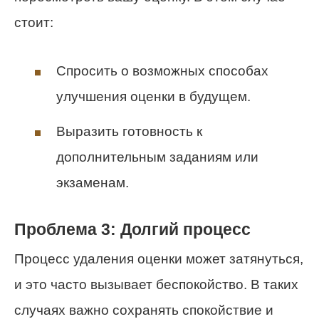
стоит:
Спросить о возможных способах
улучшения оценки в будущем.
Выразить готовность к
дополнительным заданиям или
экзаменам.
Проблема 3: Долгий процесс
Процесс удаления оценки может затянуться,
и это часто вызывает беспокойство. В таких
случаях важно сохранять спокойствие и