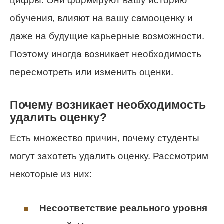
цифры. Они формируют вашу историю
обучения, влияют на вашу самооценку и
даже на будущие карьерные возможности.
Поэтому иногда возникает необходимость
пересмотреть или изменить оценки.
Почему возникает необходимость
удалить оценку?
Есть множество причин, почему студенты
могут захотеть удалить оценку. Рассмотрим
некоторые из них:
Несоответствие реального уровня