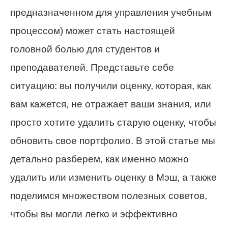
предназначенном для управления учебным
процессом) может стать настоящей
головной болью для студентов и
преподавателей. Представьте себе
ситуацию: вы получили оценку, которая, как
вам кажется, не отражает ваши знания, или
просто хотите удалить старую оценку, чтобы
обновить свое портфолио. В этой статье мы
детально разберем, как именно можно
удалить или изменить оценку в Мэш, а также
поделимся множеством полезных советов,
чтобы вы могли легко и эффективно