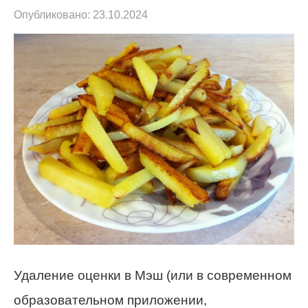
Опубликовано:
23.10.2024
Удаление оценки в Мэш (или в современном
образовательном приложении,