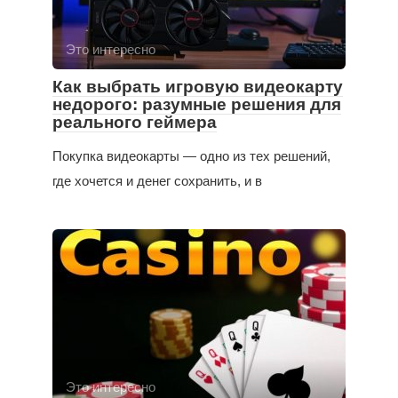
Это интересно
Как выбрать игровую видеокарту
недорого: разумные решения для
реального геймера
Покупка видеокарты — одно из тех решений,
где хочется и денег сохранить, и в
Это интересно