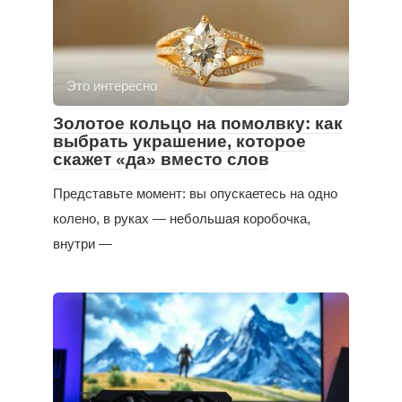
Это интересно
Золотое кольцо на помолвку: как
выбрать украшение, которое
скажет «да» вместо слов
Представьте момент: вы опускаетесь на одно
колено, в руках — небольшая коробочка,
внутри —