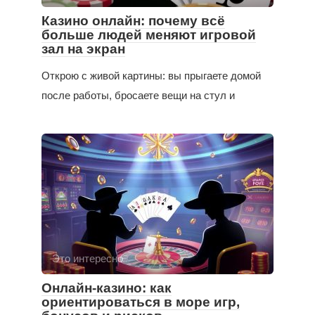
Казино онлайн: почему всё
больше людей меняют игровой
зал на экран
Открою с живой картины: вы прыгаете домой
после работы, бросаете вещи на стул и
Это интересно
Онлайн-казино: как
ориентироваться в море игр,