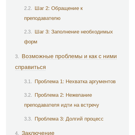
Шаг 2: Обращение к
преподавателю
Шаг 3: Заполнение необходимых
форм
Возможные проблемы и как с ними
справиться
Проблема 1: Нехватка аргументов
Проблема 2: Нежелание
преподавателя идти на встречу
Проблема 3: Долгий процесс
Заключение