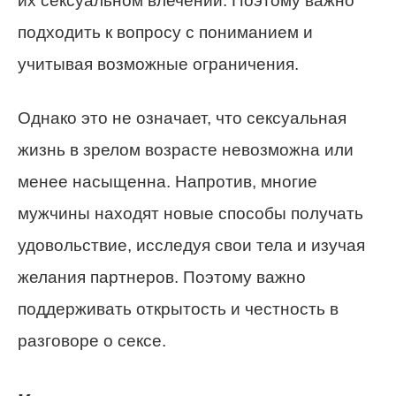
их сексуальном влечении. Поэтому важно
подходить к вопросу с пониманием и
учитывая возможные ограничения.
Однако это не означает, что сексуальная
жизнь в зрелом возрасте невозможна или
менее насыщенна. Напротив, многие
мужчины находят новые способы получать
удовольствие, исследуя свои тела и изучая
желания партнеров. Поэтому важно
поддерживать открытость и честность в
разговоре о сексе.