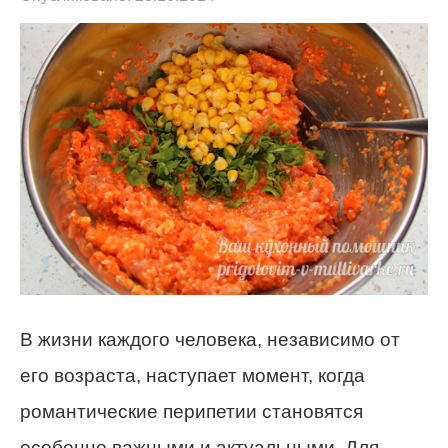
В жизни каждого человека, независимо от
его возраста, наступает момент, когда
романтические перипетии становятся
особенно важными и актуальными. Для