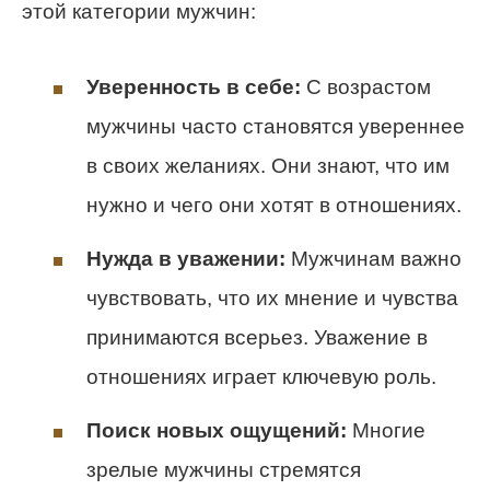
этой категории мужчин:
Уверенность в себе:
С возрастом
мужчины часто становятся увереннее
в своих желаниях. Они знают, что им
нужно и чего они хотят в отношениях.
Нужда в уважении:
Мужчинам важно
чувствовать, что их мнение и чувства
принимаются всерьез. Уважение в
отношениях играет ключевую роль.
Поиск новых ощущений:
Многие
зрелые мужчины стремятся