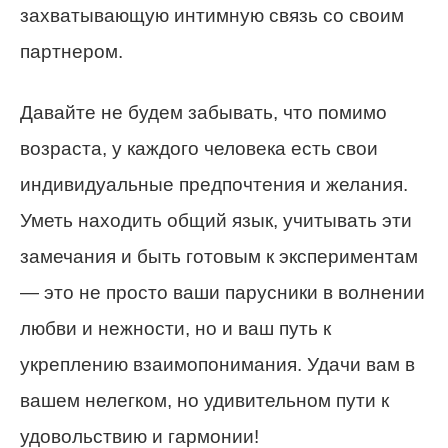
захватывающую интимную связь со своим
партнером.
Давайте не будем забывать, что помимо
возраста, у каждого человека есть свои
индивидуальные предпочтения и желания.
Уметь находить общий язык, учитывать эти
замечания и быть готовым к экспериментам
— это не просто ваши парусники в волнении
любви и нежности, но и ваш путь к
укреплению взаимопонимания. Удачи вам в
вашем нелегком, но удивительном пути к
удовольствию и гармонии!