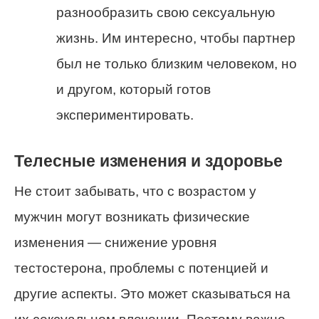
разнообразить свою сексуальную
жизнь. Им интересно, чтобы партнер
был не только близким человеком, но
и другом, который готов
экспериментировать.
Телесные изменения и здоровье
Не стоит забывать, что с возрастом у
мужчин могут возникать физические
изменения — снижение уровня
тестостерона, проблемы с потенцией и
другие аспекты. Это может сказываться на