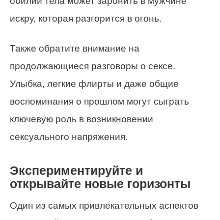
обилии тела может заронить в мужчине
искру, которая разгорится в огонь.
Также обратите внимание на
продолжающиеся разговоры о сексе.
Улыбка, легкие флирты и даже общие
воспоминания о прошлом могут сыграть
ключевую роль в возникновении
сексуального напряжения.
Экспериментируйте и
открывайте новые горизонты
Один из самых привлекательных аспектов