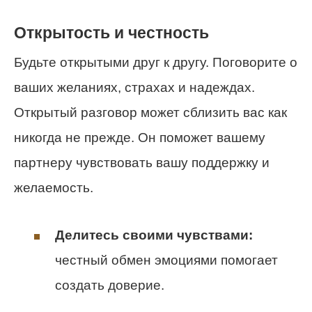
Открытость и честность
Будьте открытыми друг к другу. Поговорите о
ваших желаниях, страхах и надеждах.
Открытый разговор может сблизить вас как
никогда не прежде. Он поможет вашему
партнеру чувствовать вашу поддержку и
желаемость.
Делитесь своими чувствами:
честный обмен эмоциями помогает
создать доверие.