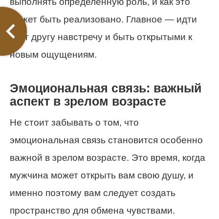
выполнять определенную роль, и как это
может быть реализовано. Главное — идти
друг другу навстречу и быть открытыми к
новым ощущениям.
Эмоциональная связь: важный
аспект в зрелом возрасте
Не стоит забывать о том, что
эмоциональная связь становится особенно
важной в зрелом возрасте. Это время, когда
мужчина может открыть вам свою душу, и
именно поэтому вам следует создать
пространство для обмена чувствами.