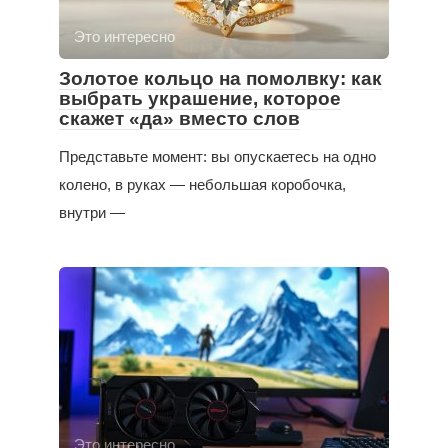
Это интересно
Золотое кольцо на помолвку: как
выбрать украшение, которое
скажет «да» вместо слов
Представьте момент: вы опускаетесь на одно
колено, в руках — небольшая коробочка,
внутри —
Это интересно