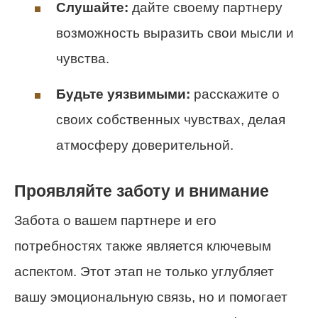
Слушайте:
дайте своему партнеру
возможность выразить свои мысли и
чувства.
Будьте уязвимыми:
расскажите о
своих собственных чувствах, делая
атмосферу доверительной.
Проявляйте заботу и внимание
Забота о вашем партнере и его
потребностях также является ключевым
аспектом. Этот этап не только углубляет
вашу эмоциональную связь, но и помогает