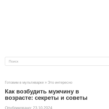
Поиск:
Готовим в мультиварке
»
Это интересно
Как возбудить мужчину в
возрасте: секреты и советы
Опубликовано:
23.10.2024