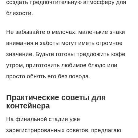
создать предпочтительную атмосферу для
близости.
Не забывайте о мелочах: маленькие знаки
внимания и заботы могут иметь огромное
значение. Будьте готовы предложить кофе
утром, приготовить любимое блюдо или
просто обнять его без повода.
Практические советы для
контейнера
На финальной стадии уже
зарегистрированных советов, предлагаю