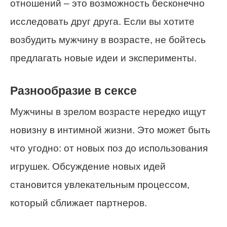
отношений – это возможность бесконечно
исследовать друг друга. Если вы хотите
возбудить мужчину в возрасте, не бойтесь
предлагать новые идеи и эксперименты.
Разнообразие в сексе
Мужчины в зрелом возрасте нередко ищут
новизну в интимной жизни. Это может быть
что угодно: от новых поз до использования
игрушек. Обсуждение новых идей
становится увлекательным процессом,
который сближает партнеров.