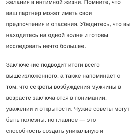
желания в интимной жизни. Помните, что
ваш партнер может иметь свои
предпочтения и опасения. Убедитесь, что вы
находитесь на одной волне и готовы
исследовать нечто большее.
Заключение подводит итоги всего
вышеизложенного, а также напоминает о
том, что секреты возбуждения мужчины в
возрасте заключаются в понимании,
уважении и открытости. Чужие советы могут
быть полезны, но главное — это
способность создать уникальную и