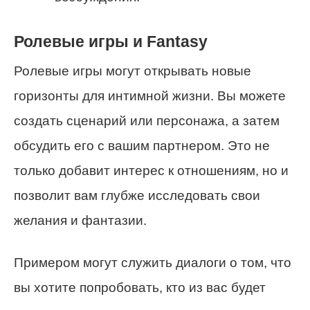
Ролевые игры и Fantasy
Ролевые игры могут открывать новые
горизонты для интимной жизни. Вы можете
создать сценарий или персонажа, а затем
обсудить его с вашим партнером. Это не
только добавит интерес к отношениям, но и
позволит вам глубже исследовать свои
желания и фантазии.
Примером могут служить диалоги о том, что
вы хотите попробовать, кто из вас будет