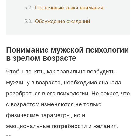
Постоянные знаки внимания
Обсуждение ожиданий
Понимание мужской психологии
в зрелом возрасте
Чтобы понять, как правильно возбудить
мужчину в возрасте, необходимо сначала
разобраться в его психологии. Не секрет, что
с возрастом изменяются не только
физические параметры, но и
эмоциональные потребности и желания.