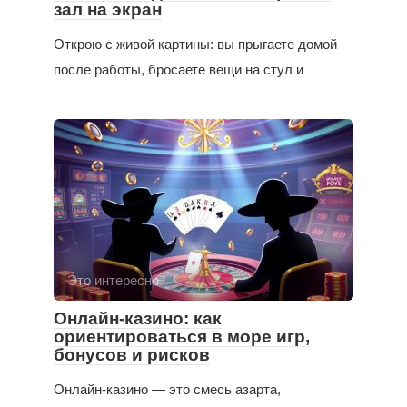
зал на экран
Открою с живой картины: вы прыгаете домой
после работы, бросаете вещи на стул и
Это интересно
Онлайн-казино: как
ориентироваться в море игр,
бонусов и рисков
Онлайн-казино — это смесь азарта,