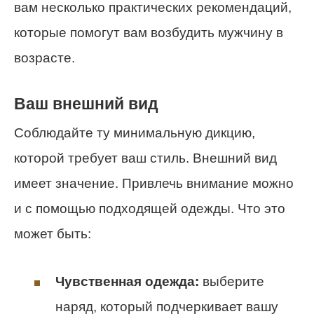
вам несколько практических рекомендаций,
которые помогут вам возбудить мужчину в
возрасте.
Ваш внешний вид
Соблюдайте ту минимальную дикцию,
которой требует ваш стиль. Внешний вид
имеет значение. Привлечь внимание можно
и с помощью подходящей одежды. Что это
может быть:
Чувственная одежда:
выберите
наряд, который подчеркивает вашу