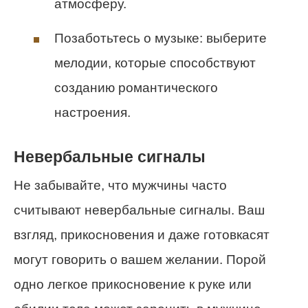
атмосферу.
Позаботьтесь о музыке: выберите
мелодии, которые способствуют
созданию романтического
настроения.
Невербальные сигналы
Не забывайте, что мужчины часто
считывают невербальные сигналы. Ваш
взгляд, прикосновения и даже готовкасят
могут говорить о вашем желании. Порой
одно легкое прикосновение к руке или