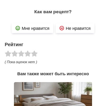
Как вам рецепт?
Мне нравится
Не нравится
Рейтинг
( Пока оценок нет )
Вам также может быть интересно