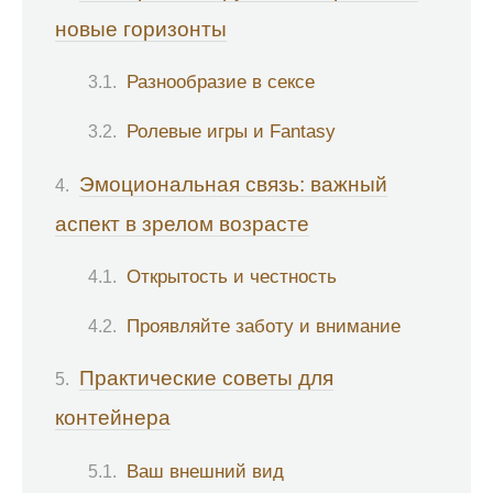
новые горизонты
Разнообразие в сексе
Ролевые игры и Fantasy
Эмоциональная связь: важный
аспект в зрелом возрасте
Открытость и честность
Проявляйте заботу и внимание
Практические советы для
контейнера
Ваш внешний вид