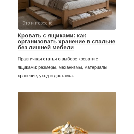
Это интересно
Кровать с ящиками: как
организовать хранение в спальне
без лишней мебели
Практичная статья о выборе кровати с
ящиками: размеры, механизмы, материалы,
хранение, уход и доставка.