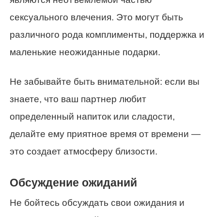
сексуального влечения. Это могут быть
различного рода комплименты, поддержка и
маленькие неожиданные подарки.
Не забывайте быть внимательной: если вы
знаете, что ваш партнер любит
определенный напиток или сладости,
делайте ему приятное время от времени —
это создает атмосферу близости.
Обсуждение ожиданий
Не бойтесь обсуждать свои ожидания и