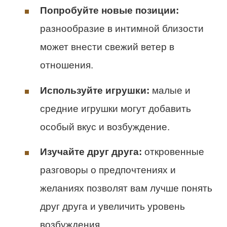
Попробуйте новые позиции:
разнообразие в интимной близости
может внести свежий ветер в
отношения.
Используйте игрушки:
малые и
средние игрушки могут добавить
особый вкус и возбуждение.
Изучайте друг друга:
откровенные
разговоры о предпочтениях и
желаниях позволят вам лучше понять
друг друга и увеличить уровень
возбуждения.