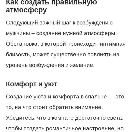
Как создать правильную
атмосферу
Следующий важный шаг к возбуждению
мужчины – создание нужной атмосферы.
Обстановка, в которой происходит интимная
близость, может существенно повлиять на
уровень возбуждения и желание.
Комфорт и уют
Создание уюта и комфорта в спальне — это
то, на что стоит обратить внимание.
Убедитесь, что в комнате достаточно света,
чтобы создать романтичное настроение, но