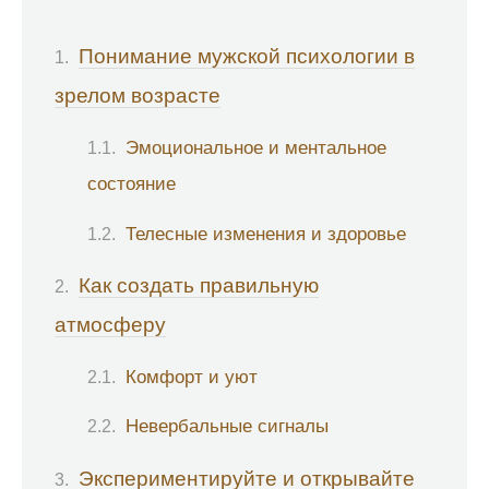
Понимание мужской психологии в
зрелом возрасте
Эмоциональное и ментальное
состояние
Телесные изменения и здоровье
Как создать правильную
атмосферу
Комфорт и уют
Невербальные сигналы
Экспериментируйте и открывайте