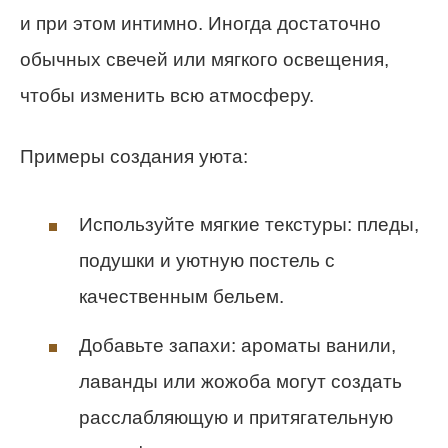
и при этом интимно. Иногда достаточно
обычных свечей или мягкого освещения,
чтобы изменить всю атмосферу.
Примеры создания уюта:
Используйте мягкие текстуры: пледы,
подушки и уютную постель с
качественным бельем.
Добавьте запахи: ароматы ванили,
лаванды или жожоба могут создать
расслабляющую и притягательную