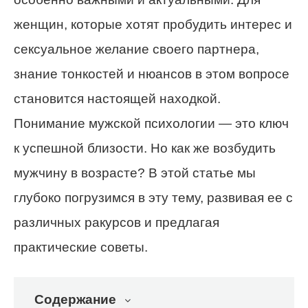
женщин, которые хотят пробудить интерес и
сексуальное желание своего партнера,
знание тонкостей и нюансов в этом вопросе
становится настоящей находкой.
Понимание мужской психологии — это ключ
к успешной близости. Но как же возбудить
мужчину в возрасте? В этой статье мы
глубоко погрузимся в эту тему, развивая ее с
различных ракурсов и предлагая
практические советы.
Содержание