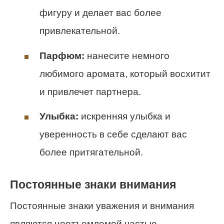
фигуру и делает вас более
привлекательной.
Парфюм:
нанесите немного
любимого аромата, который восхитит
и привлечет партнера.
Улыбка:
искренняя улыбка и
уверенность в себе сделают вас
более притягательной.
Постоянные знаки внимания
Постоянные знаки уважения и внимания
являются неотъемлемой частью