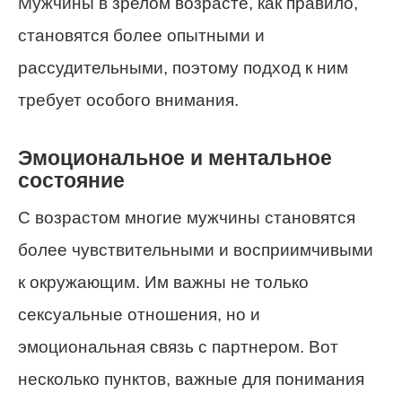
Мужчины в зрелом возрасте, как правило,
становятся более опытными и
рассудительными, поэтому подход к ним
требует особого внимания.
Эмоциональное и ментальное
состояние
С возрастом многие мужчины становятся
более чувствительными и восприимчивыми
к окружающим. Им важны не только
сексуальные отношения, но и
эмоциональная связь с партнером. Вот
несколько пунктов, важные для понимания