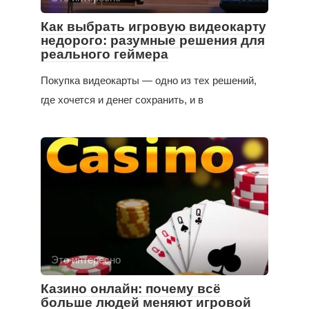
Как выбрать игровую видеокарту
недорого: разумные решения для
реального геймера
Покупка видеокарты — одно из тех решений,
где хочется и денег сохранить, и в
Это интересно
Казино онлайн: почему всё
больше людей меняют игровой