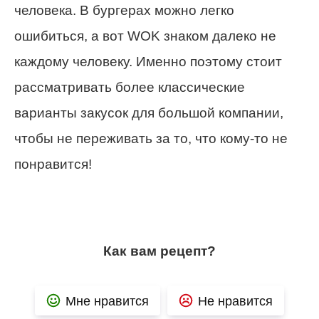
человека. В бургерах можно легко
ошибиться, а вот WOK знаком далеко не
каждому человеку. Именно поэтому стоит
рассматривать более классические
варианты закусок для большой компании,
чтобы не переживать за то, что кому-то не
понравится!
Как вам рецепт?
Мне нравится
Не нравится