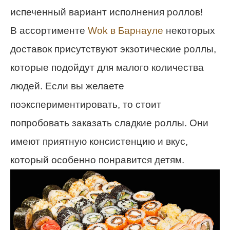
испеченный вариант исполнения роллов!
В ассортименте
Wok в Барнауле
некоторых
доставок присутствуют экзотические роллы,
которые подойдут для малого количества
людей. Если вы желаете
поэкспериментировать, то стоит
попробовать заказать сладкие роллы. Они
имеют приятную консистенцию и вкус,
который особенно понравится детям.