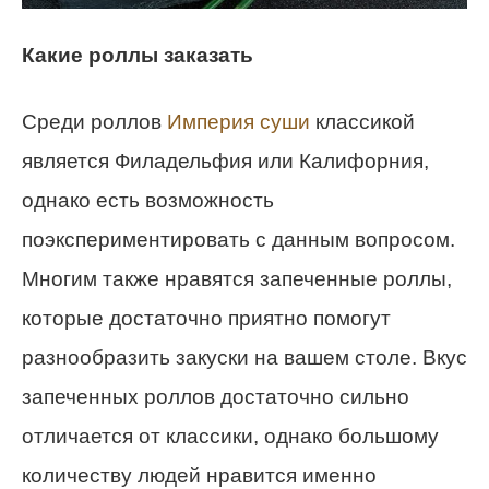
Какие роллы заказать
Среди роллов
Империя суши
классикой
является Филадельфия или Калифорния,
однако есть возможность
поэкспериментировать с данным вопросом.
Многим также нравятся запеченные роллы,
которые достаточно приятно помогут
разнообразить закуски на вашем столе. Вкус
запеченных роллов достаточно сильно
отличается от классики, однако большому
количеству людей нравится именно