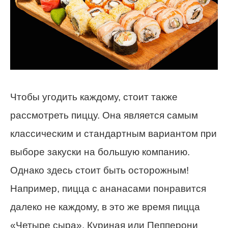
Чтобы угодить каждому, стоит также
рассмотреть пиццу. Она является самым
классическим и стандартным вариантом при
выборе закуски на большую компанию.
Однако здесь стоит быть осторожным!
Например, пицца с ананасами понравится
далеко не каждому, в это же время пицца
«Четыре сыра», Куриная или Пепперони