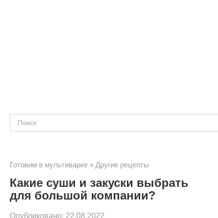
Поиск:
Готовим в мультиварке
»
Другие рецепты
Какие суши и закуски выбрать
для большой компании?
Опубликовано:
22.08.2022