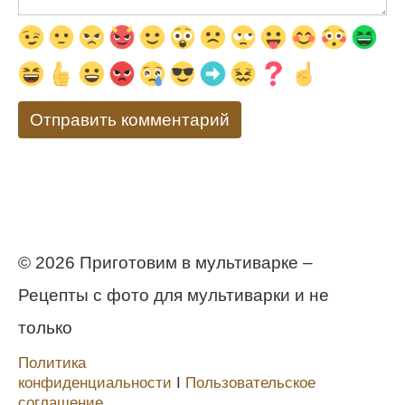
© 2026 Приготовим в мультиварке –
Рецепты с фото для мультиварки и не
только
Политика
конфиденциальности
Ι
Пользовательское
соглашение