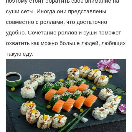
поэтому стоит обратить свое внимание на
суши сеты. Иногда они представлены
совместно с роллами, что достаточно
удобно. Сочетание роллов и суши поможет
охватить как можно больше людей, любящих
такую еду.