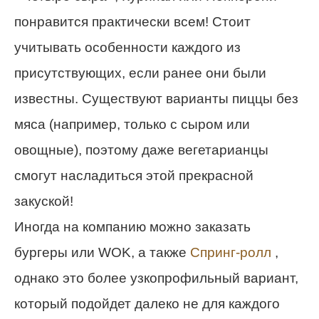
понравится практически всем! Стоит
учитывать особенности каждого из
присутствующих, если ранее они были
известны. Существуют варианты пиццы без
мяса (например, только с сыром или
овощные), поэтому даже вегетарианцы
смогут насладиться этой прекрасной
закуской!
Иногда на компанию можно заказать
бургеры или WOK, а также
Спринг-ролл
,
однако это более узкопрофильный вариант,
который подойдет далеко не для каждого