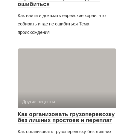
ошибиться
Как найти и доказать еврейские корни: что
собирать и где не ошибиться Тема
происхождения
Другие рецепты
Как организовать грузоперевозку
без лишних простоев и переплат
Как организовать грузоперевозку без лишних