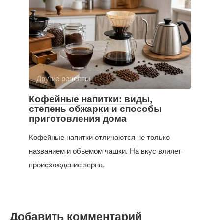
Другие рецепты
Кофейные напитки: виды,
степень обжарки и способы
приготовления дома
Кофейные напитки отличаются не только
названием и объемом чашки. На вкус влияет
происхождение зерна,
Добавить комментарий