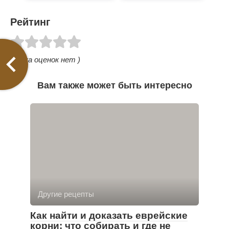
Рейтинг
( Пока оценок нет )
Вам также может быть интересно
Другие рецепты
Как найти и доказать еврейские
корни: что собирать и где не