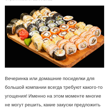
Вечеринка или домашние посиделки для
большой компании всегда требуют какого-то
угощения! Именно на этом моменте многие
не могут решить, какие закуски предложить