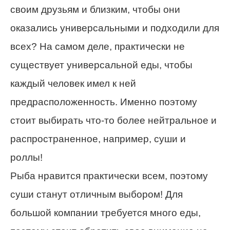
своим друзьям и близким, чтобы они
оказались универсальными и подходили для
всех? На самом деле, практически не
существует универсальной еды, чтобы
каждый человек имел к ней
предрасположенность. Именно поэтому
стоит выбирать что-то более нейтральное и
распространенное, например, суши и
роллы!
Рыба нравится практически всем, поэтому
суши станут отличным выбором! Для
большой компании требуется много еды,