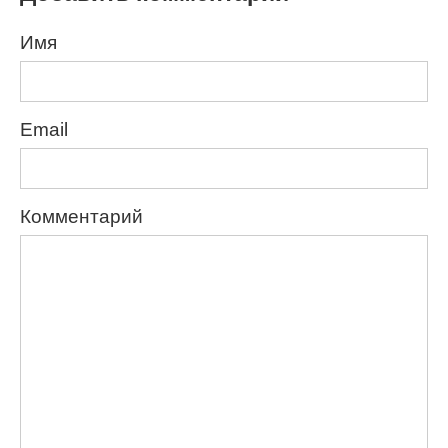
Имя
Email
Комментарий