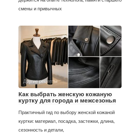
смены и привычных
Другие рецепты
Как выбрать женскую кожаную
куртку для города и межсезонья
Практичный гид по выбору женской кожаной
куртки: материал, посадка, застежки, длина,
сезонность и детали,