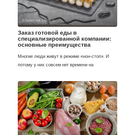
Меню на семью
Заказ готовой еды в
специализированной компании:
основные преимущества
Многие люди живут в режиме «нон-стоп». И
потому у них совсем нет времени на
Меню на семью