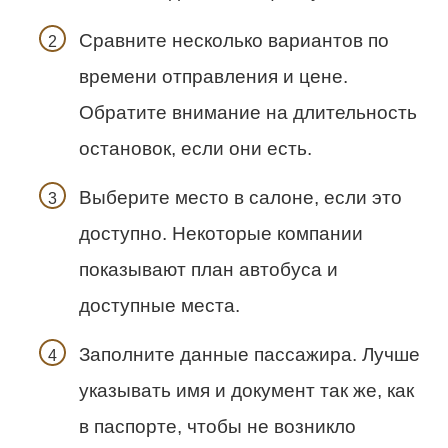
Сравните несколько вариантов по
времени отправления и цене.
Обратите внимание на длительность
остановок, если они есть.
Выберите место в салоне, если это
доступно. Некоторые компании
показывают план автобуса и
доступные места.
Заполните данные пассажира. Лучше
указывать имя и документ так же, как
в паспорте, чтобы не возникло