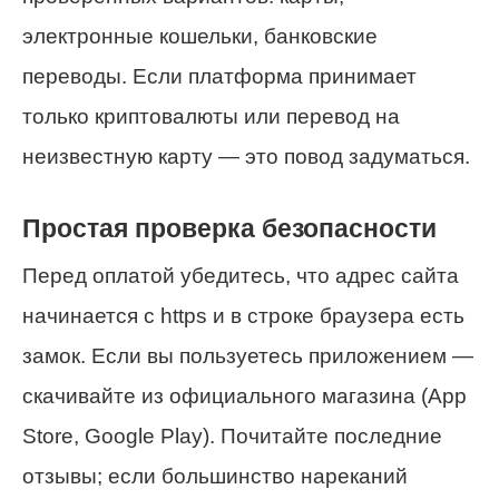
электронные кошельки, банковские
переводы. Если платформа принимает
только криптовалюты или перевод на
неизвестную карту — это повод задуматься.
Простая проверка безопасности
Перед оплатой убедитесь, что адрес сайта
начинается с https и в строке браузера есть
замок. Если вы пользуетесь приложением —
скачивайте из официального магазина (App
Store, Google Play). Почитайте последние
отзывы; если большинство нареканий