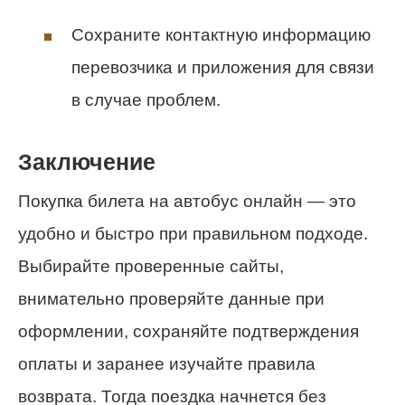
Сохраните контактную информацию
перевозчика и приложения для связи
в случае проблем.
Заключение
Покупка билета на автобус онлайн — это
удобно и быстро при правильном подходе.
Выбирайте проверенные сайты,
внимательно проверяйте данные при
оформлении, сохраняйте подтверждения
оплаты и заранее изучайте правила
возврата. Тогда поездка начнется без