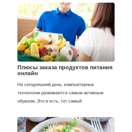
Меню на семью
Плюсы заказа продуктов питания
онлайн
На сегодняшний день, компьютерные
технологии развиваются самым активным
образом. Это и есть, тот самый