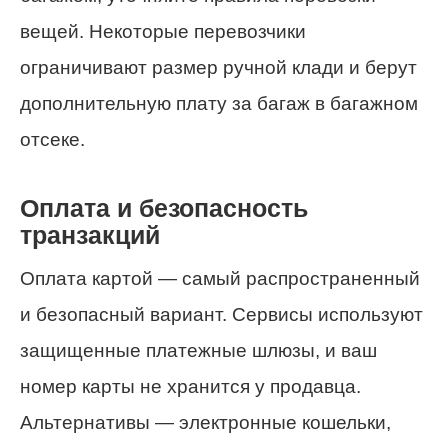
вещей. Некоторые перевозчики
ограничивают размер ручной клади и берут
дополнительную плату за багаж в багажном
отсеке.
Оплата и безопасность
транзакций
Оплата картой — самый распространенный
и безопасный вариант. Сервисы используют
защищенные платежные шлюзы, и ваш
номер карты не хранится у продавца.
Альтернативы — электронные кошельки,