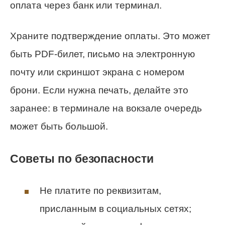
оплата через банк или терминал.
Храните подтверждение оплаты. Это может
быть PDF-билет, письмо на электронную
почту или скриншот экрана с номером
брони. Если нужна печать, делайте это
заранее: в терминале на вокзале очередь
может быть большой.
Советы по безопасности
Не платите по реквизитам,
присланным в социальных сетях;