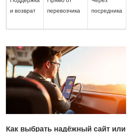
Поддержка
Прямо от
Через
и возврат
перевозчика
посредника
Как выбрать надёжный сайт или