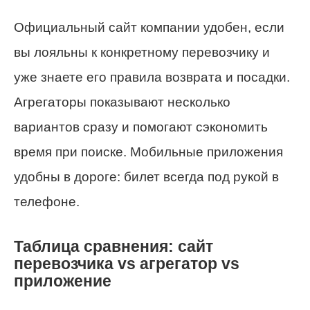
Официальный сайт компании удобен, если
вы лояльны к конкретному перевозчику и
уже знаете его правила возврата и посадки.
Агрегаторы показывают несколько
вариантов сразу и помогают сэкономить
время при поиске. Мобильные приложения
удобны в дороге: билет всегда под рукой в
телефоне.
Таблица сравнения: сайт
перевозчика vs агрегатор vs
приложение