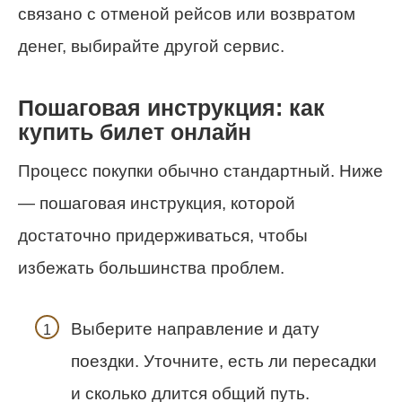
связано с отменой рейсов или возвратом
денег, выбирайте другой сервис.
Пошаговая инструкция: как
купить билет онлайн
Процесс покупки обычно стандартный. Ниже
— пошаговая инструкция, которой
достаточно придерживаться, чтобы
избежать большинства проблем.
Выберите направление и дату
поездки. Уточните, есть ли пересадки
и сколько длится общий путь.