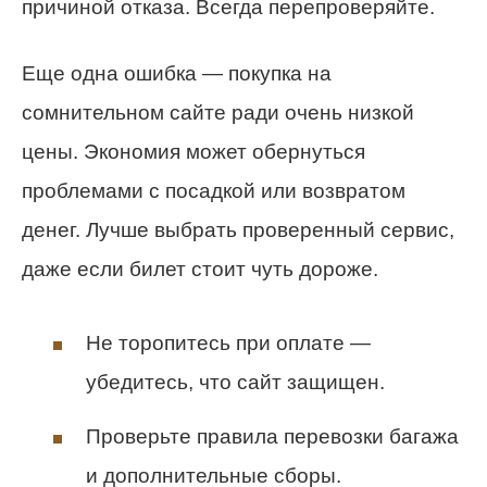
причиной отказа. Всегда перепроверяйте.
Еще одна ошибка — покупка на
сомнительном сайте ради очень низкой
цены. Экономия может обернуться
проблемами с посадкой или возвратом
денег. Лучше выбрать проверенный сервис,
даже если билет стоит чуть дороже.
Не торопитесь при оплате —
убедитесь, что сайт защищен.
Проверьте правила перевозки багажа
и дополнительные сборы.