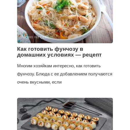
Меню на семью
Как готовить фунчозу в
домашних условиях — рецепт
Многим хозяйкам интересно, как готовить
фунчозу. Блюда с ее добавлением получаются
очень вкусными, если