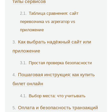
типы сервисов
Таблица сравнения: сайт
перевозчика vs агрегатор vs
приложение
Как выбрать надёжный сайт или
приложение
Простая проверка безопасности
Пошаговая инструкция: как купить
билет онлайн
Выбор места: что учитывать
Оплата и безопасность транзакций