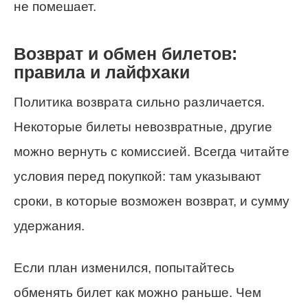
не помешает.
Возврат и обмен билетов:
правила и лайфхаки
Политика возврата сильно различается.
Некоторые билеты невозвратные, другие
можно вернуть с комиссией. Всегда читайте
условия перед покупкой: там указывают
сроки, в которые возможен возврат, и сумму
удержания.
Если план изменился, попытайтесь
обменять билет как можно раньше. Чем