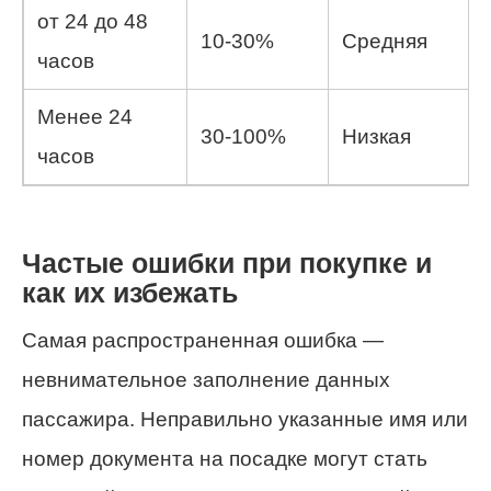
от 24 до 48
10-30%
Средняя
часов
Менее 24
30-100%
Низкая
часов
Частые ошибки при покупке и
как их избежать
Самая распространенная ошибка —
невнимательное заполнение данных
пассажира. Неправильно указанные имя или
номер документа на посадке могут стать