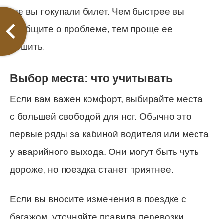
где вы покупали билет. Чем быстрее вы
сообщите о проблеме, тем проще ее
решить.
Выбор места: что учитывать
Если вам важен комфорт, выбирайте места
с большей свободой для ног. Обычно это
первые ряды за кабиной водителя или места
у аварийного выхода. Они могут быть чуть
дороже, но поездка станет приятнее.
Если вы вносите изменения в поездке с
багажом, уточняйте правила перевозки