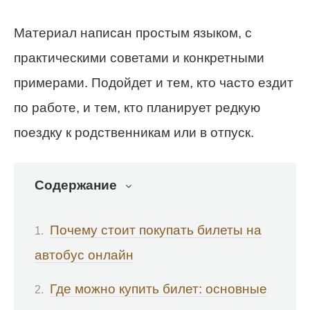
Материал написан простым языком, с
практическими советами и конкретными
примерами. Подойдет и тем, кто часто ездит
по работе, и тем, кто планирует редкую
поездку к родственникам или в отпуск.
Содержание
Почему стоит покупать билеты на
автобус онлайн
Где можно купить билет: основные