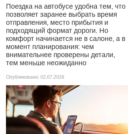
Поездка на автобусе удобна тем, что
позволяет заранее выбрать время
отправления, место прибытия и
подходящий формат дороги. Но
комфорт начинается не в салоне, а в
момент планирования: чем
внимательнее проверены детали,
тем меньше неожиданно
Опубликовано:
02.07.2026