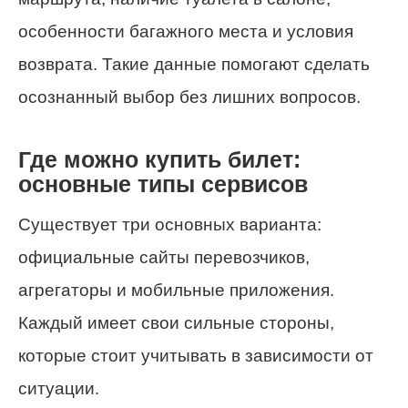
особенности багажного места и условия
возврата. Такие данные помогают сделать
осознанный выбор без лишних вопросов.
Где можно купить билет:
основные типы сервисов
Существует три основных варианта:
официальные сайты перевозчиков,
агрегаторы и мобильные приложения.
Каждый имеет свои сильные стороны,
которые стоит учитывать в зависимости от
ситуации.