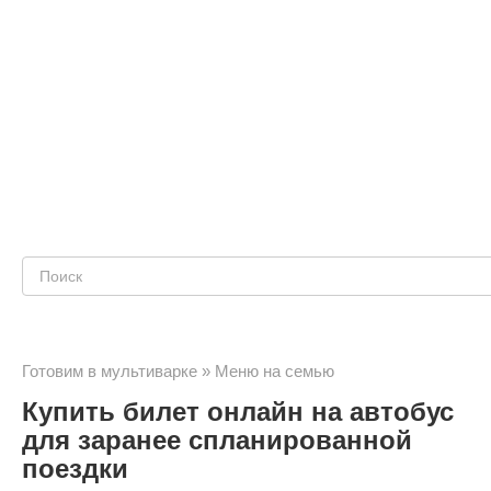
Поиск:
Готовим в мультиварке
»
Меню на семью
Купить билет онлайн на автобус
для заранее спланированной
поездки