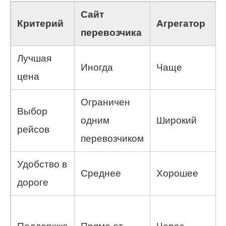
Сайт
Критерий
Агрегатор
перевозчика
Лучшая
Иногда
Чаще
цена
Ограничен
Выбор
одним
Широкий
рейсов
перевозчиком
Удобство в
Среднее
Хорошее
дороге