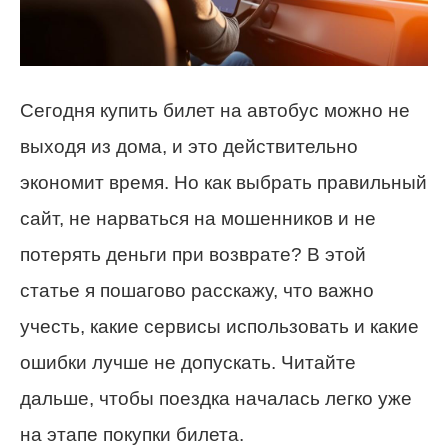
Сегодня купить билет на автобус можно не
выходя из дома, и это действительно
экономит время. Но как выбрать правильный
сайт, не нарваться на мошенников и не
потерять деньги при возврате? В этой
статье я пошагово расскажу, что важно
учесть, какие сервисы использовать и какие
ошибки лучше не допускать. Читайте
дальше, чтобы поездка началась легко уже
на этапе покупки билета.