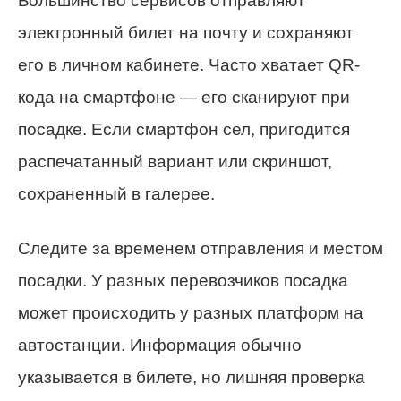
Большинство сервисов отправляют
электронный билет на почту и сохраняют
его в личном кабинете. Часто хватает QR-
кода на смартфоне — его сканируют при
посадке. Если смартфон сел, пригодится
распечатанный вариант или скриншот,
сохраненный в галерее.
Следите за временем отправления и местом
посадки. У разных перевозчиков посадка
может происходить у разных платформ на
автостанции. Информация обычно
указывается в билете, но лишняя проверка