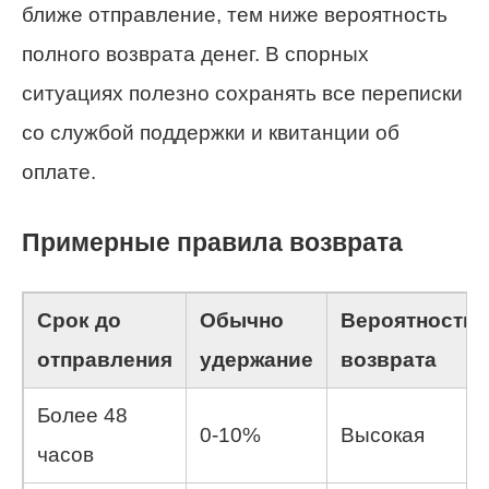
ближе отправление, тем ниже вероятность
полного возврата денег. В спорных
ситуациях полезно сохранять все переписки
со службой поддержки и квитанции об
оплате.
Примерные правила возврата
Срок до
Обычно
Вероятность
отправления
удержание
возврата
Более 48
0-10%
Высокая
часов