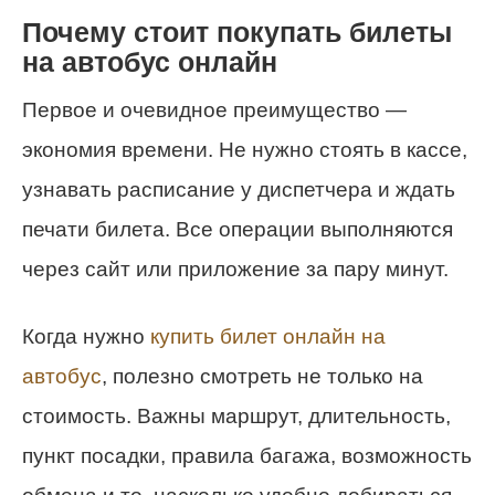
Почему стоит покупать билеты
на автобус онлайн
Первое и очевидное преимущество —
экономия времени. Не нужно стоять в кассе,
узнавать расписание у диспетчера и ждать
печати билета. Все операции выполняются
через сайт или приложение за пару минут.
Когда нужно
купить билет онлайн на
автобус
, полезно смотреть не только на
стоимость. Важны маршрут, длительность,
пункт посадки, правила багажа, возможность