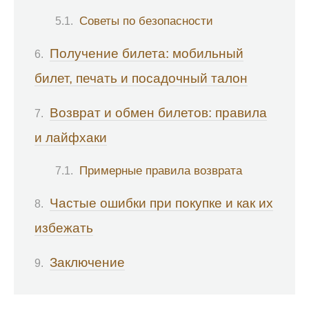
Советы по безопасности
Получение билета: мобильный
билет, печать и посадочный талон
Возврат и обмен билетов: правила
и лайфхаки
Примерные правила возврата
Частые ошибки при покупке и как их
избежать
Заключение