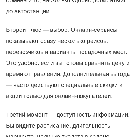
обмена и то, насколько удобно добираться
до автостанции.
Второй плюс — выбор. Онлайн-сервисы
показывают сразу несколько рейсов,
перевозчиков и варианты посадочных мест.
Это удобно, если вы готовы сравнить цену и
время отправления. Дополнительная выгода
— часто действуют специальные скидки и
акции только для онлайн-покупателей.
Третий момент — доступность информации.
Вы видите расписание, длительность
маршрута, наличие туалета в салоне,