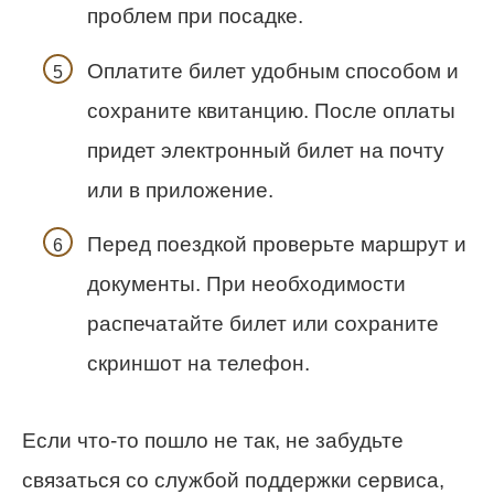
проблем при посадке.
Оплатите билет удобным способом и
сохраните квитанцию. После оплаты
придет электронный билет на почту
или в приложение.
Перед поездкой проверьте маршрут и
документы. При необходимости
распечатайте билет или сохраните
скриншот на телефон.
Если что-то пошло не так, не забудьте
связаться со службой поддержки сервиса,