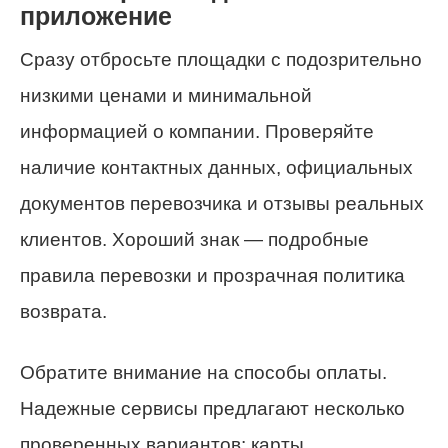
приложение
Сразу отбросьте площадки с подозрительно
низкими ценами и минимальной
информацией о компании. Проверяйте
наличие контактных данных, официальных
документов перевозчика и отзывы реальных
клиентов. Хороший знак — подробные
правила перевозки и прозрачная политика
возврата.
Обратите внимание на способы оплаты.
Надежные сервисы предлагают несколько
проверенных вариантов: карты,