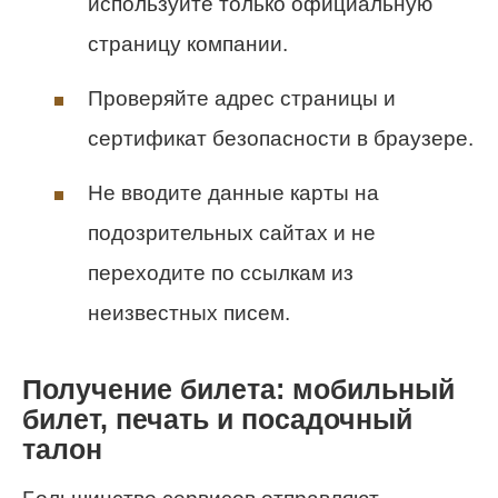
используйте только официальную
страницу компании.
Проверяйте адрес страницы и
сертификат безопасности в браузере.
Не вводите данные карты на
подозрительных сайтах и не
переходите по ссылкам из
неизвестных писем.
Получение билета: мобильный
билет, печать и посадочный
талон