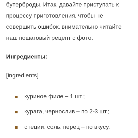
бутерброды. Итак, давайте приступать к
процессу приготовления, чтобы не
совершить ошибок, внимательно читайте
наш пошаговый рецепт с фото.
Ингредиенты:
[ingredients]
куриное филе – 1 шт.;
курага, чернослив – по 2-3 шт.;
специи, соль, перец – по вкусу;