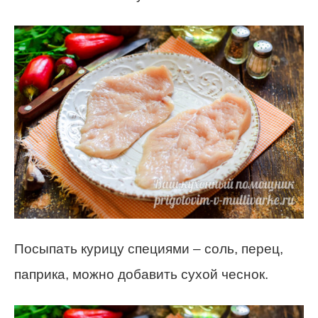
Посыпать курицу специями – соль, перец,
паприка, можно добавить сухой чеснок.