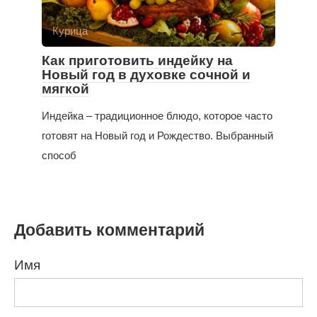
Курица
Как приготовить индейку на
Новый год в духовке сочной и
мягкой
Индейка – традиционное блюдо, которое часто
готовят на Новый год и Рождество. Выбранный
способ
Добавить комментарий
Имя