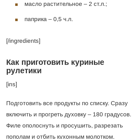
масло растительное – 2 ст.л.;
паприка – 0,5 ч.л.
[/ingredients]
Как приготовить куриные
рулетики
[ins]
Подготовить все продукты по списку. Сразу
включить и прогреть духовку – 180 градусов.
Филе ополоснуть и просушить, разрезать
пополам и отбить кухонным молотком.