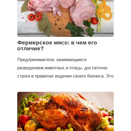
Курица
Фермерское мясо: в чем его
отличие?
Предприниматели, занимающиеся
разведением животных и птицы, достаточно
строги в правилах ведения своего бизнеса. Это