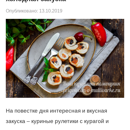
Опубликовано:
13.10.2019
На повестке дня интересная и вкусная
закуска – куриные рулетики с курагой и