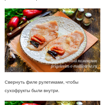
Свернуть филе рулетиками, чтобы
сухофрукты были внутри.