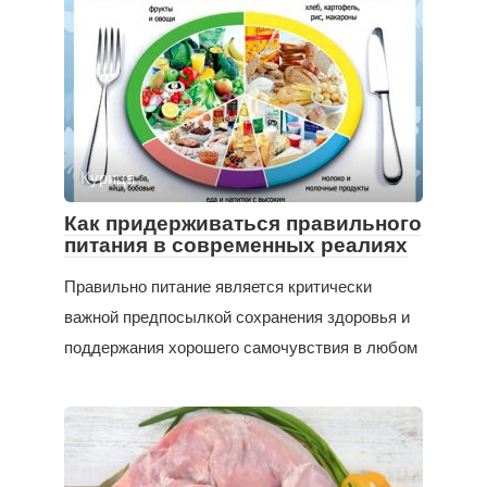
Курица
Как придерживаться правильного
питания в современных реалиях
Правильно питание является критически
важной предпосылкой сохранения здоровья и
поддержания хорошего самочувствия в любом