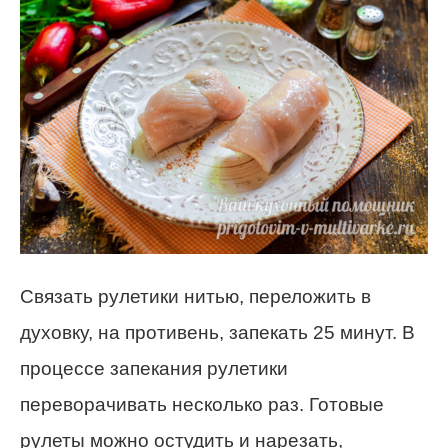
Связать рулетики нитью, переложить в
духовку, на противень, запекать 25 минут. В
процессе запекания рулетики
переворачивать несколько раз. Готовые
рулеты можно остудить и нарезать,