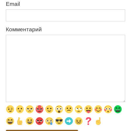
Email
Комментарий