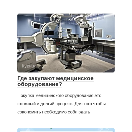
Курица
Где закупают медицинское
оборудование?
Покупка медицинского оборудования это
сложный и долгий процесс. Для того чтобы
сэкономить необходимо соблюдать