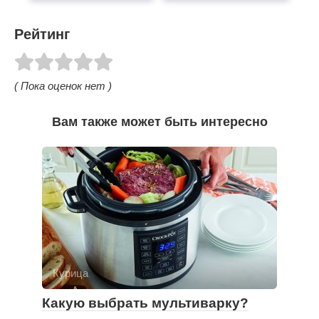
Рейтинг
( Пока оценок нет )
Вам также может быть интересно
Курица
Какую выбрать мультиварку?