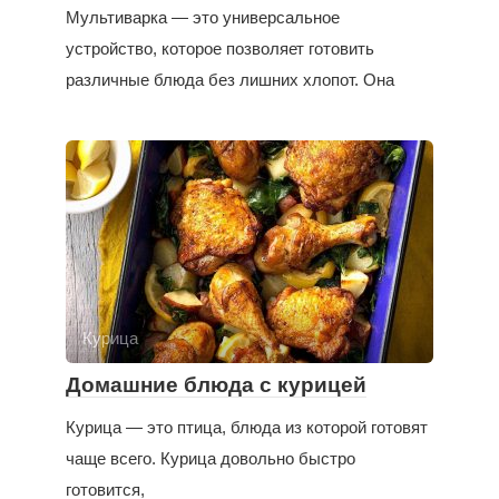
Мультиварка — это универсальное
устройство, которое позволяет готовить
различные блюда без лишних хлопот. Она
Курица
Домашние блюда с курицей
Курица — это птица, блюда из которой готовят
чаще всего. Курица довольно быстро
готовится,