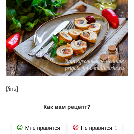
[/ins]
Как вам рецепт?
Мне нравится
Не нравится
1