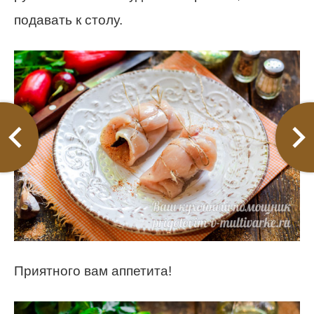
подавать к столу.
Приятного вам аппетита!