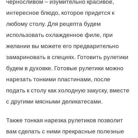
черносливом – изумительно красивое,
интересное блюдо, которое придется к
любому столу.
Для рецепта будем
использовать охлажденное филе, при
желании вы можете его предварительно
замариновать в специях. Готовить рулетики
будем в духовке. Готовые рулетики можно
нарезать тонкими пластинами, после
подать к столу как холодную закуску, вместе
с другими мясными деликатесами.
Также тонкая нарезка рулетиков позволит
вам сделать с ними прекрасные полезные