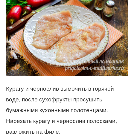
Курагу и чернослив вымочить в горячей
воде, после сухофрукты просушить
бумажными кухонными полотенцами.
Нарезать курагу и чернослив полосками,
разложить на филе.