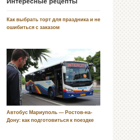
Интересные рецепты
Как выбрать торт для праздника и не
ошибиться с заказом
Автобус Мариуполь — Ростов-на-
Дону: как подготовиться к поездке