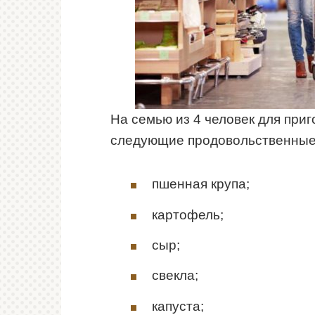
На семью из 4 человек для приг
следующие продовольственные
пшенная крупа;
картофель;
сыр;
свекла;
капуста;