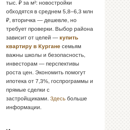
тыс. ₽ за м²: новостройки
обходятся в среднем 5,8–6,3 млн
₽, вторичка — дешевле, но
требует проверки. Выбор района
зависит от целей —
купить
квартиру в Кургане
семьям
важны школы и безопасность,
инвесторам — перспективы
роста цен. Экономить помогут
ипотека от 7,3%, госпрограммы и
прямые сделки с
застройщиками.
Здесь
больше
информации.