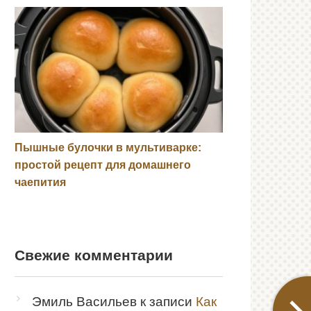
Пышные булочки в мультиварке:
простой рецепт для домашнего
чаепития
Свежие комментарии
Эмиль Васильев
к записи
Как