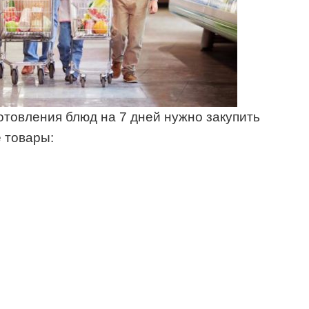
отовления блюд на 7 дней нужно закупить
 товары: