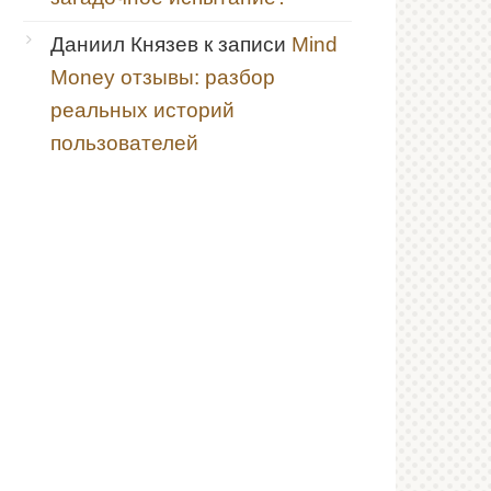
Даниил Князев
к записи
Mind
Money отзывы: разбор
реальных историй
пользователей