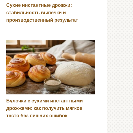
Сухие инстантные дрожжи:
стабильность выпечки и
производственный результат
Булочки с сухими инстантными
дрожжами: как получить мягкое
тесто без лишних ошибок