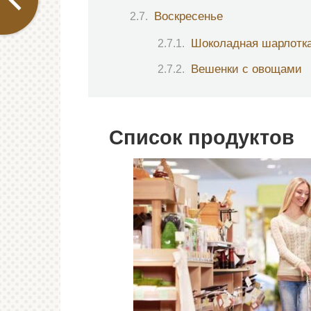
Воскресенье
Шоколадная шарлотк
Вешенки с овощами
Список продуктов