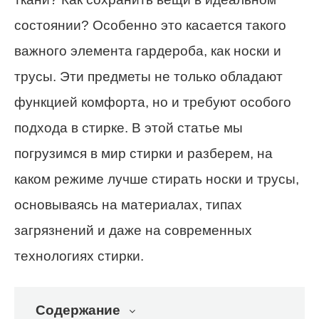
состоянии? Особенно это касается такого
важного элемента гардероба, как носки и
трусы. Эти предметы не только обладают
функцией комфорта, но и требуют особого
подхода в стирке. В этой статье мы
погрузимся в мир стирки и разберем, на
каком режиме лучше стирать носки и трусы,
основываясь на материалах, типах
загрязнений и даже на современных
технологиях стирки.
Содержание