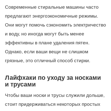
Современные стиральные машины часто
предлагают энергоэкономичные режимы.
Они могут помочь сэкономить электричество
и воду, но иногда могут быть менее
эффективны в плане удаления пятен.
Однако, если ваши вещи не слишком
грязные, это отличный способ стирки.
Лайфхаки по уходу за носками
и трусами
Чтобы ваши носки и трусы служили дольше,
стоит придерживаться некоторых простых