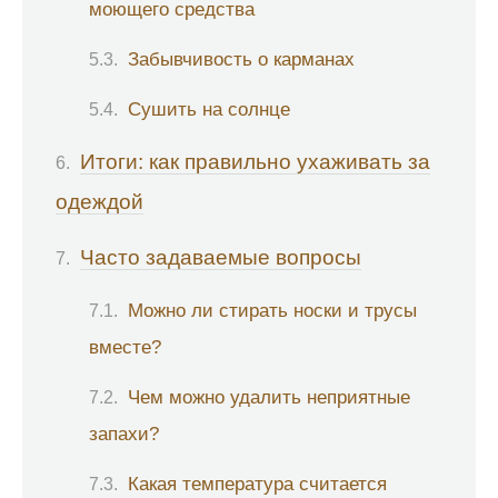
моющего средства
Забывчивость о карманах
Сушить на солнце
Итоги: как правильно ухаживать за
одеждой
Часто задаваемые вопросы
Можно ли стирать носки и трусы
вместе?
Чем можно удалить неприятные
запахи?
Какая температура считается