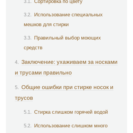
Сортировка по цвету
Использование специальных
мешков для стирки
Правильный выбор моющих
средств
Заключение: ухаживаем за носками
и трусами правильно
Общие ошибки при стирке носок и
трусов
Стирка слишком горячей водой
Использование слишком много