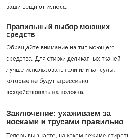
ваши вещи от износа.
Правильный выбор моющих
средств
Обращайте внимание на тип моющего
средства. Для стирки деликатных тканей
лучше использовать гели или капсулы,
которые не будут агрессивно
воздействовать на волокна.
Заключение: ухаживаем за
носками и трусами правильно
Теперь вы знаете, на каком режиме стирать