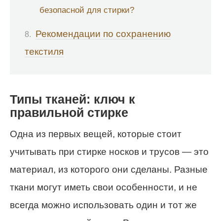
безопасной для стирки?
Рекомендации по сохранению
текстиля
Типы тканей: ключ к
правильной стирке
Одна из первых вещей, которые стоит
учитывать при стирке носков и трусов — это
материал, из которого они сделаны. Разные
ткани могут иметь свои особенности, и не
всегда можно использовать один и тот же