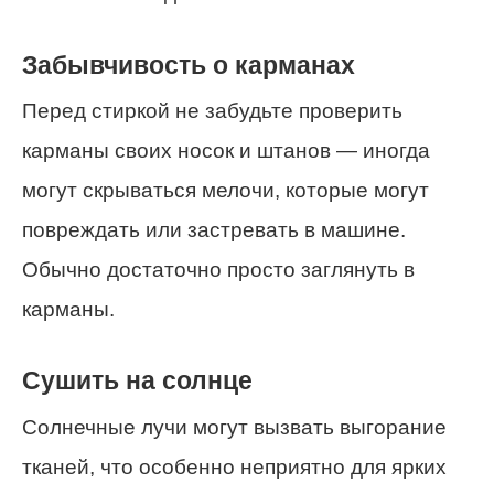
Забывчивость о карманах
Перед стиркой не забудьте проверить
карманы своих носок и штанов — иногда
могут скрываться мелочи, которые могут
повреждать или застревать в машине.
Обычно достаточно просто заглянуть в
карманы.
Сушить на солнце
Солнечные лучи могут вызвать выгорание
тканей, что особенно неприятно для ярких