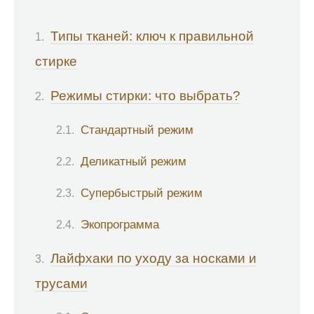
Типы тканей: ключ к правильной
стирке
Режимы стирки: что выбрать?
Стандартный режим
Деликатный режим
Супербыстрый режим
Экопрограмма
Лайфхаки по уходу за носками и
трусами