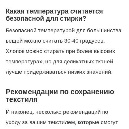
Какая температура считается
безопасной для стирки?
Безопасной температурой для большинства
вещей можно считать 30-40 градусов.
Хлопок можно стирать при более высоких
температурах, но для деликатных тканей
лучше придерживаться низких значений.
Рекомендации по сохранению
текстиля
И наконец, несколько рекомендаций по
уходу за вашим текстилем, которые смогут