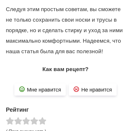
Следуя этим простым советам, вы сможете
не только сохранить свои носки и трусы в
порядке, но и сделать стирку и уход за ними
максимально комфортными. Надеемся, что
наша статья была для вас полезной!
Как вам рецепт?
Мне нравится
Не нравится
Рейтинг