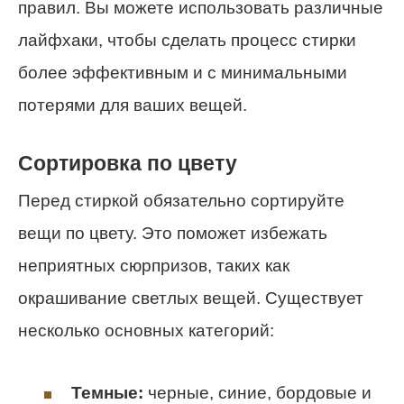
правил. Вы можете использовать различные
лайфхаки, чтобы сделать процесс стирки
более эффективным и с минимальными
потерями для ваших вещей.
Сортировка по цвету
Перед стиркой обязательно сортируйте
вещи по цвету. Это поможет избежать
неприятных сюрпризов, таких как
окрашивание светлых вещей. Существует
несколько основных категорий:
Темные:
черные, синие, бордовые и