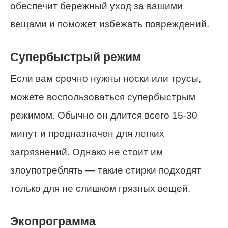
обеспечит бережный уход за вашими
вещами и поможет избежать повреждений.
Супербыстрый режим
Если вам срочно нужны носки или трусы,
можете воспользоваться супербыстрым
режимом. Обычно он длится всего 15-30
минут и предназначен для легких
загрязнений. Однако не стоит им
злоупотреблять — такие стирки подходят
только для не слишком грязных вещей.
Экопрограмма