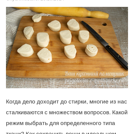
Когда дело доходит до стирки, многие из нас
сталкиваются с множеством вопросов. Какой
режим выбрать для определенного типа
ткани? Как сохранить вещи в идеальном