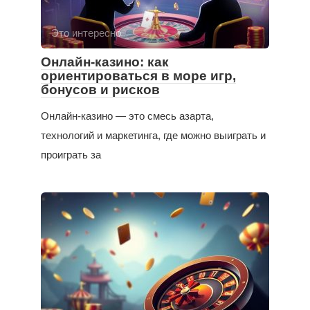
Это интересно
Онлайн-казино: как
ориентироваться в море игр,
бонусов и рисков
Онлайн-казино — это смесь азарта,
технологий и маркетинга, где можно выиграть и
проиграть за