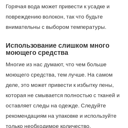
Горячая вода может привести к усадке и
повреждению волокон, так что будьте
внимательны с выбором температуры.
Использование слишком много
моющего средства
Многие из нас думают, что чем больше
моющего средства, тем лучше. На самом
деле, это может привести к избытку пены,
которая не смывается полностью с тканей и
оставляет следы на одежде. Следуйте
рекомендациям на упаковке и используйте
только необходимое количество.