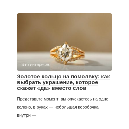
Это интересно
Золотое кольцо на помолвку: как
выбрать украшение, которое
скажет «да» вместо слов
Представьте момент: вы опускаетесь на одно
колено, в руках — небольшая коробочка,
внутри —