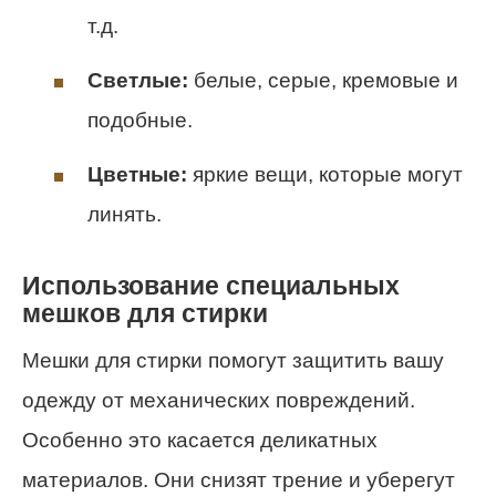
т.д.
Светлые:
белые, серые, кремовые и
подобные.
Цветные:
яркие вещи, которые могут
линять.
Использование специальных
мешков для стирки
Мешки для стирки помогут защитить вашу
одежду от механических повреждений.
Особенно это касается деликатных
материалов. Они снизят трение и уберегут