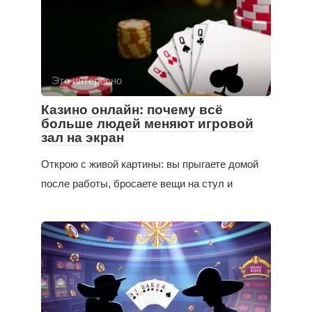
Это интересно
Казино онлайн: почему всё
больше людей меняют игровой
зал на экран
Открою с живой картины: вы прыгаете домой
после работы, бросаете вещи на стул и