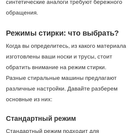
синтетические аналоги требуют бережного
обращения.
Режимы стирки: что выбрать?
Когда вы определитесь, из какого материала
изготовлены ваши носки и трусы, стоит
обратить внимание на режим стирки.
Разные стиральные машины предлагают
различные настройки. Давайте разберем
основные из них:
Стандартный режим
Стандартный режим подходит для