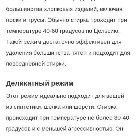
большинства хлопковых изделий, включая
носки и трусы. Обычно стирка проходит при
температуре 40-60 градусов по Цельсию.
Такой режим достаточно эффективен для
удаления большинства пятен и подходит для
повседневной стирки.
Деликатный режим
Этот режим идеально подходит для вещей
из синтетики, шелка или шерсти. Стирка
происходит при температуре не более 30-40
градусов и с меньшей агрессивностью. Он