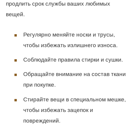
продлить срок службы ваших любимых
вещей.
Регулярно меняйте носки и трусы,
чтобы избежать излишнего износа.
Соблюдайте правила стирки и сушки.
Обращайте внимание на состав ткани
при покупке.
Стирайте вещи в специальном мешке,
чтобы избежать зацепок и
повреждений.