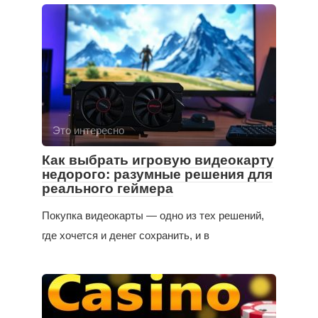
Это интересно
Как выбрать игровую видеокарту
недорого: разумные решения для
реального геймера
Покупка видеокарты — одно из тех решений,
где хочется и денег сохранить, и в