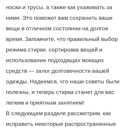
носки и трусы, а также как ухаживать за
ними. Это поможет вам сохранить ваши
вещи в отличном состоянии на долгое
время. Запомните, что правильный выбор
режима стирки, сортировка вещей и
использование подходящих моющих
средств — залог долговечности вашей
одежды. Надеемся, что наши советы были
полезны, и теперь стирка станет для вас
легким и приятным занятием!
В следующем разделе рассмотрим, как
исправить некоторые распространенные