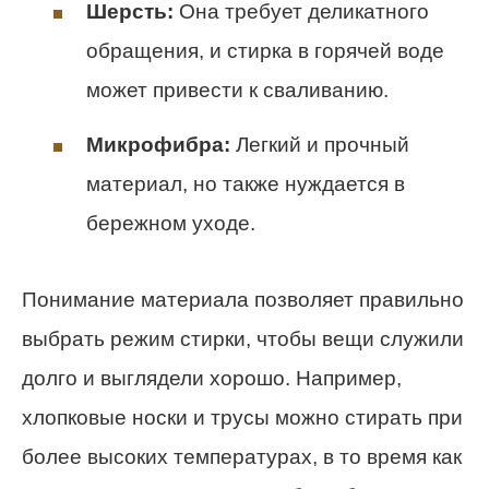
Шерсть:
Она требует деликатного
обращения, и стирка в горячей воде
может привести к сваливанию.
Микрофибра:
Легкий и прочный
материал, но также нуждается в
бережном уходе.
Понимание материала позволяет правильно
выбрать режим стирки, чтобы вещи служили
долго и выглядели хорошо. Например,
хлопковые носки и трусы можно стирать при
более высоких температурах, в то время как