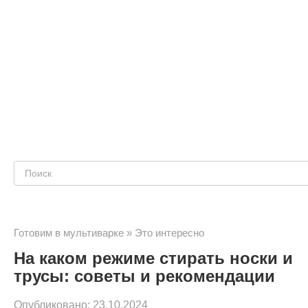
Поиск:
Готовим в мультиварке
»
Это интересно
На каком режиме стирать носки и
трусы: советы и рекомендации
Опубликовано:
23.10.2024