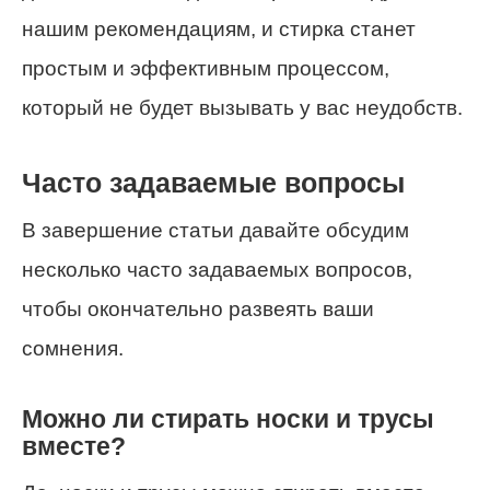
нашим рекомендациям, и стирка станет
простым и эффективным процессом,
который не будет вызывать у вас неудобств.
Часто задаваемые вопросы
В завершение статьи давайте обсудим
несколько часто задаваемых вопросов,
чтобы окончательно развеять ваши
сомнения.
Можно ли стирать носки и трусы
вместе?