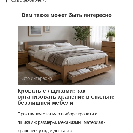
( Пока оценок нет )
Вам также может быть интересно
Это интересно
Кровать с ящиками: как
организовать хранение в спальне
без лишней мебели
Практичная статья о выборе кровати с
ящиками: размеры, механизмы, материалы,
хранение, уход и доставка.