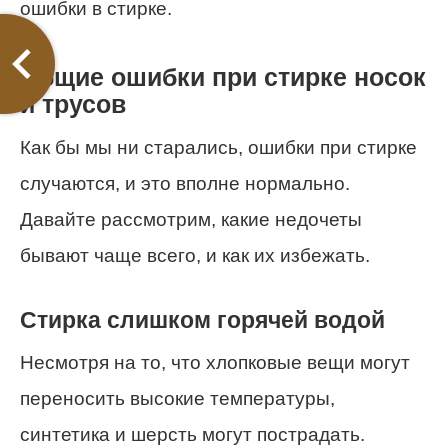
ошибки в стирке.
Общие ошибки при стирке носок
и трусов
Как бы мы ни старались, ошибки при стирке
случаются, и это вполне нормально.
Давайте рассмотрим, какие недочеты
бывают чаще всего, и как их избежать.
Стирка слишком горячей водой
Несмотря на то, что хлопковые вещи могут
переносить высокие температуры,
синтетика и шерсть могут пострадать.