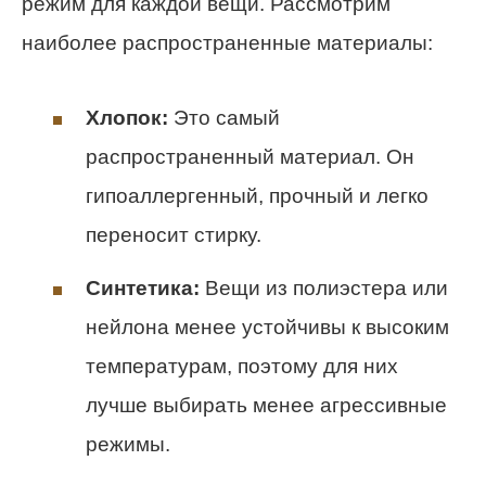
режим для каждой вещи. Рассмотрим
наиболее распространенные материалы:
Хлопок:
Это самый
распространенный материал. Он
гипоаллергенный, прочный и легко
переносит стирку.
Синтетика:
Вещи из полиэстера или
нейлона менее устойчивы к высоким
температурам, поэтому для них
лучше выбирать менее агрессивные
режимы.