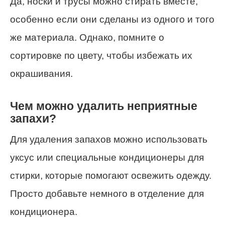
Да, носки и трусы можно стирать вместе,
особенно если они сделаны из одного и того
же материала. Однако, помните о
сортировке по цвету, чтобы избежать их
окрашивания.
Чем можно удалить неприятные
запахи?
Для удаления запахов можно использовать
уксус или специальные кондиционеры для
стирки, которые помогают освежить одежду.
Просто добавьте немного в отделение для
кондиционера.