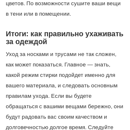
цветов. По возможности сушите ваши вещи
в тени или в помещении.
Итоги: как правильно ухаживать
за одеждой
Уход за носками и трусами не так сложен,
как может показаться. Главное — знать,
какой режим стирки подойдет именно для
вашего материала, и следовать основным
правилам ухода. Если вы будете
обращаться с вашими вещами бережно, они
будут радовать вас своим качеством и
долговечностью долгое время. Следуйте