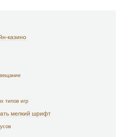
йн-казино
 вещание
х типов игр
тать мелкий шрифт
усов