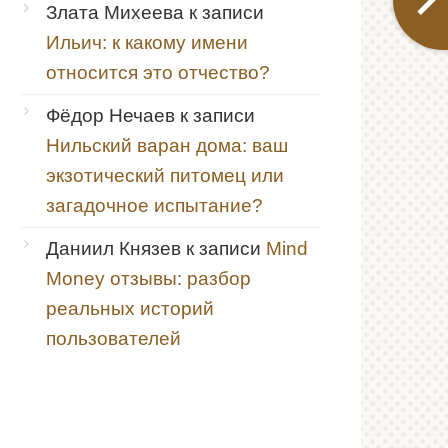
Злата Михеева
к записи
Ильич: к какому имени
относится это отчество?
Фёдор Нечаев
к записи
Нильский варан дома: ваш
экзотический питомец или
загадочное испытание?
Даниил Князев
к записи
Mind
Money отзывы: разбор
реальных историй
пользователей