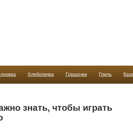
лновка
Хлебопечка
Горшочки
Гриль
Каз
ажно знать, чтобы играть
о