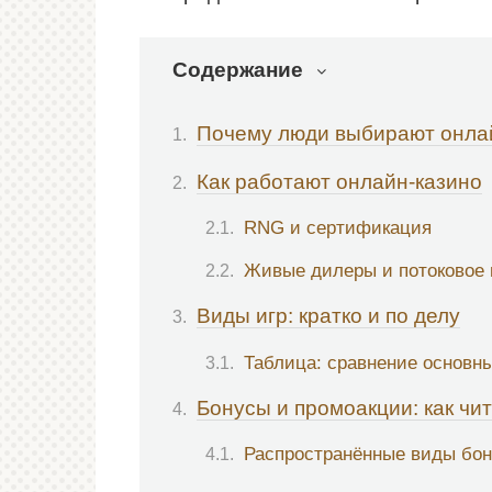
Содержание
Почему люди выбирают онла
Как работают онлайн-казино
RNG и сертификация
Живые дилеры и потоковое
Виды игр: кратко и по делу
Таблица: сравнение основны
Бонусы и промоакции: как чи
Распространённые виды бон