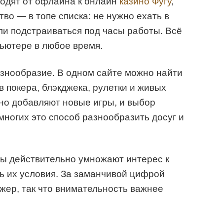
ходят от офлайна к онлайн
казино Фугу
,
тво — в топе списка: не нужно ехать в
или подстраиваться под часы работы. Всё
ьютере в любое время.
знообразие. В одном сайте можно найти
в покера, блэкджека, рулетки и живых
но добавляют новые игры, и выбор
многих это способ разнообразить досуг и
сы действительно умножают интерес к
ь их условия. За заманчивой цифрой
жер, так что внимательность важнее