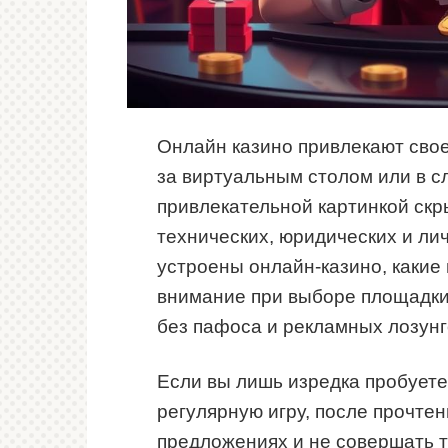
Онлайн казино привлекают своей
за виртуальным столом или в сл
привлекательной картинкой ск
технических, юридических и лич
устроены онлайн-казино, какие 
внимание при выборе площадки 
без пафоса и рекламных лозунг
Если вы лишь изредка пробуете
регулярную игру, после прочте
предложениях и не совершать 