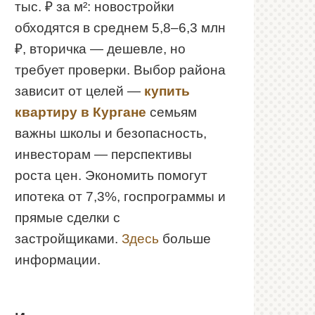
тыс. ₽ за м²: новостройки
обходятся в среднем 5,8–6,3 млн
₽, вторичка — дешевле, но
требует проверки. Выбор района
зависит от целей —
купить
квартиру в Кургане
семьям
важны школы и безопасность,
инвесторам — перспективы
роста цен. Экономить помогут
ипотека от 7,3%, госпрограммы и
прямые сделки с
застройщиками.
Здесь
больше
информации.