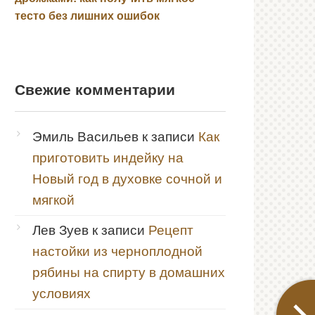
тесто без лишних ошибок
Свежие комментарии
Эмиль Васильев
к записи
Как
приготовить индейку на
Новый год в духовке сочной и
мягкой
Лев Зуев
к записи
Рецепт
настойки из черноплодной
рябины на спирту в домашних
условиях