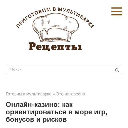
Перейти
к
контенту
Поиск:
Готовим в мультиварке
»
Это интересно
Онлайн-казино: как
ориентироваться в море игр,
бонусов и рисков