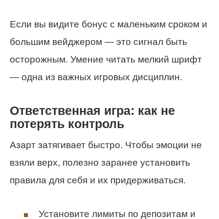
Если вы видите бонус с маленьким сроком и
большим вейджером — это сигнал быть
осторожным. Умение читать мелкий шрифт
— одна из важных игровых дисциплин.
Ответственная игра: как не
потерять контроль
Азарт затягивает быстро. Чтобы эмоции не
взяли верх, полезно заранее установить
правила для себя и их придерживаться.
Установите лимиты по депозитам и