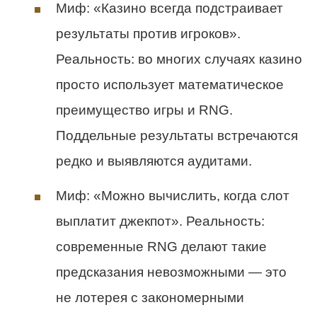
Миф: «Казино всегда подстраивает
результаты против игроков».
Реальность: во многих случаях казино
просто использует математическое
преимущество игры и RNG.
Поддельные результаты встречаются
редко и выявляются аудитами.
Миф: «Можно вычислить, когда слот
выплатит джекпот». Реальность:
современные RNG делают такие
предсказания невозможными — это
не лотерея с закономерными