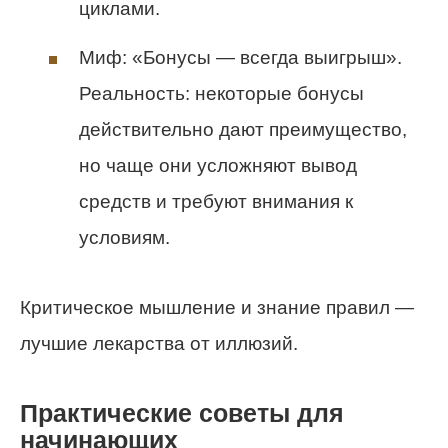
циклами.
Миф: «Бонусы — всегда выигрыш».
Реальность: некоторые бонусы
действительно дают преимущество,
но чаще они усложняют вывод
средств и требуют внимания к
условиям.
Критическое мышление и знание правил —
лучшие лекарства от иллюзий.
Практические советы для
начинающих