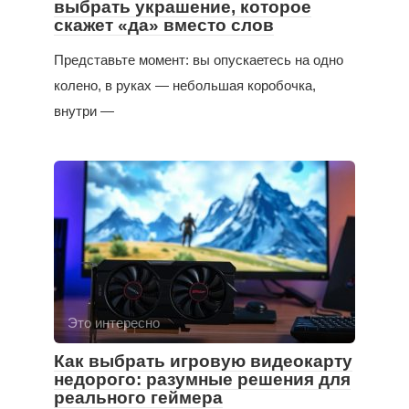
выбрать украшение, которое
скажет «да» вместо слов
Представьте момент: вы опускаетесь на одно
колено, в руках — небольшая коробочка,
внутри —
Это интересно
Как выбрать игровую видеокарту
недорого: разумные решения для
реального геймера