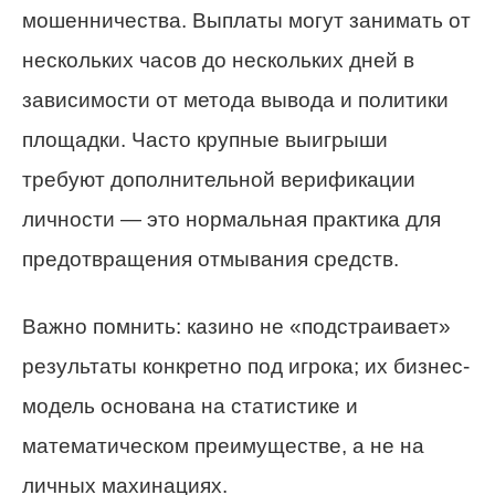
мошенничества. Выплаты могут занимать от
нескольких часов до нескольких дней в
зависимости от метода вывода и политики
площадки. Часто крупные выигрыши
требуют дополнительной верификации
личности — это нормальная практика для
предотвращения отмывания средств.
Важно помнить: казино не «подстраивает»
результаты конкретно под игрока; их бизнес-
модель основана на статистике и
математическом преимуществе, а не на
личных махинациях.