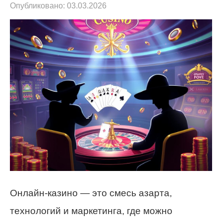
Опубликовано:
03.03.2026
Онлайн-казино — это смесь азарта,
технологий и маркетинга, где можно