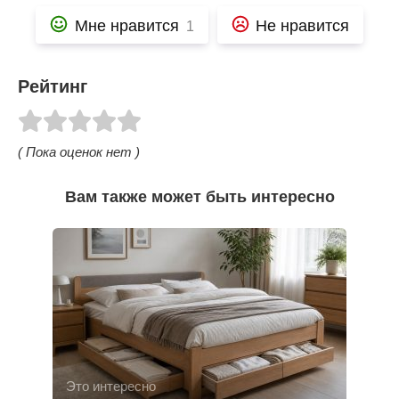
Мне нравится
Не нравится
1
Рейтинг
( Пока оценок нет )
Вам также может быть интересно
Это интересно