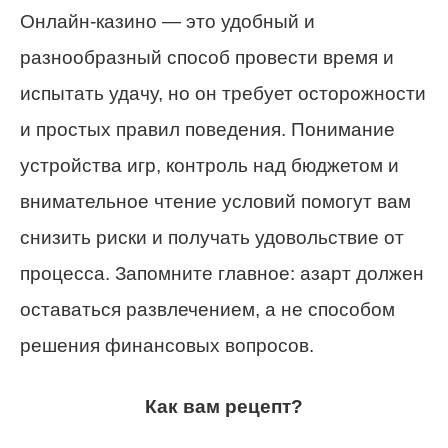
Онлайн-казино — это удобный и
разнообразный способ провести время и
испытать удачу, но он требует осторожности
и простых правил поведения. Понимание
устройства игр, контроль над бюджетом и
внимательное чтение условий помогут вам
снизить риски и получать удовольствие от
процесса. Запомните главное: азарт должен
оставаться развлечением, а не способом
решения финансовых вопросов.
Как вам рецепт?