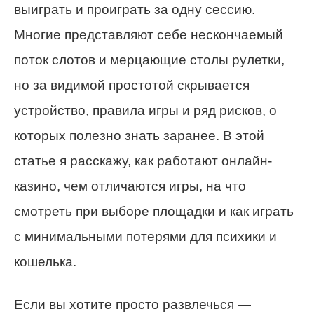
выиграть и проиграть за одну сессию.
Многие представляют себе нескончаемый
поток слотов и мерцающие столы рулетки,
но за видимой простотой скрывается
устройство, правила игры и ряд рисков, о
которых полезно знать заранее. В этой
статье я расскажу, как работают онлайн-
казино, чем отличаются игры, на что
смотреть при выборе площадки и как играть
с минимальными потерями для психики и
кошелька.
Если вы хотите просто развлечься —