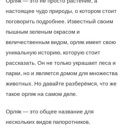
Орляк — это не просто растение, а
настоящее чудо природы, о котором стоит
поговорить подробнее. Известный своим
пышным зеленым окрасом и
величественным видом, орляк имеет свою
уникальную историю, которую стоит
рассказать. Он не только украшает леса и
парки, но и является домом для множества
животных. Но давайте разберёмся, что же
такое орляк на самом деле.
Орляк — это общее название для
нескольких видов папоротников,