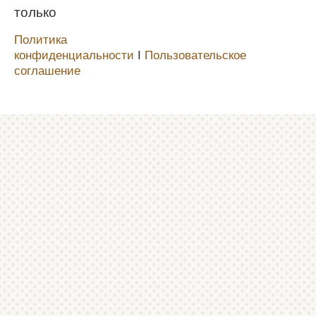
только
Политика
конфиденциальности
Ι
Пользовательское
соглашение