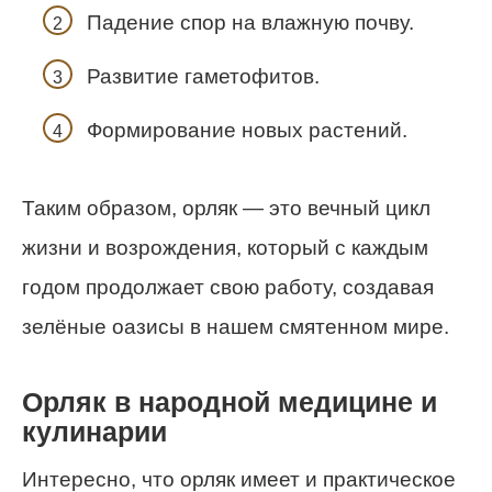
Падение спор на влажную почву.
Развитие гаметофитов.
Формирование новых растений.
Таким образом, орляк — это вечный цикл
жизни и возрождения, который с каждым
годом продолжает свою работу, создавая
зелёные оазисы в нашем смятенном мире.
Орляк в народной медицине и
кулинарии
Интересно, что орляк имеет и практическое