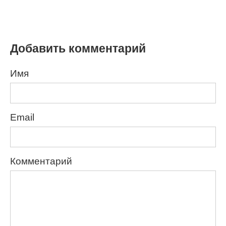
Добавить комментарий
Имя
Email
Комментарий