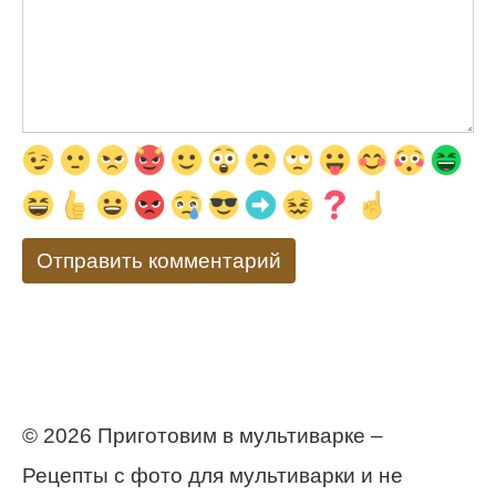
© 2026 Приготовим в мультиварке –
Рецепты с фото для мультиварки и не