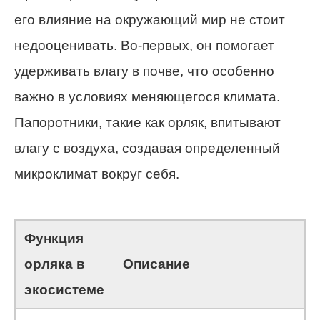
его влияние на окружающий мир не стоит
недооценивать. Во-первых, он помогает
удерживать влагу в почве, что особенно
важно в условиях меняющегося климата.
Папоротники, такие как орляк, впитывают
влагу с воздуха, создавая определенный
микроклимат вокруг себя.
Функция
орляка в
Описание
экосистеме