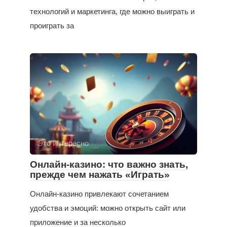
технологий и маркетинга, где можно выиграть и
проиграть за
Это интересно
Онлайн-казино: что важно знать,
прежде чем нажать «Играть»
Онлайн-казино привлекают сочетанием
удобства и эмоций: можно открыть сайт или
приложение и за несколько