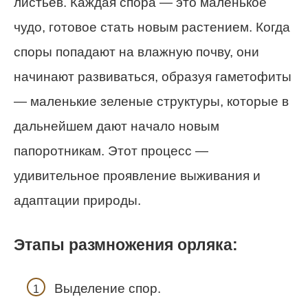
листьев. Каждая спора — это маленькое
чудо, готовое стать новым растением. Когда
споры попадают на влажную почву, они
начинают развиваться, образуя гаметофиты
— маленькие зеленые структуры, которые в
дальнейшем дают начало новым
папоротникам. Этот процесс —
удивительное проявление выживания и
адаптации природы.
Этапы размножения орляка:
Выделение спор.