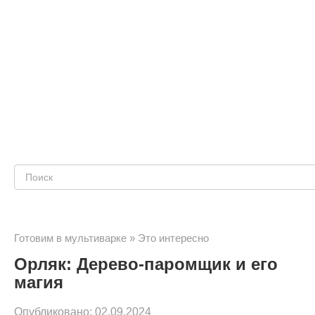
Поиск:
Готовим в мультиварке
»
Это интересно
Орляк: Дерево-паромщик и его
магия
Опубликовано:
02.09.2024