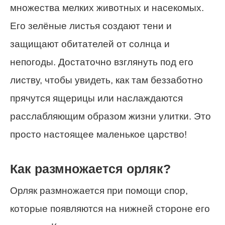
множества мелких животных и насекомых.
Его зелёные листья создают тени и
защищают обитателей от солнца и
непогоды. Достаточно взглянуть под его
листву, чтобы увидеть, как там беззаботно
прячутся ящерицы или наслаждаются
расслабляющим образом жизни улитки. Это
просто настоящее маленькое царство!
Как размножается орляк?
Орляк размножается при помощи спор,
которые появляются на нижней стороне его