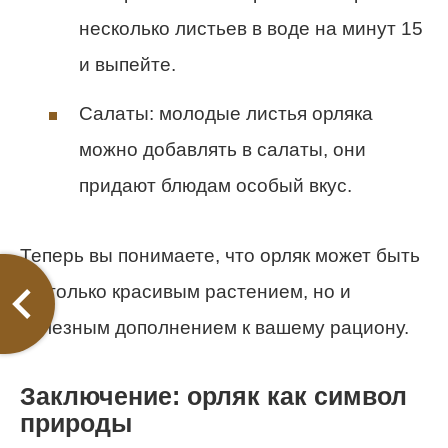
несколько листьев в воде на минут 15
и выпейте.
Салаты: молодые листья орляка
можно добавлять в салаты, они
придают блюдам особый вкус.
Теперь вы понимаете, что орляк может быть
не только красивым растением, но и
полезным дополнением к вашему рациону.
Заключение: орляк как символ
природы