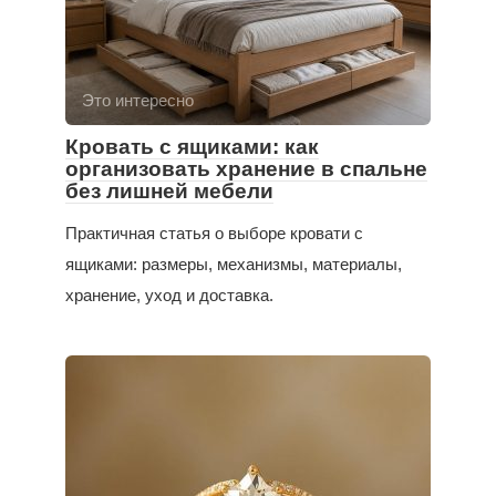
Это интересно
Кровать с ящиками: как
организовать хранение в спальне
без лишней мебели
Практичная статья о выборе кровати с
ящиками: размеры, механизмы, материалы,
хранение, уход и доставка.