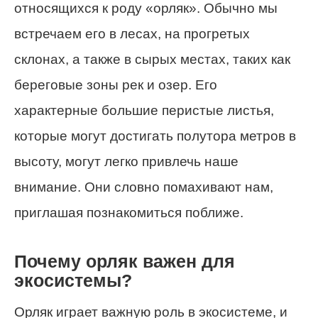
относящихся к роду «орляк». Обычно мы
встречаем его в лесах, на прогретых
склонах, а также в сырых местах, таких как
береговые зоны рек и озер. Его
характерные большие перистые листья,
которые могут достигать полутора метров в
высоту, могут легко привлечь наше
внимание. Они словно помахивают нам,
приглашая познакомиться поближе.
Почему орляк важен для
экосистемы?
Орляк играет важную роль в экосистеме, и