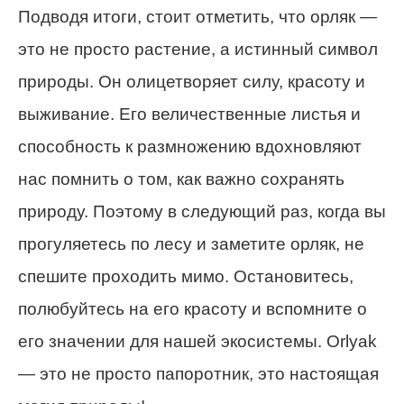
Подводя итоги, стоит отметить, что орляк —
это не просто растение, а истинный символ
природы. Он олицетворяет силу, красоту и
выживание. Его величественные листья и
способность к размножению вдохновляют
нас помнить о том, как важно сохранять
природу. Поэтому в следующий раз, когда вы
прогуляетесь по лесу и заметите орляк, не
спешите проходить мимо. Остановитесь,
полюбуйтесь на его красоту и вспомните о
его значении для нашей экосистемы. Orlyak
— это не просто папоротник, это настоящая