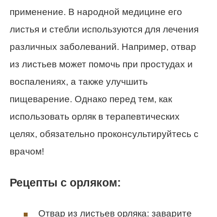
применение. В народной медицине его
листья и стебли используются для лечения
различных заболеваний. Например, отвар
из листьев может помочь при простудах и
воспалениях, а также улучшить
пищеварение. Однако перед тем, как
использовать орляк в терапевтических
целях, обязательно проконсультируйтесь с
врачом!
Рецепты с орляком:
Отвар из листьев орляка: заварите