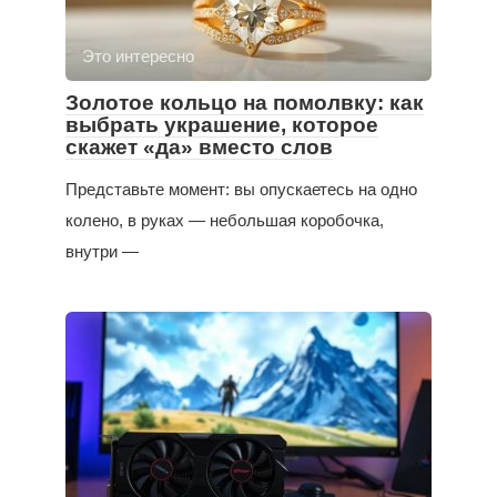
Это интересно
Золотое кольцо на помолвку: как
выбрать украшение, которое
скажет «да» вместо слов
Представьте момент: вы опускаетесь на одно
колено, в руках — небольшая коробочка,
внутри —