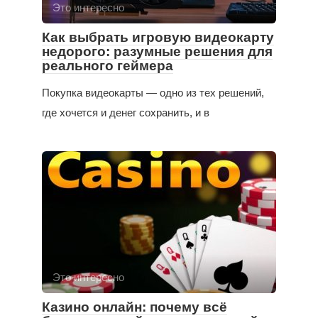
Это интересно
Как выбрать игровую видеокарту
недорого: разумные решения для
реального геймера
Покупка видеокарты — одно из тех решений,
где хочется и денег сохранить, и в
Это интересно
Казино онлайн: почему всё