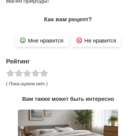
магия природы!
Как вам рецепт?
Мне нравится
Не нравится
Рейтинг
( Пока оценок нет )
Вам также может быть интересно