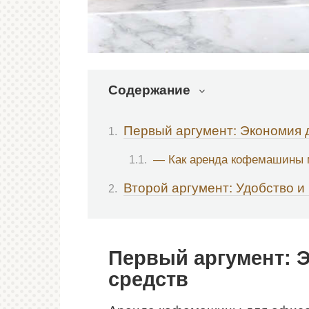
Содержание
Первый аргумент: Экономия 
— Как аренда кофемашины 
Второй аргумент: Удобство и
Первый аргумент: 
средств