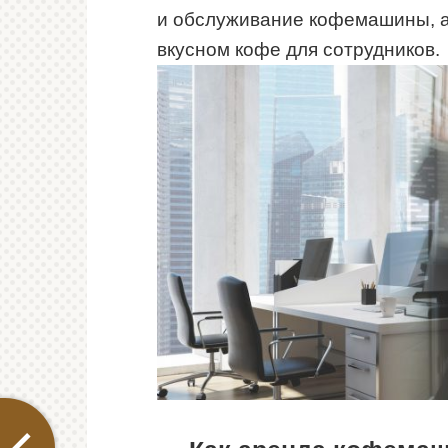
и обслуживание кофемашины, а
вкусном кофе для сотрудников.