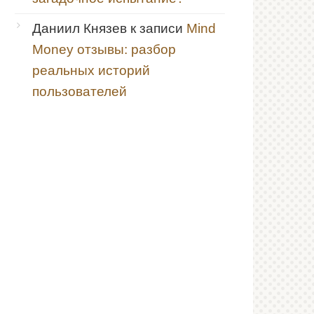
Даниил Князев
к записи
Mind
Money отзывы: разбор
реальных историй
пользователей