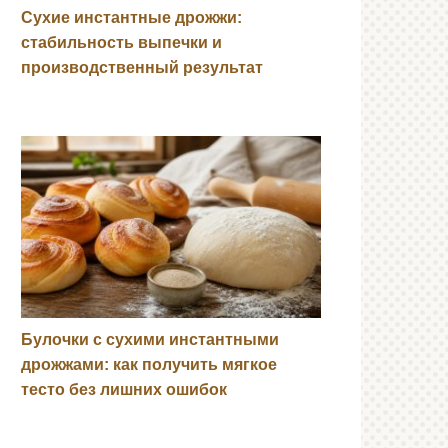
Сухие инстантные дрожжи:
стабильность выпечки и
производственный результат
Булочки с сухими инстантными
дрожжами: как получить мягкое
тесто без лишних ошибок