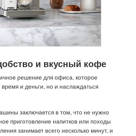
добство и вкусный кофе
чное решение для офиса, которое
 время и деньги, но и наслаждаться
шины заключается в том, что не нужно
ное приготовление напитков или походы
ления занимает всего несколько минут, и