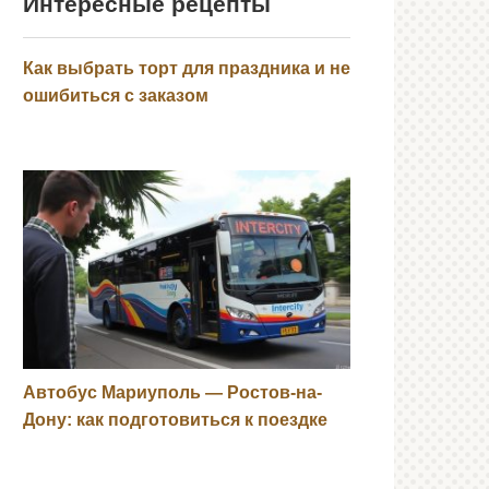
Интересные рецепты
Как выбрать торт для праздника и не
ошибиться с заказом
Автобус Мариуполь — Ростов-на-
Дону: как подготовиться к поездке