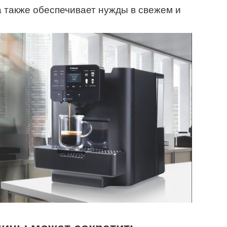
 также обеспечивает нужды в свежем и