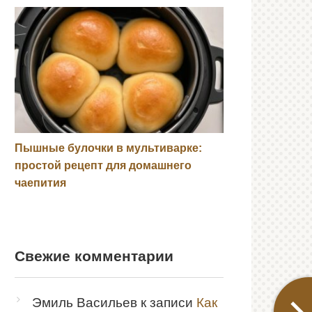
Пышные булочки в мультиварке:
простой рецепт для домашнего
чаепития
Свежие комментарии
Эмиль Васильев
к записи
Как