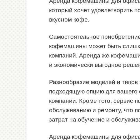
Аренда кофемашины для офиса
который хочет удовлетворить п
вкусном кофе.
Самостоятельное приобретени
кофемашины может быть слишк
компаний. Аренда же кофемаши
и экономически выгодное реше
Разнообразие моделей и типов
подходящую опцию для вашего о
компании. Кроме того, сервис 
обслуживанию и ремонту, что п
затрат на обучение и обслужив
Аренда кофемашины для офиса 