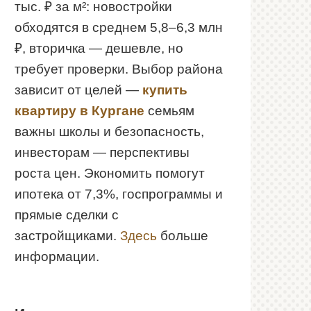
тыс. ₽ за м²: новостройки
обходятся в среднем 5,8–6,3 млн
₽, вторичка — дешевле, но
требует проверки. Выбор района
зависит от целей —
купить
квартиру в Кургане
семьям
важны школы и безопасность,
инвесторам — перспективы
роста цен. Экономить помогут
ипотека от 7,3%, госпрограммы и
прямые сделки с
застройщиками.
Здесь
больше
информации.