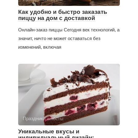
Как удобно и быстро заказать
пиццу на дом с доставкой
Онлайн-заказ пиццы Сегодня век технологий, а
значит, ничто не может оставаться без
изменений, включая
Праздники и посты
Уникальные вкусы и
индивидуальный дизайн: