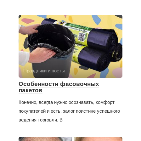
Праздники и посты
Особенности фасовочных
пакетов
Конечно, всегда нужно осознавать, комфорт
покупателей и есть, залог поистине успешного
ведения торговли. В