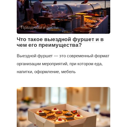
Праздники и посты
Что такое выездной фуршет и в
чем его преимущества?
Выездной фуршет — это современный формат
организации мероприятий, при котором еда,
напитки, оформление, мебель