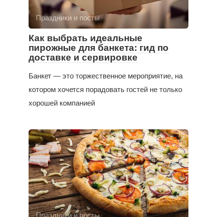
Праздники и посты
Как выбрать идеальные
пирожные для банкета: гид по
доставке и сервировке
Банкет — это торжественное мероприятие, на
котором хочется порадовать гостей не только
хорошей компанией
Праздники и посты