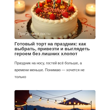
Праздники и посты
Готовый торт на праздник: как
выбрать, привезти и выглядеть
героем без лишних хлопот
Праздник на носу, гостей всё больше, а
времени меньше. Понимаю — хочется не
только