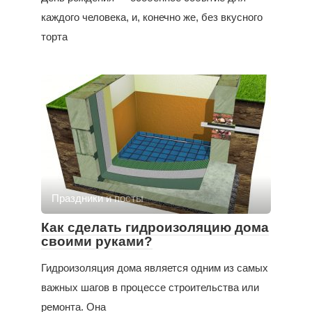
каждого человека, и, конечно же, без вкусного
торта
Праздники и посты
Как сделать гидроизоляцию дома
своими руками?
Гидроизоляция дома является одним из самых
важных шагов в процессе строительства или
ремонта. Она