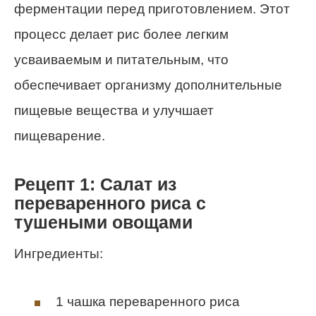
ферментации перед приготовлением. Этот
процесс делает рис более легким
усваиваемым и питательным, что
обеспечивает организму дополнительные
пищевые вещества и улучшает
пищеварение.
Рецепт 1: Салат из
переваренного риса с
тушеными овощами
Ингредиенты:
1 чашка переваренного риса