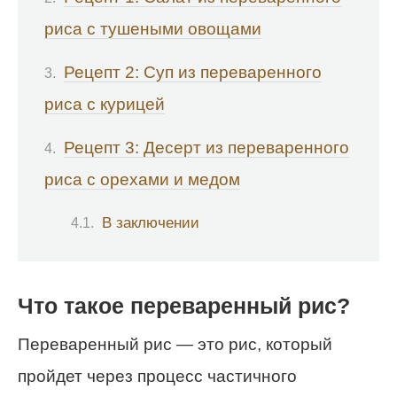
риса с тушеными овощами
Рецепт 2: Суп из переваренного
риса с курицей
Рецепт 3: Десерт из переваренного
риса с орехами и медом
В заключении
Что такое переваренный рис?
Переваренный рис — это рис, который
пройдет через процесс частичного