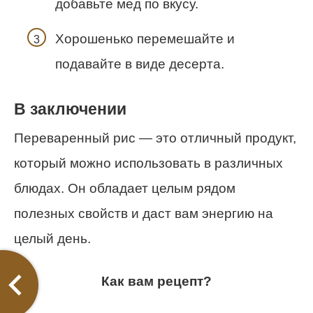
добавьте мед по вкусу.
Хорошенько перемешайте и
подавайте в виде десерта.
В заключении
Переваренный рис — это отличный продукт,
который можно использовать в различных
блюдах. Он обладает целым рядом
полезных свойств и даст вам энергию на
целый день.
Как вам рецепт?