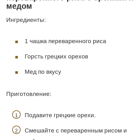
медом
Ингредиенты:
1 чашка переваренного риса
Горсть грецких орехов
Мед по вкусу
Приготовление:
Подавите грецкие орехи.
Смешайте с переваренным рисом и