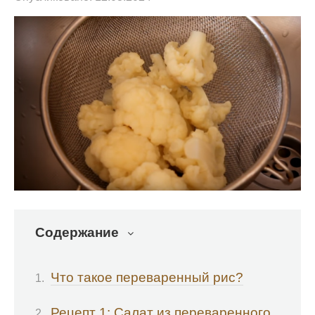
Содержание
Что такое переваренный рис?
Рецепт 1: Салат из переваренного