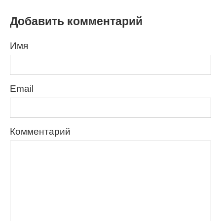
Добавить комментарий
Имя
Email
Комментарий