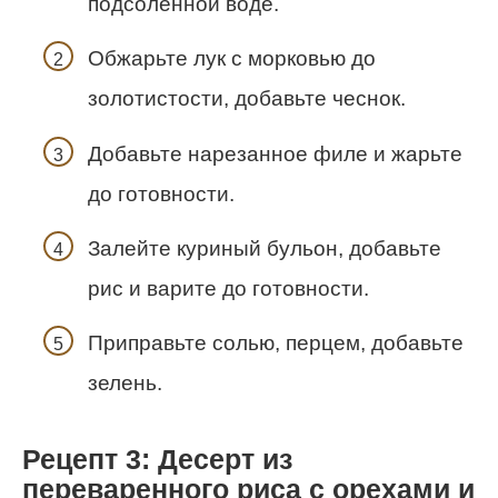
подсоленной воде.
Обжарьте лук с морковью до
золотистости, добавьте чеснок.
Добавьте нарезанное филе и жарьте
до готовности.
Залейте куриный бульон, добавьте
рис и варите до готовности.
Приправьте солью, перцем, добавьте
зелень.
Рецепт 3: Десерт из
переваренного риса с орехами и