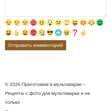
© 2026 Приготовим в мультиварке –
Рецепты с фото для мультиварки и не
только