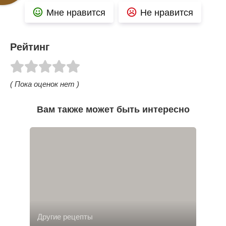
Мне нравится
Не нравится
Рейтинг
( Пока оценок нет )
Вам также может быть интересно
Другие рецепты