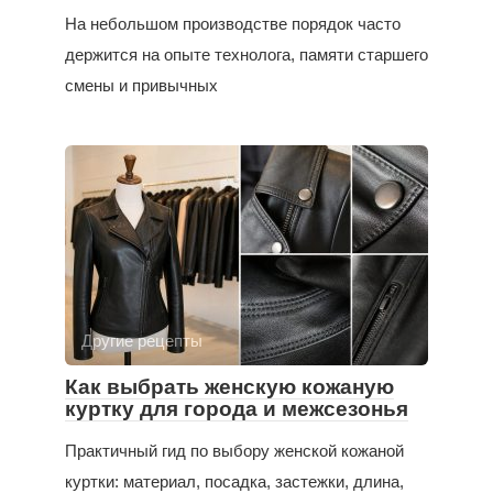
На небольшом производстве порядок часто
держится на опыте технолога, памяти старшего
смены и привычных
Другие рецепты
Как выбрать женскую кожаную
куртку для города и межсезонья
Практичный гид по выбору женской кожаной
куртки: материал, посадка, застежки, длина,