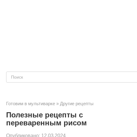
Поиск:
Готовим в мультиварке
»
Другие рецепты
Полезные рецепты с
переваренным рисом
Опубликовано:
12.03.2024