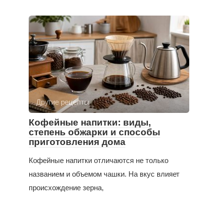
Другие рецепты
Кофейные напитки: виды,
степень обжарки и способы
приготовления дома
Кофейные напитки отличаются не только
названием и объемом чашки. На вкус влияет
происхождение зерна,