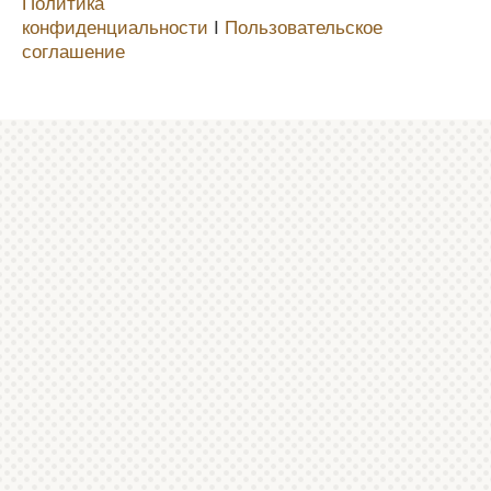
Политика
конфиденциальности
Ι
Пользовательское
соглашение