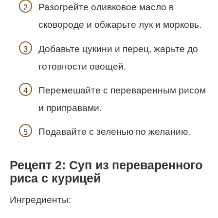
Разогрейте оливковое масло в
сковороде и обжарьте лук и морковь.
Добавьте цукини и перец, жарьте до
готовности овощей.
Перемешайте с переваренным рисом
и приправами.
Подавайте с зеленью по желанию.
Рецепт 2: Суп из переваренного
риса с курицей
Ингредиенты: