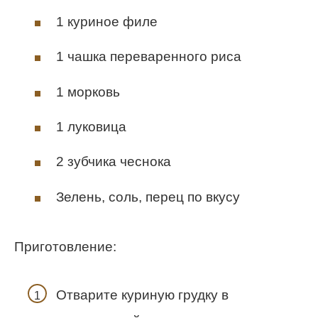
1 куриное филе
1 чашка переваренного риса
1 морковь
1 луковица
2 зубчика чеснока
Зелень, соль, перец по вкусу
Приготовление:
Отварите куриную грудку в