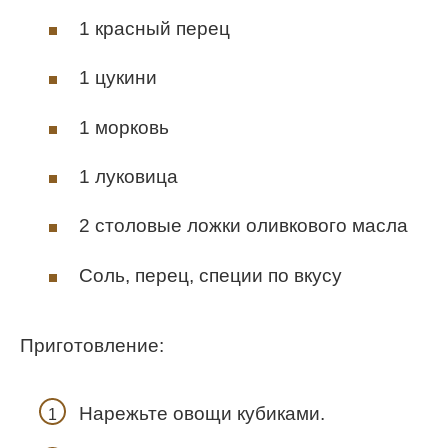
1 красный перец
1 цукини
1 морковь
1 луковица
2 столовые ложки оливкового масла
Соль, перец, специи по вкусу
Приготовление:
Нарежьте овощи кубиками.