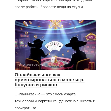
после работы, бросаете вещи на стул и
Это интересно
Онлайн-казино: как
ориентироваться в море игр,
бонусов и рисков
Онлайн-казино — это смесь азарта,
технологий и маркетинга, где можно выиграть и
проиграть за