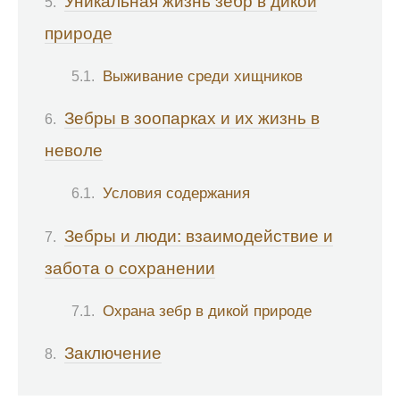
Уникальная жизнь зебр в дикой
природе
Выживание среди хищников
Зебры в зоопарках и их жизнь в
неволе
Условия содержания
Зебры и люди: взаимодействие и
забота о сохранении
Охрана зебр в дикой природе
Заключение