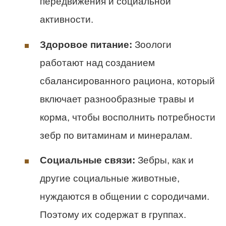
передвижения и социальной
активности.
Здоровое питание:
Зоологи
работают над созданием
сбалансированного рациона, который
включает разнообразные травы и
корма, чтобы восполнить потребности
зебр по витаминам и минералам.
Социальные связи:
Зебры, как и
другие социальные животные,
нуждаются в общении с сородичами.
Поэтому их содержат в группах.