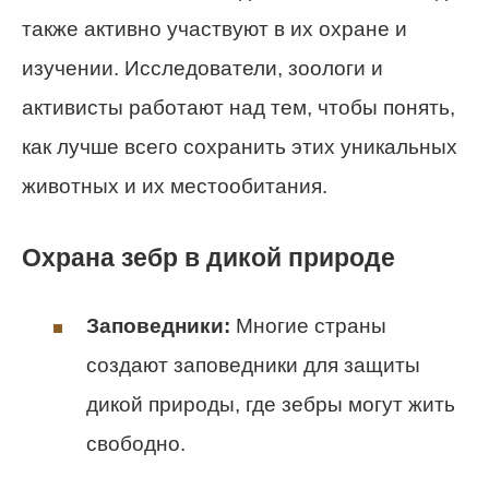
также активно участвуют в их охране и
изучении. Исследователи, зоологи и
активисты работают над тем, чтобы понять,
как лучше всего сохранить этих уникальных
животных и их местообитания.
Охрана зебр в дикой природе
Заповедники:
Многие страны
создают заповедники для защиты
дикой природы, где зебры могут жить
свободно.