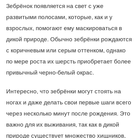
Зебрёнок появляется на свет с уже
развитыми полосами, которые, как и у
взрослых, помогают ему маскироваться в
дикой природе. Обычно зебрёнки рождаются
с коричневым или серым оттенком, однако
по мере роста их шерсть приобретает более
привычный черно-белый окрас.
Интересно, что зебрёнки могут стоять на
ногах и даже делать свои первые шаги всего
через несколько минут после рождения. Это
важно для их выживания, так как в дикой
природе существует множество хищников,