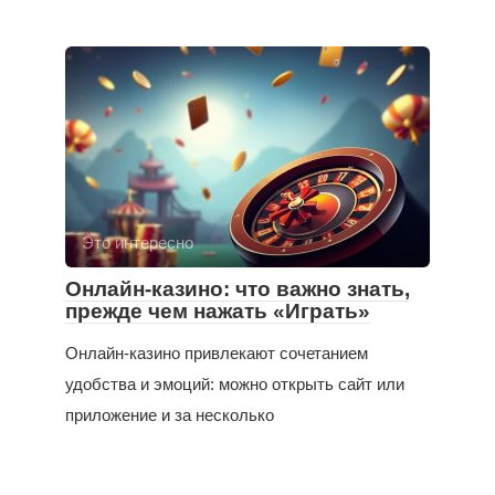
Это интересно
Онлайн-казино: что важно знать,
прежде чем нажать «Играть»
Онлайн-казино привлекают сочетанием
удобства и эмоций: можно открыть сайт или
приложение и за несколько