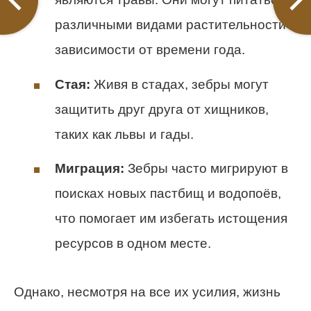
различными видами растительности в
зависимости от времени года.
Стая:
Живя в стадах, зебры могут
защитить друг друга от хищников,
таких как львы и гады.
Миграция:
Зебры часто мигрируют в
поисках новых пастбищ и водопоёв,
что помогает им избегать истощения
ресурсов в одном месте.
Однако, несмотря на все их усилия, жизнь