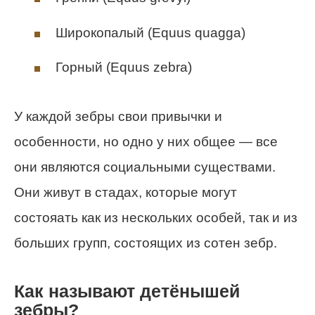
Широкопалый (Equus quagga)
Горный (Equus zebra)
У каждой зебры свои привычки и
особенности, но одно у них общее — все
они являются социальными существами.
Они живут в стадах, которые могут
состояать как из нескольких особей, так и из
больших групп, состоящих из сотен зебр.
Как называют детёнышей
зебры?