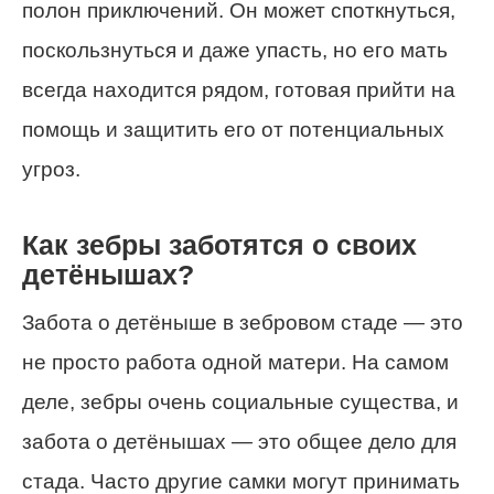
полон приключений. Он может споткнуться,
поскользнуться и даже упасть, но его мать
всегда находится рядом, готовая прийти на
помощь и защитить его от потенциальных
угроз.
Как зебры заботятся о своих
детёнышах?
Забота о детёныше в зебровом стаде — это
не просто работа одной матери. На самом
деле, зебры очень социальные существа, и
забота о детёнышах — это общее дело для
стада. Часто другие самки могут принимать