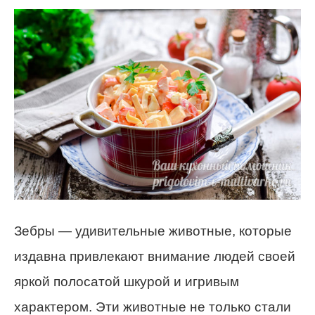
Зебры — удивительные животные, которые
издавна привлекают внимание людей своей
яркой полосатой шкурой и игривым
характером. Эти животные не только стали