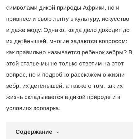
символами дикой природы Африки, но и
привнесли свою лепту в культуру, искусство
и даже моду. Однако, когда дело доходит до
их детёнышей, многие задаются вопросом:
как правильно называется ребёнок зебры? В
этой статье мы не только ответим на этот
вопрос, но и подробно расскажем о жизни
зебр, их детёнышей, а также о том, как их
жизнь складывается в дикой природе и в
условиях зоопарка.
Содержание