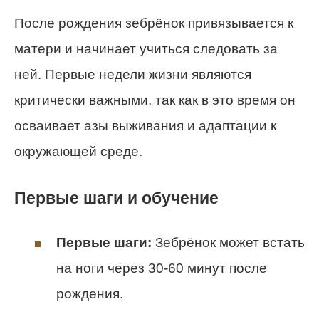
После рождения зебрёнок привязывается к
матери и начинает учиться следовать за
ней. Первые недели жизни являются
критически важными, так как в это время он
осваивает азы выживания и адаптации к
окружающей среде.
Первые шаги и обучение
Первые шаги:
Зебрёнок может встать
на ноги через 30-60 минут после
рождения.