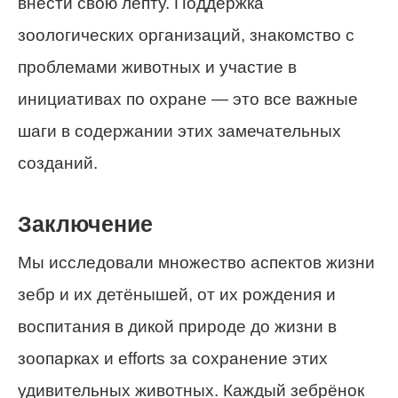
внести свою лепту. Поддержка
зоологических организаций, знакомство с
проблемами животных и участие в
инициативах по охране — это все важные
шаги в содержании этих замечательных
созданий.
Заключение
Мы исследовали множество аспектов жизни
зебр и их детёнышей, от их рождения и
воспитания в дикой природе до жизни в
зоопарках и efforts за сохранение этих
удивительных животных. Каждый зебрёнок