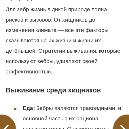
Для зебр жизнь в дикой природе полна
рисков и вызовов. От хищников до
изменения климата — все эти факторы
сказываются на их жизни и жизни их
детёнышей. Стратегии выживания, которые
используют зебры, удивляют своей
эффективностью.
Выживание среди хищников
Еда:
Зебры являются травоядными, и
основной частью их рациона
являются травы. Они могут питаться