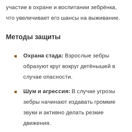
участие в охране и воспитании зебрёнка,
что увеличивает его шансы на выживание.
Методы защиты
Охрана стада:
Взрослые зебры
образуют круг вокруг детёнышей в
случае опасности.
Шум и агрессия:
В случае угрозы
зебры начинают издавать громкие
звуки и активно делать резкие
движения.