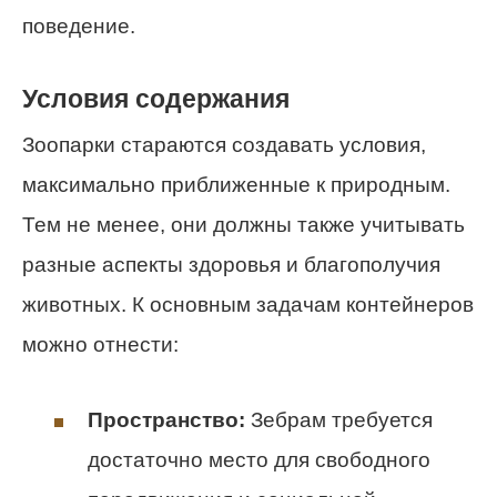
поведение.
Условия содержания
Зоопарки стараются создавать условия,
максимально приближенные к природным.
Тем не менее, они должны также учитывать
разные аспекты здоровья и благополучия
животных. К основным задачам контейнеров
можно отнести:
Пространство:
Зебрам требуется
достаточно место для свободного