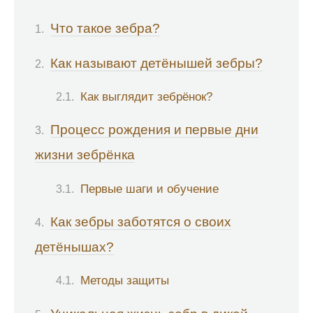
Что такое зебра?
Как называют детёнышей зебры?
Как выглядит зебрёнок?
Процесс рождения и первые дни
жизни зебрёнка
Первые шаги и обучение
Как зебры заботятся о своих
детёнышах?
Методы защиты