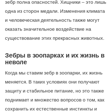
зебр полна опасностей. Хищники – это лишь
одна из сторон медали. Изменения климата
и человеческая деятельность также могут
оказать значительное воздействие на
существование этих прекрасных животных.
Зебры в зоопарках и их жизнь в
неволе
Когда мы ставим зебр в зоопарки, их жизнь
меняется. В таких условиях они получают
защиту и стабильное питание, но это также
поднимает и множество вопросов о том, как
сохранить их естественные инстинкты и