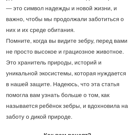
— это символ надежды и новой жизни, и
важно, чтобы мы продолжали заботиться о
них и их среде обитания.
Помните, когда вы видите зебру, перед вами
не просто высокое и грациозное животное.
Это хранитель природы, историй и
уникальной экосистемы, которая нуждается
в нашей защите. Надеюсь, что эта статья
помогла вам узнать больше о том, как
называется ребёнок зебры, и вдохновила на
заботу о дикой природе.