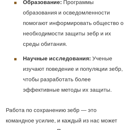
Образование:
Программы
образования и осведомленности
помогают информировать общество о
необходимости защиты зебр и их
среды обитания.
Научные исследования:
Ученые
изучают поведение и популяции зебр,
чтобы разработать более
эффективные методы их защиты.
Работа по сохранению зебр — это
командное усилие, и каждый из нас может