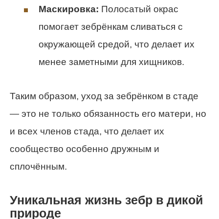
Маскировка:
Полосатый окрас
помогает зебрёнкам сливаться с
окружающей средой, что делает их
менее заметными для хищников.
Таким образом, уход за зебрёнком в стаде
— это не только обязанность его матери, но
и всех членов стада, что делает их
сообщество особенно дружным и
сплочённым.
Уникальная жизнь зебр в дикой
природе