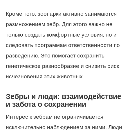
Кроме того, зоопарки активно занимаются
размножением зебр. Для этого важно не
только создать комфортные условия, но и
следовать программам ответственности по
разведению. Это помогает сохранить
генетическое разнообразие и снизить риск
исчезновения этих животных.
Зебры и люди: взаимодействие
и забота о сохранении
Интерес к зебрам не ограничивается
исключительно наблюдением за ними. Люди