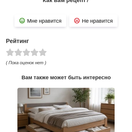
Как вам рецепт?
Мне нравится
Не нравится
Рейтинг
( Пока оценок нет )
Вам также может быть интересно