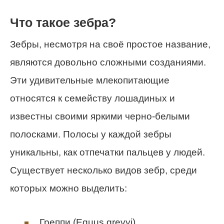
Что такое зебра?
Зебры, несмотря на своё простое название,
являются довольно сложными созданиями.
Эти удивительные млекопитающие
относятся к семейству лошадиных и
известны своими яркими черно-белыми
полосками. Полосы у каждой зебры
уникальны, как отпечатки пальцев у людей.
Существует несколько видов зебр, среди
которых можно выделить:
Греппи (Equus grevyi)