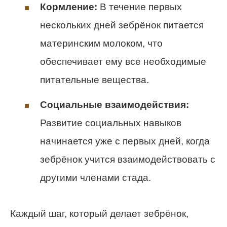
Кормление:
В течение первых
нескольких дней зебрёнок питается
материнским молоком, что
обеспечивает ему все необходимые
питательные вещества.
Социальные взаимодействия:
Развитие социальных навыков
начинается уже с первых дней, когда
зебрёнок учится взаимодействовать с
другими членами стада.
Каждый шаг, который делает зебрёнок,