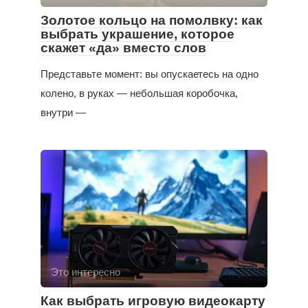
Золотое кольцо на помолвку: как
выбрать украшение, которое
скажет «да» вместо слов
Представьте момент: вы опускаетесь на одно
колено, в руках — небольшая коробочка,
внутри —
Это интересно
Как выбрать игровую видеокарту