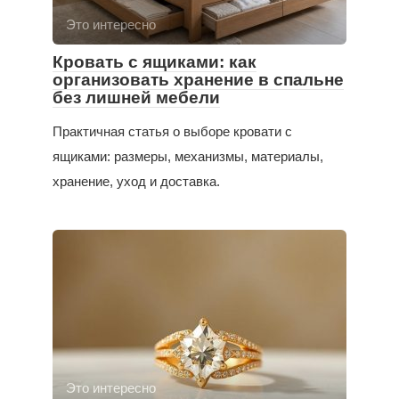
Это интересно
Кровать с ящиками: как
организовать хранение в спальне
без лишней мебели
Практичная статья о выборе кровати с
ящиками: размеры, механизмы, материалы,
хранение, уход и доставка.
Это интересно