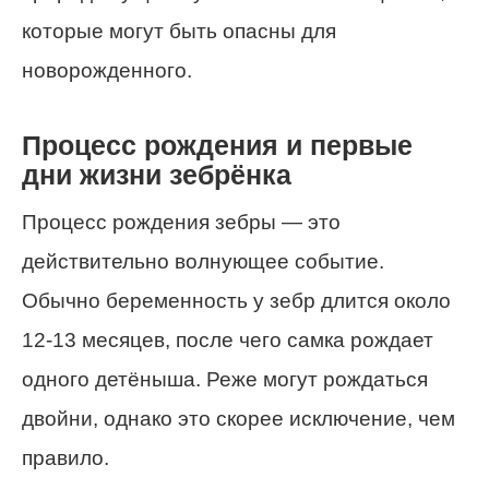
которые могут быть опасны для
новорожденного.
Процесс рождения и первые
дни жизни зебрёнка
Процесс рождения зебры — это
действительно волнующее событие.
Обычно беременность у зебр длится около
12-13 месяцев, после чего самка рождает
одного детёныша. Реже могут рождаться
двойни, однако это скорее исключение, чем
правило.