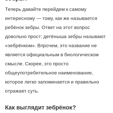
Теперь давайте перейдем к самому
интересному — тому, как же называется
ребёнок зебры. Ответ на этот вопрос
довольно прост: детёныша зебры называют
«зебрёнком». Впрочем, это название не
является официальным в биологическом
смысле. Скорее, это просто
общеупотребительное наименование,
которое легко запоминается и правильно
отражает суть.
Как выглядит зебрёнок?