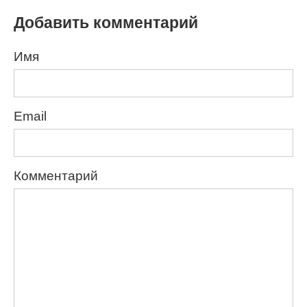
Добавить комментарий
Имя
Email
Комментарий