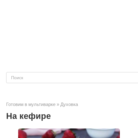
Поиск:
Готовим в мультиварке
»
Духовка
На кефире