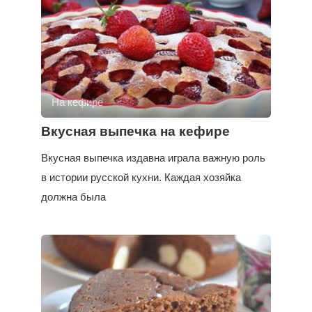
На кефире
Вкусная выпечка на кефире
Вкусная выпечка издавна играла важную роль
в истории русской кухни. Каждая хозяйка
должна была