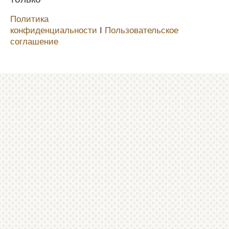
Политика
конфиденциальности
Ι
Пользовательское
соглашение