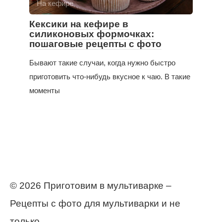
На кефире
Кексики на кефире в
силиконовых формочках:
пошаговые рецепты с фото
Бывают такие случаи, когда нужно быстро
приготовить что-нибудь вкусное к чаю. В такие
моменты
© 2026 Приготовим в мультиварке –
Рецепты с фото для мультиварки и не
только