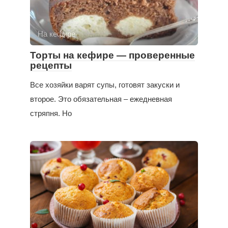
На кефире
Торты на кефире — проверенные
рецепты
Все хозяйки варят супы, готовят закуски и
второе. Это обязательная – ежедневная
стряпня. Но