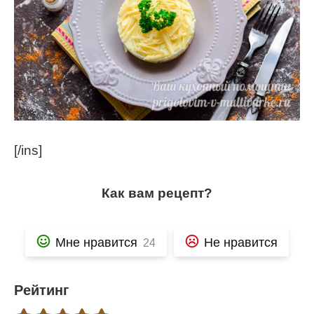
[/ins]
Как вам рецепт?
Мне нравится
Не нравится
24
Рейтинг