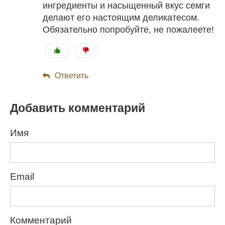
ингредиенты и насыщенный вкус семги
делают его настоящим деликатесом.
Обязательно попробуйте, не пожалеете!
Ответить
Добавить комментарий
Имя
Email
Комментарий