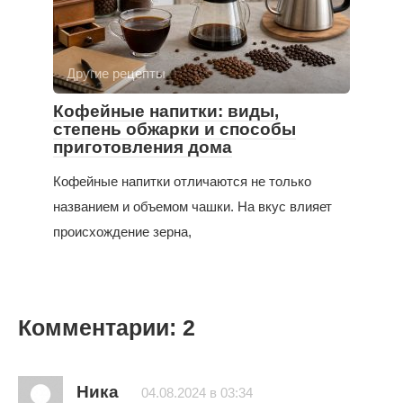
Другие рецепты
Кофейные напитки: виды,
степень обжарки и способы
приготовления дома
Кофейные напитки отличаются не только
названием и объемом чашки. На вкус влияет
происхождение зерна,
Комментарии: 2
Ника
04.08.2024 в 03:34