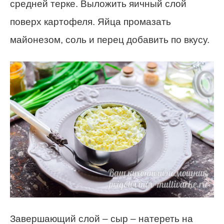
средней терке. Выложить яичный слой
поверх картофеля. Яйца промазать
майонезом, соль и перец добавить по вкусу.
Завершающий слой – сыр – натереть на