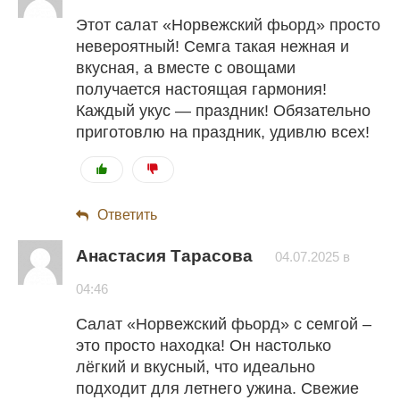
Этот салат «Норвежский фьорд» просто
невероятный! Семга такая нежная и
вкусная, а вместе с овощами
получается настоящая гармония!
Каждый укус — праздник! Обязательно
приготовлю на праздник, удивлю всех!
Ответить
Анастасия Тарасова
04.07.2025 в
04:46
Салат «Норвежский фьорд» с семгой –
это просто находка! Он настолько
лёгкий и вкусный, что идеально
подходит для летнего ужина. Свежие