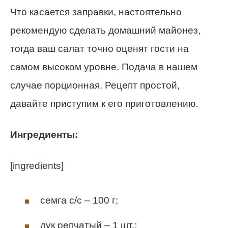
Что касается заправки, настоятельно
рекомендую сделать домашний майонез,
тогда ваш салат точно оценят гости на
самом высоком уровне. Подача в нашем
случае порционная. Рецепт простой,
давайте приступим к его приготовлению.
Ингредиенты:
[ingredients]
семга с/с – 100 г;
лук репчатый – 1 шт.;