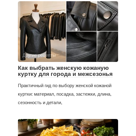
Другие рецепты
Как выбрать женскую кожаную
куртку для города и межсезонья
Практичный гид по выбору женской кожаной
куртки: материал, посадка, застежки, длина,
сезонность и детали,