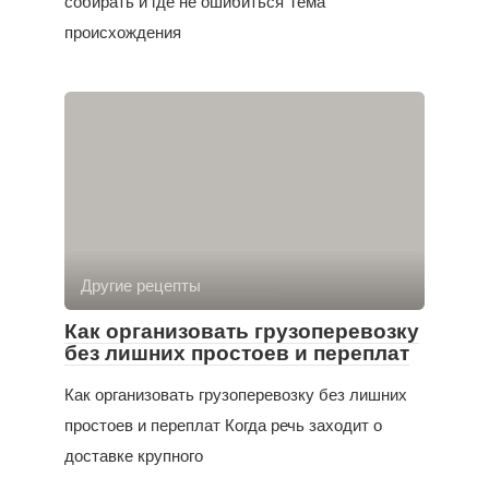
собирать и где не ошибиться Тема
происхождения
Другие рецепты
Как организовать грузоперевозку
без лишних простоев и переплат
Как организовать грузоперевозку без лишних
простоев и переплат Когда речь заходит о
доставке крупного