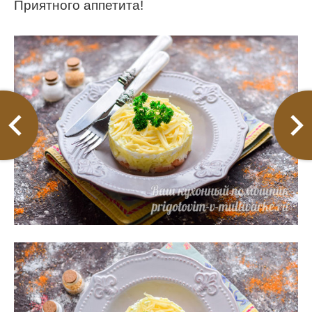
Приятного аппетита!