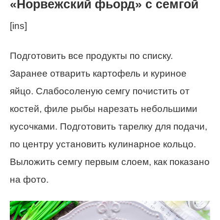
«Норвежский фьорд» с семгой
[ins]
Подготовить все продукты по списку.
Заранее отварить картофель и куриное
яйцо. Слабосоленую семгу почистить от
костей, филе рыбы нарезать небольшими
кусочками. Подготовить тарелку для подачи,
по центру установить кулинарное кольцо.
Выложить семгу первым слоем, как показано
на фото.