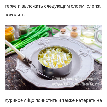
терке и выложить следующим слоем, слегка
посолить.
Куриное яйцо почистить и также натереть на