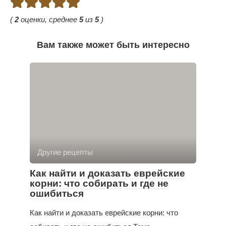
(
2
оценки, среднее
5
из
5
)
Вам также может быть интересно
Другие рецепты
Как найти и доказать еврейские
корни: что собирать и где не
ошибиться
Как найти и доказать еврейские корни: что