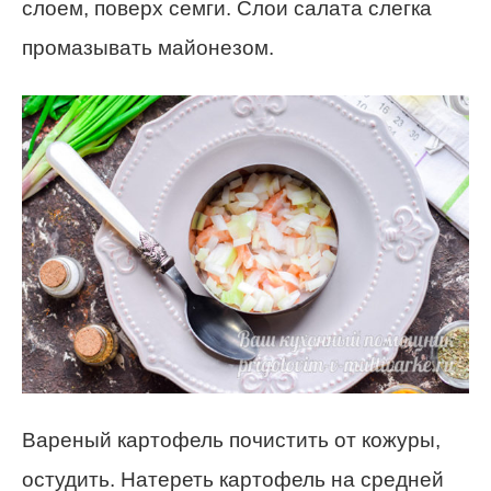
слоем, поверх семги. Слои салата слегка
промазывать майонезом.
Вареный картофель почистить от кожуры,
остудить. Натереть картофель на средней