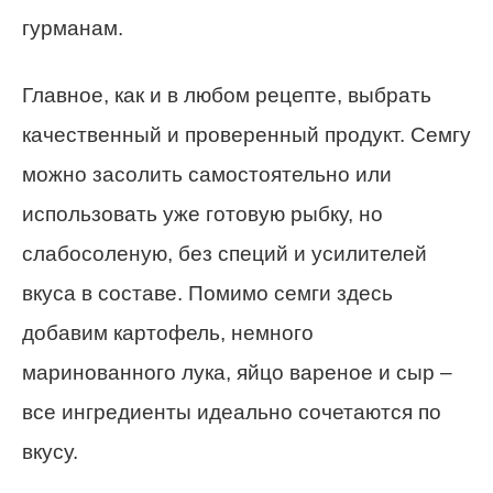
гурманам.
Главное, как и в любом рецепте, выбрать
качественный и проверенный продукт. Семгу
можно засолить самостоятельно или
использовать уже готовую рыбку, но
слабосоленую, без специй и усилителей
вкуса в составе. Помимо семги здесь
добавим картофель, немного
маринованного лука, яйцо вареное и сыр –
все ингредиенты идеально сочетаются по
вкусу.