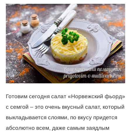
Готовим сегодня салат «Норвежский фьорд»
с семгой – это очень вкусный салат, который
выкладывается слоями, по вкусу придется
абсолютно всем, даже самым заядлым