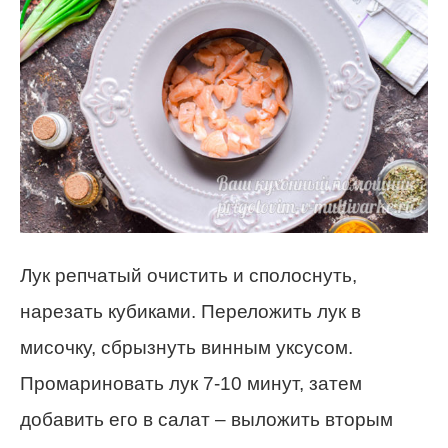
Лук репчатый очистить и сполоснуть,
нарезать кубиками. Переложить лук в
мисочку, сбрызнуть винным уксусом.
Промариновать лук 7-10 минут, затем
добавить его в салат – выложить вторым