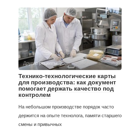
Другие рецепты
Технико-технологические карты
для производства: как документ
помогает держать качество под
контролем
На небольшом производстве порядок часто
держится на опыте технолога, памяти старшего
смены и привычных