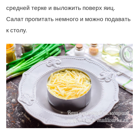
средней терке и выложить поверх яиц.
Салат пропитать немного и можно подавать
к столу.