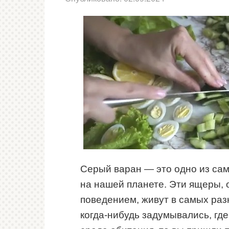
Серый варан — это одно из са
на нашей планете. Эти ящеры,
поведением, живут в самых раз
когда-нибудь задумывались, где