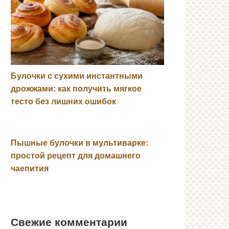
Булочки с сухими инстантными
дрожжами: как получить мягкое
тесто без лишних ошибок
Пышные булочки в мультиварке:
простой рецепт для домашнего
чаепития
Свежие комментарии