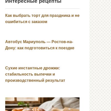
Интересные рецепты
Как выбрать торт для праздника и не
ошибиться с заказом
Автобус Мариуполь — Ростов-на-
Дону: как подготовиться к поездке
Сухие инстантные дрожжи:
стабильность выпечки и
производственный результат