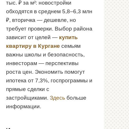
тыс. ₽ за м²: новостройки
обходятся в среднем 5,8–6,3 млн
₽, вторичка — дешевле, но
требует проверки. Выбор района
зависит от целей —
купить
квартиру в Кургане
семьям
важны школы и безопасность,
инвесторам — перспективы
роста цен. Экономить помогут
ипотека от 7,3%, госпрограммы и
прямые сделки с
застройщиками.
Здесь
больше
информации.