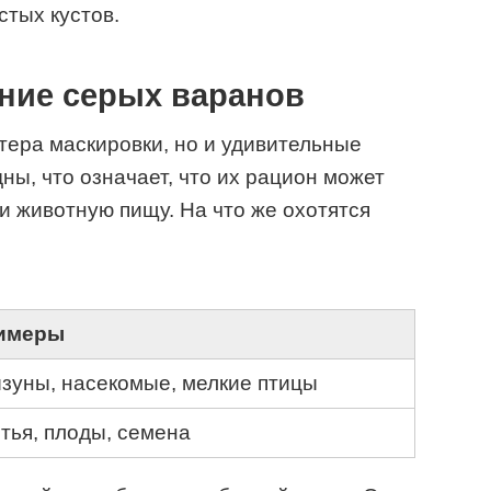
стых кустов.
ние серых варанов
ера маскировки, но и удивительные
ны, что означает, что их рацион может
 и животную пищу. На что же охотятся
имеры
зуны, насекомые, мелкие птицы
тья, плоды, семена