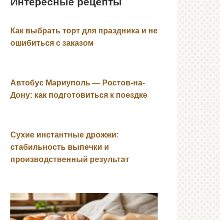
Интересные рецепты
Как выбрать торт для праздника и не
ошибиться с заказом
Автобус Мариуполь — Ростов-на-
Дону: как подготовиться к поездке
Сухие инстантные дрожжи:
стабильность выпечки и
производственный результат