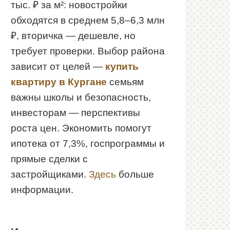
тыс. ₽ за м²: новостройки
обходятся в среднем 5,8–6,3 млн
₽, вторичка — дешевле, но
требует проверки. Выбор района
зависит от целей —
купить
квартиру в Кургане
семьям
важны школы и безопасность,
инвесторам — перспективы
роста цен. Экономить помогут
ипотека от 7,3%, госпрограммы и
прямые сделки с
застройщиками.
Здесь
больше
информации.