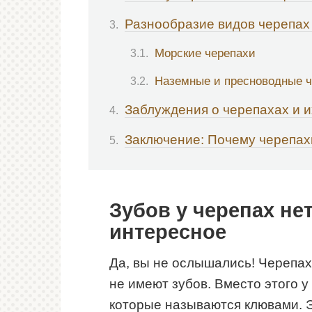
Разнообразие видов черепах
Морские черепахи
Наземные и пресноводные 
Заблуждения о черепахах и и
Заключение: Почему черепах
Зубов у черепах нет
интересное
Да, вы не ослышались! Черепахи
не имеют зубов. Вместо этого 
которые называются клювами. 