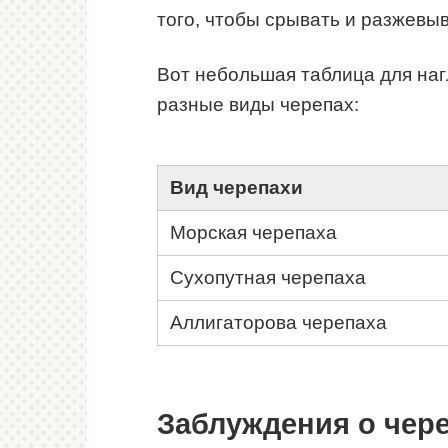
того, чтобы срывать и разжевыв
Вот небольшая таблица для наг
разные виды черепах:
Вид черепахи
Морская черепаха
Сухопутная черепаха
Аллигаторова черепаха
Заблуждения о чере