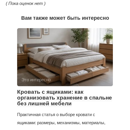
( Пока оценок нет )
Вам также может быть интересно
Это интересно
Кровать с ящиками: как
организовать хранение в спальне
без лишней мебели
Практичная статья о выборе кровати с
ящиками: размеры, механизмы, материалы,