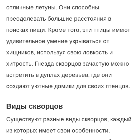
отличные летуны. Они способны
преодолевать большие расстояния в
поисках пищи. Кроме того, эти птицы имеют
удивительное умение укрываться от
хищников, используя свою ловкость и
хитрость. Гнезда скворцов зачастую можно
встретить в дуплах деревьев, где они
создают уютные домики для своих птенцов.
Виды скворцов
Существуют разные виды скворцов, каждый
из которых имеет свои особенности.