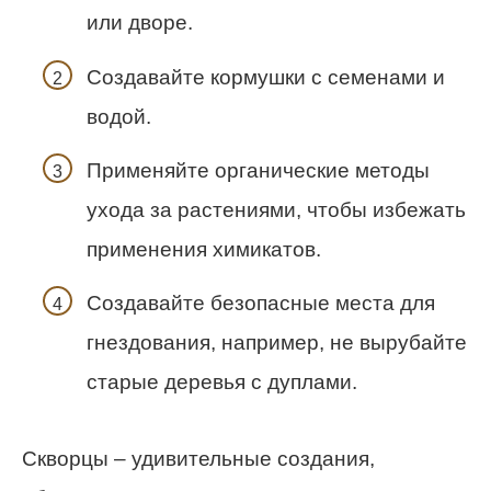
или дворе.
Создавайте кормушки с семенами и
водой.
Применяйте органические методы
ухода за растениями, чтобы избежать
применения химикатов.
Создавайте безопасные места для
гнездования, например, не вырубайте
старые деревья с дуплами.
Скворцы – удивительные создания,