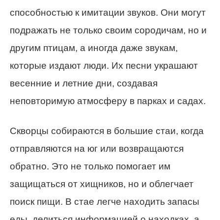
способностью к имитации звуков. Они могут
подражать не только своим сородичам, но и
другим птицам, а иногда даже звукам,
которые издают люди. Их песни украшают
весенние и летние дни, создавая
неповторимую атмосферу в парках и садах.
Скворцы собираются в большие стаи, когда
отправляются на юг или возвращаются
обратно. Это не только помогает им
защищаться от хищников, но и облегчает
поиск пищи. В стае легче находить запасы
еды, делиться информацией о находках, а