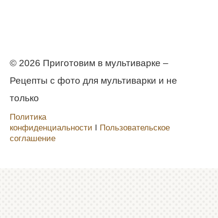
© 2026 Приготовим в мультиварке –
Рецепты с фото для мультиварки и не
только
Политика
конфиденциальности
Ι
Пользовательское
соглашение