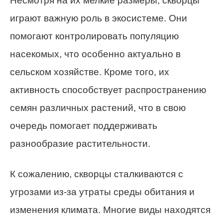
Несмотря на их мелкие размеры, скворцы
играют важную роль в экосистеме. Они
помогают контролировать популяцию
насекомых, что особенно актуально в
сельском хозяйстве. Кроме того, их
активность способствует распространению
семян различных растений, что в свою
очередь помогает поддерживать
разнообразие растительности.
К сожалению, скворцы сталкиваются с
угрозами из-за утраты среды обитания и
изменения климата. Многие виды находятся