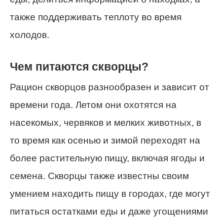
также поддерживать теплоту во время
холодов.
Чем питаются скворцы?
Рацион скворцов разнообразен и зависит от
времени года. Летом они охотятся на
насекомых, червяков и мелких животных, в
то время как осенью и зимой переходят на
более растительную пищу, включая ягоды и
семена. Скворцы также известны своим
умением находить пищу в городах, где могут
питаться остатками еды и даже угощениями