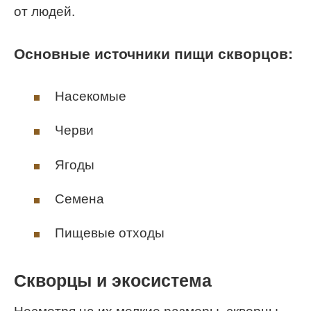
от людей.
Основные источники пищи скворцов:
Насекомые
Черви
Ягоды
Семена
Пищевые отходы
Скворцы и экосистема