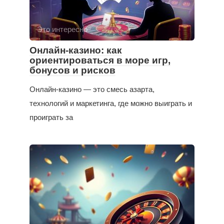
Это интересно
Онлайн-казино: как
ориентироваться в море игр,
бонусов и рисков
Онлайн-казино — это смесь азарта,
технологий и маркетинга, где можно выиграть и
проиграть за