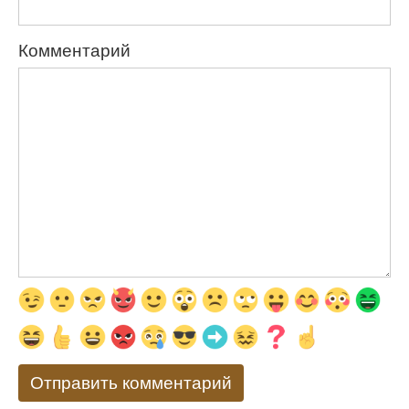
Комментарий