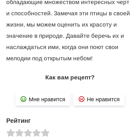
обладающие множеством интересных черт
и способностей. Замечая эти птицы в своей
жизни, мы можем оценить их красоту и
значение в природе. Давайте беречь их и
наслаждаться ими, когда они поют свои
мелодии под открытым небом!
Как вам рецепт?
Мне нравится
Не нравится
Рейтинг