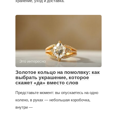
хранение, уход и доставка.
Это интересно
Золотое кольцо на помолвку: как
выбрать украшение, которое
скажет «да» вместо слов
Представьте момент: вы опускаетесь на одно
колено, в руках — небольшая коробочка,
внутри —