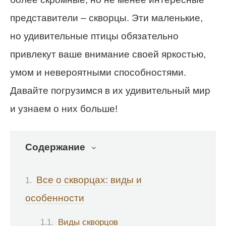
представители – скворцы. Эти маленькие,
но удивительные птицы обязательно
привлекут ваше внимание своей яркостью,
умом и невероятными способностями.
Давайте погрузимся в их удивительный мир
и узнаем о них больше!
Содержание
Все о скворцах: виды и
особенности
Виды скворцов