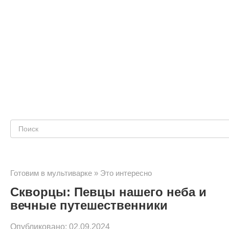
Поиск:
Готовим в мультиварке
»
Это интересно
Скворцы: Певцы нашего неба и
вечные путешественники
Опубликовано:
02.09.2024