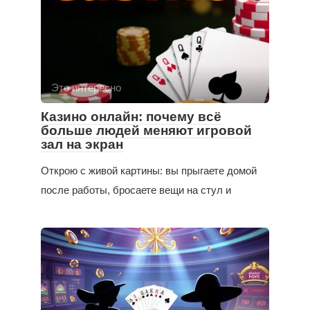
Это интересно
Казино онлайн: почему всё
больше людей меняют игровой
зал на экран
Открою с живой картины: вы прыгаете домой
после работы, бросаете вещи на стул и