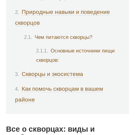
Природные навыки и поведение
скворцов
Чем питаются скворцы?
Основные источники пищи
скворцов:
Скворцы и экосистема
Как помочь скворцам в вашем
районе
Все о скворцах: виды и