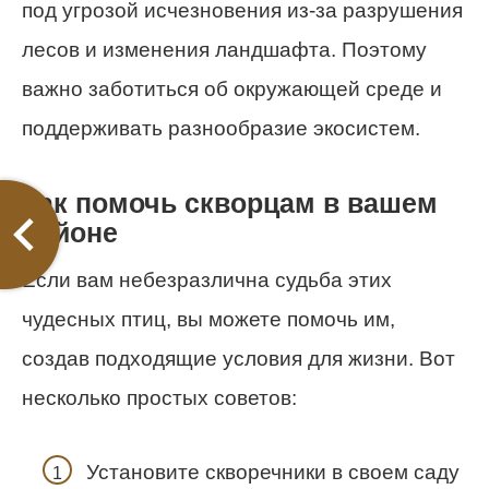
под угрозой исчезновения из-за разрушения
лесов и изменения ландшафта. Поэтому
важно заботиться об окружающей среде и
поддерживать разнообразие экосистем.
Как помочь скворцам в вашем
районе
Если вам небезразлична судьба этих
чудесных птиц, вы можете помочь им,
создав подходящие условия для жизни. Вот
несколько простых советов:
Установите скворечники в своем саду