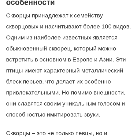
особенности
Скворцы принадлежат к семейству
скворцовых и насчитывают более 100 видов.
Одним из наиболее известных является
обыкновенный скворец, который можно
встретить в основном в Европе и Азии. Эти
птицы имеют характерный металлический
блеск перьев, что делает их особенно
привлекательными. Но помимо внешности,
они славятся своим уникальным голосом и
способностью имитировать звуки.
Скворцы – это не только певцы, но и