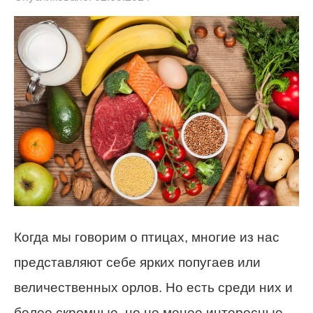
Когда мы говорим о птицах, многие из нас
представляют себе ярких попугаев или
величественных орлов. Но есть среди них и
более скромные, но не менее интересные