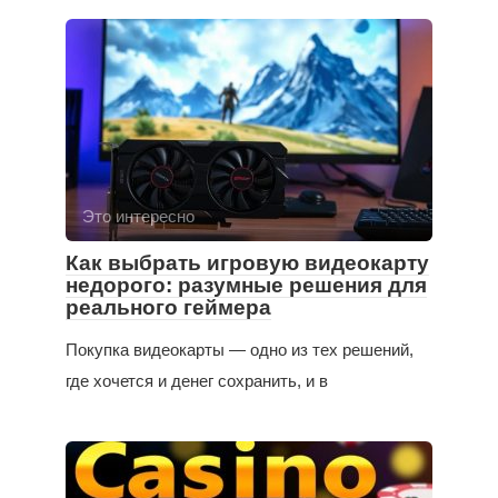
Это интересно
Как выбрать игровую видеокарту
недорого: разумные решения для
реального геймера
Покупка видеокарты — одно из тех решений,
где хочется и денег сохранить, и в