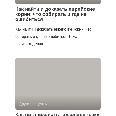
Как найти и доказать еврейские
корни: что собирать и где не
ошибиться
Как найти и доказать еврейские корни: что
собирать и где не ошибиться Тема
происхождения
Другие рецепты
Как организовать грузоперевозку