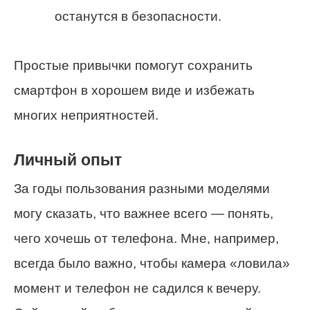
останутся в безопасности.
Простые привычки помогут сохранить
смартфон в хорошем виде и избежать
многих неприятностей.
Личный опыт
За годы пользования разными моделями
могу сказать, что важнее всего — понять,
чего хочешь от телефона. Мне, например,
всегда было важно, чтобы камера «ловила»
момент и телефон не садился к вечеру.