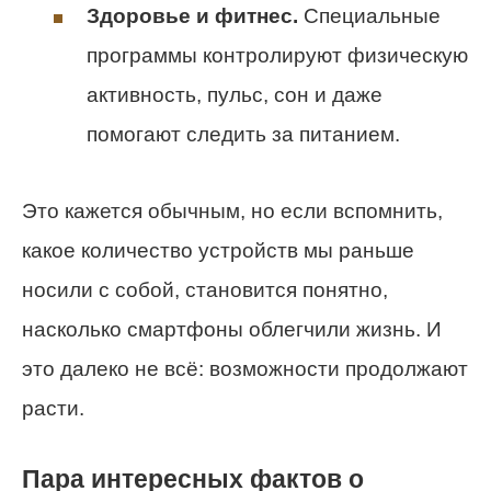
Здоровье и фитнес.
Специальные
программы контролируют физическую
активность, пульс, сон и даже
помогают следить за питанием.
Это кажется обычным, но если вспомнить,
какое количество устройств мы раньше
носили с собой, становится понятно,
насколько смартфоны облегчили жизнь. И
это далеко не всё: возможности продолжают
расти.
Пара интересных фактов о