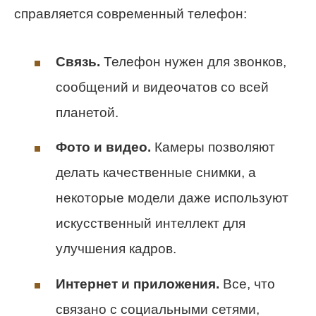
справляется современный телефон:
Связь.
Телефон нужен для звонков,
сообщений и видеочатов со всей
планетой.
Фото и видео.
Камеры позволяют
делать качественные снимки, а
некоторые модели даже используют
искусственный интеллект для
улучшения кадров.
Интернет и приложения.
Все, что
связано с социальными сетями,