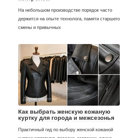
На небольшом производстве порядок часто
держится на опыте технолога, памяти старшего
смены и привычных
Другие рецепты
Как выбрать женскую кожаную
куртку для города и межсезонья
Практичный гид по выбору женской кожаной