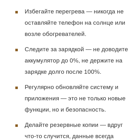
Избегайте перегрева — никогда не
оставляйте телефон на солнце или
возле обогревателей.
Следите за зарядкой — не доводите
аккумулятор до 0%, не держите на
зарядке долго после 100%.
Регулярно обновляйте систему и
приложения — это не только новые
функции, но и безопасность.
Делайте резервные копии — вдруг
что-то случится, данные всегда