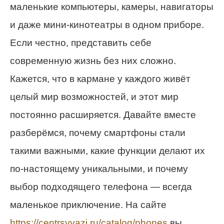
маленькие компьютеры, камеры, навигаторы
и даже мини-кинотеатры в одном приборе.
Если честно, представить себе
современную жизнь без них сложно.
Кажется, что в кармане у каждого живёт
целый мир возможностей, и этот мир
постоянно расширяется. Давайте вместе
разберёмся, почему смартфоны стали
такими важными, какие функции делают их
по-настоящему уникальными, и почему
выбор подходящего телефона — всегда
маленькое приключение. На сайте
https://centrsvyazi.ru/catalog/phones
вы