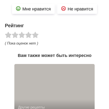
Мне нравится
Не нравится
Рейтинг
( Пока оценок нет )
Вам также может быть интересно
Другие рецепты