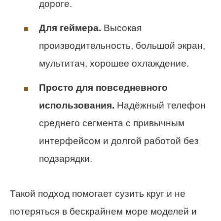
дороге.
Для геймера.
Высокая
производительность, большой экран,
мультитач, хорошее охлаждение.
Просто для повседневного
использования.
Надёжный телефон
среднего сегмента с привычным
интерфейсом и долгой работой без
подзарядки.
Такой подход помогает сузить круг и не
потеряться в бескрайнем море моделей и