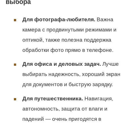
выбора
Для фотографа-любителя.
Важна
камера с продвинутыми режимами и
оптикой, также полезна поддержка
обработки фото прямо в телефоне.
Для офиса и деловых задач.
Лучше
выбирать надежность, хороший экран
для документов и быструю зарядку.
Для путешественника.
Навигация,
автономность, защита от влаги и
падений — очень пригодятся в