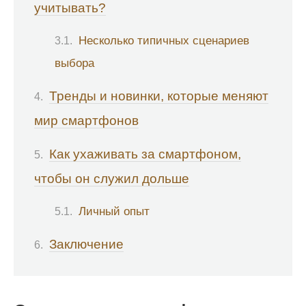
учитывать?
Несколько типичных сценариев
выбора
Тренды и новинки, которые меняют
мир смартфонов
Как ухаживать за смартфоном,
чтобы он служил дольше
Личный опыт
Заключение