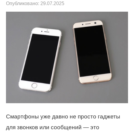
Опубликовано:
29.07.2025
Смартфоны уже давно не просто гаджеты
для звонков или сообщений — это