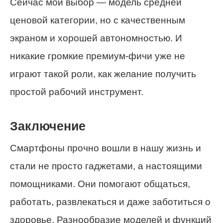
Сейчас мой выбор — модель средней
ценовой категории, но с качественным
экраном и хорошей автономностью. И
никакие громкие премиум-фичи уже не
играют такой роли, как желание получить
простой рабочий инструмент.
Заключение
Смартфоны прочно вошли в нашу жизнь и
стали не просто гаджетами, а настоящими
помощниками. Они помогают общаться,
работать, развлекаться и даже заботиться о
здоровье. Разнообразие моделей и функций