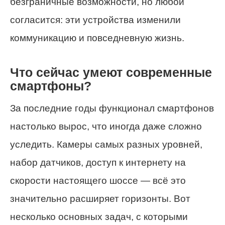
безграничные возможности, но любой
согласится: эти устройства изменили
коммуникацию и повседневную жизнь.
Что сейчас умеют современные
смартфоны?
За последние годы функционал смартфонов
настолько вырос, что иногда даже сложно
уследить. Камеры самых разных уровней,
набор датчиков, доступ к интернету на
скорости настоящего шоссе — всё это
значительно расширяет горизонты. Вот
несколько основных задач, с которыми