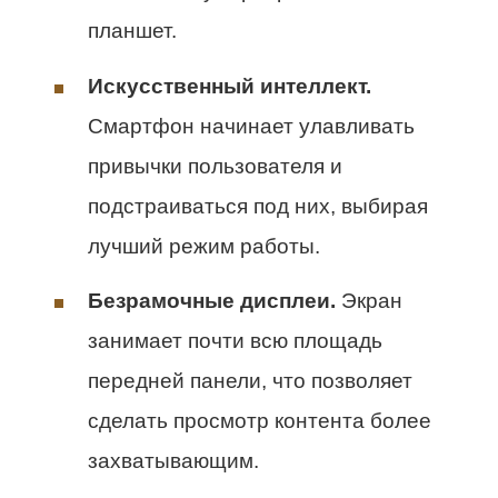
планшет.
Искусственный интеллект.
Смартфон начинает улавливать
привычки пользователя и
подстраиваться под них, выбирая
лучший режим работы.
Безрамочные дисплеи.
Экран
занимает почти всю площадь
передней панели, что позволяет
сделать просмотр контента более
захватывающим.