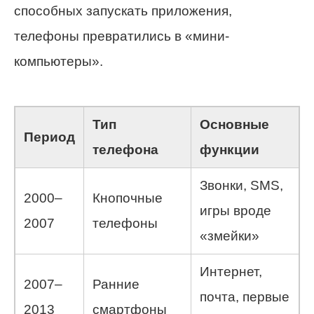
способных запускать приложения,
телефоны превратились в «мини-
компьютеры».
Тип
Основные
Период
телефона
функции
Звонки, SMS,
2000–
Кнопочные
игры вроде
2007
телефоны
«змейки»
Интернет,
2007–
Ранние
почта, первые
2013
смартфоны