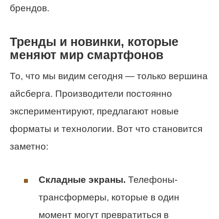
брендов.
Тренды и новинки, которые
меняют мир смартфонов
То, что мы видим сегодня — только вершина
айсберга. Производители постоянно
экспериментируют, предлагают новые
форматы и технологии. Вот что становится
заметно:
Складные экраны.
Телефоны-
трансформеры, которые в один
момент могут превратиться в