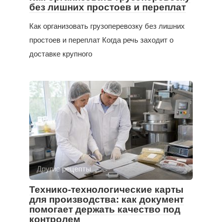
без лишних простоев и переплат
Как организовать грузоперевозку без лишних
простоев и переплат Когда речь заходит о
доставке крупного
Другие рецепты
Технико-технологические карты
для производства: как документ
помогает держать качество под
контролем