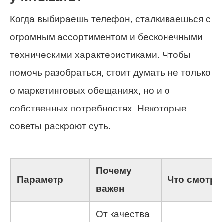
Когда выбираешь телефон, сталкиваешься с
огромным ассортиментом и бесконечными
техническими характеристиками. Чтобы
помочь разобраться, стоит думать не только
о маркетинговых обещаниях, но и о
собственных потребностях. Некоторые
советы раскроют суть.
Почему
Параметр
Что смотре
важен
От качества