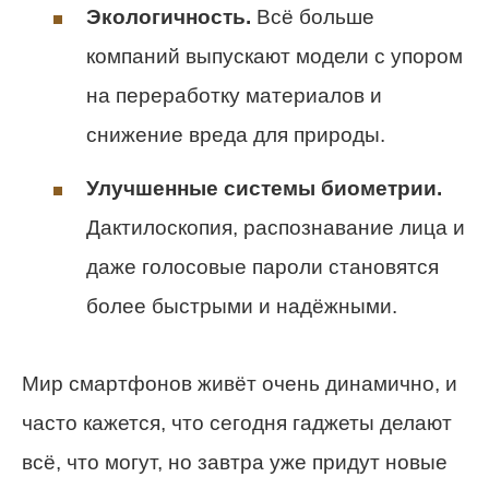
Экологичность.
Всё больше
компаний выпускают модели с упором
на переработку материалов и
снижение вреда для природы.
Улучшенные системы биометрии.
Дактилоскопия, распознавание лица и
даже голосовые пароли становятся
более быстрыми и надёжными.
Мир смартфонов живёт очень динамично, и
часто кажется, что сегодня гаджеты делают
всё, что могут, но завтра уже придут новые