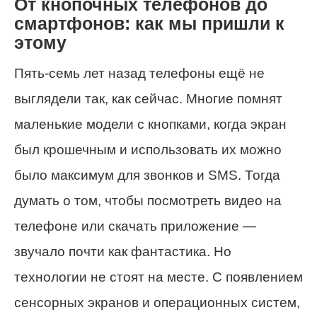
От кнопочных телефонов до
смартфонов: как мы пришли к
этому
Пять-семь лет назад телефоны ещё не
выглядели так, как сейчас. Многие помнят
маленькие модели с кнопками, когда экран
был крошечным и использовать их можно
было максимум для звонков и SMS. Тогда
думать о том, чтобы посмотреть видео на
телефоне или скачать приложение —
звучало почти как фантастика. Но
технологии не стоят на месте. С появлением
сенсорных экранов и операционных систем,