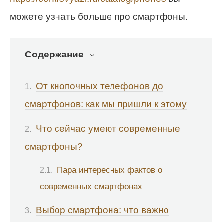
можете узнать больше про смартфоны.
Содержание
От кнопочных телефонов до
смартфонов: как мы пришли к этому
Что сейчас умеют современные
смартфоны?
Пара интересных фактов о
современных смартфонах
Выбор смартфона: что важно