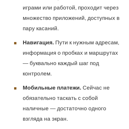
играми или работой, проходит через
множество приложений, доступных в
пару касаний.
Навигация.
Пути к нужным адресам,
информация о пробках и маршрутах
— буквально каждый шаг под
контролем.
Мобильные платежи.
Сейчас не
обязательно таскать с собой
наличные — достаточно одного
взгляда на экран.