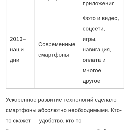
приложения
Фото и видео,
соцсети,
2013–
игры,
Современные
наши
навигация,
смартфоны
дни
оплата и
многое
другое
Ускоренное развитие технологий сделало
смартфоны абсолютно необходимыми. Кто-
то скажет — удобство, кто-то —