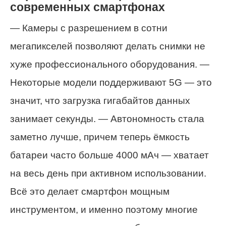
современных смартфонах
— Камеры с разрешением в сотни
мегапикселей позволяют делать снимки не
хуже профессионального оборудования. —
Некоторые модели поддерживают 5G — это
значит, что загрузка гигабайтов данных
занимает секунды. — Автономность стала
заметно лучше, причем теперь ёмкость
батареи часто больше 4000 мАч — хватает
на весь день при активном использовании.
Всё это делает смартфон мощным
инструментом, и именно поэтому многие