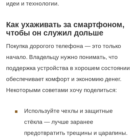
идеи и технологии.
Как ухаживать за смартфоном,
чтобы он служил дольше
Покупка дорогого телефона — это только
начало. Владельцу нужно понимать, что
поддержка устройства в хорошем состоянии
обеспечивает комфорт и экономию денег.
Некоторыми советами хочу поделиться:
Используйте чехлы и защитные
стёкла — лучше заранее
предотвратить трещины и царапины.