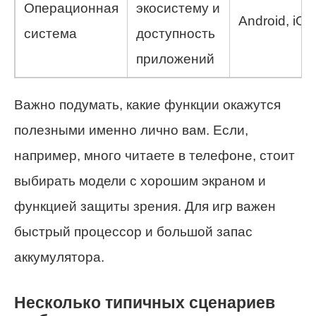
Операционная
экосистему и
Android, iOS
система
доступность
приложений
Важно подумать, какие функции окажутся
полезными именно лично вам. Если,
например, много читаете в телефоне, стоит
выбирать модели с хорошим экраном и
функцией защиты зрения. Для игр важен
быстрый процессор и большой запас
аккумулятора.
Несколько типичных сценариев