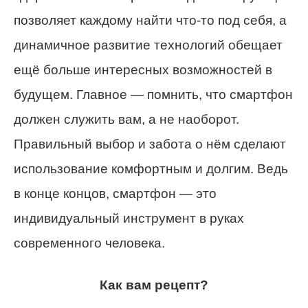
позволяет каждому найти что-то под себя, а
динамичное развитие технологий обещает
ещё больше интересных возможностей в
будущем. Главное — помнить, что смартфон
должен служить вам, а не наоборот.
Правильный выбор и забота о нём сделают
использование комфортным и долгим. Ведь
в конце концов, смартфон — это
индивидуальный инструмент в руках
современного человека.
Как вам рецепт?