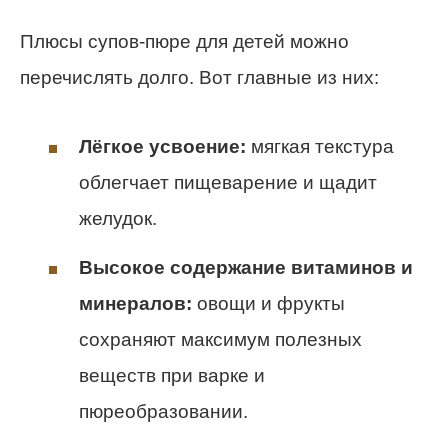
Плюсы супов-пюре для детей можно
перечислять долго. Вот главные из них:
Лёгкое усвоение:
мягкая текстура
облегчает пищеварение и щадит
желудок.
Высокое содержание витаминов и
минералов:
овощи и фрукты
сохраняют максимум полезных
веществ при варке и
пюреобразовании.