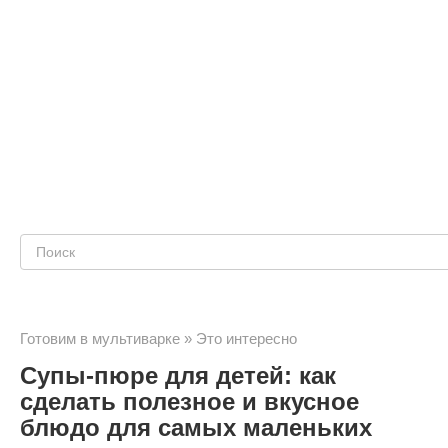
Поиск:
Готовим в мультиварке
»
Это интересно
Супы-пюре для детей: как
сделать полезное и вкусное
блюдо для самых маленьких