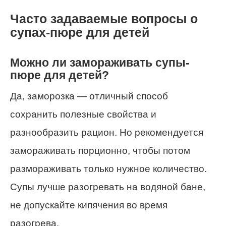
Часто задаваемые вопросы о
супах-пюре для детей
Можно ли замораживать супы-
пюре для детей?
Да, заморозка — отличный способ
сохранить полезные свойства и
разнообразить рацион. Но рекомендуется
замораживать порционно, чтобы потом
размораживать только нужное количество.
Супы лучше разогревать на водяной бане,
не допускайте кипячения во время
разогрева.