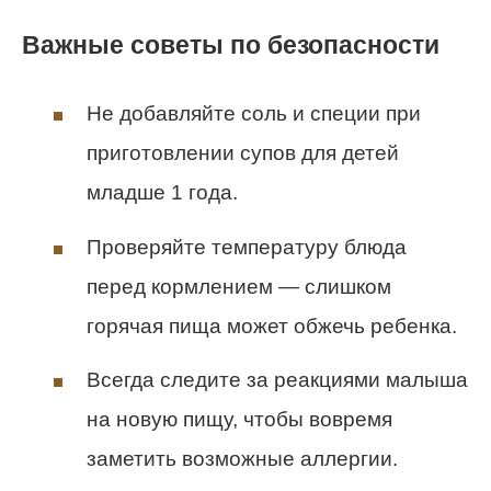
Важные советы по безопасности
Не добавляйте соль и специи при
приготовлении супов для детей
младше 1 года.
Проверяйте температуру блюда
перед кормлением — слишком
горячая пища может обжечь ребенка.
Всегда следите за реакциями малыша
на новую пищу, чтобы вовремя
заметить возможные аллергии.