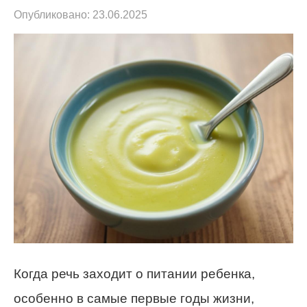
Опубликовано:
23.06.2025
Когда речь заходит о питании ребенка,
особенно в самые первые годы жизни,