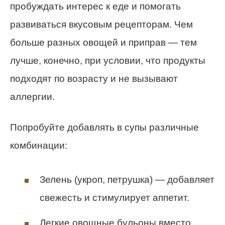
пробуждать интерес к еде и помогать
развиваться вкусовым рецепторам. Чем
больше разных овощей и приправ — тем
лучше, конечно, при условии, что продукты
подходят по возрасту и не вызывают
аллергии.
Попробуйте добавлять в супы различные
комбинации:
Зелень (укроп, петрушка) — добавляет
свежесть и стимулирует аппетит.
Легкие овощные бульоны вместо