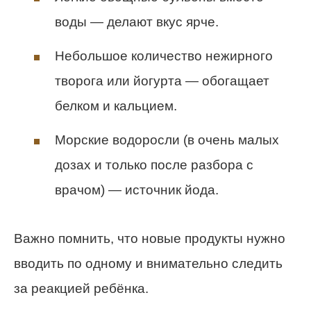
воды — делают вкус ярче.
Небольшое количество нежирного
творога или йогурта — обогащает
белком и кальцием.
Морские водоросли (в очень малых
дозах и только после разбора с
врачом) — источник йода.
Важно помнить, что новые продукты нужно
вводить по одному и внимательно следить
за реакцией ребёнка.