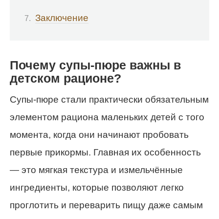
Заключение
Почему супы-пюре важны в
детском рационе?
Супы-пюре стали практически обязательным
элементом рациона маленьких детей с того
момента, когда они начинают пробовать
первые прикормы. Главная их особенность
— это мягкая текстура и измельчённые
ингредиенты, которые позволяют легко
проглотить и переварить пищу даже самым