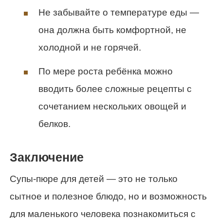
Не забывайте о температуре еды —
она должна быть комфортной, не
холодной и не горячей.
По мере роста ребёнка можно
вводить более сложные рецепты с
сочетанием нескольких овощей и
белков.
Заключение
Супы-пюре для детей — это не только
сытное и полезное блюдо, но и возможность
для маленького человека познакомиться с