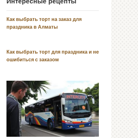
Интересные рецепты
Как выбрать торт на заказ для
праздника в Алматы
Как выбрать торт для праздника и не
ошибиться с заказом