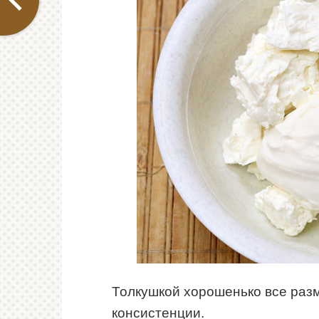
Толкушкой хорошенько все раз
консистенции.