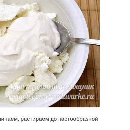
минаем, растираем до пастообразной