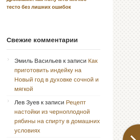
тесто без лишних ошибок
Свежие комментарии
Эмиль Васильев
к записи
Как
приготовить индейку на
Новый год в духовке сочной и
мягкой
Лев Зуев
к записи
Рецепт
настойки из черноплодной
рябины на спирту в домашних
условиях