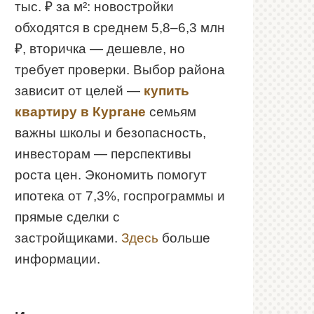
тыс. ₽ за м²: новостройки
обходятся в среднем 5,8–6,3 млн
₽, вторичка — дешевле, но
требует проверки. Выбор района
зависит от целей —
купить
квартиру в Кургане
семьям
важны школы и безопасность,
инвесторам — перспективы
роста цен. Экономить помогут
ипотека от 7,3%, госпрограммы и
прямые сделки с
застройщиками.
Здесь
больше
информации.