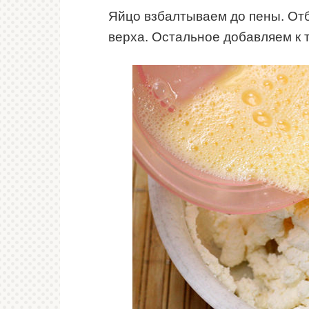
Яйцо взбалтываем до пены. От
верха. Остальное добавляем к 