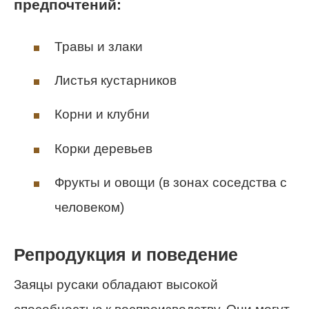
предпочтений:
Травы и злаки
Листья кустарников
Корни и клубни
Корки деревьев
Фрукты и овощи (в зонах соседства с
человеком)
Репродукция и поведение
Заяцы русаки обладают высокой