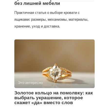
без лишней мебели
Практичная статья о выборе кровати с
ящиками: размеры, механизмы, материалы,
хранение, уход и доставка.
Это интересно
Золотое кольцо на помолвку: как
выбрать украшение, которое
скажет «да» вместо слов