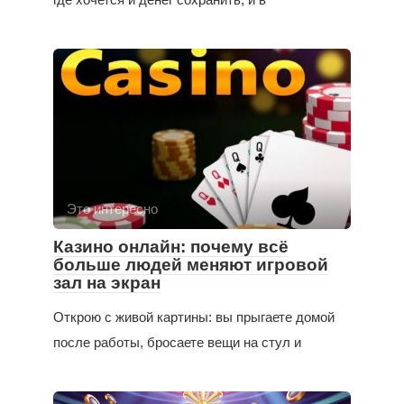
Это интересно
Казино онлайн: почему всё
больше людей меняют игровой
зал на экран
Открою с живой картины: вы прыгаете домой
после работы, бросаете вещи на стул и