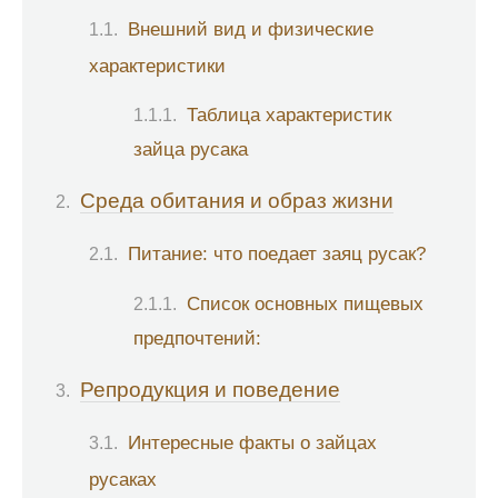
Внешний вид и физические
характеристики
Таблица характеристик
зайца русака
Среда обитания и образ жизни
Питание: что поедает заяц русак?
Список основных пищевых
предпочтений:
Репродукция и поведение
Интересные факты о зайцах
русаках