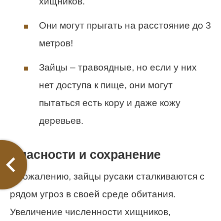
хищников.
Они могут прыгать на расстояние до 3
метров!
Зайцы – травоядные, но если у них
нет доступа к пище, они могут
пытаться есть кору и даже кожу
деревьев.
Опасности и сохранение
К сожалению, зайцы русаки сталкиваются с
рядом угроз в своей среде обитания.
Увеличение численности хищников,