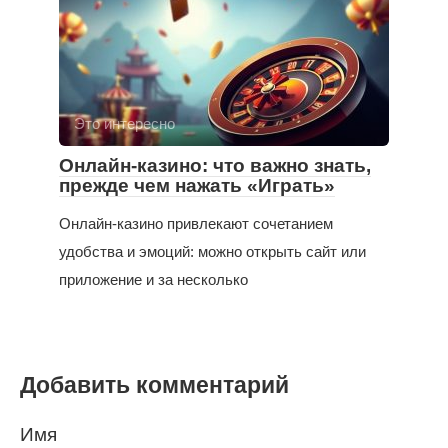
Это интересно
Онлайн-казино: что важно знать,
прежде чем нажать «Играть»
Онлайн-казино привлекают сочетанием
удобства и эмоций: можно открыть сайт или
приложение и за несколько
Добавить комментарий
Имя