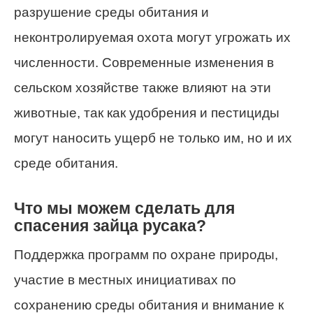
разрушение среды обитания и
неконтролируемая охота могут угрожать их
численности. Современные изменения в
сельском хозяйстве также влияют на эти
животные, так как удобрения и пестициды
могут наносить ущерб не только им, но и их
среде обитания.
Что мы можем сделать для
спасения зайца русака?
Поддержка программ по охране природы,
участие в местных инициативах по
сохранению среды обитания и внимание к