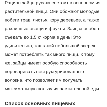
Рацион зайца русака состоит в основном из
растительной пищи. Они обожают молодые
побеги трав, листья, кору деревьев, а также
различные овощи и фрукты. Заяц способен
съедать до 1,5 кг корма в день! Это
удивительно, как такой небольшой зверек
может потреблять так много пищи. К тому
же, зайцы имеют особую способность
переваривать неструктурированные
волокна, что позволяет им получать
максимальную пользу из растительной еды.
Список основных пищевых