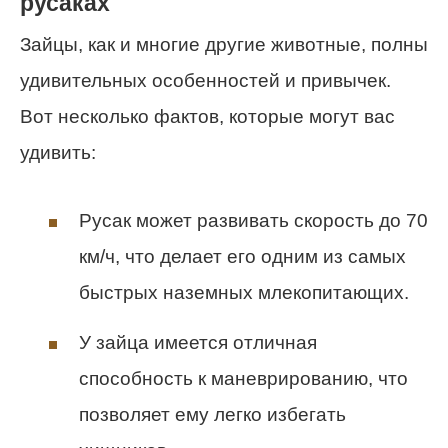
русаках
Зайцы, как и многие другие животные, полны
удивительных особенностей и привычек.
Вот несколько фактов, которые могут вас
удивить:
Русак может развивать скорость до 70
км/ч, что делает его одним из самых
быстрых наземных млекопитающих.
У зайца имеется отличная
способность к маневрированию, что
позволяет ему легко избегать