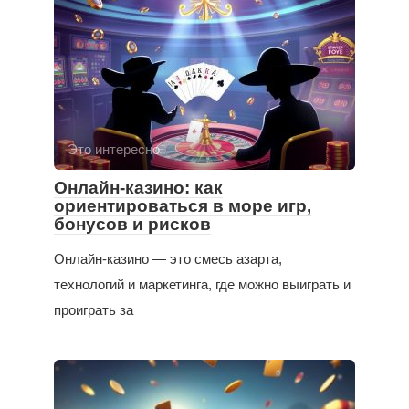
Это интересно
Онлайн-казино: как
ориентироваться в море игр,
бонусов и рисков
Онлайн-казино — это смесь азарта,
технологий и маркетинга, где можно выиграть и
проиграть за