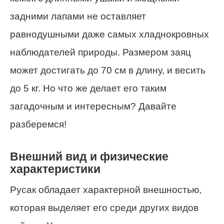
задними лапами не оставляет
равнодушными даже самых хладнокровных
наблюдателей природы. Размером заяц
может достигать до 70 см в длину, и весить
до 5 кг. Но что же делает его таким
загадочным и интересным? Давайте
разберемся!
Внешний вид и физические
характеристики
Русак обладает характерной внешностью,
которая выделяет его среди других видов