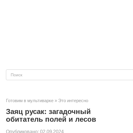
Поиск:
Готовим в мультиварке
»
Это интересно
Заяц русак: загадочный
обитатель полей и лесов
Опубликовано:
02.09.2024