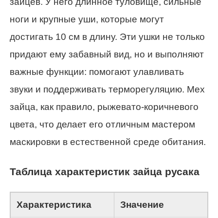
зайцев. У него длинное туловище, сильные
ноги и крупные уши, которые могут
достигать 10 см в длину. Эти ушки не только
придают ему забавный вид, но и выполняют
важные функции: помогают улавливать
звуки и поддерживать терморегуляцию. Мех
зайца, как правило, рыжевато-коричневого
цвета, что делает его отличным мастером
маскировки в естественной среде обитания.
Таблица характеристик зайца русака
Характеристика
Значение