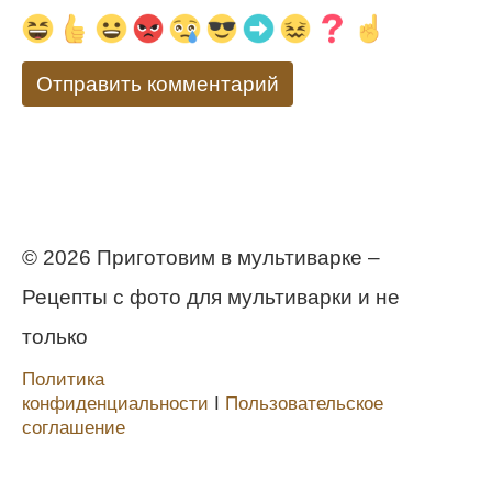
© 2026 Приготовим в мультиварке –
Рецепты с фото для мультиварки и не
только
Политика
конфиденциальности
Ι
Пользовательское
соглашение