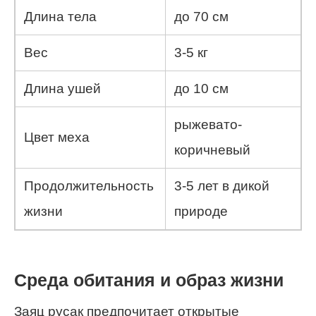
Длина тела
до 70 см
Вес
3-5 кг
Длина ушей
до 10 см
рыжевато-
Цвет меха
коричневый
Продолжительность
3-5 лет в дикой
жизни
природе
Среда обитания и образ жизни
Заяц русак предпочитает открытые