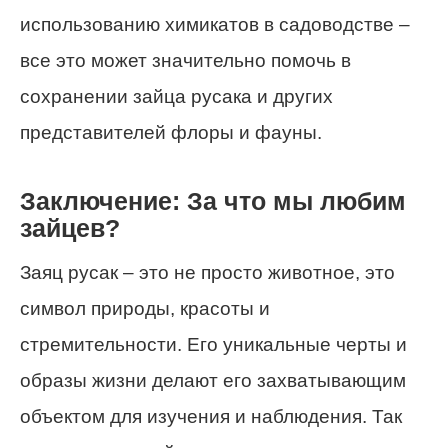
использованию химикатов в садоводстве –
все это может значительно помочь в
сохранении зайца русака и других
представителей флоры и фауны.
Заключение: За что мы любим
зайцев?
Заяц русак – это не просто животное, это
символ природы, красоты и
стремительности. Его уникальные черты и
образы жизни делают его захватывающим
объектом для изучения и наблюдения. Так