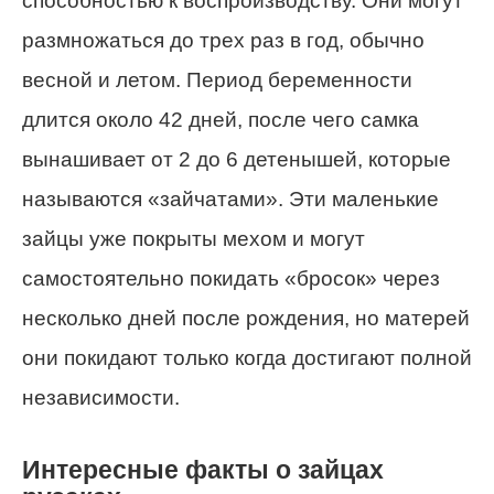
способностью к воспроизводству. Они могут
размножаться до трех раз в год, обычно
весной и летом. Период беременности
длится около 42 дней, после чего самка
вынашивает от 2 до 6 детенышей, которые
называются «зайчатами». Эти маленькие
зайцы уже покрыты мехом и могут
самостоятельно покидать «бросок» через
несколько дней после рождения, но матерей
они покидают только когда достигают полной
независимости.
Интересные факты о зайцах