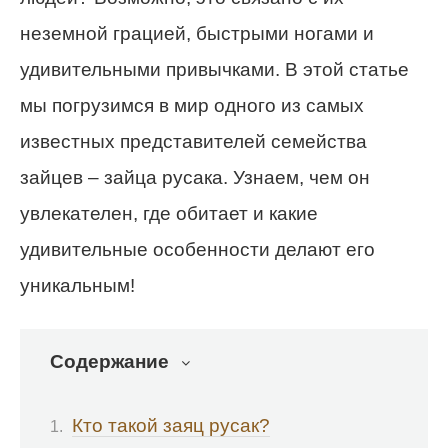
неземной грацией, быстрыми ногами и
удивительными привычками. В этой статье
мы погрузимся в мир одного из самых
известных представителей семейства
зайцев – зайца русака. Узнаем, чем он
увлекателен, где обитает и какие
удивительные особенности делают его
уникальным!
Содержание
Кто такой заяц русак?