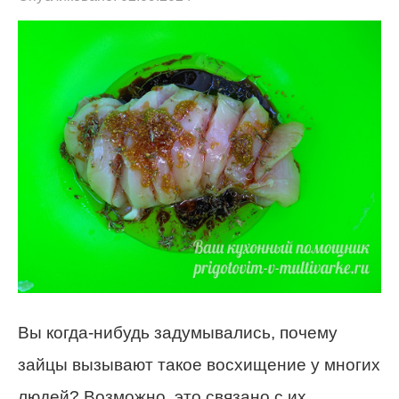
Вы когда-нибудь задумывались, почему
зайцы вызывают такое восхищение у многих
людей? Возможно, это связано с их