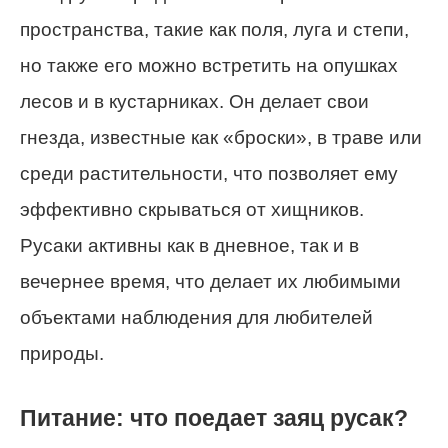
пространства, такие как поля, луга и степи,
но также его можно встретить на опушках
лесов и в кустарниках. Он делает свои
гнезда, известные как «броски», в траве или
среди растительности, что позволяет ему
эффективно скрываться от хищников.
Русаки активны как в дневное, так и в
вечернее время, что делает их любимыми
объектами наблюдения для любителей
природы.
Питание: что поедает заяц русак?