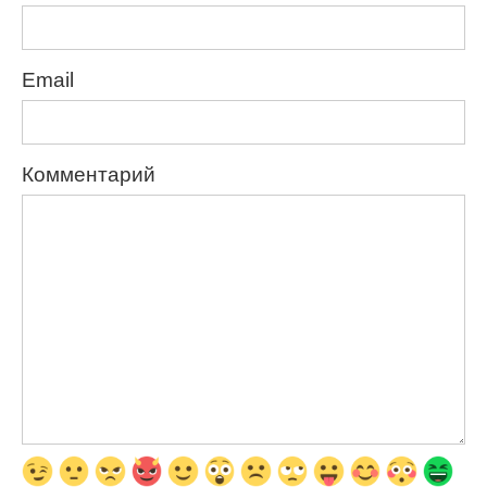
Email
Комментарий