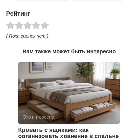
Рейтинг
( Пока оценок нет )
Вам также может быть интересно
Это интересно
Кровать с ящиками: как
организовать хранение в спальне