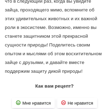
что в следующий раз, когда вы увидите
зайца, проходящего мимо, вспомните об
этих удивительных животных и их важной
роли в экосистеме. Возможно, именно вы
станете защитником этой прекрасной
сущности природы! Поделитесь своим
опытом и мыслями об этом восхитительном
зайце с друзьями, и давайте вместе
поддержим защиту дикой природы!
Как вам рецепт?
Мне нравится
Не нравится