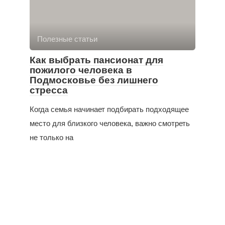
Полезные статьи
Как выбрать пансионат для
пожилого человека в
Подмосковье без лишнего
стресса
Когда семья начинает подбирать подходящее
место для близкого человека, важно смотреть
не только на