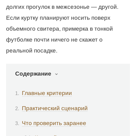
долгих прогулок в межсезонье — другой.
Если куртку планируют носить поверх
объемного свитера, примерка в тонкой
футболке почти ничего не скажет о
реальной посадке.
Содержание
Главные критерии
Практический сценарий
Что проверить заранее