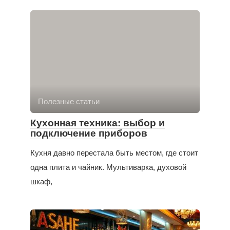
Полезные статьи
Кухонная техника: выбор и
подключение приборов
Кухня давно перестала быть местом, где стоит
одна плита и чайник. Мультиварка, духовой
шкаф,