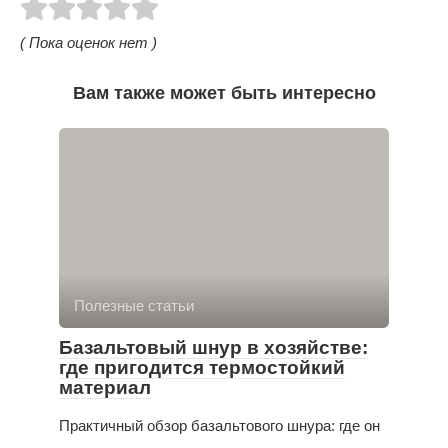
( Пока оценок нет )
Вам также может быть интересно
Полезные статьи
Базальтовый шнур в хозяйстве:
где пригодится термостойкий
материал
Практичный обзор базальтового шнура: где он