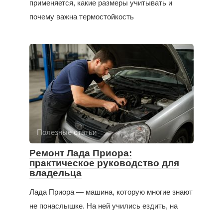
применяется, какие размеры учитывать и
почему важна термостойкость
Полезные статьи
Ремонт Лада Приора:
практическое руководство для
владельца
Лада Приора — машина, которую многие знают
не понаслышке. На ней учились ездить, на