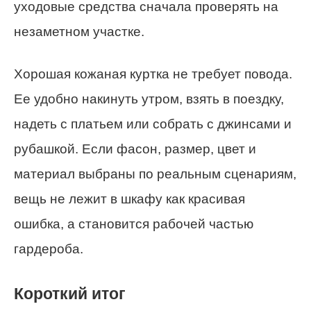
уходовые средства сначала проверять на
незаметном участке.
Хорошая кожаная куртка не требует повода.
Ее удобно накинуть утром, взять в поездку,
надеть с платьем или собрать с джинсами и
рубашкой. Если фасон, размер, цвет и
материал выбраны по реальным сценариям,
вещь не лежит в шкафу как красивая
ошибка, а становится рабочей частью
гардероба.
Короткий итог