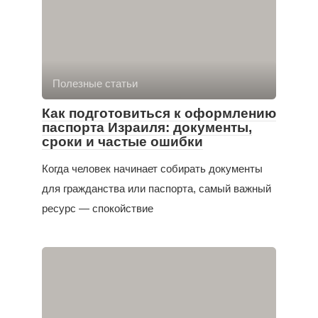
Полезные статьи
Как подготовиться к оформлению
паспорта Израиля: документы,
сроки и частые ошибки
Когда человек начинает собирать документы
для гражданства или паспорта, самый важный
ресурс — спокойствие