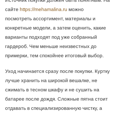
Источник покупки должен быть понятным. На
сайте
https://mehamalina.ru
можно
посмотреть ассортимент, материалы и
конкретные модели, а затем оценить, какие
варианты подходят под уже собранный
гардероб. Чем меньше неизвестных до
примерки, тем спокойнее итоговый выбор.
Уход начинается сразу после покупки. Куртку
лучше хранить на широкой вешалке, не
сжимать в тесном шкафу и не сушить на
батарее после дождя. Сложные пятна стоит
отдавать в специализированную чистку, а