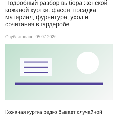
Подробный разбор выбора женской
кожаной куртки: фасон, посадка,
материал, фурнитура, уход и
сочетания в гардеробе.
Опубликовано:
05.07.2026
Кожаная куртка редко бывает случайной