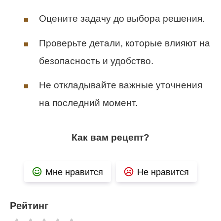
Оцените задачу до выбора решения.
Проверьте детали, которые влияют на
безопасность и удобство.
Не откладывайте важные уточнения
на последний момент.
Как вам рецепт?
Мне нравится
Не нравится
Рейтинг