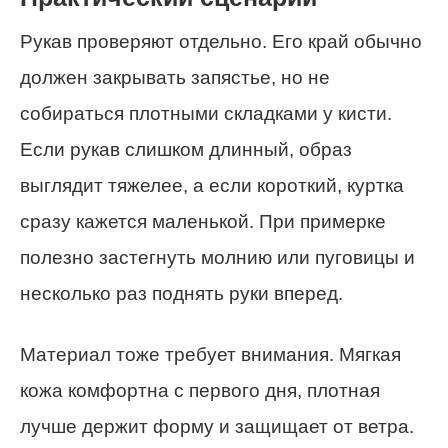
Рукав проверяют отдельно. Его край обычно
должен закрывать запястье, но не
собираться плотными складками у кисти.
Если рукав слишком длинный, образ
выглядит тяжелее, а если короткий, куртка
сразу кажется маленькой. При примерке
полезно застегнуть молнию или пуговицы и
несколько раз поднять руки вперед.
Материал тоже требует внимания. Мягкая
кожа комфортна с первого дня, плотная
лучше держит форму и защищает от ветра.