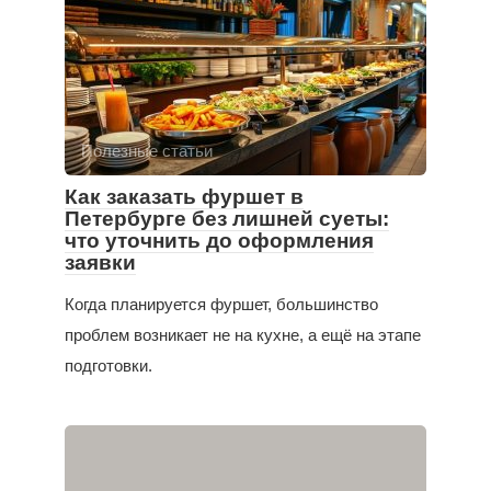
Полезные статьи
Как заказать фуршет в
Петербурге без лишней суеты:
что уточнить до оформления
заявки
Когда планируется фуршет, большинство
проблем возникает не на кухне, а ещё на этапе
подготовки.