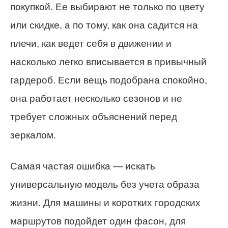
покупкой. Ее выбирают не только по цвету
или скидке, а по тому, как она садится на
плечи, как ведет себя в движении и
насколько легко вписывается в привычный
гардероб. Если вещь подобрана спокойно,
она работает несколько сезонов и не
требует сложных объяснений перед
зеркалом.
Самая частая ошибка — искать
универсальную модель без учета образа
жизни. Для машины и коротких городских
маршрутов подойдет один фасон, для