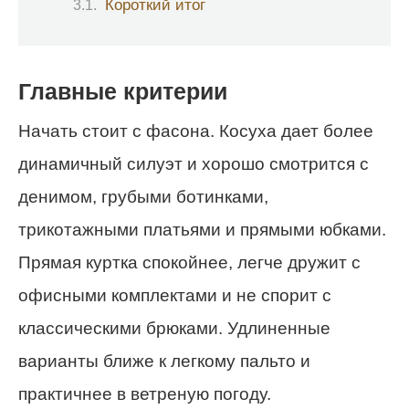
Короткий итог
Главные критерии
Начать стоит с фасона. Косуха дает более
динамичный силуэт и хорошо смотрится с
денимом, грубыми ботинками,
трикотажными платьями и прямыми юбками.
Прямая куртка спокойнее, легче дружит с
офисными комплектами и не спорит с
классическими брюками. Удлиненные
варианты ближе к легкому пальто и
практичнее в ветреную погоду.