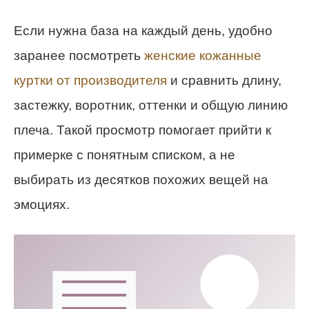
Если нужна база на каждый день, удобно
заранее посмотреть
женские кожанные
куртки от производителя
и сравнить длину,
застежку, воротник, оттенки и общую линию
плеча. Такой просмотр помогает прийти к
примерке с понятным списком, а не
выбирать из десятков похожих вещей на
эмоциях.