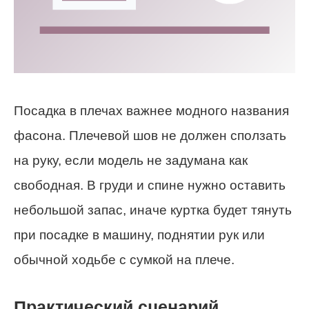
Посадка в плечах важнее модного названия
фасона. Плечевой шов не должен сползать
на руку, если модель не задумана как
свободная. В груди и спине нужно оставить
небольшой запас, иначе куртка будет тянуть
при посадке в машину, поднятии рук или
обычной ходьбе с сумкой на плече.
Практический сценарий