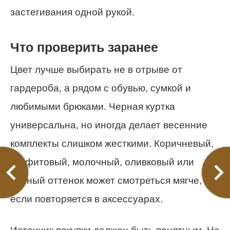
застегивания одной рукой.
Что проверить заранее
Цвет лучше выбирать не в отрыве от
гардероба, а рядом с обувью, сумкой и
любимыми брюками. Черная куртка
универсальна, но иногда делает весенние
комплекты слишком жесткими. Коричневый,
графитовый, молочный, оливковый или
винный оттенок может смотреться мягче,
если повторяется в аксессуарах.