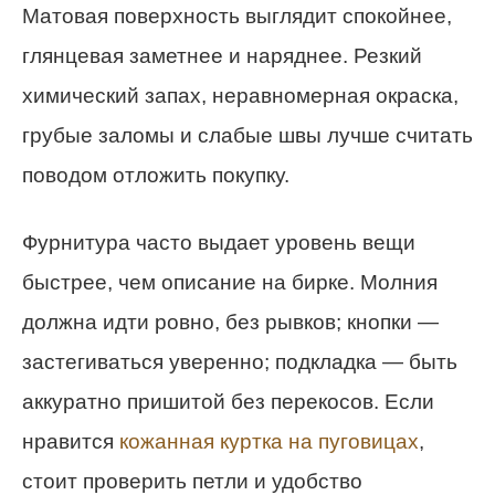
Матовая поверхность выглядит спокойнее,
глянцевая заметнее и наряднее. Резкий
химический запах, неравномерная окраска,
грубые заломы и слабые швы лучше считать
поводом отложить покупку.
Фурнитура часто выдает уровень вещи
быстрее, чем описание на бирке. Молния
должна идти ровно, без рывков; кнопки —
застегиваться уверенно; подкладка — быть
аккуратно пришитой без перекосов. Если
нравится
кожанная куртка на пуговицах
,
стоит проверить петли и удобство