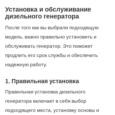
Установка и обслуживание
дизельного генератора
После того как вы выбрали подходящую
модель, важно правильно установить и
обслуживать генератор. Это поможет
продлить его срок службы и обеспечить
надежную работу.
1. Правильная установка
Правильная установка дизельного
генератора включает в себя выбор
подходящего места, установку основы и