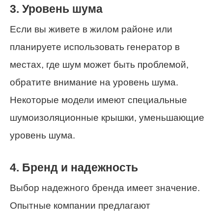
3. Уровень шума
Если вы живете в жилом районе или
планируете использовать генератор в
местах, где шум может быть проблемой,
обратите внимание на уровень шума.
Некоторые модели имеют специальные
шумоизоляционные крышки, уменьшающие
уровень шума.
4. Бренд и надежность
Выбор надежного бренда имеет значение.
Опытные компании предлагают