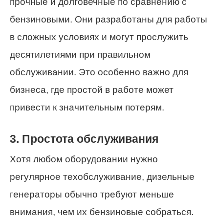
прочные и долговечные по сравнению с
бензиновыми. Они разработаны для работы
в сложных условиях и могут прослужить
десятилетиями при правильном
обслуживании. Это особенно важно для
бизнеса, где простой в работе может
привести к значительным потерям.
3. Простота обслуживания
Хотя любом оборудовании нужно
регулярное техобслуживание, дизельные
генераторы обычно требуют меньше
внимания, чем их бензиновые собраться.