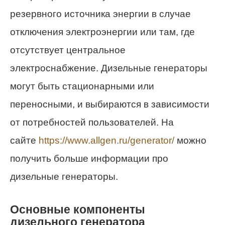
резервного источника энергии в случае
отключения электроэнергии или там, где
отсутствует центральное
электроснабжение. Дизельные генераторы
могут быть стационарными или
переносными, и выбираются в зависимости
от потребностей пользователей. На
сайте
https://www.allgen.ru/generator/
можно
получить больше информации про
дизельные генераторы.
Основные компоненты
дизельного генератора