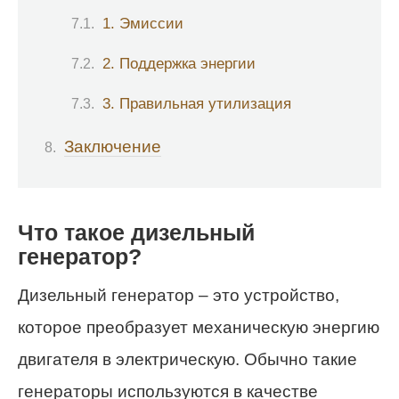
1. Эмиссии
2. Поддержка энергии
3. Правильная утилизация
Заключение
Что такое дизельный
генератор?
Дизельный генератор – это устройство,
которое преобразует механическую энергию
двигателя в электрическую. Обычно такие
генераторы используются в качестве