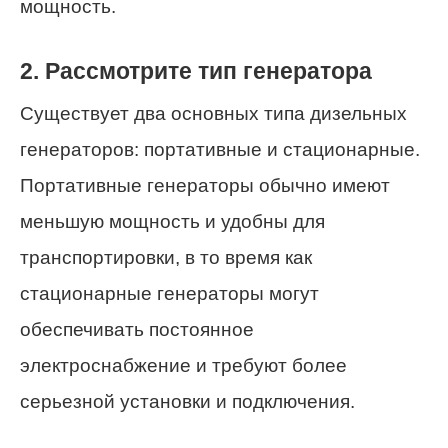
мощность.
2. Рассмотрите тип генератора
Существует два основных типа дизельных
генераторов: портативные и стационарные.
Портативные генераторы обычно имеют
меньшую мощность и удобны для
транспортировки, в то время как
стационарные генераторы могут
обеспечивать постоянное
электроснабжение и требуют более
серьезной установки и подключения.