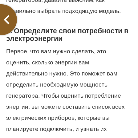
правильно выбрать подходящую модель.
1. Определите свои потребности в
электроэнергии
Первое, что вам нужно сделать, это
оценить, сколько энергии вам
действительно нужно. Это поможет вам
определить необходимую мощность
генератора. Чтобы оценить потребление
энергии, вы можете составить список всех
электрических приборов, которые вы
планируете подключить, и узнать их