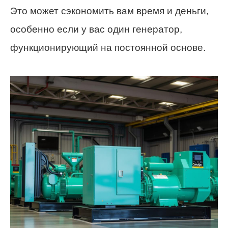
Это может сэкономить вам время и деньги,
особенно если у вас один генератор,
функционирующий на постоянной основе.