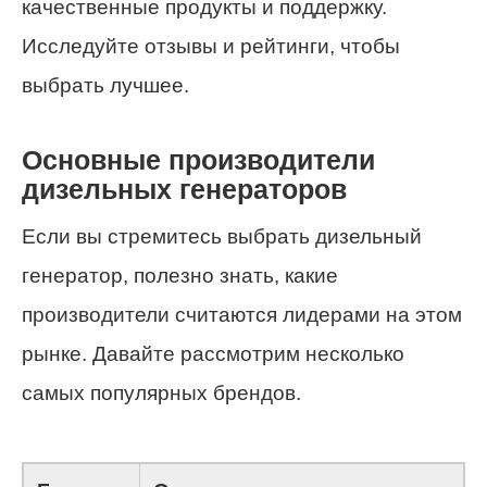
качественные продукты и поддержку.
Исследуйте отзывы и рейтинги, чтобы
выбрать лучшее.
Основные производители
дизельных генераторов
Если вы стремитесь выбрать дизельный
генератор, полезно знать, какие
производители считаются лидерами на этом
рынке. Давайте рассмотрим несколько
самых популярных брендов.