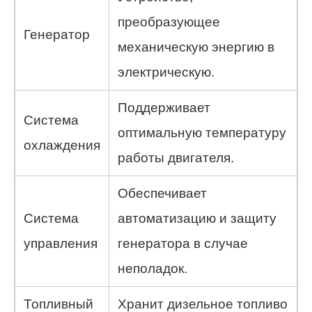
преобразующее
Генератор
механическую энергию в
электрическую.
Поддерживает
Система
оптимальную температуру
охлаждения
работы двигателя.
Обеспечивает
Система
автоматизацию и защиту
управления
генератора в случае
неполадок.
Топливный
Хранит дизельное топливо