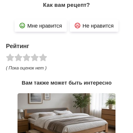
Как вам рецепт?
Мне нравится
Не нравится
Рейтинг
( Пока оценок нет )
Вам также может быть интересно