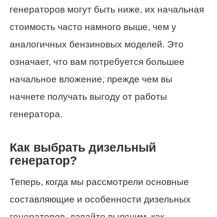
генераторов могут быть ниже, их начальная
стоимость часто намного выше, чем у
аналогичных бензиновых моделей. Это
означает, что вам потребуется большее
начальное вложение, прежде чем вы
начнете получать выгоду от работы
генератора.
Как выбрать дизельный
генератор?
Теперь, когда мы рассмотрели основные
составляющие и особенности дизельных
генераторов, давайте выясним, как