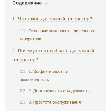
Содержание
Что такое дизельный генератор?
Основные компоненты дизельного
генератора
Почему стоит выбрать дизельный
генератор?
1. Эффективность и
экономичность
2. Долговечность и надежность
3. Простота обслуживания