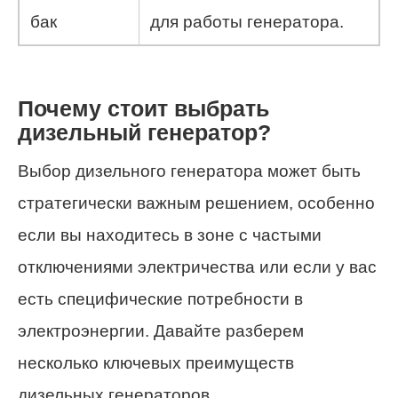
бак
для работы генератора.
Почему стоит выбрать
дизельный генератор?
Выбор дизельного генератора может быть
стратегически важным решением, особенно
если вы находитесь в зоне с частыми
отключениями электричества или если у вас
есть специфические потребности в
электроэнергии. Давайте разберем
несколько ключевых преимуществ
дизельных генераторов.