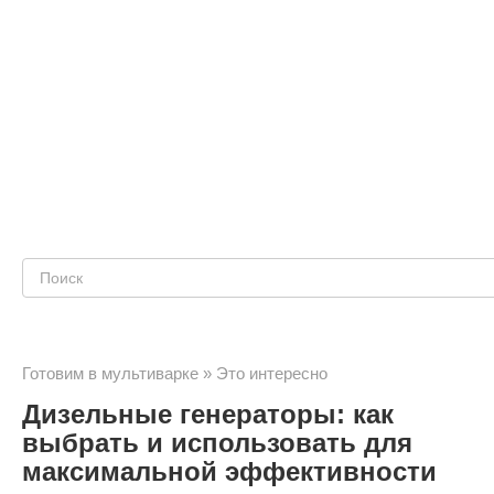
Поиск:
Готовим в мультиварке
»
Это интересно
Дизельные генераторы: как
выбрать и использовать для
максимальной эффективности