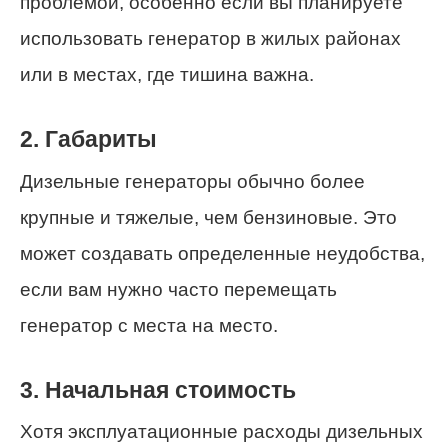
проблемой, особенно если вы планируете
использовать генератор в жилых районах
или в местах, где тишина важна.
2. Габариты
Дизельные генераторы обычно более
крупные и тяжелые, чем бензиновые. Это
может создавать определенные неудобства,
если вам нужно часто перемещать
генератор с места на место.
3. Начальная стоимость
Хотя эксплуатационные расходы дизельных