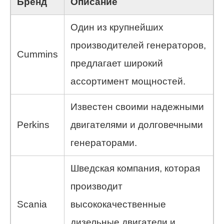
Бренд
Описание
Один из крупнейших
производителей генераторов,
Cummins
предлагает широкий
ассортимент мощностей.
Известен своими надежными
Perkins
двигателями и долговечными
генераторами.
Шведская компания, которая
производит
Scania
высококачественные
дизельные двигатели и