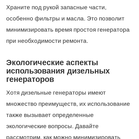
Храните под рукой запасные части,
особенно фильтры и масла. Это позволит
минимизировать время простоя генератора
при необходимости ремонта.
Экологические аспекты
использования дизельных
генераторов
Хотя дизельные генераторы имеют
множество преимуществ, их использование
также вызывает определенные
экологические вопросы. Давайте
рассмотрим, как можно минимизировать