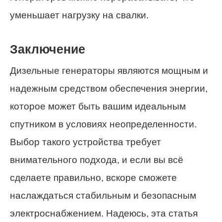
уменьшает нагрузку на свалки.
Заключение
Дизельные генераторы являются мощным и
надежным средством обеспечения энергии,
которое может быть вашим идеальным
спутником в условиях неопределенности.
Выбор такого устройства требует
внимательного подхода, и если вы всё
сделаете правильно, вскоре сможете
наслаждаться стабильным и безопасным
электроснабжением. Надеюсь, эта статья