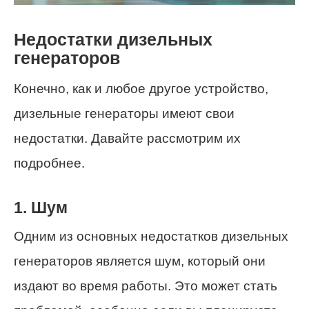
Недостатки дизельных
генераторов
Конечно, как и любое другое устройство,
дизельные генераторы имеют свои
недостатки. Давайте рассмотрим их
подробнее.
1. Шум
Одним из основных недостатков дизельных
генераторов является шум, который они
издают во время работы. Это может стать