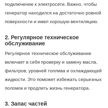
подключение к электросети. Важно, чтобы
генератор находился на достаточно ровной
поверхности и имел хорошую вентиляцию.
2. Регулярное техническое
обслуживание
Регулярное техническое обслуживание
включает в себя проверку и замену масла,
фильтров, уровней топлива и охлаждающей
жидкости. Это поможет избежать серьезных
поломок и продлить жизнь генератора.
3. Запас частей