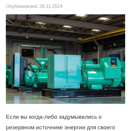
Опубликовано:
26.11.2024
Если вы когда-либо задумывались о
резервном источнике энергии для своего