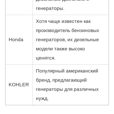
генераторы.
Хотя чаще известен как
производитель бензиновых
Honda
генераторов, их дизельные
модели также высоко
ценятся.
Популярный американский
бренд, предлагающий
KOHLER
генераторы для различных
нужд.