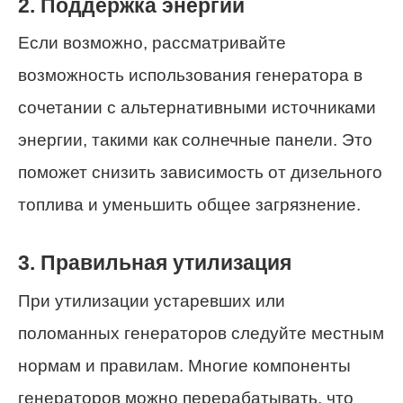
2. Поддержка энергии
Если возможно, рассматривайте
возможность использования генератора в
сочетании с альтернативными источниками
энергии, такими как солнечные панели. Это
поможет снизить зависимость от дизельного
топлива и уменьшить общее загрязнение.
3. Правильная утилизация
При утилизации устаревших или
поломанных генераторов следуйте местным
нормам и правилам. Многие компоненты
генераторов можно перерабатывать, что