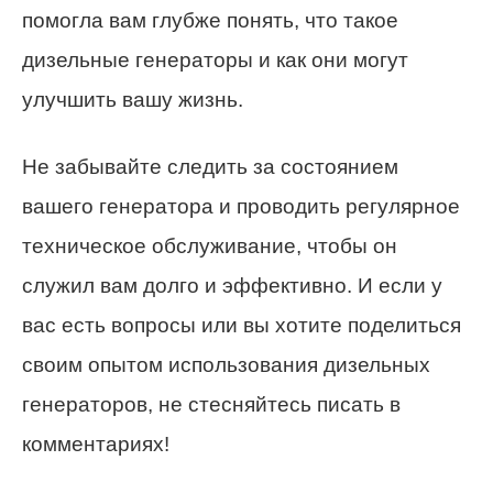
помогла вам глубже понять, что такое
дизельные генераторы и как они могут
улучшить вашу жизнь.
Не забывайте следить за состоянием
вашего генератора и проводить регулярное
техническое обслуживание, чтобы он
служил вам долго и эффективно. И если у
вас есть вопросы или вы хотите поделиться
своим опытом использования дизельных
генераторов, не стесняйтесь писать в
комментариях!