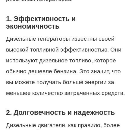
1. Эффективность и
экономичность
Дизельные генераторы известны своей
высокой топливной эффективностью. Они
используют дизельное топливо, которое
обычно дешевле бензина. Это значит, что
вы можете получать больше энергии за
меньшее количество затраченных средств.
2. Долговечность и надежность
Дизельные двигатели, как правило, более