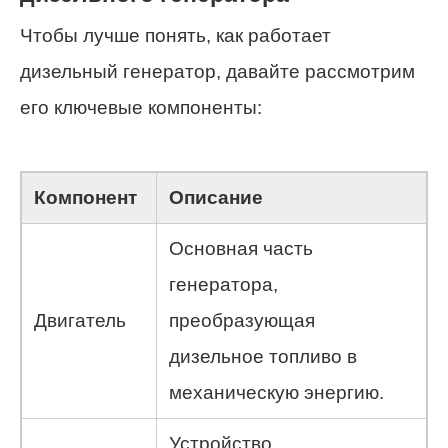
Чтобы лучше понять, как работает
дизельный генератор, давайте рассмотрим
его ключевые компоненты:
Компонент
Описание
Основная часть
генератора,
Двигатель
преобразующая
дизельное топливо в
механическую энергию.
Устройство,