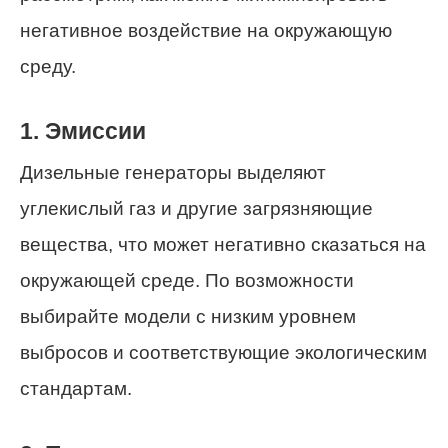
негативное воздействие на окружающую
среду.
1. Эмиссии
Дизельные генераторы выделяют
углекислый газ и другие загрязняющие
вещества, что может негативно сказаться на
окружающей среде. По возможности
выбирайте модели с низким уровнем
выбросов и соответствующие экологическим
стандартам.