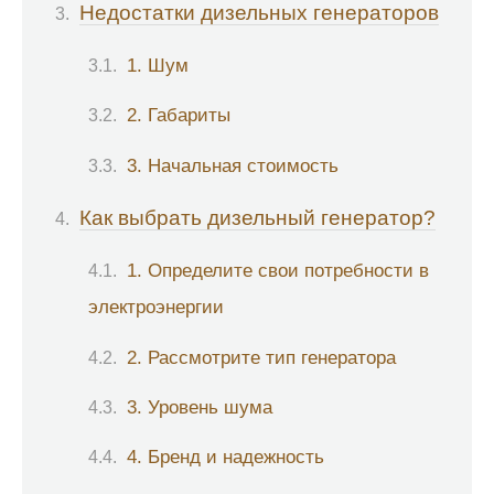
Недостатки дизельных генераторов
1. Шум
2. Габариты
3. Начальная стоимость
Как выбрать дизельный генератор?
1. Определите свои потребности в
электроэнергии
2. Рассмотрите тип генератора
3. Уровень шума
4. Бренд и надежность