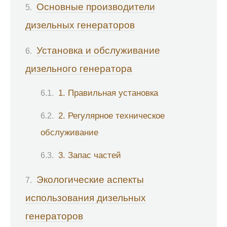
Основные производители
дизельных генераторов
Установка и обслуживание
дизельного генератора
1. Правильная установка
2. Регулярное техническое
обслуживание
3. Запас частей
Экологические аспекты
использования дизельных
генераторов