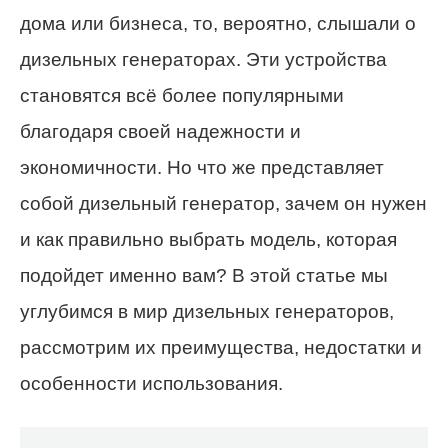
дома или бизнеса, то, вероятно, слышали о
дизельных генераторах. Эти устройства
становятся всё более популярными
благодаря своей надежности и
экономичности. Но что же представляет
собой дизельный генератор, зачем он нужен
и как правильно выбрать модель, которая
подойдет именно вам? В этой статье мы
углубимся в мир дизельных генераторов,
рассмотрим их преимущества, недостатки и
особенности использования.