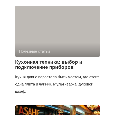
Полезные статьи
Кухонная техника: выбор и
подключение приборов
Кухня давно перестала быть местом, где стоит
одна плита и чайник. Мультиварка, духовой
шкаф,