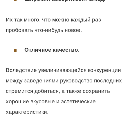
Их так много, что можно каждый раз
пробовать что-нибудь новое.
Отличное качество.
Вследствие увеличивающейся конкуренции
между заведениями руководство последних
стремится добиться, а также сохранить
хорошие вкусовые и эстетические
характеристики.