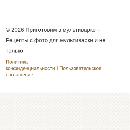
© 2026 Приготовим в мультиварке –
Рецепты с фото для мультиварки и не
только
Политика
конфиденциальности
Ι
Пользовательское
соглашение