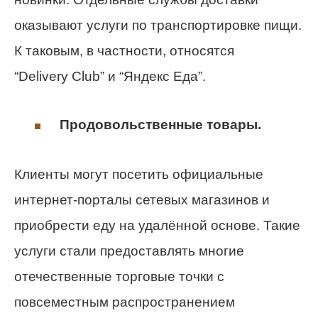
оказывают услуги по транспортировке пищи.
К таковым, в частности, относятся
“Delivery Club” и “Яндекс Еда”.
Продовольственные товары
.
Клиенты могут посетить официальные
интернет-порталы сетевых магазинов и
приобрести еду на удалённой основе. Такие
услуги стали предоставлять многие
отечественные торговые точки с
повсеместным распространением