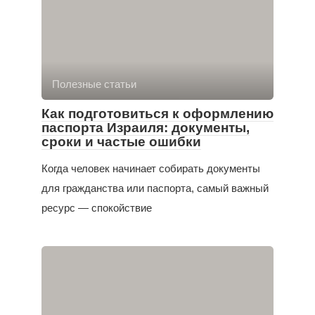
Полезные статьи
Как подготовиться к оформлению
паспорта Израиля: документы,
сроки и частые ошибки
Когда человек начинает собирать документы
для гражданства или паспорта, самый важный
ресурс — спокойствие