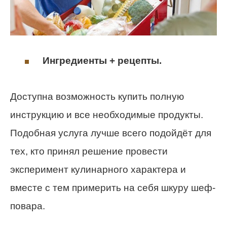
Ингредиенты + рецепты.
Доступна возможность купить полную
инструкцию и все необходимые продукты.
Подобная услуга лучше всего подойдёт для
тех, кто принял решение провести
эксперимент кулинарного характера и
вместе с тем примерить на себя шкуру шеф-
повара.