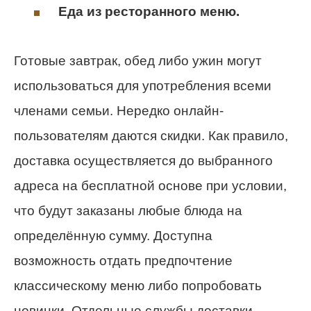
Еда из ресторанного меню.
Готовые завтрак, обед либо ужин могут
использоваться для употребления всеми
членами семьи. Нередко онлайн-
пользователям даются скидки. Как правило,
доставка осуществляется до выбранного
адреса на бесплатной основе при условии,
что будут заказаны любые блюда на
определённую сумму. Доступна
возможность отдать предпочтение
классическому меню либо попробовать
новинки. Отдельные службы доставки