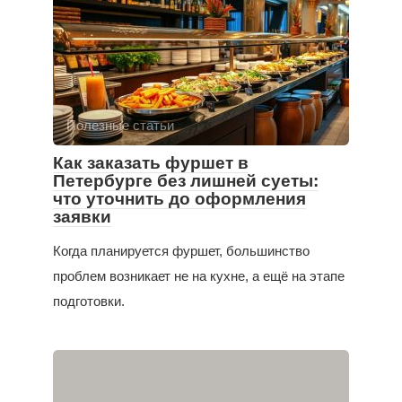
Полезные статьи
Как заказать фуршет в
Петербурге без лишней суеты:
что уточнить до оформления
заявки
Когда планируется фуршет, большинство
проблем возникает не на кухне, а ещё на этапе
подготовки.