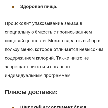
Здоровая пища.
Происходит упаковывание заказа в
специальную ёмкость с прописыванием
пищевой ценности. Можно сделать выбор в
пользу меню, которое отличается невысоким
содержанием калорий. Также никто не
запрещает питаться согласно
индивидуальным программам.
Плюсы доставки:
Широкий ассортимент блюд.