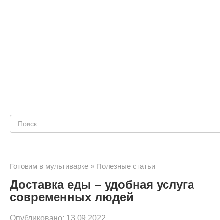
Поиск:
Готовим в мультиварке
»
Полезные статьи
Доставка еды – удобная услуга
современных людей
Опубликовано:
13.09.2022