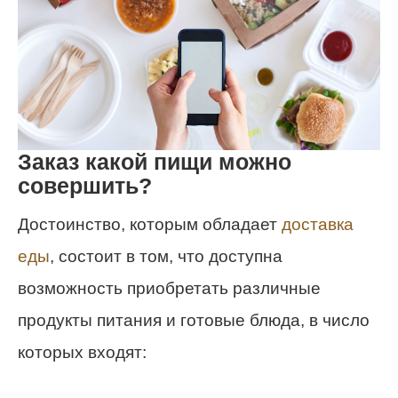
Заказ
какой пищи можно
совершить?
Достоинство, которым обладает
доставка
еды
, состоит в том, что доступна
возможность приобретать различные
продукты питания и готовые блюда, в число
которых входят: