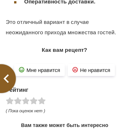
Оперативность доставки.
Это отличный вариант в случае
неожиданного прихода множества гостей.
Как вам рецепт?
Мне нравится
Не нравится
Рейтинг
( Пока оценок нет )
Вам также может быть интересно