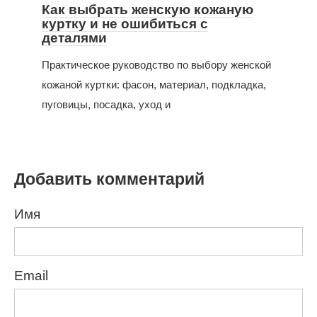
Как выбрать женскую кожаную
куртку и не ошибиться с
деталями
Практическое руководство по выбору женской
кожаной куртки: фасон, материал, подкладка,
пуговицы, посадка, уход и
Добавить комментарий
Имя
Email