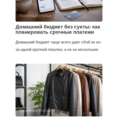
Полезные статьи
Домашний бюджет без суеты: как
планировать срочные платежи
Домашний бюджет чаще всего дает сбой не из-
за одной крупной покупки, а из-за нескольких
Полезные статьи