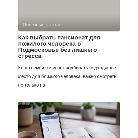
Полезные статьи
Как выбрать пансионат для
пожилого человека в
Подмосковье без лишнего
стресса
Когда семья начинает подбирать подходящее
место для близкого человека, важно смотреть
не только на