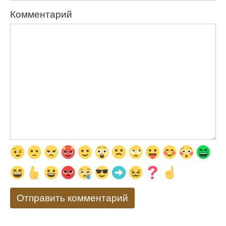
Комментарий