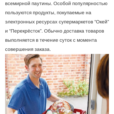
всемирной паутины. Особой популярностью
пользуются продукты, покупаемые на
электронных ресурсах супермаркетов “Окей”
и “Перекрёсток”. Обычно доставка товаров
выполняется в течение суток с момента
совершения заказа.