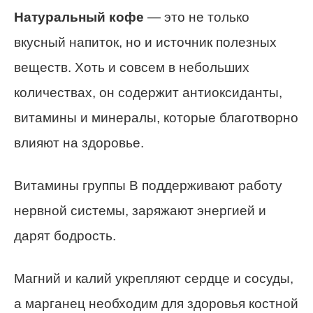
Натуральный кофе
— это не только
вкусный напиток, но и источник полезных
веществ. Хоть и совсем в небольших
количествах, он содержит антиоксиданты,
витамины и минералы, которые благотворно
влияют на здоровье.
Витамины группы B поддерживают работу
нервной системы, заряжают энергией и
дарят бодрость.
Магний и калий укрепляют сердце и сосуды,
а марганец необходим для здоровья костной