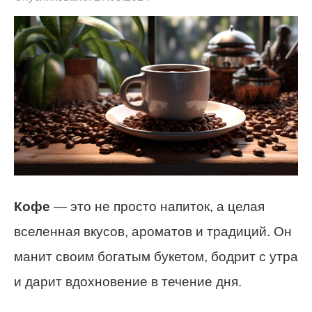
Кофе
— это не просто напиток, а целая
вселенная вкусов, ароматов и традиций. Он
манит своим богатым букетом, бодрит с утра
и дарит вдохновение в течение дня.