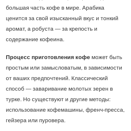
большая часть кофе в мире. Арабика
ценится за свой изысканный вкус и тонкий
аромат, а робуста — за крепость и
содержание кофеина.
Процесс приготовления кофе
может быть
простым или замысловатым, в зависимости
от ваших предпочтений. Классический
способ — заваривание молотых зерен в
турке. Но существуют и другие методы:
использование кофемашины, френч-пресса,
гейзера или пуровера.