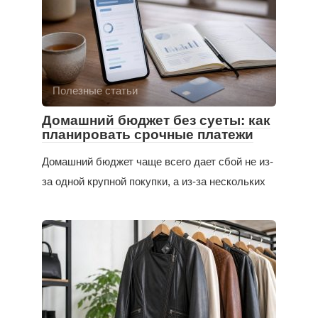
Полезные статьи
Домашний бюджет без суеты: как
планировать срочные платежи
Домашний бюджет чаще всего дает сбой не из-
за одной крупной покупки, а из-за нескольких