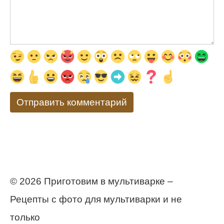
© 2026 Приготовим в мультиварке –
Рецепты с фото для мультиварки и не
только