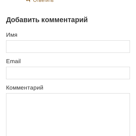
Добавить комментарий
Имя
Email
Комментарий