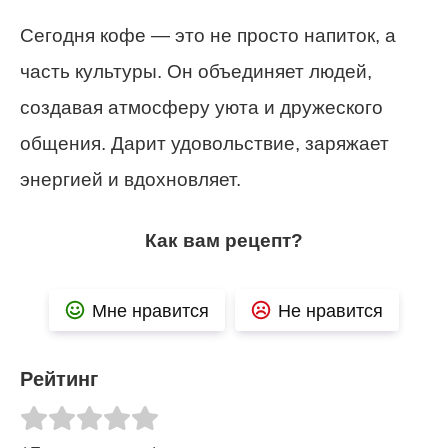
Сегодня кофе — это не просто напиток, а
часть культуры. Он объединяет людей,
создавая атмосферу уюта и дружеского
общения. Дарит удовольствие, заряжает
энергией и вдохновляет.
Как вам рецепт?
Мне нравится
Не нравится
Рейтинг