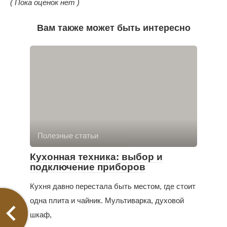
( Пока оценок нет )
Вам также может быть интересно
Полезные статьи
Кухонная техника: выбор и
подключение приборов
Кухня давно перестала быть местом, где стоит
одна плита и чайник. Мультиварка, духовой
шкаф,