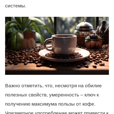
системы.
Важно отметить, что, несмотря на обилие
полезных свойств, умеренность – ключ к
получению максимума пользы от кофе.
Чрезмерное употребление может привести к