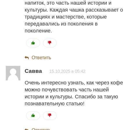
напиток, это часть нашей истории и
культуры. Каждая чашка рассказывает о
традициях и мастерстве, которые
передавались из поколения в
поколение.
Ответить
Савва
15.10.2025 в 05:42
Очень интересно узнать, как через кофе
можно почувствовать часть нашей
истории и культуры. Спасибо за такую
познавательную статью!
Ответить