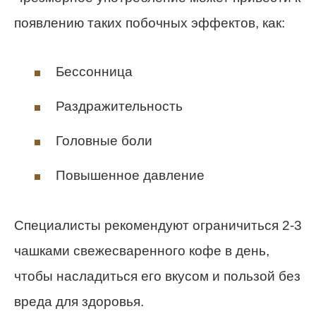
появлению таких побочных эффектов, как:
Бессонница
Раздражительность
Головные боли
Повышенное давление
Специалисты рекомендуют ограничиться 2-3
чашками свежесваренного кофе в день,
чтобы насладиться его вкусом и пользой без
вреда для здоровья.