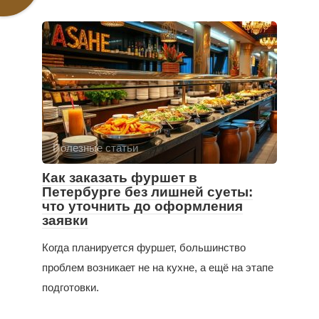
Полезные статьи
Как заказать фуршет в
Петербурге без лишней суеты:
что уточнить до оформления
заявки
Когда планируется фуршет, большинство
проблем возникает не на кухне, а ещё на этапе
подготовки.