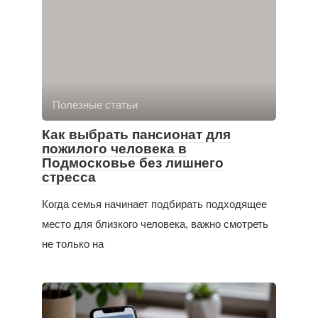
Полезные статьи
Как выбрать пансионат для
пожилого человека в
Подмосковье без лишнего
стресса
Когда семья начинает подбирать подходящее
место для близкого человека, важно смотреть
не только на