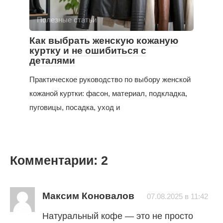
Полезные статьи
Как выбрать женскую кожаную
куртку и не ошибиться с
деталями
Практическое руководство по выбору женской
кожаной куртки: фасон, материал, подкладка,
пуговицы, посадка, уход и
Комментарии: 2
Максим Коновалов
07.08.2025 в 11:42
Натуральный кофе — это не просто