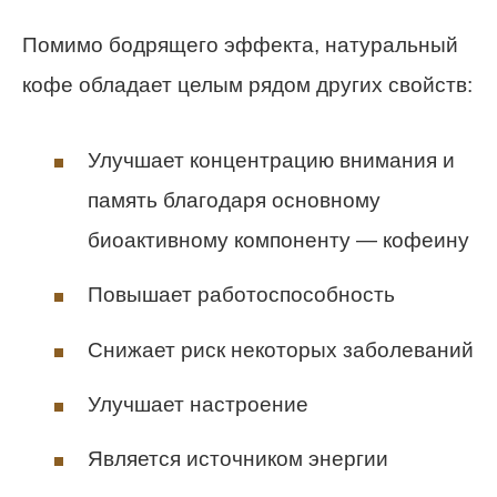
Помимо бодрящего эффекта, натуральный
кофе обладает целым рядом других свойств:
Улучшает концентрацию внимания и
память благодаря основному
биоактивному компоненту — кофеину
Повышает работоспособность
Снижает риск некоторых заболеваний
Улучшает настроение
Является источником энергии