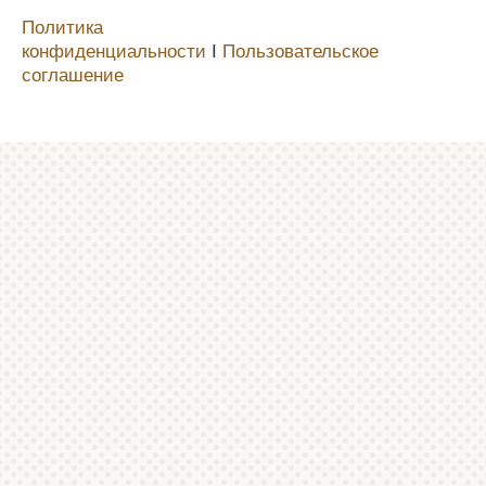
Политика
конфиденциальности
Ι
Пользовательское
соглашение