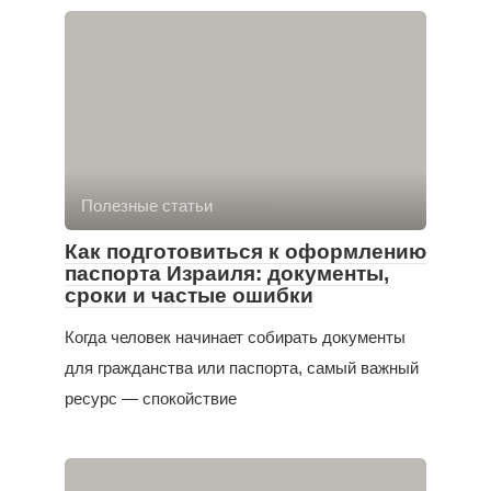
Полезные статьи
Как подготовиться к оформлению
паспорта Израиля: документы,
сроки и частые ошибки
Когда человек начинает собирать документы
для гражданства или паспорта, самый важный
ресурс — спокойствие