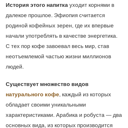
История этого напитка
уходит корнями в
далекое прошлое. Эфиопия считается
родиной кофейных зерен, где их впервые
начали употреблять в качестве энергетика.
С тех пор кофе завоевал весь мир, став
неотъемлемой частью жизни миллионов
людей.
Существует множество видов
натурального кофе
, каждый из которых
обладает своими уникальными
характеристиками. Арабика и робуста — два
основных вида, из которых производится