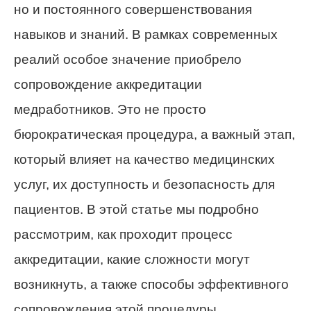
но и постоянного совершенствования
навыков и знаний. В рамках современных
реалий особое значение приобрело
сопровождение аккредитации
медработников. Это не просто
бюрократическая процедура, а важный этап,
который влияет на качество медицинских
услуг, их доступность и безопасность для
пациентов. В этой статье мы подробно
рассмотрим, как проходит процесс
аккредитации, какие сложности могут
возникнуть, а также способы эффективного
сопровождения этой процедуры.