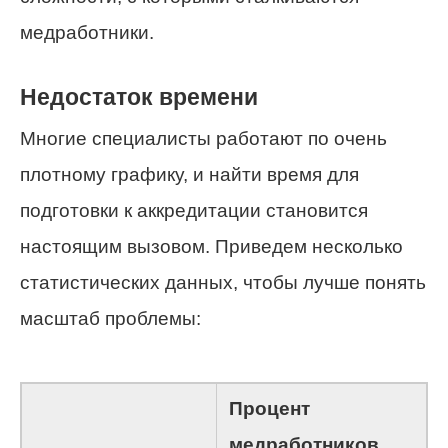
медработники.
Недостаток времени
Многие специалисты работают по очень
плотному графику, и найти время для
подготовки к аккредитации становится
настоящим вызовом. Приведем несколько
статистических данных, чтобы лучше понять
масштаб проблемы:
Процент
медработников,