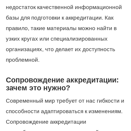
недостаток качественной информационной
базы для подготовки к аккредитации. Как
правило, такие материалы можно найти в
узких кругах или специализированных
организациях, что делает их доступность
проблемной.
Сопровождение аккредитации:
зачем это нужно?
Современный мир требует от нас гибкости и
способности адаптироваться к изменениям.
Сопровождение аккредитации