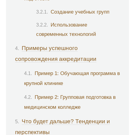
Создание учебных групп
Использование
современных технологий
Примеры успешного
сопровождения аккредитации
Пример 1: Обучающая программа в
крупной клинике
Пример 2: Групповая подготовка в
медицинском колледже
Что будет дальше? Тенденции и
перспективы