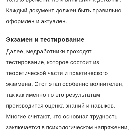
Каждый документ должен быть правильно
оформлен и актуален.
Экзамен и тестирование
Далее, медработники проходят
тестирование, которое состоит из
теоретической части и практического
экзамена. Этот этап особенно волнителен,
так как именно по его результатам
производится оценка знаний и навыков.
Многие считают, что основная трудность
заключается в психологическом напряжении,