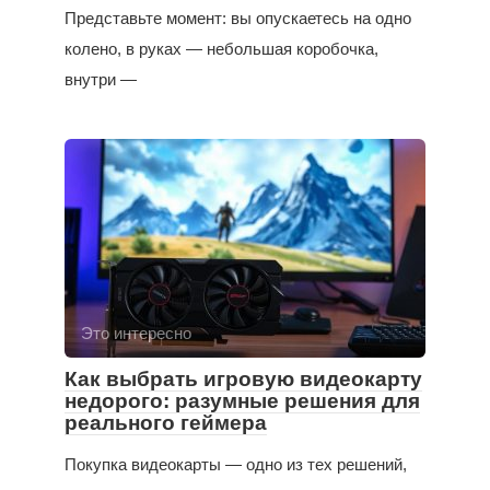
Представьте момент: вы опускаетесь на одно
колено, в руках — небольшая коробочка,
внутри —
Это интересно
Как выбрать игровую видеокарту
недорого: разумные решения для
реального геймера
Покупка видеокарты — одно из тех решений,