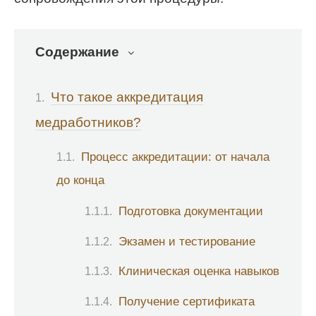
Содержание
Что такое аккредитация
медработников?
Процесс аккредитации: от начала
до конца
Подготовка документации
Экзамен и тестирование
Клиническая оценка навыков
Получение сертификата