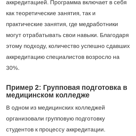
аккредитацией. Программа включает в себя
как теоретические занятия, так и
практические занятия, где медработники
могут отрабатывать свои навыки. Благодаря
этому подходу, количество успешно сдавших
аккредитацию специалистов возросло на
30%.
Пример 2: Групповая подготовка в
медицинском колледже
В одном из медицинских колледжей
организовали групповую подготовку
студентов к процессу аккредитации.