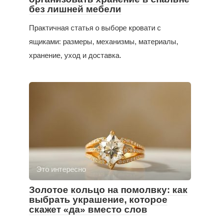
без лишней мебели
Практичная статья о выборе кровати с
ящиками: размеры, механизмы, материалы,
хранение, уход и доставка.
Это интересно
Золотое кольцо на помолвку: как
выбрать украшение, которое
скажет «да» вместо слов