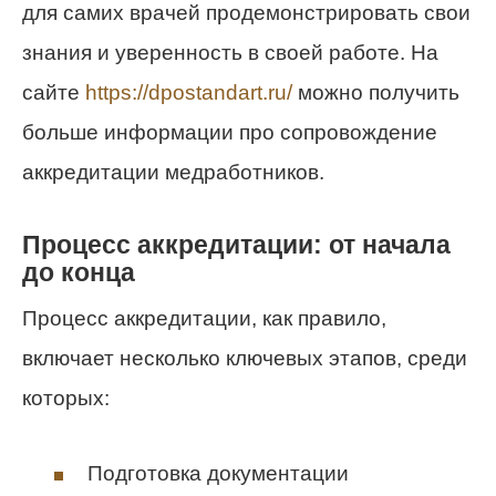
для самих врачей продемонстрировать свои
знания и уверенность в своей работе. На
сайте
https://dpostandart.ru/
можно получить
больше информации про сопровождение
аккредитации медработников.
Процесс аккредитации: от начала
до конца
Процесс аккредитации, как правило,
включает несколько ключевых этапов, среди
которых:
Подготовка документации