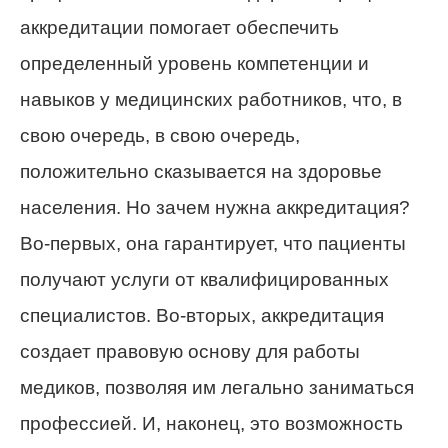
аккредитации помогает обеспечить
определенный уровень компетенции и
навыков у медицинских работников, что, в
свою очередь, в свою очередь,
положительно сказывается на здоровье
населения. Но зачем нужна аккредитация?
Во-первых, она гарантирует, что пациенты
получают услуги от квалифицированных
специалистов. Во-вторых, аккредитация
создает правовую основу для работы
медиков, позволяя им легально заниматься
профессией. И, наконец, это возможность