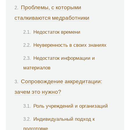
Проблемы, с которыми
сталкиваются медработники
Недостаток времени
Неуверенность в своих знаниях
Недостаток информации и
материалов
Сопровождение аккредитации:
зачем это нужно?
Роль учреждений и организаций
Индивидуальный подход к
подготовке