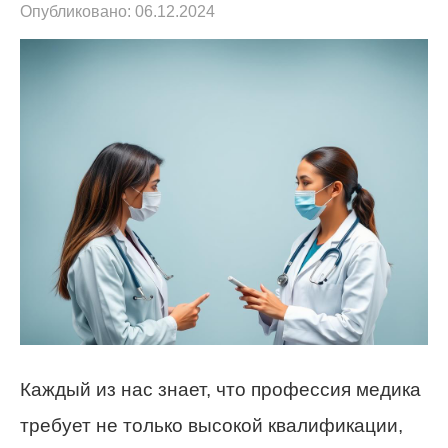
Опубликовано:
06.12.2024
Каждый из нас знает, что профессия медика
требует не только высокой квалификации,