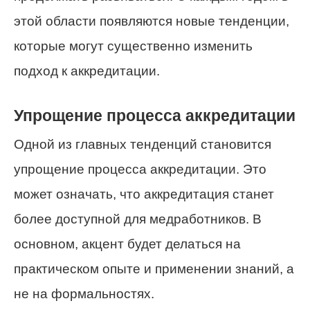
этой области появляются новые тенденции,
которые могут существенно изменить
подход к аккредитации.
Упрощение процесса аккредитации
Одной из главных тенденций становится
упрощение процесса аккредитации. Это
может означать, что аккредитация станет
более доступной для медработников. В
основном, акцент будет делаться на
практическом опыте и применении знаний, а
не на формальностях.