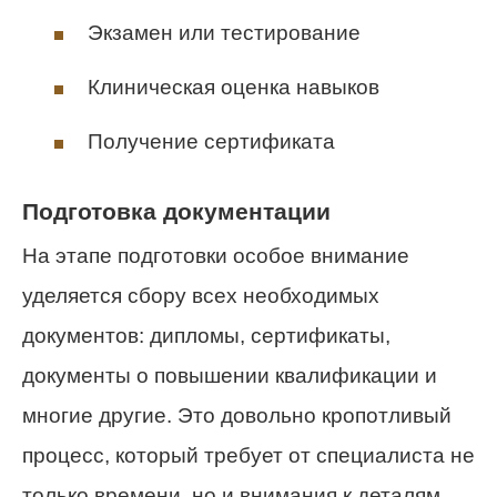
Экзамен или тестирование
Клиническая оценка навыков
Получение сертификата
Подготовка документации
На этапе подготовки особое внимание
уделяется сбору всех необходимых
документов: дипломы, сертификаты,
документы о повышении квалификации и
многие другие. Это довольно кропотливый
процесс, который требует от специалиста не
только времени, но и внимания к деталям.