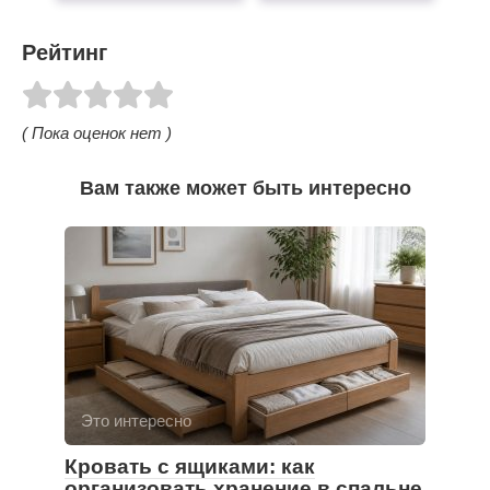
Рейтинг
( Пока оценок нет )
Вам также может быть интересно
Это интересно
Кровать с ящиками: как
организовать хранение в спальне