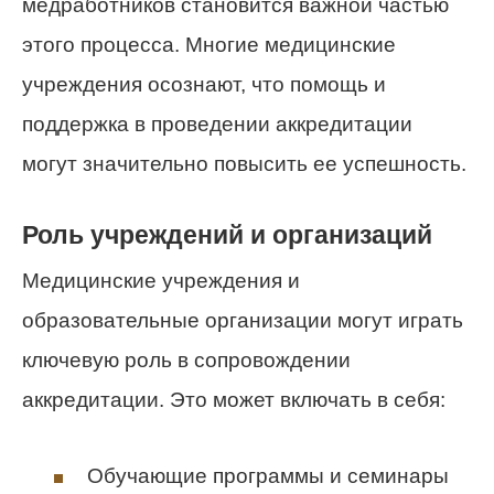
медработников становится важной частью
этого процесса. Многие медицинские
учреждения осознают, что помощь и
поддержка в проведении аккредитации
могут значительно повысить ее успешность.
Роль учреждений и организаций
Медицинские учреждения и
образовательные организации могут играть
ключевую роль в сопровождении
аккредитации. Это может включать в себя:
Обучающие программы и семинары