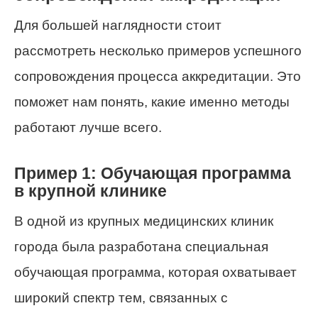
Для большей наглядности стоит
рассмотреть несколько примеров успешного
сопровождения процесса аккредитации. Это
поможет нам понять, какие именно методы
работают лучше всего.
Пример 1: Обучающая программа
в крупной клинике
В одной из крупных медицинских клиник
города была разработана специальная
обучающая программа, которая охватывает
широкий спектр тем, связанных с