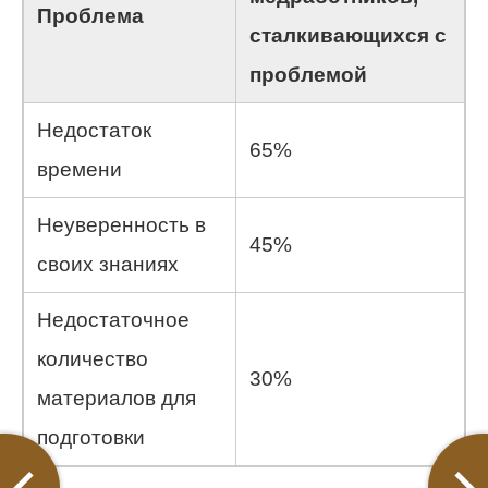
Проблема
сталкивающихся с
проблемой
Недостаток
65%
времени
Неуверенность в
45%
своих знаниях
Недостаточное
количество
30%
материалов для
подготовки