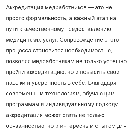
Аккредитация медработников — это не
просто формальность, а важный этап на
пути к качественному предоставлению
медицинских услуг. Сопровождение этого
процесса становится необходимостью,
позволяя медработникам не только успешно
пройти аккредитацию, но и повысить свои
навыки и уверенность в себе. Благодаря
современным технологиям, обучающим
программам и индивидуальному подходу,
аккредитация может стать не только
обязанностью, но и интересным опытом для