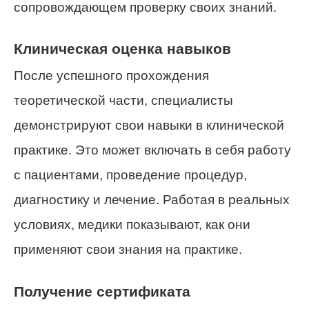
сопровождающем проверку своих знаний.
Клиническая оценка навыков
После успешного прохождения
теоретической части, специалисты
демонстрируют свои навыки в клинической
практике. Это может включать в себя работу
с пациентами, проведение процедур,
диагностику и лечение. Работая в реальных
условиях, медики показывают, как они
применяют свои знания на практике.
Получение сертификата