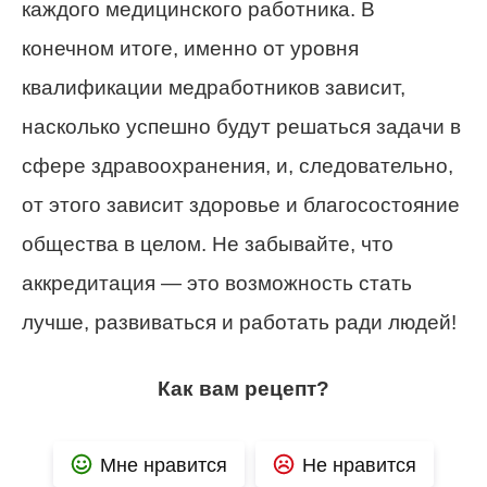
каждого медицинского работника. В
конечном итоге, именно от уровня
квалификации медработников зависит,
насколько успешно будут решаться задачи в
сфере здравоохранения, и, следовательно,
от этого зависит здоровье и благосостояние
общества в целом. Не забывайте, что
аккредитация — это возможность стать
лучше, развиваться и работать ради людей!
Как вам рецепт?
Мне нравится
Не нравится