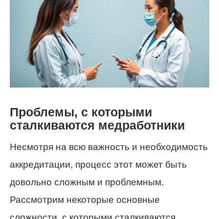
Проблемы, с которыми
сталкиваются медработники
Несмотря на всю важность и необходимость
аккредитации, процесс этот может быть
довольно сложным и проблемным.
Рассмотрим некоторые основные
сложности, с которыми сталкиваются