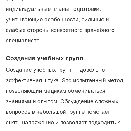
индивидуальные планы подготовки,
учитывающие особенности, сильные и
слабые стороны конкретного врачебного
специалиста.
Создание учебных групп
Создание учебных групп — довольно
эффективная штука. Это испытанный метод,
позволяющий медикам обмениваться
знаниями и опытом. Обсуждение сложных
вопросов в небольшой группе помогает
снять напряжение и позволяет подходить к