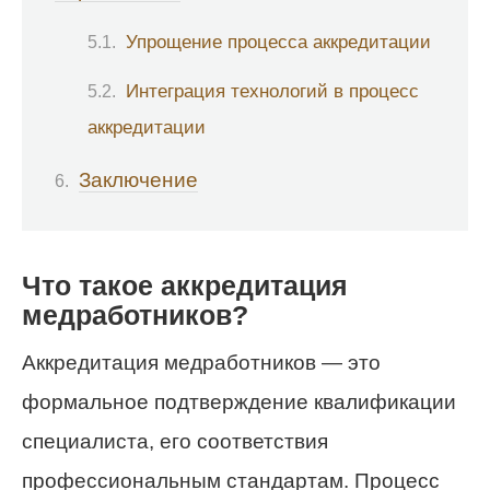
Упрощение процесса аккредитации
Интеграция технологий в процесс
аккредитации
Заключение
Что такое аккредитация
медработников?
Аккредитация медработников — это
формальное подтверждение квалификации
специалиста, его соответствия
профессиональным стандартам. Процесс