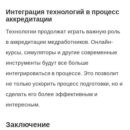
Интеграция технологий в процесс
аккредитации
Технологии продолжат играть важную роль
в аккредитации медработников. Онлайн-
курсы, симуляторы и другие современные
инструменты будут все больше
интегрироваться в процессе. Это позволит
не только ускорить процесс подготовки, но и
сделать его более эффективным и
интересным.
Заключение