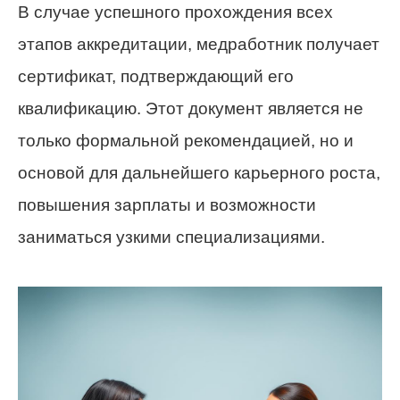
В случае успешного прохождения всех
этапов аккредитации, медработник получает
сертификат, подтверждающий его
квалификацию. Этот документ является не
только формальной рекомендацией, но и
основой для дальнейшего карьерного роста,
повышения зарплаты и возможности
заниматься узкими специализациями.