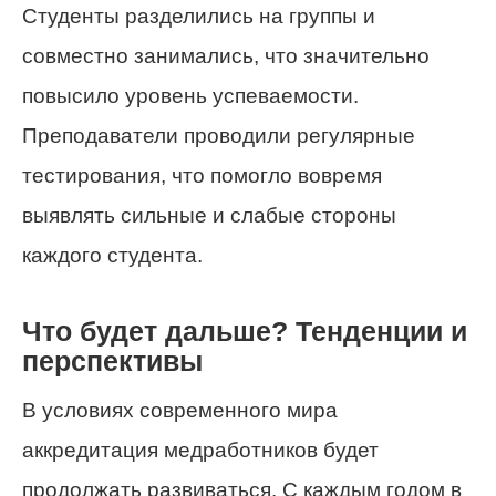
Студенты разделились на группы и
совместно занимались, что значительно
повысило уровень успеваемости.
Преподаватели проводили регулярные
тестирования, что помогло вовремя
выявлять сильные и слабые стороны
каждого студента.
Что будет дальше? Тенденции и
перспективы
В условиях современного мира
аккредитация медработников будет
продолжать развиваться. С каждым годом в