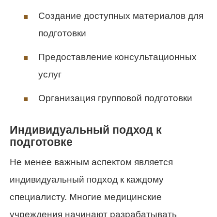
Создание доступных материалов для
подготовки
Предоставление консультационных
услуг
Организация групповой подготовки
Индивидуальный подход к
подготовке
Не менее важным аспектом является
индивидуальный подход к каждому
специалисту. Многие медицинские
учреждения начинают разрабатывать