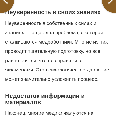
Неуверенность в своих знаниях
Неуверенность в собственных силах и
знаниях — еще одна проблема, с которой
сталкиваются медработники. Многие из них
проводят тщательную подготовку, но все
равно боятся, что не справятся с
экзаменами. Это психологическое давление
может значительно усложнить процесс.
Недостаток информации и
материалов
Наконец, многие медики жалуются на