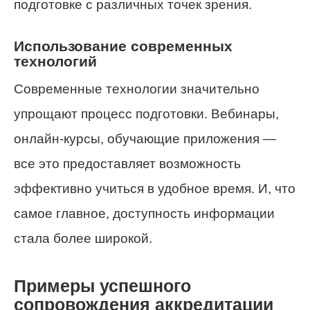
подготовке с различных точек зрения.
Использование современных
технологий
Современные технологии значительно
упрощают процесс подготовки. Вебинары,
онлайн-курсы, обучающие приложения —
все это предоставляет возможность
эффективно учиться в удобное время. И, что
самое главное, доступность информации
стала более широкой.
Примеры успешного
сопровождения аккредитации