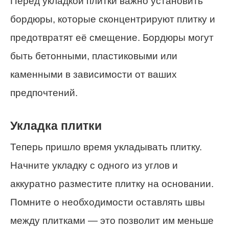
Перед укладкой плитки важно установить
бордюры, которые сконцентрируют плитку и
предотвратят её смещение. Бордюры могут
быть бетонными, пластиковыми или
каменными в зависимости от ваших
предпочтений.
Укладка плитки
Теперь пришло время укладывать плитку.
Начните укладку с одного из углов и
аккуратно разместите плитку на основании.
Помните о необходимости оставлять швы
между плитками — это позволит им меньше