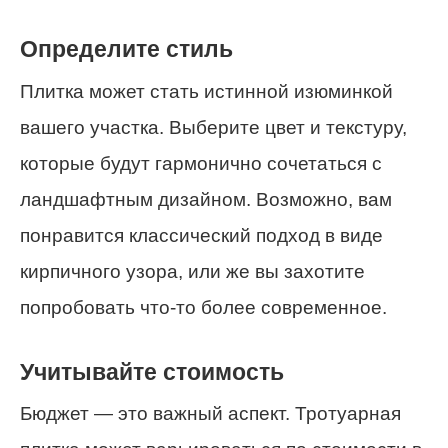
Определите стиль
Плитка может стать истинной изюминкой
вашего участка. Выберите цвет и текстуру,
которые будут гармонично сочетаться с
ландшафтным дизайном. Возможно, вам
понравится классический подход в виде
кирпичного узора, или же вы захотите
попробовать что-то более современное.
Учитывайте стоимость
Бюджет — это важный аспект. Тротуарная