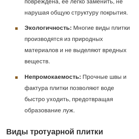
повреждена, её легко заменить, не
нарушая общую структуру покрытия.
Экологичность:
Многие виды плитки
производятся из природных
материалов и не выделяют вредных
веществ.
Непромокаемость:
Прочные швы и
фактура плитки позволяют воде
быстро уходить, предотвращая
образование луж.
Виды тротуарной плитки