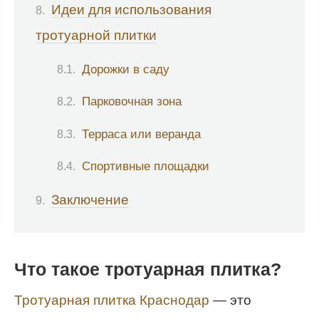
Идеи для использования
тротуарной плитки
Дорожки в саду
Парковочная зона
Терраса или веранда
Спортивные площадки
Заключение
Что такое тротуарная плитка?
Тротуарная плитка Краснодар
— это