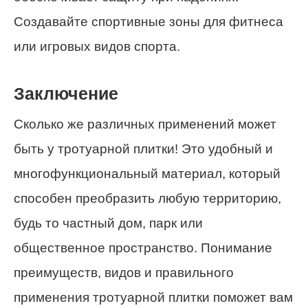
Создавайте спортивные зоны для фитнеса
или игровых видов спорта.
Заключение
Сколько же различных применений может
быть у тротуарной плитки! Это удобный и
многофункциональный материал, который
способен преобразить любую территорию,
будь то частный дом, парк или
общественное пространство. Понимание
преимуществ, видов и правильного
применения тротуарной плитки поможет вам