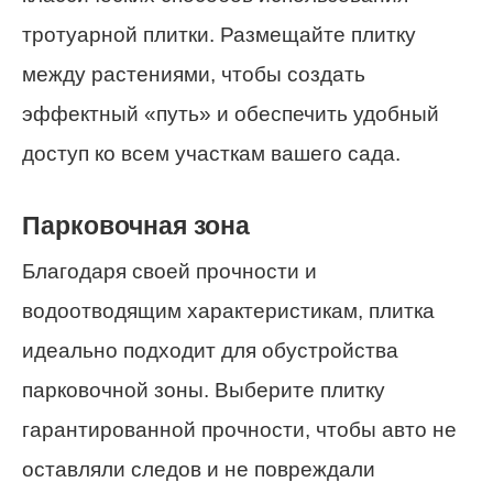
тротуарной плитки. Размещайте плитку
между растениями, чтобы создать
эффектный «путь» и обеспечить удобный
доступ ко всем участкам вашего сада.
Парковочная зона
Благодаря своей прочности и
водоотводящим характеристикам, плитка
идеально подходит для обустройства
парковочной зоны. Выберите плитку
гарантированной прочности, чтобы авто не
оставляли следов и не повреждали