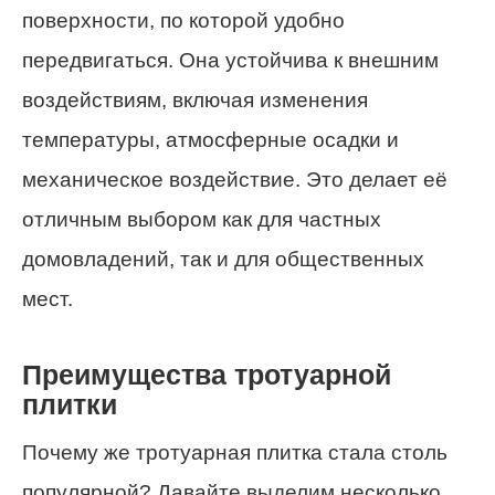
поверхности, по которой удобно
передвигаться. Она устойчива к внешним
воздействиям, включая изменения
температуры, атмосферные осадки и
механическое воздействие. Это делает её
отличным выбором как для частных
домовладений, так и для общественных
мест.
Преимущества тротуарной
плитки
Почему же тротуарная плитка стала столь
популярной? Давайте выделим несколько