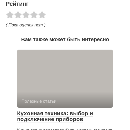
Рейтинг
( Пока оценок нет )
Вам также может быть интересно
Полезные статьи
Кухонная техника: выбор и
подключение приборов