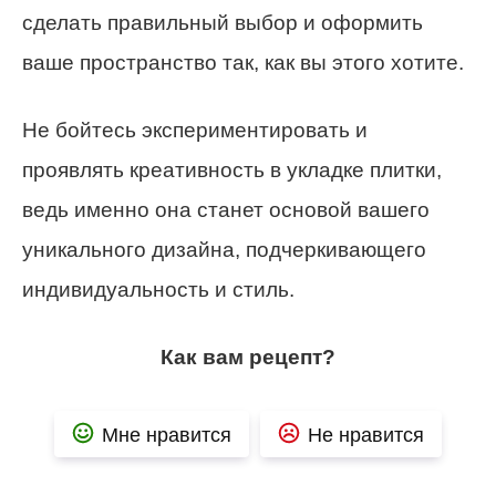
сделать правильный выбор и оформить
ваше пространство так, как вы этого хотите.
Не бойтесь экспериментировать и
проявлять креативность в укладке плитки,
ведь именно она станет основой вашего
уникального дизайна, подчеркивающего
индивидуальность и стиль.
Как вам рецепт?
Мне нравится
Не нравится