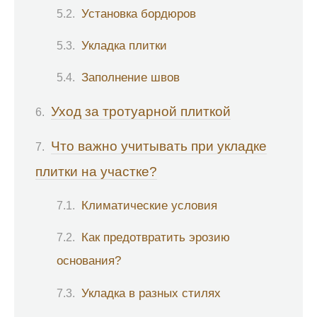
Установка бордюров
Укладка плитки
Заполнение швов
Уход за тротуарной плиткой
Что важно учитывать при укладке
плитки на участке?
Климатические условия
Как предотвратить эрозию
основания?
Укладка в разных стилях