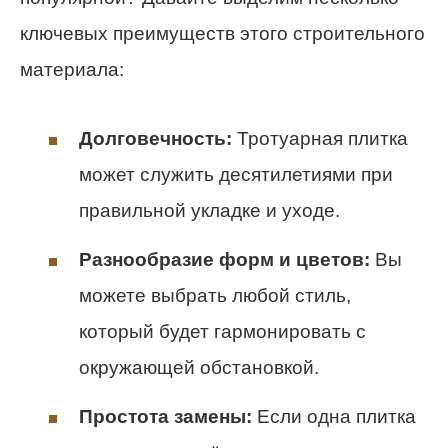
ключевых преимуществ этого строительного
материала:
Долговечность:
Тротуарная плитка
может служить десятилетиями при
правильной укладке и уходе.
Разнообразие форм и цветов:
Вы
можете выбрать любой стиль,
который будет гармонировать с
окружающей обстановкой.
Простота замены:
Если одна плитка