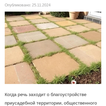
Опубликовано:
25.11.2024
Когда речь заходит о благоустройстве
приусадебной территории, общественного