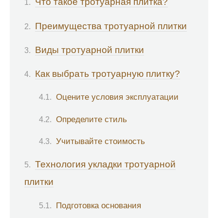
Что такое тротуарная плитка?
Преимущества тротуарной плитки
Виды тротуарной плитки
Как выбрать тротуарную плитку?
Оцените условия эксплуатации
Определите стиль
Учитывайте стоимость
Технология укладки тротуарной
плитки
Подготовка основания