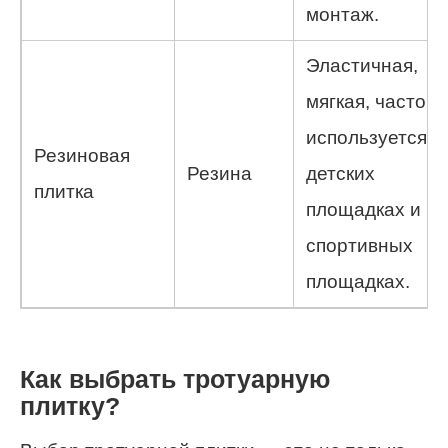
монтаж.
Эластичная,
мягкая, часто
используется н
Резиновая
Резина
детских
плитка
площадках и
спортивных
площадках.
Как выбрать тротуарную
плитку?