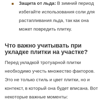
Защита от льда:
В зимний период
избегайте использования соли для
растапливания льда, так как она
может повредить плитку.
Что важно учитывать при
укладке плитки на участке?
Перед укладкой тротуарной плитки
необходимо учесть множество факторов.
Это не только стиль и цвет плитки, но и
контекст, в который она будет вписана. Вот
некоторые важные моменты: