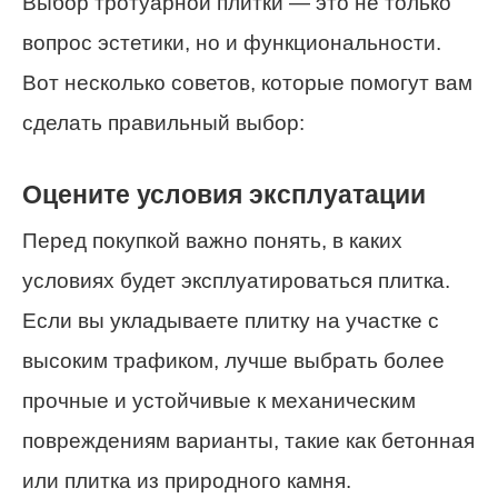
Выбор тротуарной плитки — это не только
вопрос эстетики, но и функциональности.
Вот несколько советов, которые помогут вам
сделать правильный выбор:
Оцените условия эксплуатации
Перед покупкой важно понять, в каких
условиях будет эксплуатироваться плитка.
Если вы укладываете плитку на участке с
высоким трафиком, лучше выбрать более
прочные и устойчивые к механическим
повреждениям варианты, такие как бетонная
или плитка из природного камня.