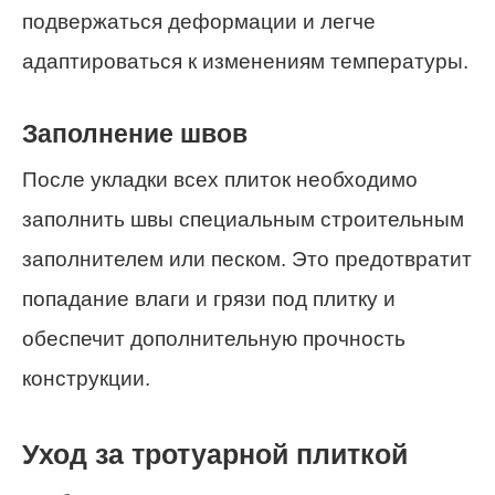
подвержаться деформации и легче
адаптироваться к изменениям температуры.
Заполнение швов
После укладки всех плиток необходимо
заполнить швы специальным строительным
заполнителем или песком. Это предотвратит
попадание влаги и грязи под плитку и
обеспечит дополнительную прочность
конструкции.
Уход за тротуарной плиткой