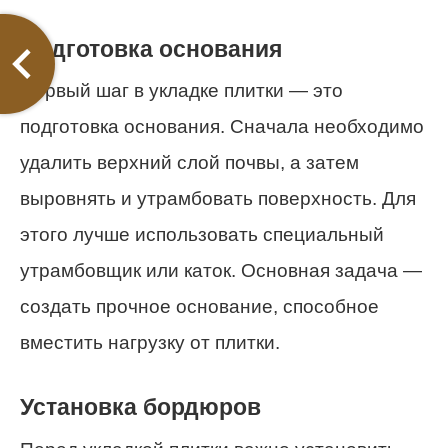
Подготовка основания
Первый шаг в укладке плитки — это
подготовка основания. Сначала необходимо
удалить верхний слой почвы, а затем
выровнять и утрамбовать поверхность. Для
этого лучше использовать специальный
утрамбовщик или каток. Основная задача —
создать прочное основание, способное
вместить нагрузку от плитки.
Установка бордюров