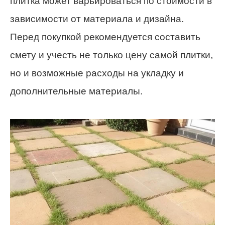
плитка может варьироваться по стоимости в
зависимости от материала и дизайна.
Перед покупкой рекомендуется составить
смету и учесть не только цену самой плитки,
но и возможные расходы на укладку и
дополнительные материалы.