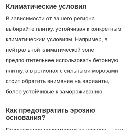
Климатические условия
В зависимости от вашего региона
выбирайте плитку, устойчивая к конкретным
климатическим условиям. Например, в
нейтральной климатической зоне
предпочтительнее использовать бетонную
плитку, а в регионах с сильными морозами
стоит обратить внимание на варианты,
более устойчивые к замораживанию.
Как предотвратить эрозию
основания?
Поддержание целостности основания — это