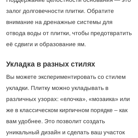
залог долговечности плитки. Обратите
внимание на дренажные системы для
отвода воды от плитки, чтобы предотвратить
её сдвиги и образование ям.
Укладка в разных стилях
Вы можете экспериментировать со стилем
укладки. Плитку можно укладывать в
различных узорах: «елочка», «мозаика» или
же в классическом кирпичном порядке – как
вам удобнее. Это позволит создать
уникальный дизайн и сделать ваш участок