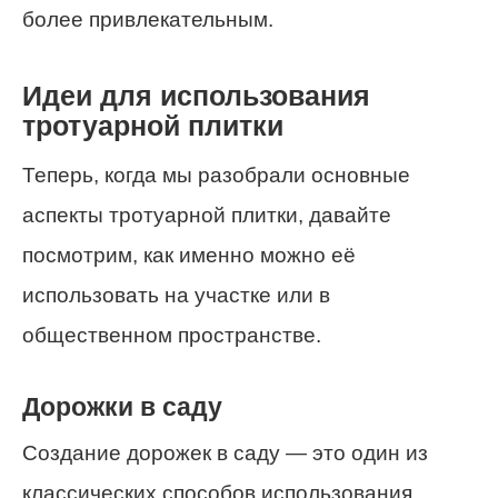
более привлекательным.
Идеи для использования
тротуарной плитки
Теперь, когда мы разобрали основные
аспекты тротуарной плитки, давайте
посмотрим, как именно можно её
использовать на участке или в
общественном пространстве.
Дорожки в саду
Создание дорожек в саду — это один из
классических способов использования