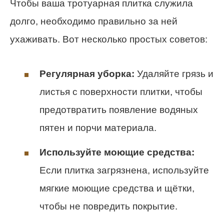
Чтобы ваша тротуарная плитка служила
долго, необходимо правильно за ней
ухаживать. Вот несколько простых советов:
Регулярная уборка:
Удаляйте грязь и
листья с поверхности плитки, чтобы
предотвратить появление водяных
пятен и порчи материала.
Используйте моющие средства:
Если плитка загрязнена, используйте
мягкие моющие средства и щётки,
чтобы не повредить покрытие.