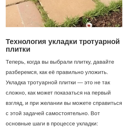
Технология укладки тротуарной
плитки
Теперь, когда вы выбрали плитку, давайте
разберемся, как её правильно уложить.
Укладка тротуарной плитки — это не так
сложно, как может показаться на первый
взгляд, и при желании вы можете справиться
с этой задачей самостоятельно. Вот
основные шаги в процессе укладки: