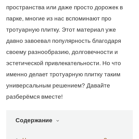
пространства или даже просто дорожек в
парке, многие из нас вспоминают про
тротуарную плитку. Этот материал уже
давно завоевал популярность благодаря
своему разнообразию, долговечности и
эстетической привлекательности. Но что
именно делает тротуарную плитку таким
универсальным решением? Давайте
разберёмся вместе!
Содержание