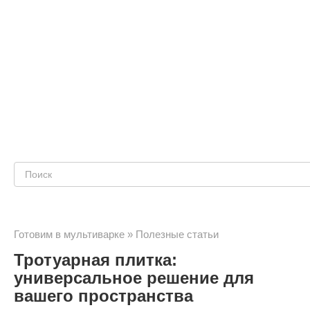
Поиск:
Готовим в мультиварке
»
Полезные статьи
Тротуарная плитка:
универсальное решение для
вашего пространства