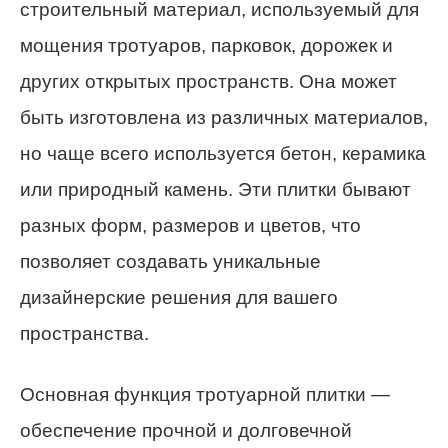
строительный материал, используемый для
мощения тротуаров, парковок, дорожек и
других открытых пространств. Она может
быть изготовлена из различных материалов,
но чаще всего используется бетон, керамика
или природный камень. Эти плитки бывают
разных форм, размеров и цветов, что
позволяет создавать уникальные
дизайнерские решения для вашего
пространства.
Основная функция тротуарной плитки —
обеспечение прочной и долговечной