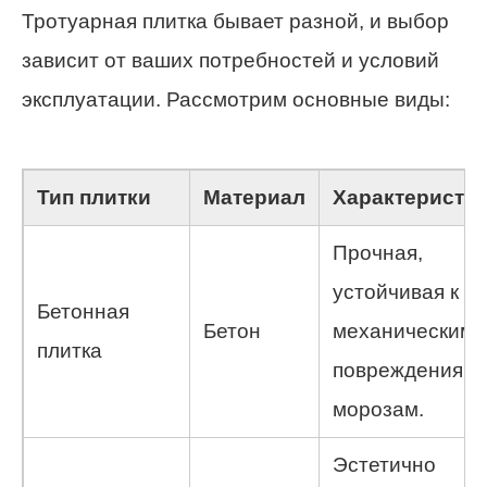
Тротуарная плитка бывает разной, и выбор
зависит от ваших потребностей и условий
эксплуатации. Рассмотрим основные виды:
Тип плитки
Материал
Характеристи
Прочная,
устойчивая к
Бетонная
Бетон
механическим
плитка
повреждениям 
морозам.
Эстетично