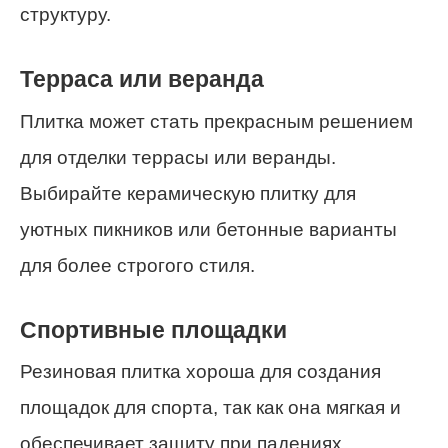
структуру.
Терраса или веранда
Плитка может стать прекрасным решением
для отделки террасы или веранды.
Выбирайте керамическую плитку для
уютных пикников или бетонные варианты
для более строгого стиля.
Спортивные площадки
Резиновая плитка хороша для создания
площадок для спорта, так как она мягкая и
обеспечивает защиту при падениях.