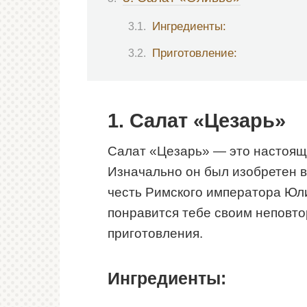
Ингредиенты:
Приготовление:
1. Салат «Цезарь»
Салат «Цезарь» — это настояща
Изначально он был изобретен в
честь Римского императора Юли
понравится тебе своим неповт
приготовления.
Ингредиенты: