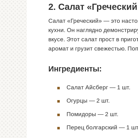
2. Салат «Греческий
Салат «Греческий» — это наст
кухни. Он наглядно демонстрир
вкусе. Этот салат прост в приг
аромат и грузит свежестью. Поп
Ингредиенты:
Салат Айсберг — 1 шт.
Огурцы — 2 шт.
Помидоры — 2 шт.
Перец болгарский — 1 шт