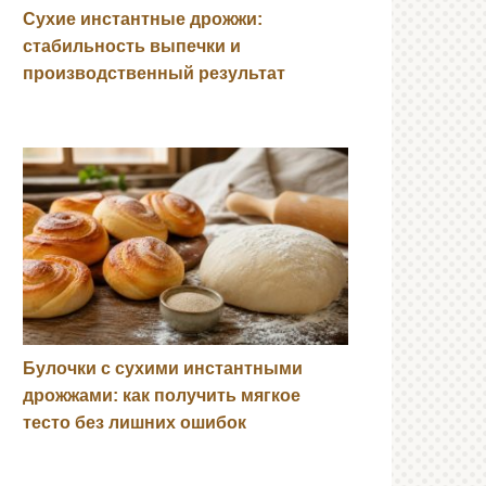
Сухие инстантные дрожжи:
стабильность выпечки и
производственный результат
Булочки с сухими инстантными
дрожжами: как получить мягкое
тесто без лишних ошибок