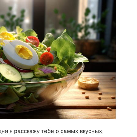
дня я расскажу тебе о самых вкусных