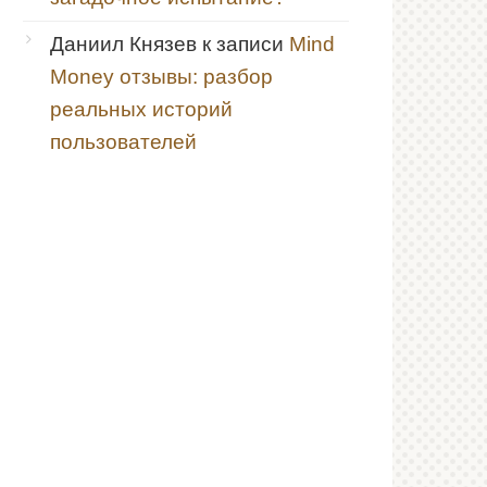
Даниил Князев
к записи
Mind
Money отзывы: разбор
реальных историй
пользователей