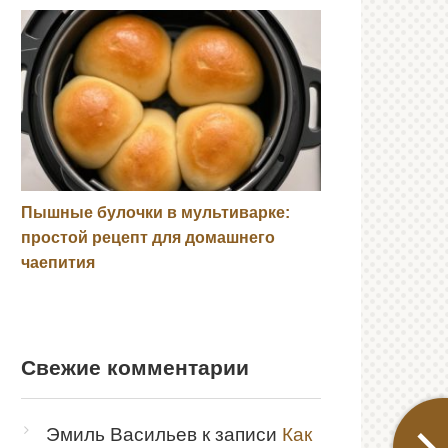
Пышные булочки в мультиварке:
простой рецепт для домашнего
чаепития
Свежие комментарии
Эмиль Васильев
к записи
Как