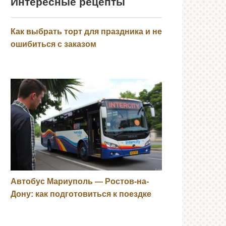
Интересные рецепты
Как выбрать торт для праздника и не
ошибиться с заказом
Автобус Мариуполь — Ростов-на-
Дону: как подготовиться к поездке