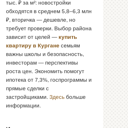
тыс. ₽ за м²: новостройки
обходятся в среднем 5,8–6,3 млн
₽, вторичка — дешевле, но
требует проверки. Выбор района
зависит от целей —
купить
квартиру в Кургане
семьям
важны школы и безопасность,
инвесторам — перспективы
роста цен. Экономить помогут
ипотека от 7,3%, госпрограммы и
прямые сделки с
застройщиками.
Здесь
больше
информации.