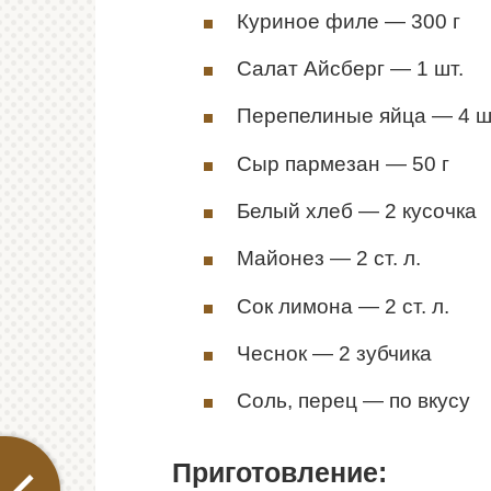
Куриное филе — 300 г
Салат Айсберг — 1 шт.
Перепелиные яйца — 4 ш
Сыр пармезан — 50 г
Белый хлеб — 2 кусочка
Майонез — 2 ст. л.
Сок лимона — 2 ст. л.
Чеснок — 2 зубчика
Соль, перец — по вкусу
Приготовление: