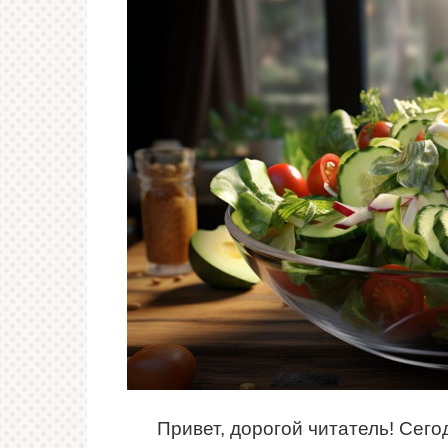
Привет, дорогой читатель! Сего