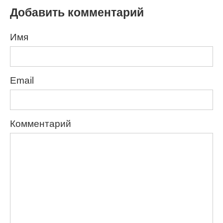
Добавить комментарий
Имя
Email
Комментарий