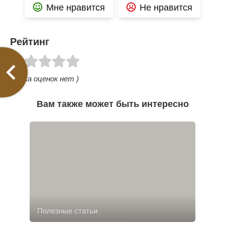
Мне нравится
Не нравится
Рейтинг
( Пока оценок нет )
Вам также может быть интересно
Полезные статьи