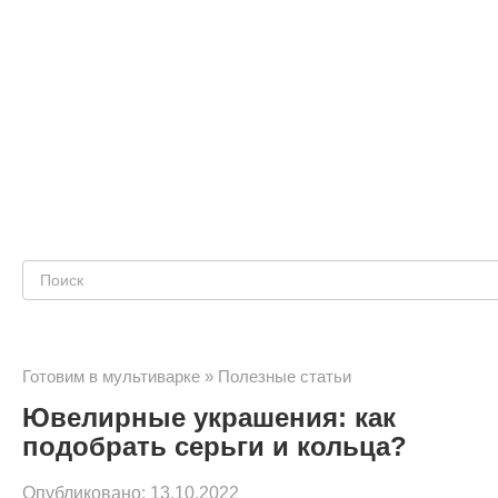
Поиск:
Готовим в мультиварке
»
Полезные статьи
Ювелирные украшения: как
подобрать серьги и кольца?
Опубликовано:
13.10.2022