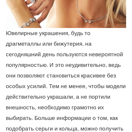
Ювелирные украшения, будь то
драгметаллы или бижутерия, на
сегодняшний день пользуются невероятной
популярностью. И это неудивительно, ведь
они позволяют становиться красивее без
особых усилий. Тем не менее, чтобы модели
действительно украшали, а не портили
внешность, необходимо грамотно их
выбирать. Больше информации о том, как
подобрать серьги и кольца, можно получить