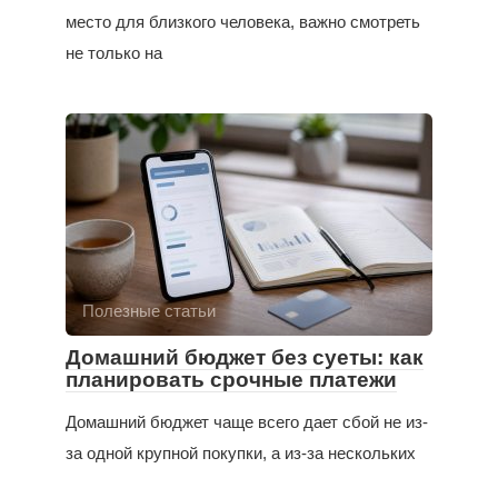
место для близкого человека, важно смотреть
не только на
Полезные статьи
Домашний бюджет без суеты: как
планировать срочные платежи
Домашний бюджет чаще всего дает сбой не из-
за одной крупной покупки, а из-за нескольких