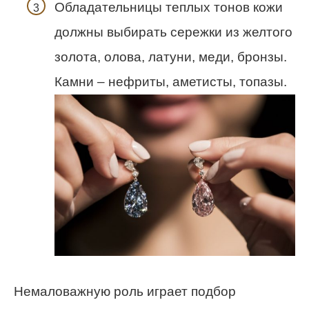
Обладательницы теплых тонов кожи
должны выбирать сережки из желтого
золота, олова, латуни, меди, бронзы.
Камни – нефриты, аметисты, топазы.
Немаловажную роль играет подбор