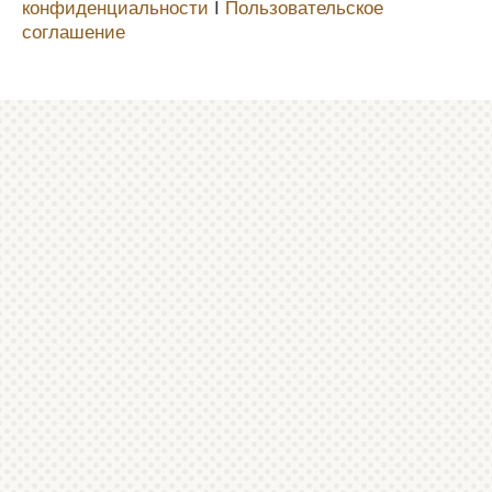
конфиденциальности
Ι
Пользовательское
соглашение