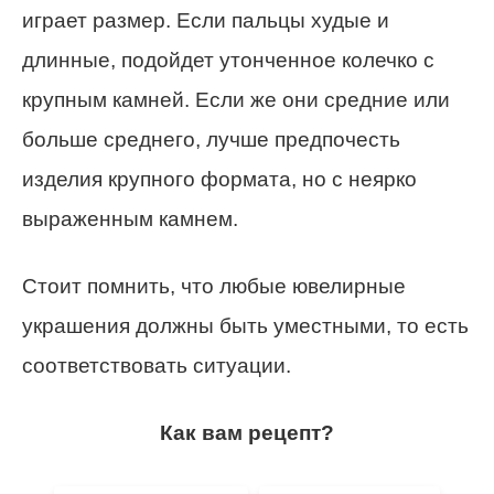
играет размер. Если пальцы худые и
длинные, подойдет утонченное колечко с
крупным камней. Если же они средние или
больше среднего, лучше предпочесть
изделия крупного формата, но с неярко
выраженным камнем.
Стоит помнить, что любые ювелирные
украшения должны быть уместными, то есть
соответствовать ситуации.
Как вам рецепт?