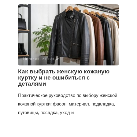
Полезные статьи
Как выбрать женскую кожаную
куртку и не ошибиться с
деталями
Практическое руководство по выбору женской
кожаной куртки: фасон, материал, подкладка,
пуговицы, посадка, уход и