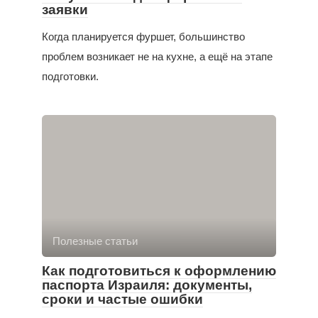
заявки
Когда планируется фуршет, большинство
проблем возникает не на кухне, а ещё на этапе
подготовки.
Полезные статьи
Как подготовиться к оформлению
паспорта Израиля: документы,
сроки и частые ошибки