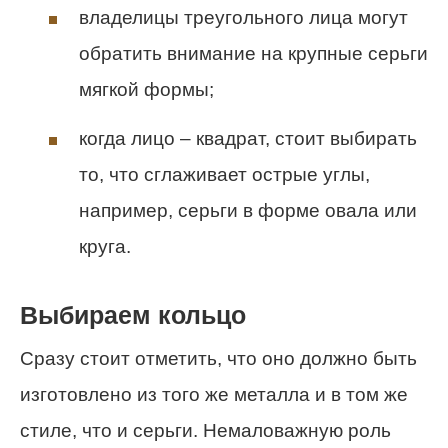
владелицы треугольного лица могут
обратить внимание на крупные серьги
мягкой формы;
когда лицо – квадрат, стоит выбирать
то, что сглаживает острые углы,
например, серьги в форме овала или
круга.
Выбираем кольцо
Сразу стоит отметить, что оно должно быть
изготовлено из того же металла и в том же
стиле, что и серьги. Немаловажную роль