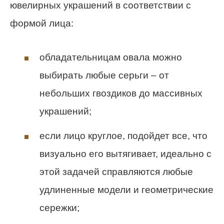
ювелирных украшений в соответствии с
формой лица:
обладательницам овала можно
выбирать любые серьги – от
небольших гвоздиков до массивных
украшений;
если лицо круглое, подойдет все, что
визуально его вытягивает, идеально с
этой задачей справляются любые
удлиненные модели и геометрические
сережки;