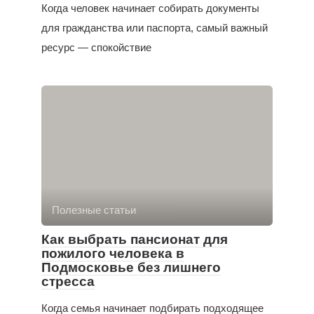
Когда человек начинает собирать документы
для гражданства или паспорта, самый важный
ресурс — спокойствие
Полезные статьи
Как выбрать пансионат для
пожилого человека в
Подмосковье без лишнего
стресса
Когда семья начинает подбирать подходящее