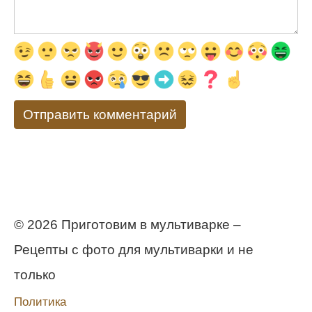
© 2026 Приготовим в мультиварке –
Рецепты с фото для мультиварки и не
только
Политика