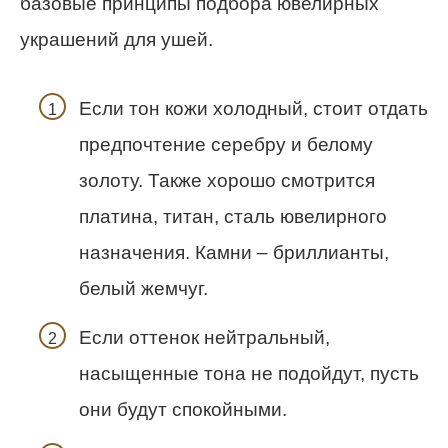
базовые принципы подбора ювелирных
украшений для ушей.
Если тон кожи холодный, стоит отдать
предпочтение серебру и белому
золоту. Также хорошо смотрится
платина, титан, сталь ювелирного
назначения. Камни – бриллианты,
белый жемчуг.
Если оттенок нейтральный,
насыщенные тона не подойдут, пусть
они будут спокойными.