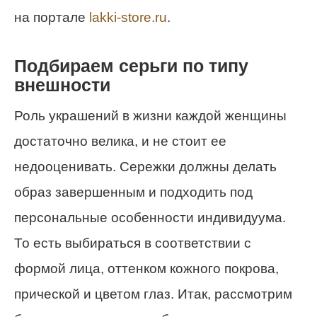
на портале
lakki-store.ru
.
Подбираем серьги по типу
внешности
Роль украшений в жизни каждой женщины
достаточно велика, и не стоит ее
недооценивать. Сережки должны делать
образ завершенным и подходить под
персональные особенности индивидуума.
То есть выбираться в соответствии с
формой лица, оттенком кожного покрова,
прической и цветом глаз. Итак, рассмотрим