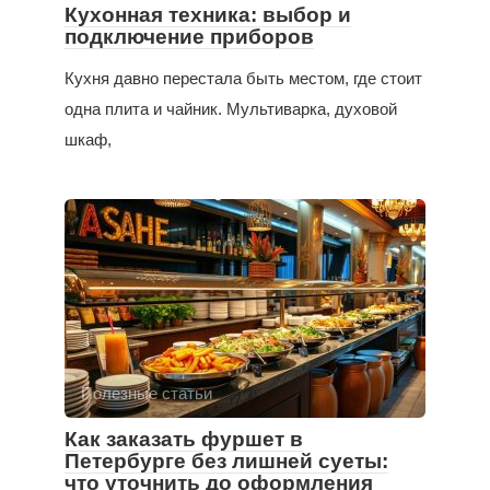
Кухонная техника: выбор и
подключение приборов
Кухня давно перестала быть местом, где стоит
одна плита и чайник. Мультиварка, духовой
шкаф,
Полезные статьи
Как заказать фуршет в
Петербурге без лишней суеты:
что уточнить до оформления