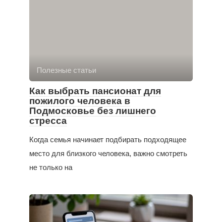
Полезные статьи
Как выбрать пансионат для
пожилого человека в
Подмосковье без лишнего
стресса
Когда семья начинает подбирать подходящее
место для близкого человека, важно смотреть
не только на