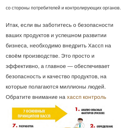
со стороны потребителей и контролирующих органов.
Итак, если вы заботитесь о безопасности
ваших продуктов и успешном развитии
бизнеса, необходимо внедрить Хассп на
своём производстве. Это просто и
эффективно, а главное — обеспечивает
безопасность и качество продуктов, на
которые полагаются миллионы людей.
Обратите внимание на
хассп контроль