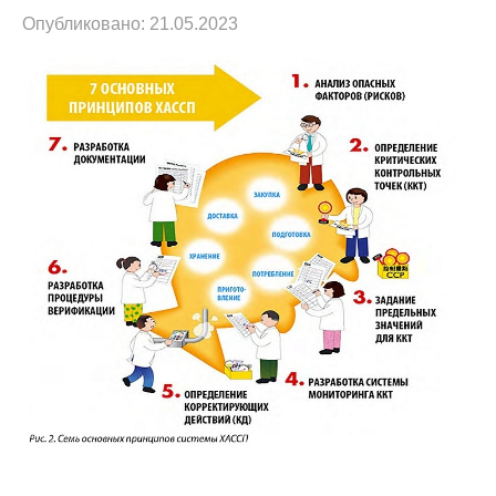
Опубликовано:
21.05.2023