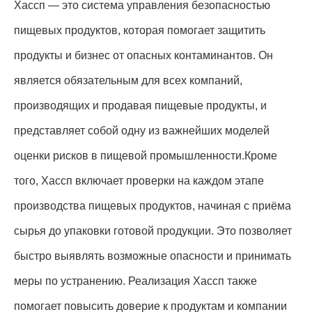
Хассп — это система управления безопасностью
пищевых продуктов, которая помогает защитить
продукты и бизнес от опасных контаминантов. Он
является обязательным для всех компаний,
производящих и продавая пищевые продукты, и
представляет собой одну из важнейших моделей
оценки рисков в пищевой промышленности.Кроме
того, Хассп включает проверки на каждом этапе
производства пищевых продуктов, начиная с приёма
сырья до упаковки готовой продукции. Это позволяет
быстро выявлять возможные опасности и принимать
меры по устранению. Реализация Хассп также
помогает повысить доверие к продуктам и компании