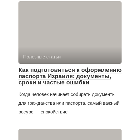
Полезные статьи
Как подготовиться к оформлению
паспорта Израиля: документы,
сроки и частые ошибки
Когда человек начинает собирать документы
для гражданства или паспорта, самый важный
ресурс — спокойствие