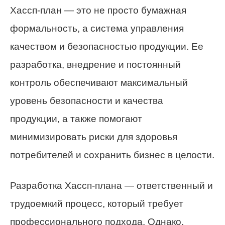
Хассп-план — это не просто бумажная
формальность, а система управления
качеством и безопасностью продукции. Ее
разработка, внедрение и постоянный
контроль обеспечивают максимальный
уровень безопасности и качества
продукции, а также помогают
минимизировать риски для здоровья
потребителей и сохранить бизнес в целости.
Разработка Хассп-плана — ответственный и
трудоемкий процесс, который требует
профессионального подхода. Однако,