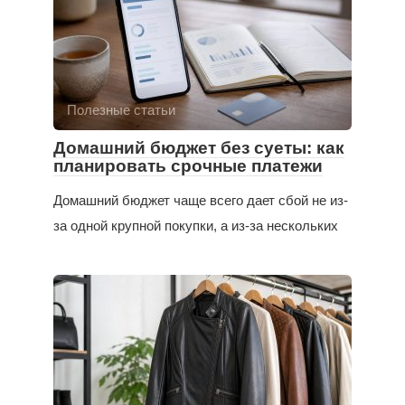
Полезные статьи
Домашний бюджет без суеты: как
планировать срочные платежи
Домашний бюджет чаще всего дает сбой не из-
за одной крупной покупки, а из-за нескольких