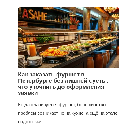
Полезные статьи
Как заказать фуршет в
Петербурге без лишней суеты:
что уточнить до оформления
заявки
Когда планируется фуршет, большинство
проблем возникает не на кухне, а ещё на этапе
подготовки.