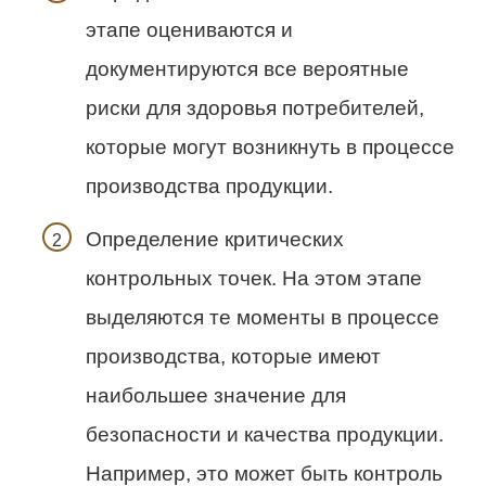
этапе оцениваются и
документируются все вероятные
риски для здоровья потребителей,
которые могут возникнуть в процессе
производства продукции.
Определение критических
контрольных точек. На этом этапе
выделяются те моменты в процессе
производства, которые имеют
наибольшее значение для
безопасности и качества продукции.
Например, это может быть контроль