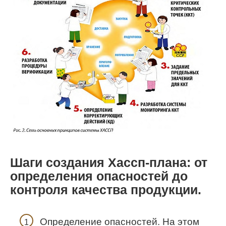
Шаги создания Хассп-плана: от
определения опасностей до
контроля качества продукции.
Определение опасностей. На этом