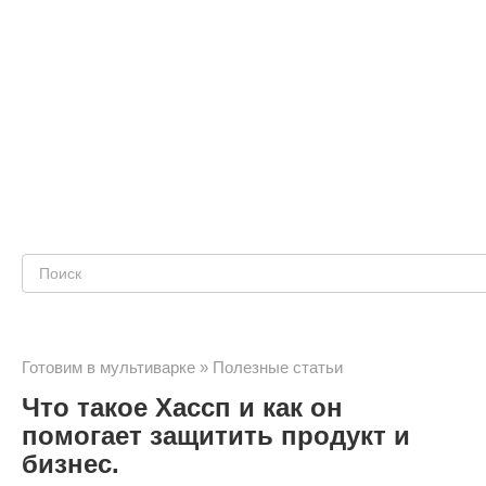
Поиск:
Готовим в мультиварке
»
Полезные статьи
Что такое Хассп и как он
помогает защитить продукт и
бизнес.