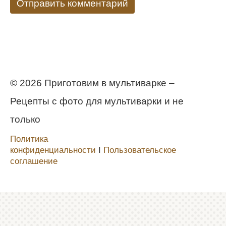
© 2026 Приготовим в мультиварке –
Рецепты с фото для мультиварки и не
только
Политика
конфиденциальности
Ι
Пользовательское
соглашение