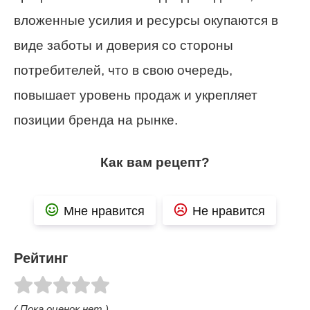
вложенные усилия и ресурсы окупаются в
виде заботы и доверия со стороны
потребителей, что в свою очередь,
повышает уровень продаж и укрепляет
позиции бренда на рынке.
Как вам рецепт?
Мне нравится
Не нравится
Рейтинг
( Пока оценок нет )