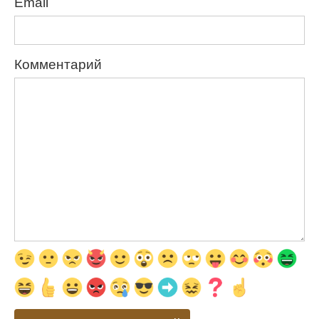
Email
Комментарий