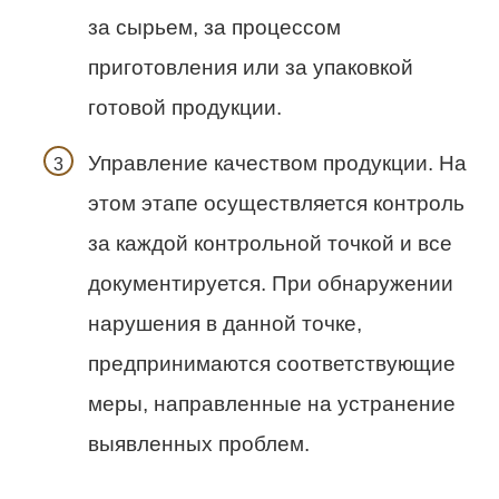
за сырьем, за процессом
приготовления или за упаковкой
готовой продукции.
Управление качеством продукции. На
этом этапе осуществляется контроль
за каждой контрольной точкой и все
документируется. При обнаружении
нарушения в данной точке,
предпринимаются соответствующие
меры, направленные на устранение
выявленных проблем.