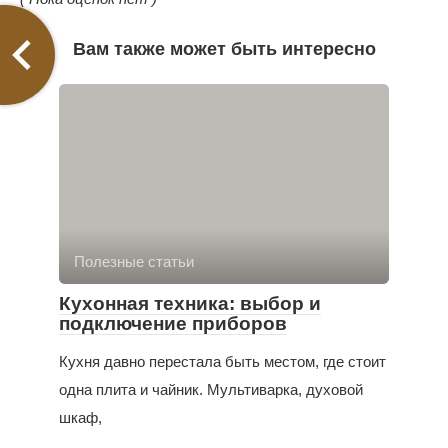
Вам также может быть интересно
Полезные статьи
Кухонная техника: выбор и
подключение приборов
Кухня давно перестала быть местом, где стоит
одна плита и чайник. Мультиварка, духовой
шкаф,