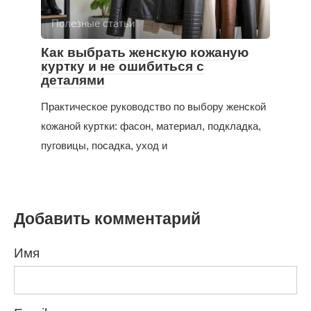
Полезные статьи
Как выбрать женскую кожаную
куртку и не ошибиться с
деталями
Практическое руководство по выбору женской
кожаной куртки: фасон, материал, подкладка,
пуговицы, посадка, уход и
Добавить комментарий
Имя