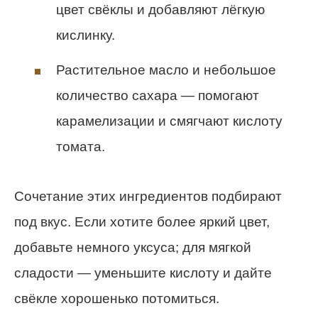
цвет свёклы и добавляют лёгкую
кислинку.
Растительное масло и небольшое
количество сахара — помогают
карамелизации и смягчают кислоту
томата.
Сочетание этих ингредиентов подбирают
под вкус. Если хотите более яркий цвет,
добавьте немного уксуса; для мягкой
сладости — уменьшите кислоту и дайте
свёкле хорошенько потомиться.