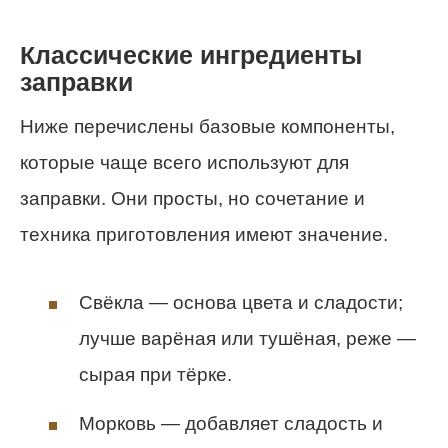
Классические ингредиенты
заправки
Ниже перечислены базовые компоненты,
которые чаще всего используют для
заправки. Они просты, но сочетание и
техника приготовления имеют значение.
Свёкла — основа цвета и сладости;
лучше варёная или тушёная, реже —
сырая при тёрке.
Морковь — добавляет сладость и