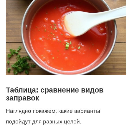
Таблица: сравнение видов
заправок
Наглядно покажем, какие варианты
подойдут для разных целей.