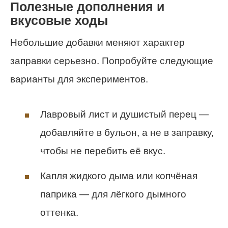
Полезные дополнения и
вкусовые ходы
Небольшие добавки меняют характер
заправки серьезно. Попробуйте следующие
варианты для экспериментов.
Лавровый лист и душистый перец —
добавляйте в бульон, а не в заправку,
чтобы не перебить её вкус.
Капля жидкого дыма или копчёная
паприка — для лёгкого дымного
оттенка.