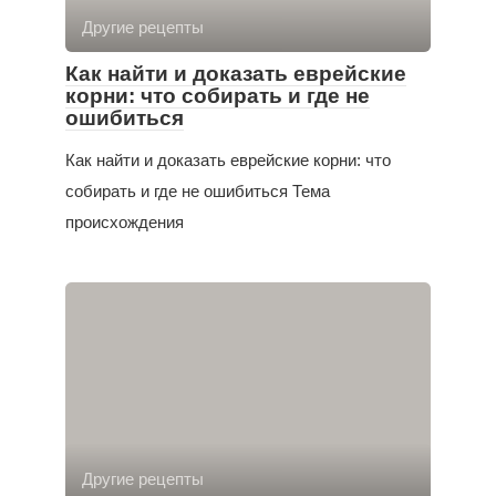
Другие рецепты
Как найти и доказать еврейские
корни: что собирать и где не
ошибиться
Как найти и доказать еврейские корни: что
собирать и где не ошибиться Тема
происхождения
Другие рецепты