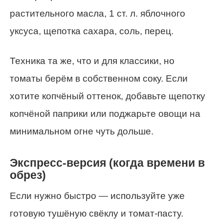
растительного масла, 1 ст. л. яблочного
уксуса, щепотка сахара, соль, перец.
Техника та же, что и для классики, но
томаты берём в собственном соку. Если
хотите копчёный оттенок, добавьте щепотку
копчёной паприки или поджарьте овощи на
минимальном огне чуть дольше.
Экспресс-версия (когда времени в
обрез)
Если нужно быстро — используйте уже
готовую тушёную свёклу и томат-пасту.