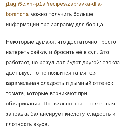
j1agri5c.xn--p1ai/recipes/zapravka-dlia-
borshcha
можно получить больше
информации про заправку для борща.
Некоторые думают, что достаточно просто
натереть свёклу и бросить её в суп. Это
работает, но результат будет другой: свёкла
даст вкус, но не появится та мягкая
карамельная сладость и дымный оттенок
томата, которые возникают при
обжаривании. Правильно приготовленная
заправка балансирует кислоту, сладость и
плотность вкуса.