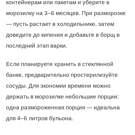
контейнерам или пакетам и уберите в
морозилку на 3–6 месяцев. При разморозке
— пусть растает в холодильнике, затем
доведите до кипения и добавьте в борщ в
последний этап варки.
Если планируете хранить в стеклянной
банке, предварительно простерилизуйте
сосуды. Для экономии времени можно
держать в морозилке небольшие порции:
одна размороженная порция — идеальна
для 4–6 литров бульона.