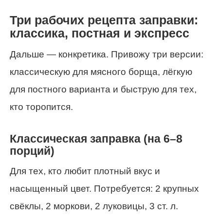
Три рабочих рецепта заправки:
классика, постная и экспресс
Дальше — конкретика. Привожу три версии:
классическую для мясного борща, лёгкую
для постного варианта и быструю для тех,
кто торопится.
Классическая заправка (на 6–8
порций)
Для тех, кто любит плотный вкус и
насыщенный цвет. Потребуется: 2 крупных
свёклы, 2 моркови, 2 луковицы, 3 ст. л.