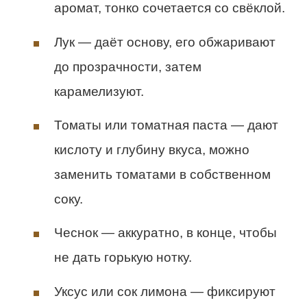
аромат, тонко сочетается со свёклой.
Лук — даёт основу, его обжаривают
до прозрачности, затем
карамелизуют.
Томаты или томатная паста — дают
кислоту и глубину вкуса, можно
заменить томатами в собственном
соку.
Чеснок — аккуратно, в конце, чтобы
не дать горькую нотку.
Уксус или сок лимона — фиксируют