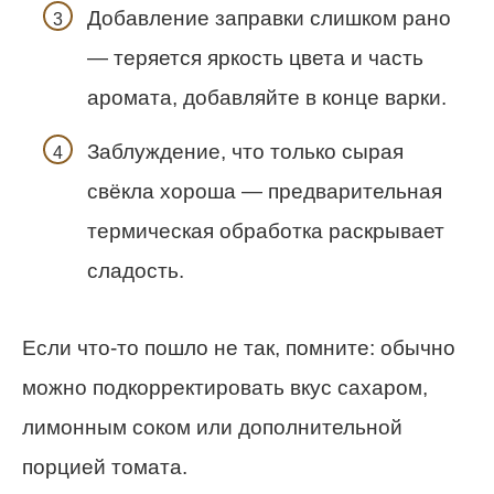
Добавление заправки слишком рано
— теряется яркость цвета и часть
аромата, добавляйте в конце варки.
Заблуждение, что только сырая
свёкла хороша — предварительная
термическая обработка раскрывает
сладость.
Если что-то пошло не так, помните: обычно
можно подкорректировать вкус сахаром,
лимонным соком или дополнительной
порцией томата.