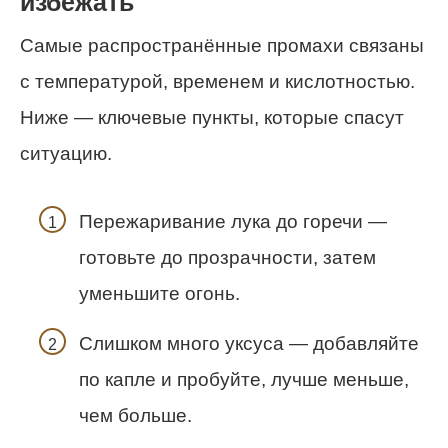
избежать
Самые распространённые промахи связаны
с температурой, временем и кислотностью.
Ниже — ключевые пункты, которые спасут
ситуацию.
Пережаривание лука до горечи —
готовьте до прозрачности, затем
уменьшите огонь.
Слишком много уксуса — добавляйте
по капле и пробуйте, лучше меньше,
чем больше.