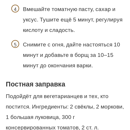
Вмешайте томатную пасту, сахар и
уксус. Тушите ещё 5 минут, регулируя
кислоту и сладость.
Снимите с огня, дайте настояться 10
минут и добавьте в борщ за 10–15
минут до окончания варки.
Постная заправка
Подойдёт для вегетарианцев и тех, кто
постится. Ингредиенты: 2 свёклы, 2 моркови,
1 большая луковица, 300 г
консервированных томатов, 2 ст. л.