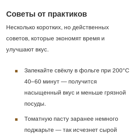
Советы от практиков
Несколько коротких, но действенных
советов, которые экономят время и
улучшают вкус.
Запекайте свёклу в фольге при 200°C
40–60 минут — получится
насыщенный вкус и меньше грязной
посуды.
Томатную пасту заранее немного
поджарьте — так исчезнет сырой