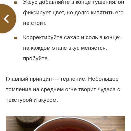
Уксус добавляйте в конце тушения: он
фиксирует цвет, но долго кипятить его
не стоит.
Корректируйте сахар и соль в конце:
на каждом этапе вкус меняется,
пробуйте.
Главный принцип — терпение. Небольшое
томление на среднем огне творит чудеса с
текстурой и вкусом.