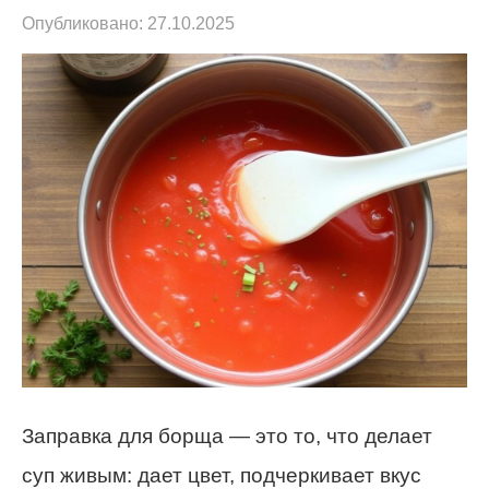
Опубликовано:
27.10.2025
Заправка для борща — это то, что делает
суп живым: дает цвет, подчеркивает вкус