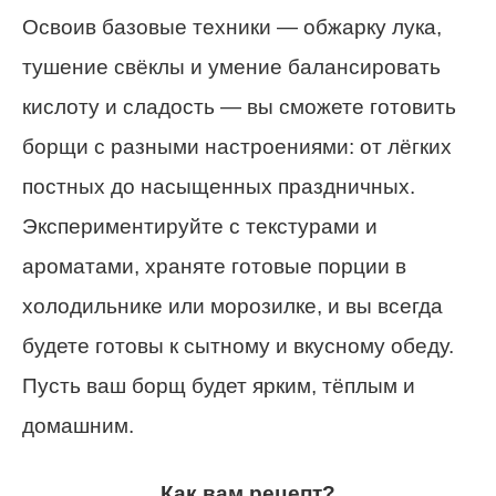
Освоив базовые техники — обжарку лука,
тушение свёклы и умение балансировать
кислоту и сладость — вы сможете готовить
борщи с разными настроениями: от лёгких
постных до насыщенных праздничных.
Экспериментируйте с текстурами и
ароматами, храняте готовые порции в
холодильнике или морозилке, и вы всегда
будете готовы к сытному и вкусному обеду.
Пусть ваш борщ будет ярким, тёплым и
домашним.
Как вам рецепт?