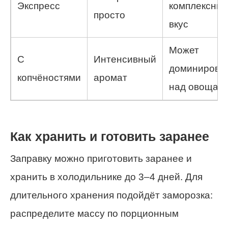
Экспресс
комплексны
просто
вкус
Может
С
Интенсивный
доминирова
копчёностями
аромат
над овощам
Как хранить и готовить заранее
Заправку можно приготовить заранее и
хранить в холодильнике до 3–4 дней. Для
длительного хранения подойдёт заморозка:
распределите массу по порционным