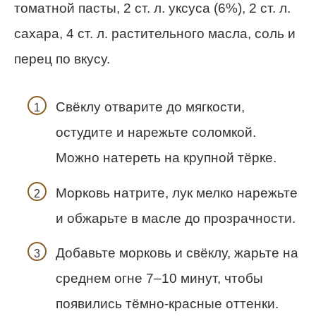
томатной пасты, 2 ст. л. уксуса (6%), 2 ст. л.
сахара, 4 ст. л. растительного масла, соль и
перец по вкусу.
Свёклу отварите до мягкости,
остудите и нарежьте соломкой.
Можно натереть на крупной тёрке.
Морковь натрите, лук мелко нарежьте
и обжарьте в масле до прозрачности.
Добавьте морковь и свёклу, жарьте на
среднем огне 7–10 минут, чтобы
появились тёмно-красные оттенки.