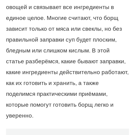
овощей и связывает все ингредиенты в
единое целое. Многие считают, что борщ
зависит только от мяса или свеклы, но без
правильной заправки суп будет плоским,
бледным или слишком кислым. В этой
статье разберёмся, какие бывают заправки,
какие ингредиенты действительно работают,
как их готовить и хранить, а также
поделимся практическими приёмами,
которые помогут готовить борщ легко и
уверенно.