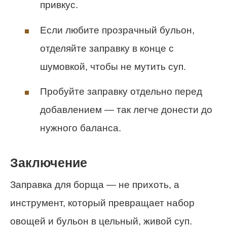
привкус.
Если любите прозрачный бульон,
отделяйте заправку в конце с
шумовкой, чтобы не мутить суп.
Пробуйте заправку отдельно перед
добавлением — так легче донести до
нужного баланса.
Заключение
Заправка для борща — не прихоть, а
инструмент, который превращает набор
овощей и бульон в цельный, живой суп.