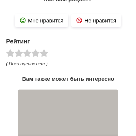
Мне нравится
Не нравится
Рейтинг
( Пока оценок нет )
Вам также может быть интересно