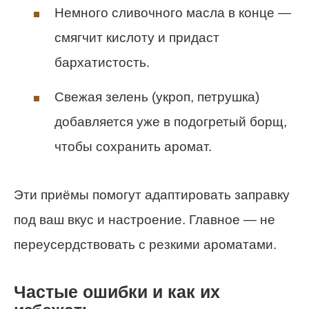
Немного сливочного масла в конце —
смягчит кислоту и придаст
бархатистость.
Свежая зелень (укроп, петрушка)
добавляется уже в подогретый борщ,
чтобы сохранить аромат.
Эти приёмы помогут адаптировать заправку
под ваш вкус и настроение. Главное — не
переусердствовать с резкими ароматами.
Частые ошибки и как их