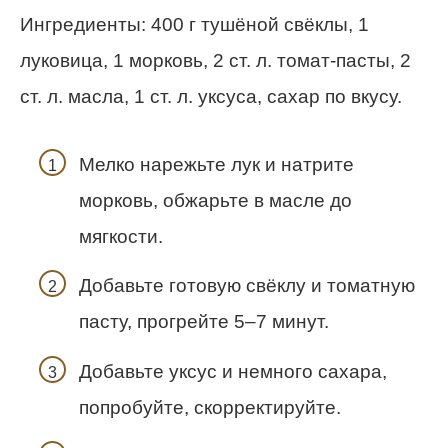
Ингредиенты: 400 г тушёной свёклы, 1
луковица, 1 морковь, 2 ст. л. томат-пасты, 2
ст. л. масла, 1 ст. л. уксуса, сахар по вкусу.
Мелко нарежьте лук и натрите
морковь, обжарьте в масле до
мягкости.
Добавьте готовую свёклу и томатную
пасту, прогрейте 5–7 минут.
Добавьте уксус и немного сахара,
попробуйте, скорректируйте.