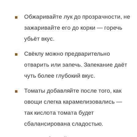
Обжаривайте лук до прозрачности, не
зажаривайте его до корки — горечь
убьёт вкус.
Свёклу можно предварительно
отварить или запечь. Запекание даёт
чуть более глубокий вкус.
Томаты добавляйте после того, как
овощи слегка карамелизовались —
так кислота томата будет
сбалансирована сладостью.