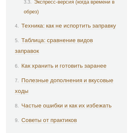
Экспресс-версия (когда времени в
обрез)
Техника: как не испортить заправку
Таблица: сравнение видов
заправок
Как хранить и готовить заранее
Полезные дополнения и вкусовые
ходы
Частые ошибки и как их избежать
Советы от практиков