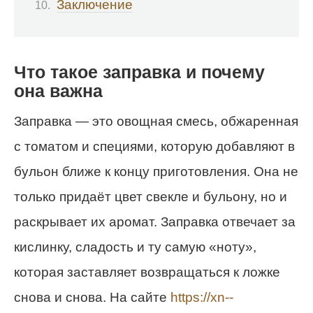
Заключение
Что такое заправка и почему
она важна
Заправка — это овощная смесь, обжаренная
с томатом и специями, которую добавляют в
бульон ближе к концу приготовления. Она не
только придаёт цвет свекле и бульону, но и
раскрывает их аромат. Заправка отвечает за
кислинку, сладость и ту самую «ноту»,
которая заставляет возвращаться к ложке
снова и снова. На сайте
https://xn--