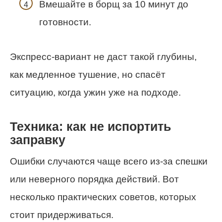
Вмешайте в борщ за 10 минут до
готовности.
Экспресс-вариант не даст такой глубины,
как медленное тушение, но спасёт
ситуацию, когда ужин уже на подходе.
Техника: как не испортить
заправку
Ошибки случаются чаще всего из-за спешки
или неверного порядка действий. Вот
несколько практических советов, которых
стоит придерживаться.