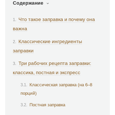
Содержание
Что такое заправка и почему она
важна
Классические ингредиенты
заправки
Три рабочих рецепта заправки:
классика, постная и экспресс
Классическая заправка (на 6–8
порций)
Постная заправка