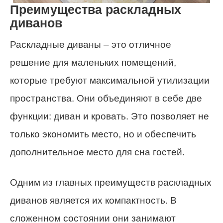
Преимущества раскладных
диванов
Раскладные диваны – это отличное
решение для маленьких помещений,
которые требуют максимальной утилизации
пространства. Они объединяют в себе две
функции: диван и кровать. Это позволяет не
только экономить место, но и обеспечить
дополнительное место для сна гостей.
Одним из главных преимуществ раскладных
диванов является их компактность. В
сложенном состоянии они занимают