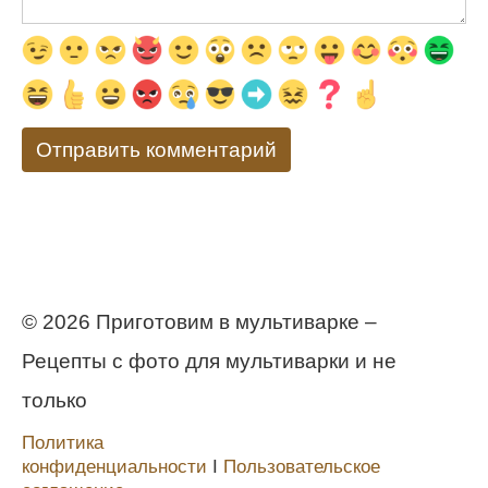
© 2026 Приготовим в мультиварке –
Рецепты с фото для мультиварки и не
только
Политика
конфиденциальности
Ι
Пользовательское