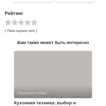
Рейтинг
( Пока оценок нет )
Вам также может быть интересно
Полезные статьи
Кухонная техника: выбор и