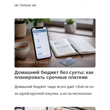
не только на
Полезные статьи
Домашний бюджет без суеты: как
планировать срочные платежи
Домашний бюджет чаще всего дает сбой не из-
за одной крупной покупки, а из-за нескольких