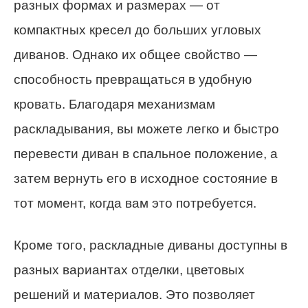
разных формах и размерах — от
компактных кресел до больших угловых
диванов. Однако их общее свойство —
способность превращаться в удобную
кровать. Благодаря механизмам
раскладывания, вы можете легко и быстро
перевести диван в спальное положение, а
затем вернуть его в исходное состояние в
тот момент, когда вам это потребуется.
Кроме того, раскладные диваны доступны в
разных вариантах отделки, цветовых
решений и материалов. Это позволяет