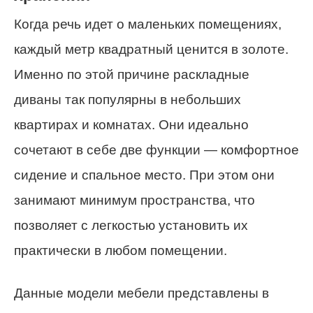
Когда речь идет о маленьких помещениях,
каждый метр квадратный ценится в золоте.
Именно по этой причине раскладные
диваны так популярны в небольших
квартирах и комнатах. Они идеально
сочетают в себе две функции — комфортное
сидение и спальное место. При этом они
занимают минимум пространства, что
позволяет с легкостью установить их
практически в любом помещении.
Данные модели мебели представлены в