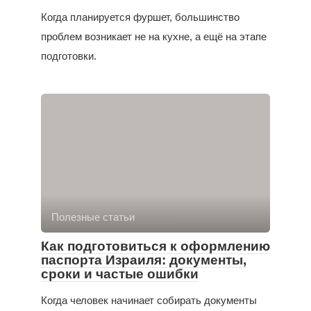
Когда планируется фуршет, большинство
проблем возникает не на кухне, а ещё на этапе
подготовки.
Полезные статьи
Как подготовиться к оформлению
паспорта Израиля: документы,
сроки и частые ошибки
Когда человек начинает собирать документы