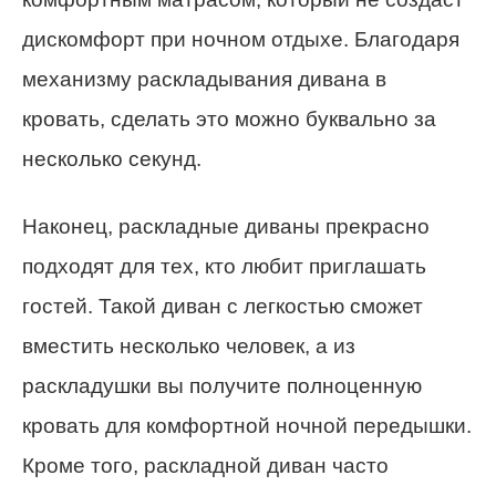
дискомфорт при ночном отдыхе. Благодаря
механизму раскладывания дивана в
кровать, сделать это можно буквально за
несколько секунд.
Наконец, раскладные диваны прекрасно
подходят для тех, кто любит приглашать
гостей. Такой диван с легкостью сможет
вместить несколько человек, а из
раскладушки вы получите полноценную
кровать для комфортной ночной передышки.
Кроме того, раскладной диван часто