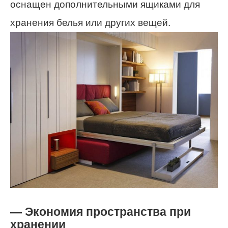
оснащен дополнительными ящиками для
хранения белья или других вещей.
— Экономия пространства при
хранении