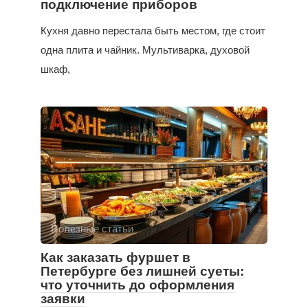
подключение приборов
Кухня давно перестала быть местом, где стоит
одна плита и чайник. Мультиварка, духовой
шкаф,
Полезные статьи
Как заказать фуршет в
Петербурге без лишней суеты:
что уточнить до оформления
заявки