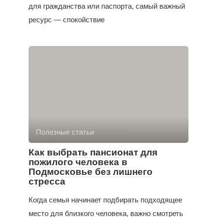
для гражданства или паспорта, самый важный
ресурс — спокойствие
Полезные статьи
Как выбрать пансионат для
пожилого человека в
Подмосковье без лишнего
стресса
Когда семья начинает подбирать подходящее
место для близкого человека, важно смотреть