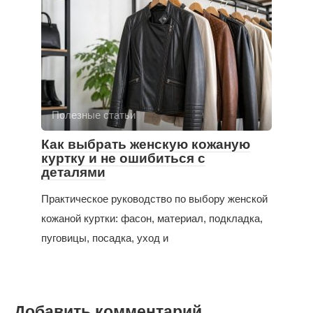
Полезные статьи
Как выбрать женскую кожаную
куртку и не ошибиться с
деталями
Практическое руководство по выбору женской
кожаной куртки: фасон, материал, подкладка,
пуговицы, посадка, уход и
Добавить комментарий