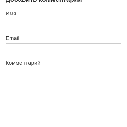
Имя
Email
Комментарий