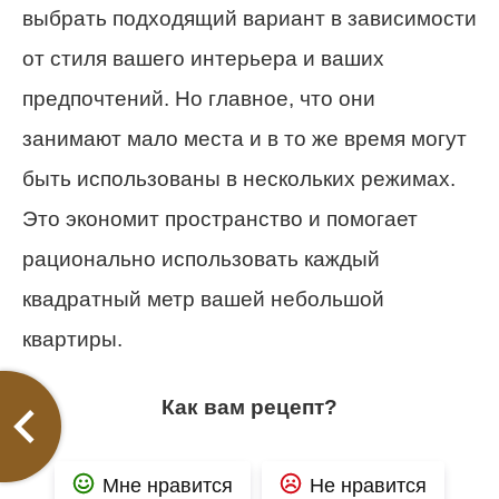
выбрать подходящий вариант в зависимости
от стиля вашего интерьера и ваших
предпочтений. Но главное, что они
занимают мало места и в то же время могут
быть использованы в нескольких режимах.
Это экономит пространство и помогает
рационально использовать каждый
квадратный метр вашей небольшой
квартиры.
Как вам рецепт?
Мне нравится
Не нравится