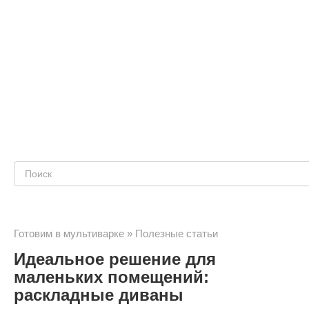
Поиск:
Готовим в мультиварке
»
Полезные статьи
Идеальное решение для
маленьких помещений:
раскладные диваны