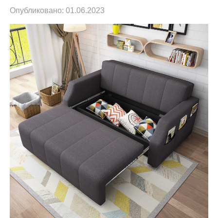
Опубликовано:
01.06.2023