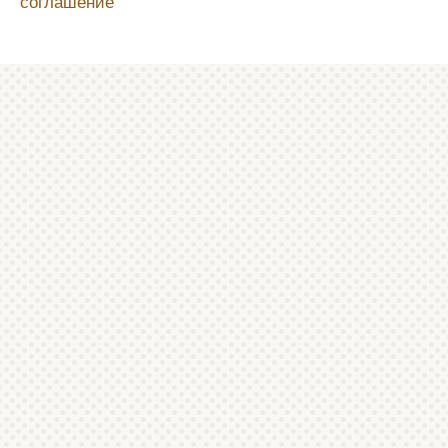
соглашение