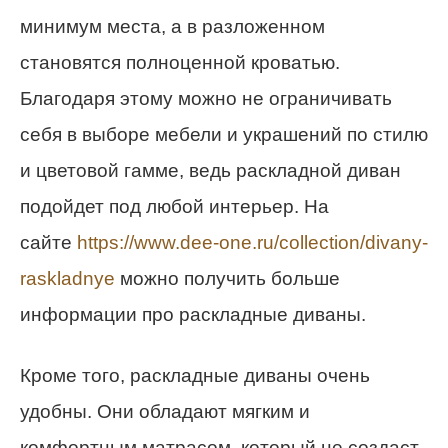
минимум места, а в разложенном
становятся полноценной кроватью.
Благодаря этому можно не ограничивать
себя в выборе мебели и украшений по стилю
и цветовой гамме, ведь раскладной диван
подойдет под любой интерьер. На
сайте
https://www.dee-one.ru/collection/divany-
raskladnye
можно получить больше
информации про раскладные диваны.
Кроме того, раскладные диваны очень
удобны. Они обладают мягким и
комфортным матрасом, который не создаст