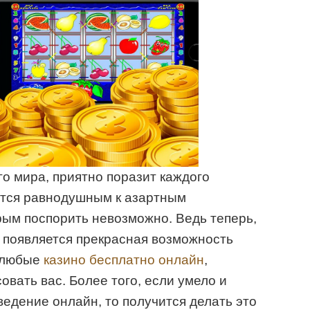
о мира, приятно поразит каждого
ется равнодушным к азартным
орым поспорить невозможно. Ведь теперь,
 появляется прекрасная возможность
о любые
казино бесплатно онлайн
,
овать вас. Более того, если умело и
ведение онлайн, то получится делать это