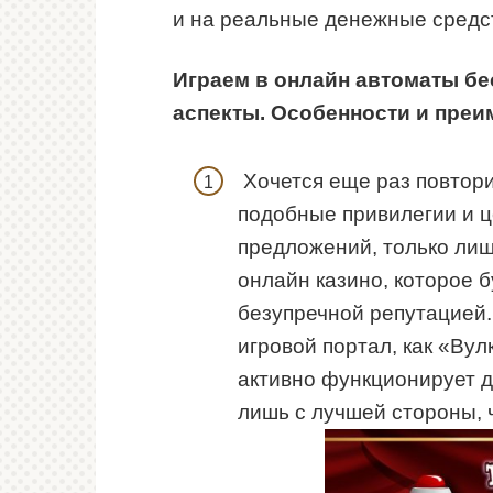
и на реальные денежные средс
Играем в онлайн автоматы бе
аспекты. Особенности и пре
Хочется еще раз повтори
подобные привилегии и ц
предложений, только лиш
онлайн казино, которое 
безупречной репутацией.
игровой портал, как «Вул
активно функционирует д
лишь с лучшей стороны, 