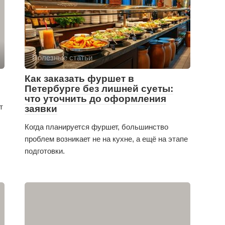
Полезные статьи
Как заказать фуршет в
Петербурге без лишней суеты:
что уточнить до оформления
т
заявки
Когда планируется фуршет, большинство
проблем возникает не на кухне, а ещё на этапе
подготовки.