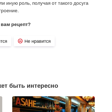
и иную роль, получая от такого досуга
троение.
 вам рецепт?
тся
Не нравится
жет быть интересно