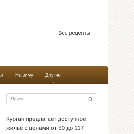
Все рецепты
ан
На зиму
Другие
Поиск:
Курган предлагает доступное
жильё с ценами от 50 до 117