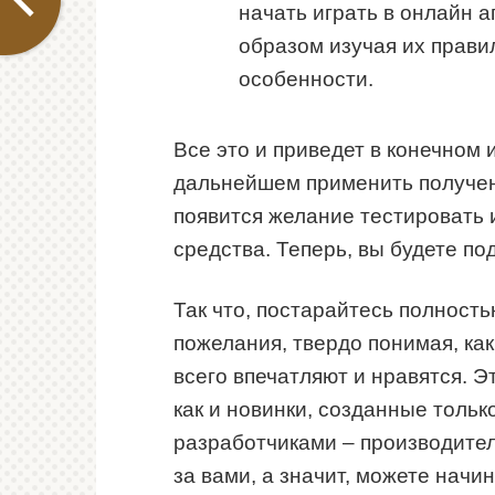
начать играть в онлайн 
образом изучая их прави
особенности.
Все это и приведет в конечном и
дальнейшем применить полученн
появится желание тестировать
средства. Теперь, вы будете по
Так что, постарайтесь полност
пожелания, твердо понимая, ка
всего впечатляют и нравятся. Э
как и новинки, созданные толь
разработчиками – производите
за вами, а значит, можете начи