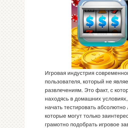
Игровая индустрия современног
пользователя, который не явля
развлечениям. Это факт, с кот
находясь в домашних условиях,
начать тестировать абсолютн
которые могут только заинтерес
грамотно подобрать игровое за