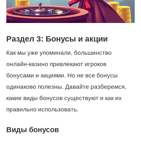
Раздел 3: Бонусы и акции
Как мы уже упоминали, большинство
онлайн-казино привлекают игроков
бонусами и акциями. Но не все бонусы
одинаково полезны. Давайте разберемся,
какие виды бонусов существуют и как их
правильно использовать.
Виды бонусов