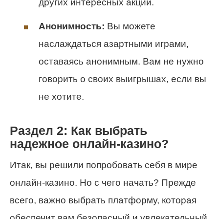
других интересных акций.
Анонимность:
Вы можете
наслаждаться азартными играми,
оставаясь анонимным. Вам не нужно
говорить о своих выигрышах, если вы
не хотите.
Раздел 2: Как выбрать
надежное онлайн-казино?
Итак, вы решили попробовать себя в мире
онлайн-казино. Но с чего начать? Прежде
всего, важно выбрать платформу, которая
обеспечит вам безопасный и увлекательный