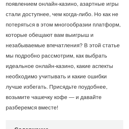
появлением онлайн-казино, азартные игры
стали доступнее, чем когда-либо. Но как не
потеряться в этом многообразии платформ,
которые обещают вам выигрыш и
незабываемые впечатления? В этой статье
мы подробно рассмотрим, как выбрать
идеальное онлайн-казино, какие аспекты
необходимо учитывать и какие ошибки
лучше избегать. Присядьте поудобнее,
возьмите чашечку кофе — и давайте
разберемся вместе!