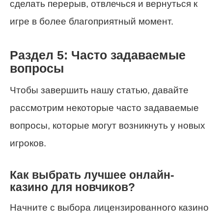
сделать перерыв, отвлечься и вернуться к
игре в более благоприятный момент.
Раздел 5: Часто задаваемые
вопросы
Чтобы завершить нашу статью, давайте
рассмотрим некоторые часто задаваемые
вопросы, которые могут возникнуть у новых
игроков.
Как выбрать лучшее онлайн-
казино для новчиков?
Начните с выбора лицензированного казино