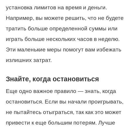
установка лимитов на время и деньги.
Например, вы можете решить, что не будете
тратить больше определенной суммы или
играть больше нескольких часов в неделю.
Эти маленькие меры помогут вам избежать
излишних затрат.
Знайте, когда остановиться
Еще одно важное правило — знать, когда
остановиться. Если вы начали проигрывать,
не пытайтесь отыграться, так как это может
привести к еще большим потерям. Лучше