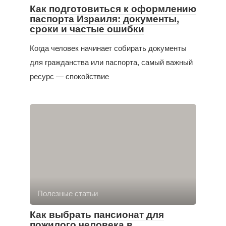
Как подготовиться к оформлению
паспорта Израиля: документы,
сроки и частые ошибки
Когда человек начинает собирать документы
для гражданства или паспорта, самый важный
ресурс — спокойствие
Полезные статьи
Как выбрать пансионат для
пожилого человека в