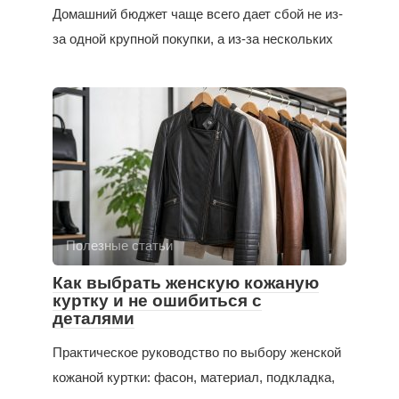
Домашний бюджет чаще всего дает сбой не из-
за одной крупной покупки, а из-за нескольких
Полезные статьи
Как выбрать женскую кожаную
куртку и не ошибиться с
деталями
Практическое руководство по выбору женской
кожаной куртки: фасон, материал, подкладка,