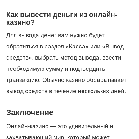
Как вывести деньги из онлайн-
казино?
Для вывода денег вам нужно будет
обратиться в раздел «Касса» или «Вывод
средств», выбрать метод вывода, ввести
необходимую сумму и подтвердить
транзакцию. Обычно казино обрабатывает
вывод средств в течение нескольких дней.
Заключение
Онлайн-казино — это удивительный и
захватывающий мир, который может