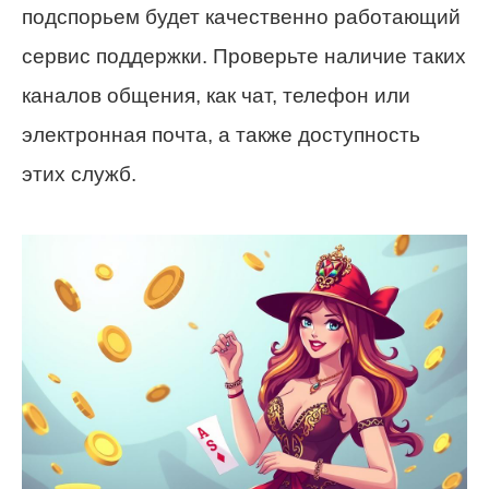
подспорьем будет качественно работающий
сервис поддержки. Проверьте наличие таких
каналов общения, как чат, телефон или
электронная почта, а также доступность
этих служб.