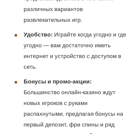
различных вариантов
развлекательных игр.
Удобство:
Играйте когда угодно и где
угодно — вам достаточно иметь
интернет и устройство с доступом в
сеть.
Бонусы и промо-акции:
Большинство онлайн-казино ждут
новых игроков с руками
распахнутыми, предлагая бонусы на
первый депозит, фри спины и ряд