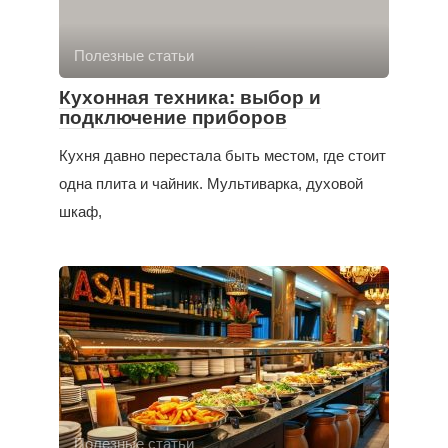
Полезные статьи
Кухонная техника: выбор и
подключение приборов
Кухня давно перестала быть местом, где стоит
одна плита и чайник. Мультиварка, духовой
шкаф,
Полезные статьи