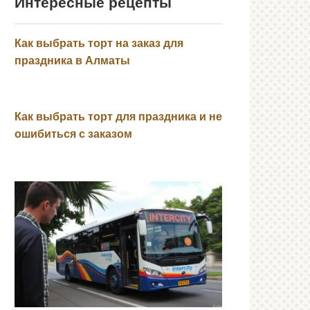
Интересные рецепты
Как выбрать торт на заказ для
праздника в Алматы
Как выбрать торт для праздника и не
ошибиться с заказом