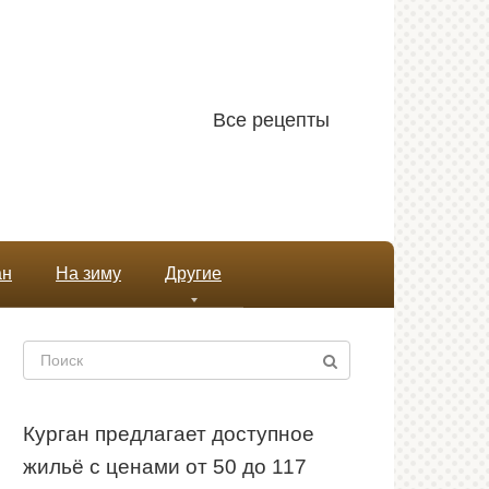
Все рецепты
ан
На зиму
Другие
Поиск:
Курган предлагает доступное
жильё с ценами от 50 до 117