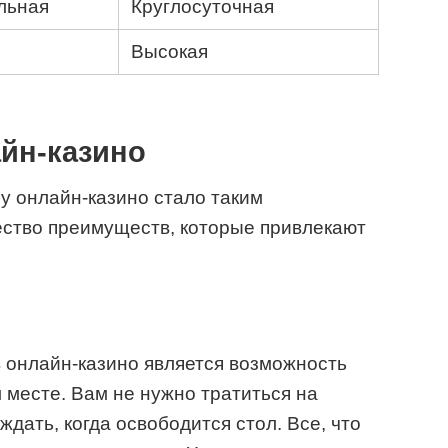
льная
Круглосуточная
Высокая
йн-казино
у онлайн-казино стало таким
ство преимуществ, которые привлекают
 онлайн-казино является возможность
 месте. Вам не нужно тратиться на
ждать, когда освободится стол. Все, что