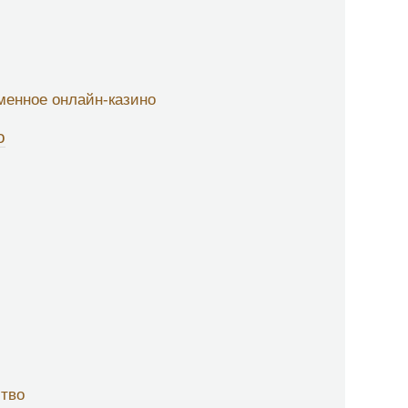
менное онлайн-казино
о
тво