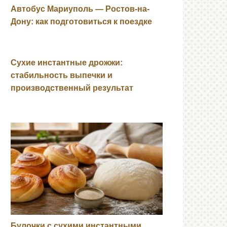
Автобус Мариуполь — Ростов-на-
Дону: как подготовиться к поездке
Сухие инстантные дрожжи:
стабильность выпечки и
производственный результат
Булочки с сухими инстантными