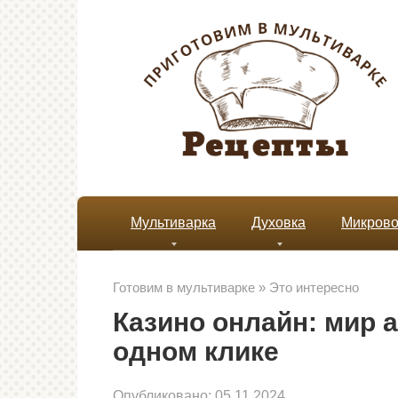
Перейти
к
контенту
Мультиварка
Духовка
Микрово
Готовим в мультиварке
»
Это интересно
Казино онлайн: мир а
одном клике
Опубликовано:
05.11.2024