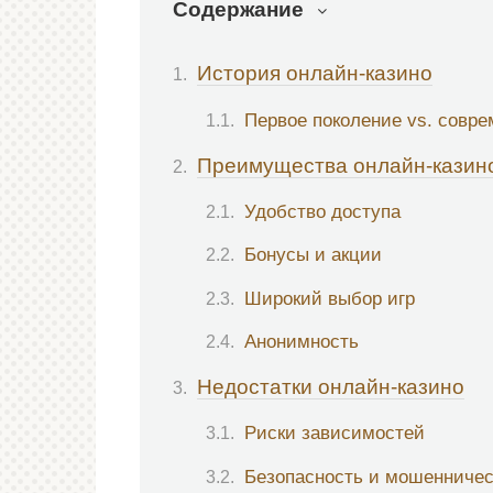
Содержание
История онлайн-казино
Первое поколение vs. совре
Преимущества онлайн-казин
Удобство доступа
Бонусы и акции
Широкий выбор игр
Анонимность
Недостатки онлайн-казино
Риски зависимостей
Безопасность и мошенничес