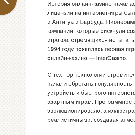
История онлайн-казино началась
лицензии на интернет-игры были
и Антигуа и Барбуда. Пионерам
компании, которые рискнули с
игроков, стремящихся испытать 
1994 году появилась первая игр
онлайн-казино — InterCasino.
С тех пор технологии стремите
начали обретать популярность 
устройств и быстрого интернет
азартным играм. Программное 
эволюционировало, а иллюстра
реалистичными, создавая атмо